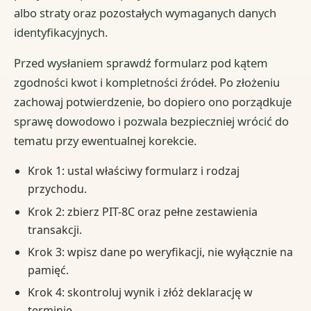
albo straty oraz pozostałych wymaganych danych
identyfikacyjnych.
Przed wysłaniem sprawdź formularz pod kątem
zgodności kwot i kompletności źródeł. Po złożeniu
zachowaj potwierdzenie, bo dopiero ono porządkuje
sprawę dowodowo i pozwala bezpieczniej wrócić do
tematu przy ewentualnej korekcie.
Krok 1: ustal właściwy formularz i rodzaj
przychodu.
Krok 2: zbierz PIT-8C oraz pełne zestawienia
transakcji.
Krok 3: wpisz dane po weryfikacji, nie wyłącznie na
pamięć.
Krok 4: skontroluj wynik i złóż deklarację w
terminie.