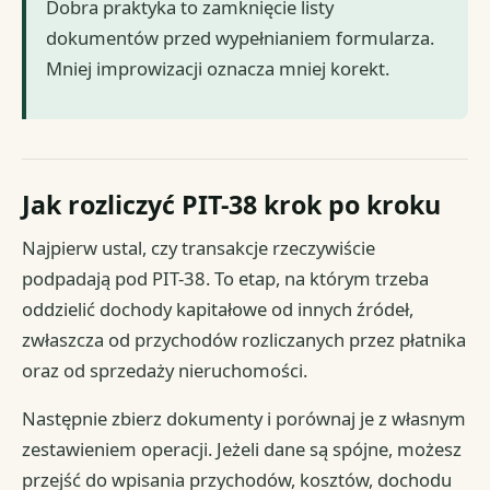
Dobra praktyka to zamknięcie listy
dokumentów przed wypełnianiem formularza.
Mniej improwizacji oznacza mniej korekt.
Jak rozliczyć PIT-38 krok po kroku
Najpierw ustal, czy transakcje rzeczywiście
podpadają pod PIT-38. To etap, na którym trzeba
oddzielić dochody kapitałowe od innych źródeł,
zwłaszcza od przychodów rozliczanych przez płatnika
oraz od sprzedaży nieruchomości.
Następnie zbierz dokumenty i porównaj je z własnym
zestawieniem operacji. Jeżeli dane są spójne, możesz
przejść do wpisania przychodów, kosztów, dochodu