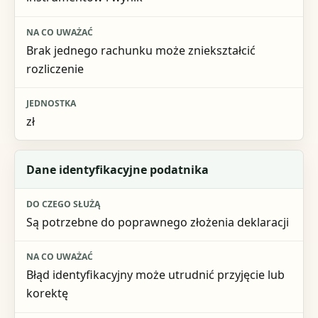
Brak jednego rachunku może zniekształcić
rozliczenie
zł
Dane identyfikacyjne podatnika
Są potrzebne do poprawnego złożenia deklaracji
Błąd identyfikacyjny może utrudnić przyjęcie lub
korektę