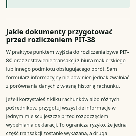
Jakie dokumenty przygotować
przed rozliczeniem PIT-38
W praktyce punktem wyjścia do rozliczenia bywa
PIT-
8C
oraz zestawienie transakcji z biura maklerskiego
lub innego podmiotu obsługującego obrót. Sam
formularz informacyjny nie powinien jednak zwalniać
z porównania danych z własną historią rachunku.
Jeżeli korzystałeś z kilku rachunków albo różnych
pośredników, przygotuj wszystkie informacje w
jednym miejscu jeszcze przed rozpoczęciem
wypełniania deklaracji. To ogranicza ryzyko, że jedna
część transakcji zostanie wykazana, a druga