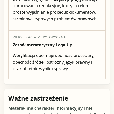
opracowania redakcyjne, których celem jest
proste wyjaśnianie procedur, dokumentów,
terminów i typowych problemów prawnych.
WERYFIKACJA MERYTORYCZNA
Zespół merytoryczny LegalUp
Weryfikacja obejmuje spójność procedury,
obecność źródeł, ostrożny język prawny i
brak obietnic wyniku sprawy.
Ważne zastrzeżenie
Materiał ma charakter informacyjny i nie