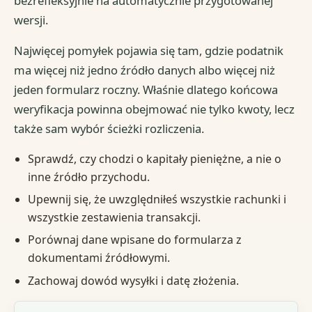
bezrefleksyjnie na automatycznie przygotowanej
wersji.
Najwięcej pomyłek pojawia się tam, gdzie podatnik
ma więcej niż jedno źródło danych albo więcej niż
jeden formularz roczny. Właśnie dlatego końcowa
weryfikacja powinna obejmować nie tylko kwoty, lecz
także sam wybór ścieżki rozliczenia.
Sprawdź, czy chodzi o kapitały pieniężne, a nie o
inne źródło przychodu.
Upewnij się, że uwzględniłeś wszystkie rachunki i
wszystkie zestawienia transakcji.
Porównaj dane wpisane do formularza z
dokumentami źródłowymi.
Zachowaj dowód wysyłki i datę złożenia.