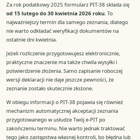
Za rok podatkowy 2025 formularz PIT-38 składa się
od 15 lutego do 30 kwietnia 2026 roku
. To
najważniejszy termin dla samego zeznania, dlatego
nie warto odkładać weryfikacji dokumentów na
ostatnie dni kwietnia.
Jeżeli rozliczenie przygotowujesz elektronicznie,
praktyczne znaczenie ma także chwila wysyłki i
potwierdzenie złożenia. Samo zapisanie roboczej
wersji deklaracji nie daje jeszcze pewności, że
zeznanie zostało skutecznie złożone.
W obiegu informacji o PIT-38 pojawia się również
mechanizm automatycznej akceptacji zeznania
przygotowanego w usłudze Twój e-PIT po
zakończeniu terminu. Nie warto jednak traktować
tego jako zastępstwa własnej kontroli, bo błędna lub