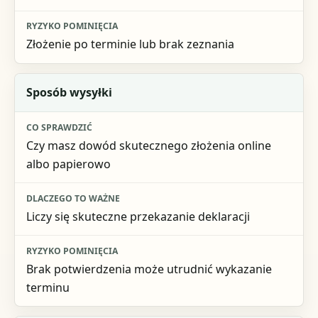
Złożenie po terminie lub brak zeznania
Sposób wysyłki
Czy masz dowód skutecznego złożenia online
albo papierowo
Liczy się skuteczne przekazanie deklaracji
Brak potwierdzenia może utrudnić wykazanie
terminu