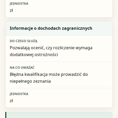
zł
Informacje o dochodach zagranicznych
Pozwalają ocenić, czy rozliczenie wymaga
dodatkowej ostrożności
Błędna kwalifikacja może prowadzić do
niepełnego zeznania
zł