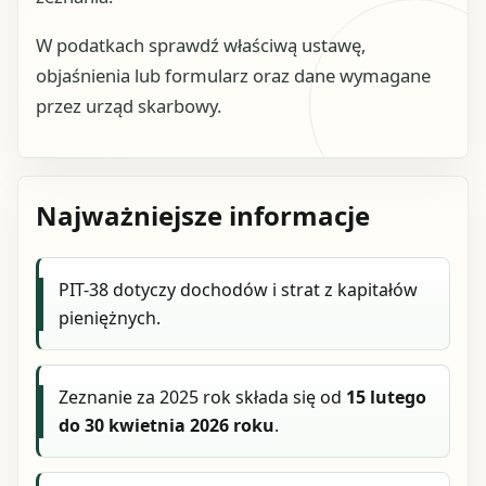
W podatkach sprawdź właściwą ustawę,
objaśnienia lub formularz oraz dane wymagane
przez urząd skarbowy.
Najważniejsze informacje
PIT-38 dotyczy dochodów i strat z kapitałów
pieniężnych.
Zeznanie za 2025 rok składa się od
15 lutego
do 30 kwietnia 2026 roku
.