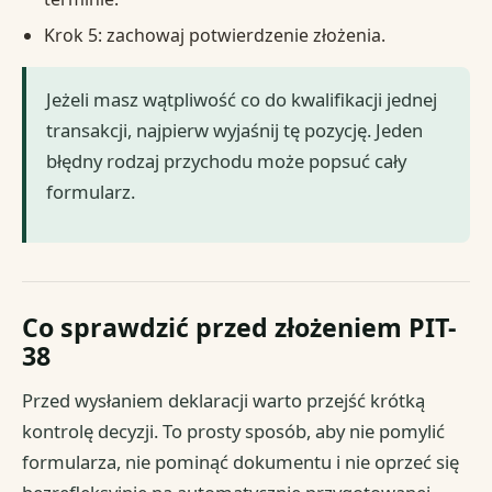
Krok 5: zachowaj potwierdzenie złożenia.
Jeżeli masz wątpliwość co do kwalifikacji jednej
transakcji, najpierw wyjaśnij tę pozycję. Jeden
błędny rodzaj przychodu może popsuć cały
formularz.
Co sprawdzić przed złożeniem PIT-
38
Przed wysłaniem deklaracji warto przejść krótką
kontrolę decyzji. To prosty sposób, aby nie pomylić
formularza, nie pominąć dokumentu i nie oprzeć się