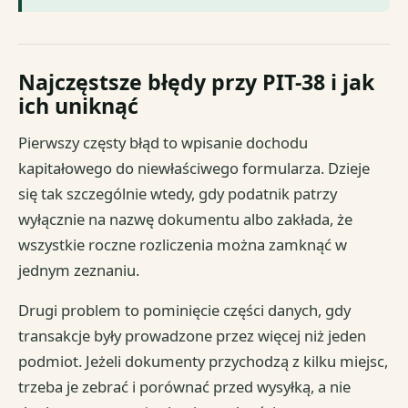
Najczęstsze błędy przy PIT-38 i jak
ich uniknąć
Pierwszy częsty błąd to wpisanie dochodu
kapitałowego do niewłaściwego formularza. Dzieje
się tak szczególnie wtedy, gdy podatnik patrzy
wyłącznie na nazwę dokumentu albo zakłada, że
wszystkie roczne rozliczenia można zamknąć w
jednym zeznaniu.
Drugi problem to pominięcie części danych, gdy
transakcje były prowadzone przez więcej niż jeden
podmiot. Jeżeli dokumenty przychodzą z kilku miejsc,
trzeba je zebrać i porównać przed wysyłką, a nie