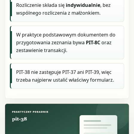
Rozliczenie składa się
indywidualnie
, bez
wspólnego rozliczenia z małżonkiem.
W praktyce podstawowym dokumentem do
przygotowania zeznania bywa
PIT-8C
oraz
zestawienie transakcji.
PIT-38 nie zastępuje PIT-37 ani PIT-39, więc
trzeba najpierw ustalić właściwy formularz.