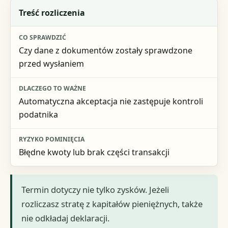
Treść rozliczenia
Czy dane z dokumentów zostały sprawdzone
przed wysłaniem
Automatyczna akceptacja nie zastępuje kontroli
podatnika
Błędne kwoty lub brak części transakcji
Termin dotyczy nie tylko zysków. Jeżeli
rozliczasz stratę z kapitałów pieniężnych, także
nie odkładaj deklaracji.