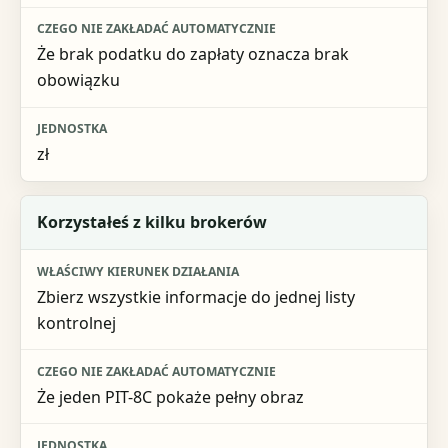
Że brak podatku do zapłaty oznacza brak
obowiązku
zł
Korzystałeś z kilku brokerów
Zbierz wszystkie informacje do jednej listy
kontrolnej
Że jeden PIT-8C pokaże pełny obraz