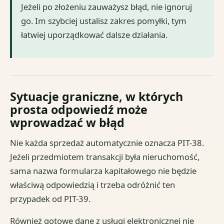
Jeżeli po złożeniu zauważysz błąd, nie ignoruj
go. Im szybciej ustalisz zakres pomyłki, tym
łatwiej uporządkować dalsze działania.
Sytuacje graniczne, w których
prosta odpowiedź może
wprowadzać w błąd
Nie każda sprzedaż automatycznie oznacza PIT-38.
Jeżeli przedmiotem transakcji była nieruchomość,
sama nazwa formularza kapitałowego nie będzie
właściwą odpowiedzią i trzeba odróżnić ten
przypadek od PIT-39.
Również gotowe dane z usługi elektronicznej nie