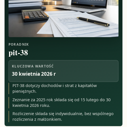
PORADNIK
pit-38
KLUCZOWA WARTOŚĆ
30 kwietnia 2026 r
PIT-38 dotyczy dochodów i strat z kapitałów
pieniężnych.
Zeznanie za 2025 rok składa się od 15 lutego do 30
kwietnia 2026 roku.
Rozliczenie składa się indywidualnie, bez wspólnego
rozliczenia z małżonkiem.