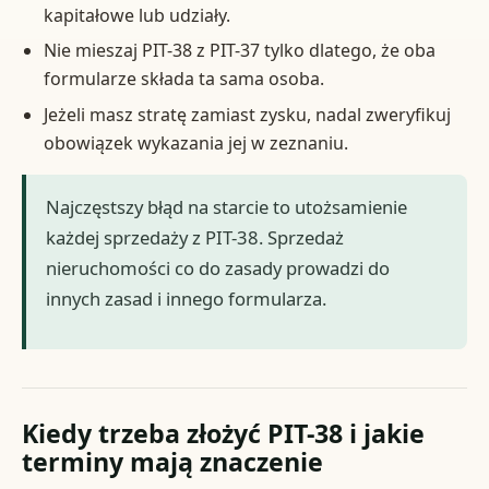
kapitałowe lub udziały.
Nie mieszaj PIT-38 z PIT-37 tylko dlatego, że oba
formularze składa ta sama osoba.
Jeżeli masz stratę zamiast zysku, nadal zweryfikuj
obowiązek wykazania jej w zeznaniu.
Najczęstszy błąd na starcie to utożsamienie
każdej sprzedaży z PIT-38. Sprzedaż
nieruchomości co do zasady prowadzi do
innych zasad i innego formularza.
Kiedy trzeba złożyć PIT-38 i jakie
terminy mają znaczenie