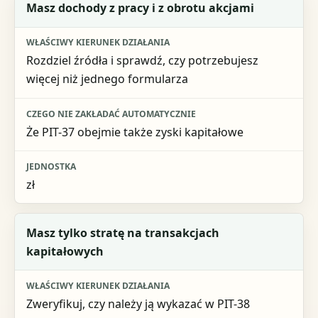
Sytuacja
Masz dochody z pracy i z obrotu akcjami
Właściwy kierunek działania
Rozdziel źródła i sprawdź, czy potrzebujesz
Czego nie zakładać automatycznie
więcej niż jednego formularza
Jednostka
Że PIT-37 obejmie także zyski kapitałowe
zł
Masz tylko stratę na transakcjach
kapitałowych
Zweryfikuj, czy należy ją wykazać w PIT-38