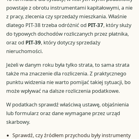
powstaje z obrotu instrumentami kapitałowymi, a nie
z pracy, zlecenia czy sprzedaży mieszkania. Właśnie
dlatego PIT-38 trzeba odróżnić od
PIT-37
, który służy
do typowych dochodów rozliczanych przez płatnika,
oraz od
PIT-39
, który dotyczy sprzedaży
nieruchomości.
Jeżeli w danym roku była tylko strata, to sama strata
także ma znaczenie dla rozliczenia. Z praktycznego
punktu widzenia nie warto pomijać takiej sytuacji, bo
może wpływać na dalsze rozliczenia podatkowe.
W podatkach sprawdź właściwą ustawę, objaśnienia
lub formularz oraz dane wymagane przez urząd
skarbowy.
Sprawdź, czy źródłem przychodu były instrumenty