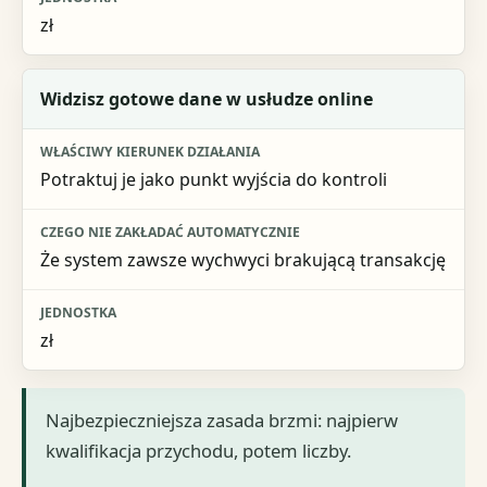
zł
Widzisz gotowe dane w usłudze online
Potraktuj je jako punkt wyjścia do kontroli
Że system zawsze wychwyci brakującą transakcję
zł
Najbezpieczniejsza zasada brzmi: najpierw
kwalifikacja przychodu, potem liczby.