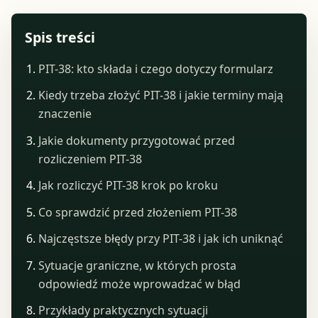
Spis treści
PIT-38: kto składa i czego dotyczy formularz
Kiedy trzeba złożyć PIT-38 i jakie terminy mają
znaczenie
Jakie dokumenty przygotować przed
rozliczeniem PIT-38
Jak rozliczyć PIT-38 krok po kroku
Co sprawdzić przed złożeniem PIT-38
Najczęstsze błędy przy PIT-38 i jak ich uniknąć
Sytuacje graniczne, w których prosta
odpowiedź może wprowadzać w błąd
Przykłady praktycznych sytuacji