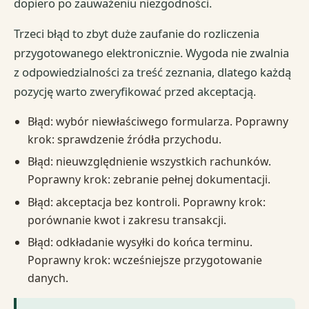
dopiero po zauważeniu niezgodności.
Trzeci błąd to zbyt duże zaufanie do rozliczenia
przygotowanego elektronicznie. Wygoda nie zwalnia
z odpowiedzialności za treść zeznania, dlatego każdą
pozycję warto zweryfikować przed akceptacją.
Błąd: wybór niewłaściwego formularza. Poprawny
krok: sprawdzenie źródła przychodu.
Błąd: nieuwzględnienie wszystkich rachunków.
Poprawny krok: zebranie pełnej dokumentacji.
Błąd: akceptacja bez kontroli. Poprawny krok:
porównanie kwot i zakresu transakcji.
Błąd: odkładanie wysyłki do końca terminu.
Poprawny krok: wcześniejsze przygotowanie
danych.