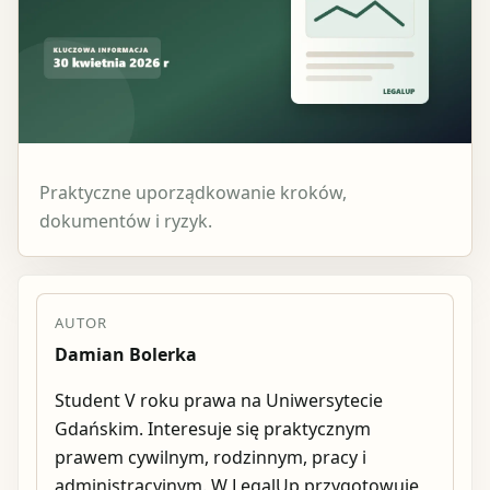
Praktyczne uporządkowanie kroków,
dokumentów i ryzyk.
AUTOR
Damian Bolerka
Student V roku prawa na Uniwersytecie
Gdańskim. Interesuje się praktycznym
prawem cywilnym, rodzinnym, pracy i
administracyjnym. W LegalUp przygotowuje