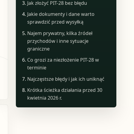
Jak złożyć PIT-28 bez błędu
Jakie dokumenty i dane warto
sprawdzić przed wysyłką
Najem prywatny, kilka źródeł
przychodów i inne sytuacje
graniczne
Co grozi za niezłożenie PIT-28 w
terminie
Najczęstsze błędy i jak ich uniknąć
Krótka ścieżka działania przed 30
kwietnia 2026 r.