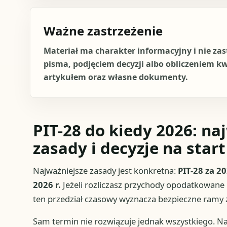
Ważne zastrzeżenie
Materiał ma charakter informacyjny i nie za
pisma, podjęciem decyzji albo obliczeniem k
artykułem oraz własne dokumenty.
PIT-28 do kiedy 2026: na
zasady i decyzje na start
Najważniejsze zasady jest konkretna:
PIT-28 za 20
2026 r.
Jeżeli rozliczasz przychody opodatkowane
ten przedział czasowy wyznacza bezpieczne ramy z
Sam termin nie rozwiązuje jednak wszystkiego. Naj