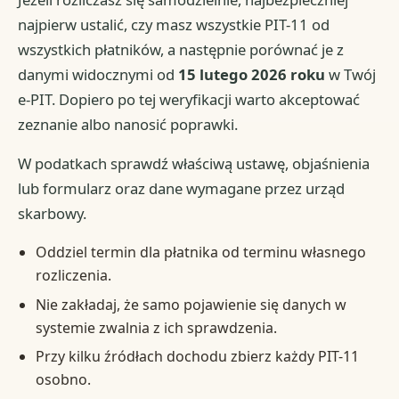
najpierw ustalić, czy masz wszystkie PIT-11 od
wszystkich płatników, a następnie porównać je z
danymi widocznymi od
15 lutego 2026 roku
w Twój
e-PIT. Dopiero po tej weryfikacji warto akceptować
zeznanie albo nanosić poprawki.
W podatkach sprawdź właściwą ustawę, objaśnienia
lub formularz oraz dane wymagane przez urząd
skarbowy.
Oddziel termin dla płatnika od terminu własnego
rozliczenia.
Nie zakładaj, że samo pojawienie się danych w
systemie zwalnia z ich sprawdzenia.
Przy kilku źródłach dochodu zbierz każdy PIT-11
osobno.