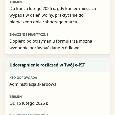
Do końca lutego 2026 r.; gdy koniec miesiąca
wypada w dzień wolny, praktycznie do
pierwszego dnia roboczego marca
Dopiero po otrzymaniu formularza można
wygodnie porównać dane źródłowe.
Udostępnienie rozliczeń w Twój e-PIT
Administracja skarbowa
Od 15 lutego 2026 r.