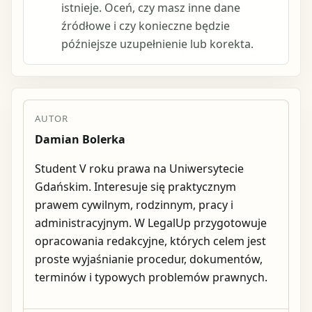
istnieje. Oceń, czy masz inne dane
źródłowe i czy konieczne będzie
późniejsze uzupełnienie lub korekta.
AUTOR
Damian Bolerka
Student V roku prawa na Uniwersytecie
Gdańskim. Interesuje się praktycznym
prawem cywilnym, rodzinnym, pracy i
administracyjnym. W LegalUp przygotowuje
opracowania redakcyjne, których celem jest
proste wyjaśnianie procedur, dokumentów,
terminów i typowych problemów prawnych.