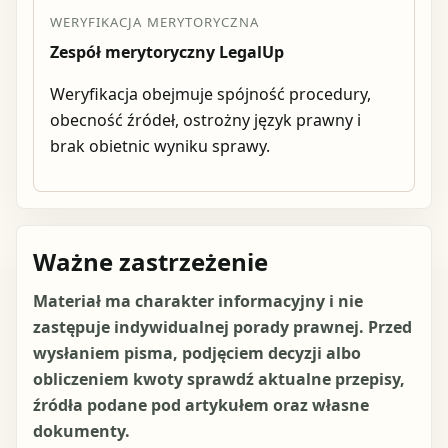
WERYFIKACJA MERYTORYCZNA
Zespół merytoryczny LegalUp
Weryfikacja obejmuje spójność procedury,
obecność źródeł, ostrożny język prawny i
brak obietnic wyniku sprawy.
Ważne zastrzeżenie
Materiał ma charakter informacyjny i nie
zastępuje indywidualnej porady prawnej. Przed
wysłaniem pisma, podjęciem decyzji albo
obliczeniem kwoty sprawdź aktualne przepisy,
źródła podane pod artykułem oraz własne
dokumenty.