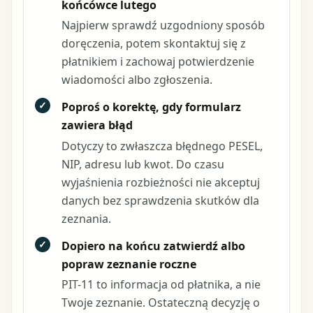
końcówce lutego
Najpierw sprawdź uzgodniony sposób
doręczenia, potem skontaktuj się z
płatnikiem i zachowaj potwierdzenie
wiadomości albo zgłoszenia.
✓
Poproś o korektę, gdy formularz
zawiera błąd
Dotyczy to zwłaszcza błędnego PESEL,
NIP, adresu lub kwot. Do czasu
wyjaśnienia rozbieżności nie akceptuj
danych bez sprawdzenia skutków dla
zeznania.
✓
Dopiero na końcu zatwierdź albo
popraw zeznanie roczne
PIT-11 to informacja od płatnika, a nie
Twoje zeznanie. Ostateczną decyzję o