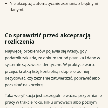
Nie akceptuj automatycznie zeznania z błędnymi
danymi.
Co sprawdzić przed akceptacją
rozliczenia
Najwięcej problemów pojawia się wtedy, gdy
podatnik zakłada, że dokument od płatnika i dane w
systemie są zawsze identyczne. W praktyce warto
przejść krótką listę kontrolną i dopiero po niej
decydować, czy zeznanie zatwierdzić, poprawić albo
poczekać na korektę.
Taka weryfikacja jest szczególnie ważna przy zmianie
pracy w trakcie roku, kilku umowach albo późnym