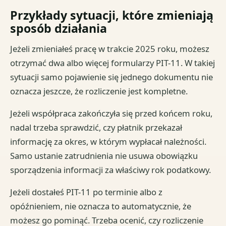
Przykłady sytuacji, które zmieniają
sposób działania
Jeżeli zmieniałeś pracę w trakcie 2025 roku, możesz
otrzymać dwa albo więcej formularzy PIT-11. W takiej
sytuacji samo pojawienie się jednego dokumentu nie
oznacza jeszcze, że rozliczenie jest kompletne.
Jeżeli współpraca zakończyła się przed końcem roku,
nadal trzeba sprawdzić, czy płatnik przekazał
informację za okres, w którym wypłacał należności.
Samo ustanie zatrudnienia nie usuwa obowiązku
sporządzenia informacji za właściwy rok podatkowy.
Jeżeli dostałeś PIT-11 po terminie albo z
opóźnieniem, nie oznacza to automatycznie, że
możesz go pominąć. Trzeba ocenić, czy rozliczenie