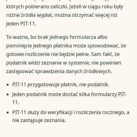
których pobierano zaliczki. Jeżeli w ciągu roku były
różne źródła wypłat, można otrzymać więcej niż
jeden PIT-11.
To ważne, bo brak jednego formularza albo
pominięcie jednego płatnika może spowodować, że
gotowe rozliczenie nie będzie pełne. Sam fakt, że
podatnik widzi zeznanie w systemie, nie powinien
zastępować sprawdzenia danych źródłowych.
PIT-11 przygotowuje płatnik, nie podatnik.
Jeden podatnik może dostać kilka formularzy PIT-
11.
PIT-11 służy do weryfikacji i rozliczenia rocznego, a
nie zastępuje zeznania.