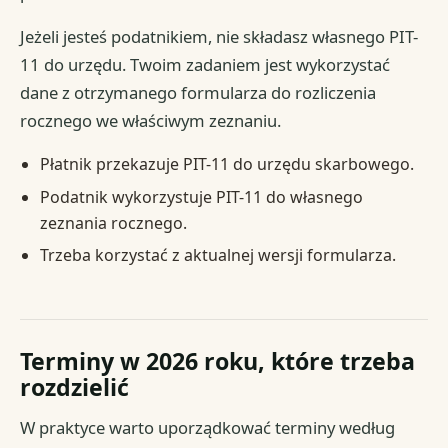
Jeżeli jesteś podatnikiem, nie składasz własnego PIT-
11 do urzędu. Twoim zadaniem jest wykorzystać
dane z otrzymanego formularza do rozliczenia
rocznego we właściwym zeznaniu.
Płatnik przekazuje PIT-11 do urzędu skarbowego.
Podatnik wykorzystuje PIT-11 do własnego
zeznania rocznego.
Trzeba korzystać z aktualnej wersji formularza.
Terminy w 2026 roku, które trzeba
rozdzielić
W praktyce warto uporządkować terminy według