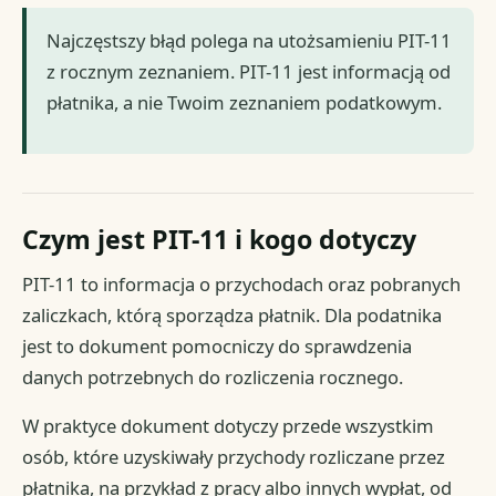
Najczęstszy błąd polega na utożsamieniu PIT-11
z rocznym zeznaniem. PIT-11 jest informacją od
płatnika, a nie Twoim zeznaniem podatkowym.
Czym jest PIT-11 i kogo dotyczy
PIT-11 to informacja o przychodach oraz pobranych
zaliczkach, którą sporządza płatnik. Dla podatnika
jest to dokument pomocniczy do sprawdzenia
danych potrzebnych do rozliczenia rocznego.
W praktyce dokument dotyczy przede wszystkim
osób, które uzyskiwały przychody rozliczane przez
płatnika, na przykład z pracy albo innych wypłat, od