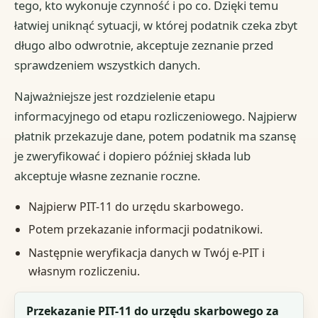
tego, kto wykonuje czynność i po co. Dzięki temu
łatwiej uniknąć sytuacji, w której podatnik czeka zbyt
długo albo odwrotnie, akceptuje zeznanie przed
sprawdzeniem wszystkich danych.
Najważniejsze jest rozdzielenie etapu
informacyjnego od etapu rozliczeniowego. Najpierw
płatnik przekazuje dane, potem podatnik ma szansę
je zweryfikować i dopiero później składa lub
akceptuje własne zeznanie roczne.
Najpierw PIT-11 do urzędu skarbowego.
Potem przekazanie informacji podatnikowi.
Następnie weryfikacja danych w Twój e-PIT i
własnym rozliczeniu.
Czynność
Przekazanie PIT-11 do urzędu skarbowego za