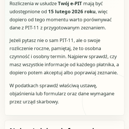
Rozliczenia w usłudze
Twój e-PIT
mają być
udostępnione od
15 lutego 2026 roku
, więc
dopiero od tego momentu warto porównywać
dane z PIT-11 z przygotowanym zeznaniem.
Jeżeli pytasz nie o sam PIT-11, ale o swoje
rozliczenie roczne, pamiętaj, że to osobna
czynność i osobny termin. Najpierw sprawdź, czy
masz wszystkie informacje od każdego płatnika, a
dopiero potem akceptuj albo poprawiaj zeznanie.
W podatkach sprawdź właściwą ustawę,
objaśnienia lub formularz oraz dane wymagane
przez urząd skarbowy.