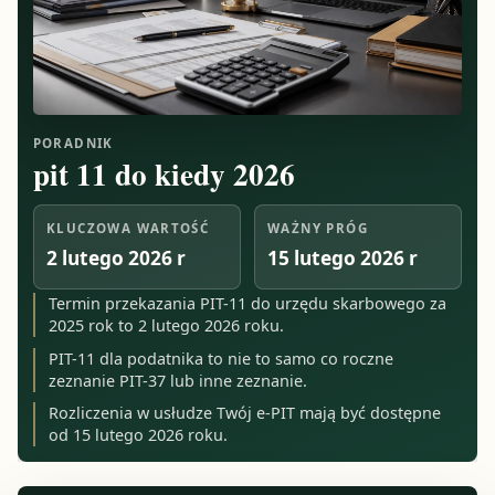
PORADNIK
pit 11 do kiedy 2026
KLUCZOWA WARTOŚĆ
WAŻNY PRÓG
2 lutego 2026 r
15 lutego 2026 r
Termin przekazania PIT-11 do urzędu skarbowego za
2025 rok to 2 lutego 2026 roku.
PIT-11 dla podatnika to nie to samo co roczne
zeznanie PIT-37 lub inne zeznanie.
Rozliczenia w usłudze Twój e-PIT mają być dostępne
od 15 lutego 2026 roku.