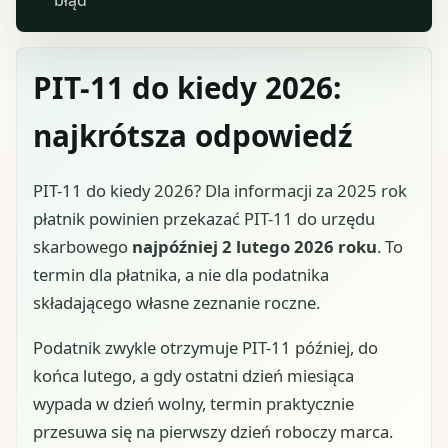
błąd
PIT-11 do kiedy 2026:
najkrótsza odpowiedź
PIT-11 do kiedy 2026? Dla informacji za 2025 rok
płatnik powinien przekazać PIT-11 do urzędu
skarbowego
najpóźniej 2 lutego 2026 roku
. To
termin dla płatnika, a nie dla podatnika
składającego własne zeznanie roczne.
Podatnik zwykle otrzymuje PIT-11 później, do
końca lutego, a gdy ostatni dzień miesiąca
wypada w dzień wolny, termin praktycznie
przesuwa się na pierwszy dzień roboczy marca.