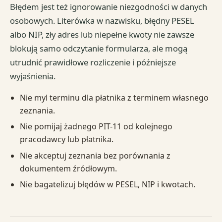
Błędem jest też ignorowanie niezgodności w danych
osobowych. Literówka w nazwisku, błędny PESEL
albo NIP, zły adres lub niepełne kwoty nie zawsze
blokują samo odczytanie formularza, ale mogą
utrudnić prawidłowe rozliczenie i późniejsze
wyjaśnienia.
Nie myl terminu dla płatnika z terminem własnego
zeznania.
Nie pomijaj żadnego PIT-11 od kolejnego
pracodawcy lub płatnika.
Nie akceptuj zeznania bez porównania z
dokumentem źródłowym.
Nie bagatelizuj błędów w PESEL, NIP i kwotach.