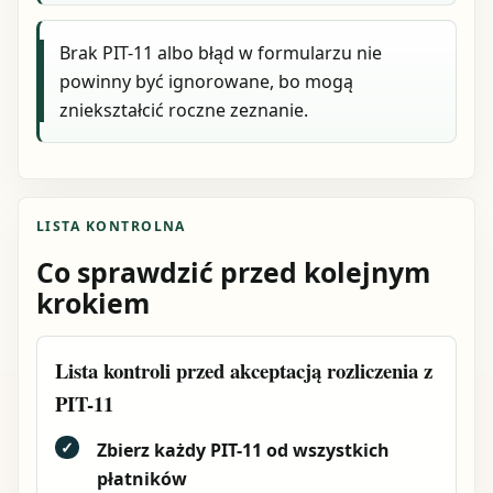
Brak PIT-11 albo błąd w formularzu nie
powinny być ignorowane, bo mogą
zniekształcić roczne zeznanie.
LISTA KONTROLNA
Co sprawdzić przed kolejnym
krokiem
Lista kontroli przed akceptacją rozliczenia z
PIT-11
✓
Zbierz każdy PIT-11 od wszystkich
płatników