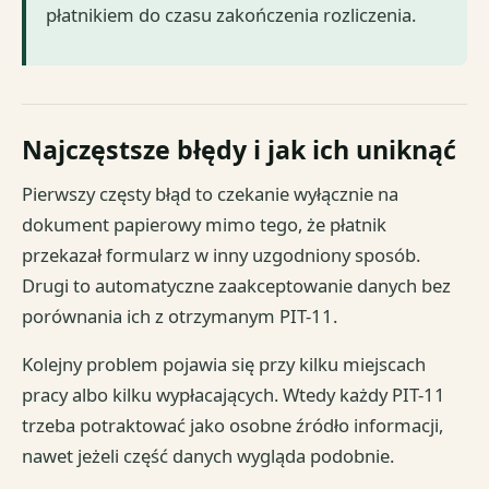
płatnikiem do czasu zakończenia rozliczenia.
Najczęstsze błędy i jak ich uniknąć
Pierwszy częsty błąd to czekanie wyłącznie na
dokument papierowy mimo tego, że płatnik
przekazał formularz w inny uzgodniony sposób.
Drugi to automatyczne zaakceptowanie danych bez
porównania ich z otrzymanym PIT-11.
Kolejny problem pojawia się przy kilku miejscach
pracy albo kilku wypłacających. Wtedy każdy PIT-11
trzeba potraktować jako osobne źródło informacji,
nawet jeżeli część danych wygląda podobnie.