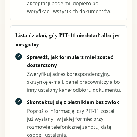
akceptacji podejmij dopiero po
weryfikacji wszystkich dokumentów.
Lista działań, gdy PIT-11 nie dotarł albo jest
niezgodny
✓
Sprawdź, jak formularz miał zostać
dostarczony
Zweryfikuj adres korespondencyjny,
skrzynkę e-mail, panel pracowniczy albo
inny ustalony kanał odbioru dokumentu.
✓
Skontaktuj się z płatnikiem bez zwłoki
Poproś o informację, czy PIT-11 został
już wysłany i w jakiej formie; przy
rozmowie telefonicznej zanotuj datę,
osobę i ustalenia.