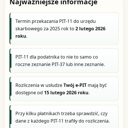
Najważniejsze informacje
Termin przekazania PIT-11 do urzędu
skarbowego za 2025 rok to
2 lutego 2026
roku
.
PIT-11 dla podatnika to nie to samo co
roczne zeznanie PIT-37 lub inne zeznanie.
Rozliczenia w usłudze
Twój e-PIT
mają być
dostępne od
15 lutego 2026 roku
.
Przy kilku płatnikach trzeba sprawdzić, czy
dane z każdego PIT-11 trafiły do rozliczenia.