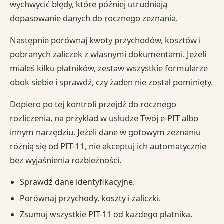
wychwycić błędy, które później utrudniają
dopasowanie danych do rocznego zeznania.
Następnie porównaj kwoty przychodów, kosztów i
pobranych zaliczek z własnymi dokumentami. Jeżeli
miałeś kilku płatników, zestaw wszystkie formularze
obok siebie i sprawdź, czy żaden nie został pominięty.
Dopiero po tej kontroli przejdź do rocznego
rozliczenia, na przykład w usłudze Twój e-PIT albo
innym narzędziu. Jeżeli dane w gotowym zeznaniu
różnią się od PIT-11, nie akceptuj ich automatycznie
bez wyjaśnienia rozbieżności.
Sprawdź dane identyfikacyjne.
Porównaj przychody, koszty i zaliczki.
Zsumuj wszystkie PIT-11 od każdego płatnika.