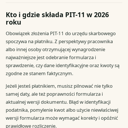
Kto i gdzie składa PIT-11 w 2026
roku
Obowiązek złożenia PIT-11 do urzędu skarbowego
spoczywa na płatniku. Z perspektywy pracownika
albo innej osoby otrzymującej wynagrodzenie
najważniejsze jest odebranie formularza i
sprawdzenie, czy dane identyfikacyjne oraz kwoty są
zgodne ze stanem faktycznym.
Jeżeli jesteś płatnikiem, musisz pilnować nie tylko
samej daty, ale też poprawności formularza i
aktualnej wersji dokumentu. Błąd w identyfikacji
podatnika, pomylenie kwot albo użycie niewłaściwej
wersji formularza może wymagać korekty i opóźnić
prawidłowe rozliczenie.