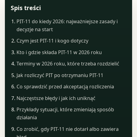
Spis treści
PIT-11 do kiedy 2026: najważniejsze zasady i
decyzje na start
Czym jest PIT-11 i kogo dotyczy
Kto i gdzie składa PIT-11 w 2026 roku
Terminy w 2026 roku, które trzeba rozdzielić
Jak rozliczyć PIT po otrzymaniu PIT-11
Co sprawdzić przed akceptacją rozliczenia
Najczęstsze błędy i jak ich uniknąć
Przykłady sytuacji, które zmieniają sposób
działania
Co zrobić, gdy PIT-11 nie dotarł albo zawiera