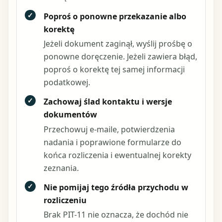
✓
Poproś o ponowne przekazanie albo
korektę
Jeżeli dokument zaginął, wyślij prośbę o
ponowne doręczenie. Jeżeli zawiera błąd,
poproś o korektę tej samej informacji
podatkowej.
✓
Zachowaj ślad kontaktu i wersje
dokumentów
Przechowuj e-maile, potwierdzenia
nadania i poprawione formularze do
końca rozliczenia i ewentualnej korekty
zeznania.
✓
Nie pomijaj tego źródła przychodu w
rozliczeniu
Brak PIT-11 nie oznacza, że dochód nie