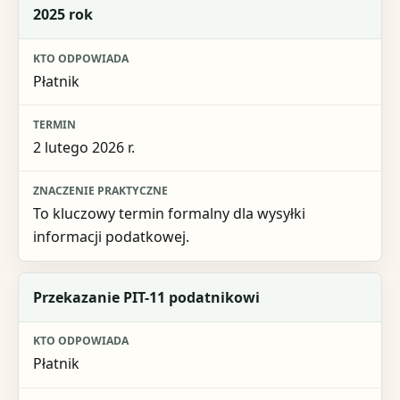
2025 rok
Kto odpowiada
Termin
Płatnik
Znaczenie praktyczne
2 lutego 2026 r.
To kluczowy termin formalny dla wysyłki
informacji podatkowej.
Przekazanie PIT-11 podatnikowi
Płatnik