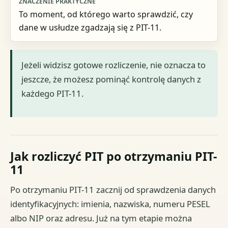
To moment, od którego warto sprawdzić, czy
dane w usłudze zgadzają się z PIT-11.
Jeżeli widzisz gotowe rozliczenie, nie oznacza to
jeszcze, że możesz pominąć kontrolę danych z
każdego PIT-11.
Jak rozliczyć PIT po otrzymaniu PIT-
11
Po otrzymaniu PIT-11 zacznij od sprawdzenia danych
identyfikacyjnych: imienia, nazwiska, numeru PESEL
albo NIP oraz adresu. Już na tym etapie można