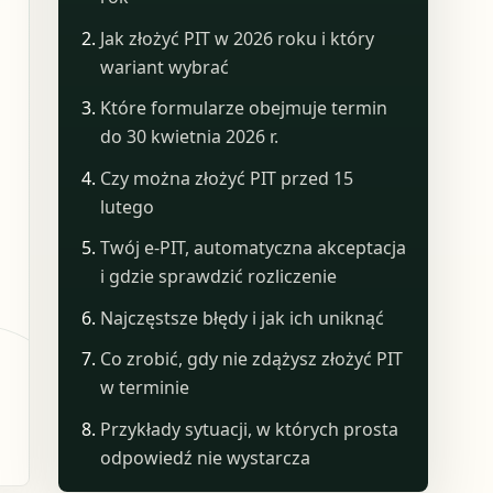
Jak złożyć PIT w 2026 roku i który
wariant wybrać
Które formularze obejmuje termin
do 30 kwietnia 2026 r.
Czy można złożyć PIT przed 15
lutego
Twój e-PIT, automatyczna akceptacja
i gdzie sprawdzić rozliczenie
Najczęstsze błędy i jak ich uniknąć
Co zrobić, gdy nie zdążysz złożyć PIT
w terminie
Przykłady sytuacji, w których prosta
odpowiedź nie wystarcza