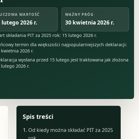
UCZOWA WARTOŚĆ
WAŻNY PRÓG
 lutego 2026 r.
30 kwietnia 2026 r.
art składania PIT za 2025 rok: 15 lutego 2026 r.
ńcowy termin dla większości najpopularniejszych deklaracji:
 kwietnia 2026 r.
klaracja wysłana przed 15 lutego jest traktowana jak złożona
 lutego 2026 r.
Spis treści
Od kiedy można składać PIT za 2025
rok