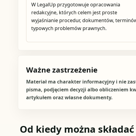
W LegalUp przygotowuje opracowania
redakcyjne, których celem jest proste
wyjaśnianie procedur, dokumentów, terminów
typowych problemów prawnych.
Ważne zastrzeżenie
Materiał ma charakter informacyjny i nie za
pisma, podjęciem decyzji albo obliczeniem k
artykułem oraz własne dokumenty.
Od kiedy można składać 