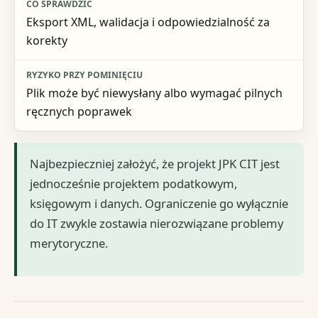
Eksport XML, walidacja i odpowiedzialność za
korekty
Plik może być niewysłany albo wymagać pilnych
ręcznych poprawek
Najbezpieczniej założyć, że projekt JPK CIT jest
jednocześnie projektem podatkowym,
księgowym i danych. Ograniczenie go wyłącznie
do IT zwykle zostawia nierozwiązane problemy
merytoryczne.