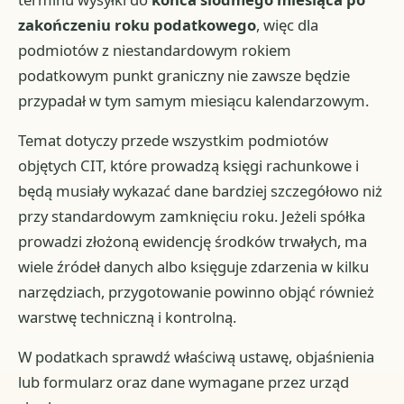
zakończeniu roku podatkowego
, więc dla
podmiotów z niestandardowym rokiem
podatkowym punkt graniczny nie zawsze będzie
przypadał w tym samym miesiącu kalendarzowym.
Temat dotyczy przede wszystkim podmiotów
objętych CIT, które prowadzą księgi rachunkowe i
będą musiały wykazać dane bardziej szczegółowo niż
przy standardowym zamknięciu roku. Jeżeli spółka
prowadzi złożoną ewidencję środków trwałych, ma
wiele źródeł danych albo księguje zdarzenia w kilku
narzędziach, przygotowanie powinno objąć również
warstwę techniczną i kontrolną.
W podatkach sprawdź właściwą ustawę, objaśnienia
lub formularz oraz dane wymagane przez urząd