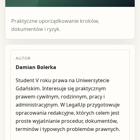
Praktyczne uporządkowanie kroków,
dokumentów i ryzyk.
AUTOR
Damian Bolerka
Student V roku prawa na Uniwersytecie
Gdańskim. Interesuje się praktycznym
prawem cywilnym, rodzinnym, pracy i
administracyjnym. W LegalUp przygotowuje
opracowania redakcyjne, których celem jest
proste wyjaśnianie procedur, dokumentów,
terminów i typowych problemów prawnych.