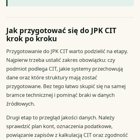
Jak przygotować się do JPK CIT
krok po kroku
Przygotowanie do JPK CIT warto podzielić na etapy.
Najpierw trzeba ustalić zakres obowiązku: czy
podmiot podlega CIT, jakie systemy przechowują
dane oraz które struktury mają zostać
przygotowane. Bez tego łatwo skupić się na samej
bramce technicznej i pominąć braki w danych
źródłowych.
Drugi etap to przegląd jakości danych. Należy
sprawdzić plan kont, oznaczenia podatkowe,
powiązanie zapisów z kalkulacją CIT oraz zgodność