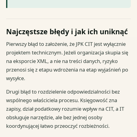
Najczęstsze błędy i jak ich uniknąć
Pierwszy błąd to założenie, że JPK CIT jest wyłącznie
projektem technicznym. Jeżeli organizacja skupia się
na eksporcie XML, a nie na treści danych, ryzyko
przenosi się z etapu wdrożenia na etap wyjaśnień po
wysyłce.
Drugi błąd to rozdzielenie odpowiedzialności bez
wspólnego właściciela procesu. Księgowość zna
zapisy, dział podatkowy rozumie wpływ na CIT, a IT
obsługuje narzędzie, ale bez jednej osoby
koordynującej łatwo przeoczyć rozbieżności.