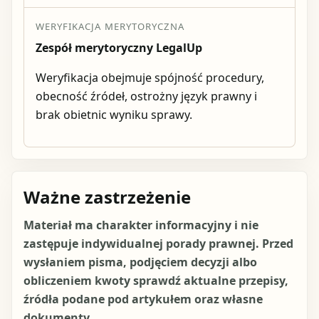
WERYFIKACJA MERYTORYCZNA
Zespół merytoryczny LegalUp
Weryfikacja obejmuje spójność procedury,
obecność źródeł, ostrożny język prawny i
brak obietnic wyniku sprawy.
Ważne zastrzeżenie
Materiał ma charakter informacyjny i nie
zastępuje indywidualnej porady prawnej. Przed
wysłaniem pisma, podjęciem decyzji albo
obliczeniem kwoty sprawdź aktualne przepisy,
źródła podane pod artykułem oraz własne
dokumenty.