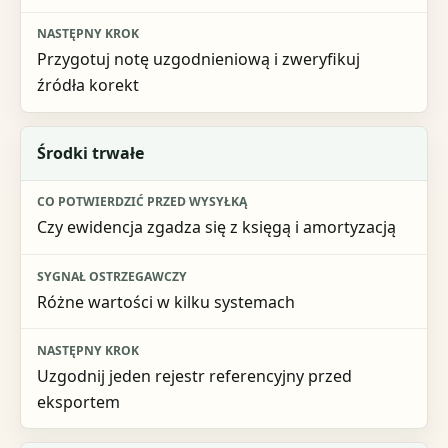
Przygotuj notę uzgodnieniową i zweryfikuj
źródła korekt
Środki trwałe
Czy ewidencja zgadza się z księgą i amortyzacją
Różne wartości w kilku systemach
Uzgodnij jeden rejestr referencyjny przed
eksportem