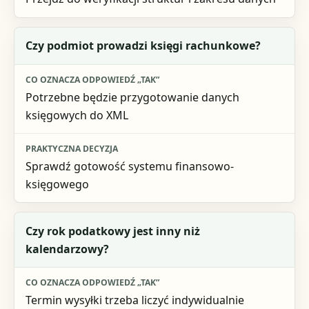
Czy podmiot prowadzi księgi rachunkowe?
Potrzebne będzie przygotowanie danych
księgowych do XML
Sprawdź gotowość systemu finansowo-
księgowego
Czy rok podatkowy jest inny niż
kalendarzowy?
Termin wysyłki trzeba liczyć indywidualnie