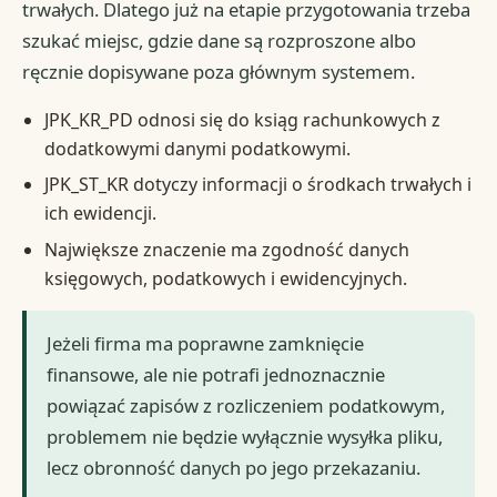
trwałych. Dlatego już na etapie przygotowania trzeba
szukać miejsc, gdzie dane są rozproszone albo
ręcznie dopisywane poza głównym systemem.
JPK_KR_PD odnosi się do ksiąg rachunkowych z
dodatkowymi danymi podatkowymi.
JPK_ST_KR dotyczy informacji o środkach trwałych i
ich ewidencji.
Największe znaczenie ma zgodność danych
księgowych, podatkowych i ewidencyjnych.
Jeżeli firma ma poprawne zamknięcie
finansowe, ale nie potrafi jednoznacznie
powiązać zapisów z rozliczeniem podatkowym,
problemem nie będzie wyłącznie wysyłka pliku,
lecz obronność danych po jego przekazaniu.