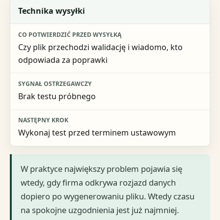
Technika wysyłki
Czy plik przechodzi walidację i wiadomo, kto
odpowiada za poprawki
Brak testu próbnego
Wykonaj test przed terminem ustawowym
W praktyce największy problem pojawia się
wtedy, gdy firma odkrywa rozjazd danych
dopiero po wygenerowaniu pliku. Wtedy czasu
na spokojne uzgodnienia jest już najmniej.