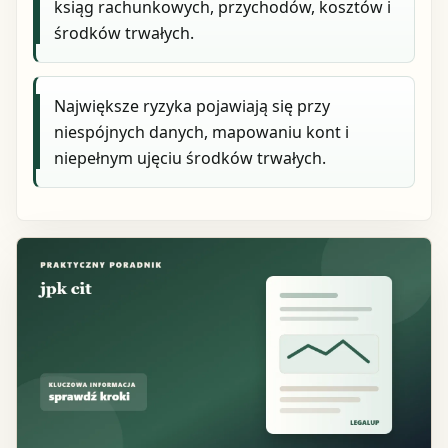
ksiąg rachunkowych, przychodów, kosztów i
środków trwałych.
Największe ryzyka pojawiają się przy
niespójnych danych, mapowaniu kont i
niepełnym ujęciu środków trwałych.