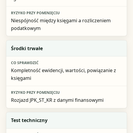
Niespójność między księgami a rozliczeniem
podatkowym
Środki trwałe
Kompletność ewidencji, wartości, powiązanie z
księgami
Rozjazd JPK_ST_KR z danymi finansowymi
Test techniczny