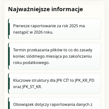
Najważniejsze informacje
Pierwsze raportowanie za rok 2025 ma
nastąpić w 2026 roku.
Termin przekazania plików to co do zasady
koniec siódmego miesiąca po zakończeniu
roku podatkowego.
Kluczowe struktury dla JPK CIT to JPK_KR_PD
oraz JPK_ST_KR.
Obowiązek dotyczy raportowania danych z