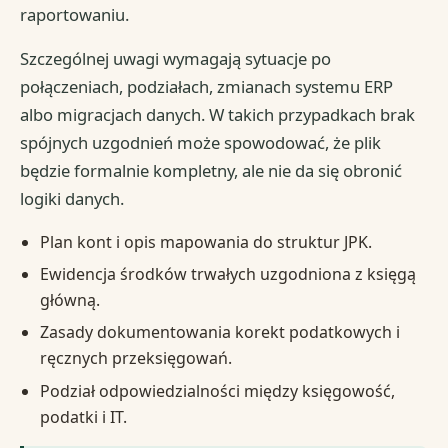
raportowaniu.
Szczególnej uwagi wymagają sytuacje po
połączeniach, podziałach, zmianach systemu ERP
albo migracjach danych. W takich przypadkach brak
spójnych uzgodnień może spowodować, że plik
będzie formalnie kompletny, ale nie da się obronić
logiki danych.
Plan kont i opis mapowania do struktur JPK.
Ewidencja środków trwałych uzgodniona z księgą
główną.
Zasady dokumentowania korekt podatkowych i
ręcznych przeksięgowań.
Podział odpowiedzialności między księgowość,
podatki i IT.