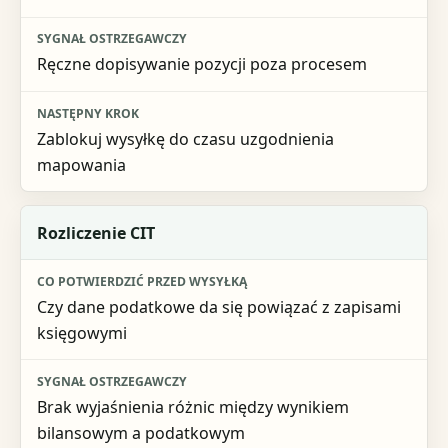
Następny krok
Ręczne dopisywanie pozycji poza procesem
Zablokuj wysyłkę do czasu uzgodnienia
mapowania
Rozliczenie CIT
Czy dane podatkowe da się powiązać z zapisami
księgowymi
Brak wyjaśnienia różnic między wynikiem
bilansowym a podatkowym