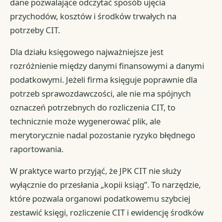
dane pozwalające odczytać sposób ujęcia
przychodów, kosztów i środków trwałych na
potrzeby CIT.
Dla działu księgowego najważniejsze jest
rozróżnienie między danymi finansowymi a danymi
podatkowymi. Jeżeli firma księguje poprawnie dla
potrzeb sprawozdawczości, ale nie ma spójnych
oznaczeń potrzebnych do rozliczenia CIT, to
technicznie może wygenerować plik, ale
merytorycznie nadal pozostanie ryzyko błędnego
raportowania.
W praktyce warto przyjąć, że JPK CIT nie służy
wyłącznie do przesłania „kopii ksiąg”. To narzędzie,
które pozwala organowi podatkowemu szybciej
zestawić księgi, rozliczenie CIT i ewidencję środków