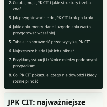
Co obejmuje JPK CIT i jakie struktury trzeba
znać
Jak przygotować się do JPK CIT krok po kroku
Jakie dokumenty, dane i uzgodnienia warto
przygotować wcześniej
Tabela: co sprawdzić przed wysyłką JPK CIT
Najczęstsze błędy i jak ich uniknąć
Przykłady sytuacji i różnice między podobnymi
przypadkami
Co JPK CIT pokazuje, czego nie dowodzi i kiedy
rośnie pilność
JPK CIT: najważniejsze