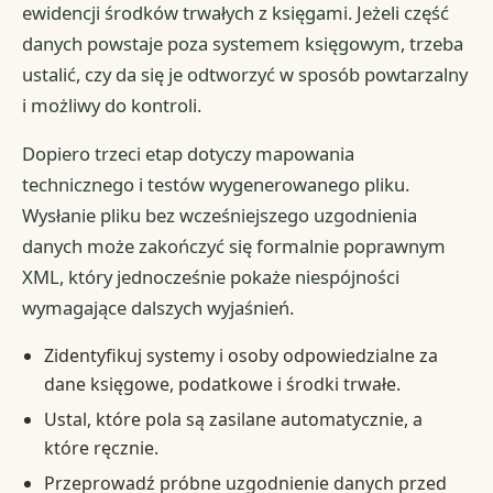
ewidencji środków trwałych z księgami. Jeżeli część
danych powstaje poza systemem księgowym, trzeba
ustalić, czy da się je odtworzyć w sposób powtarzalny
i możliwy do kontroli.
Dopiero trzeci etap dotyczy mapowania
technicznego i testów wygenerowanego pliku.
Wysłanie pliku bez wcześniejszego uzgodnienia
danych może zakończyć się formalnie poprawnym
XML, który jednocześnie pokaże niespójności
wymagające dalszych wyjaśnień.
Zidentyfikuj systemy i osoby odpowiedzialne za
dane księgowe, podatkowe i środki trwałe.
Ustal, które pola są zasilane automatycznie, a
które ręcznie.
Przeprowadź próbne uzgodnienie danych przed