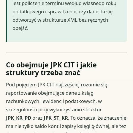
jest policzenie terminu według własnego roku
podatkowego i sprawdzenie, czy dane da się
odtworzyć w strukturze XML bez ręcznych
obejść.
Co obejmuje JPK CIT i jakie
struktury trzeba znać
Pod pojęciem JPK CIT najczęściej rozumie się
raportowanie obejmujące dane z ksiąg
rachunkowych i ewidencji podatkowych, w
szczególności przy wykorzystaniu struktur
JPK_KR_PD
oraz
JPK_ST_KR
. To oznacza, że znaczenie
ma nie tylko saldo kont i zapisy księgi głównej, ale też