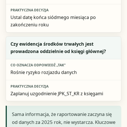
Ustal datę końca siódmego miesiąca po
zakończeniu roku
Czy ewidencja środków trwałych jest
prowadzona oddzielnie od księgi głównej?
Rośnie ryzyko rozjazdu danych
Zaplanuj uzgodnienie JPK_ST_KR z księgami
Sama informacja, że raportowanie zaczyna się
od danych za 2025 rok, nie wystarcza. Kluczowe