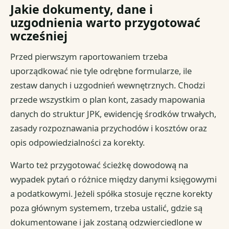
Jakie dokumenty, dane i
uzgodnienia warto przygotować
wcześniej
Przed pierwszym raportowaniem trzeba
uporządkować nie tyle odrębne formularze, ile
zestaw danych i uzgodnień wewnętrznych. Chodzi
przede wszystkim o plan kont, zasady mapowania
danych do struktur JPK, ewidencję środków trwałych,
zasady rozpoznawania przychodów i kosztów oraz
opis odpowiedzialności za korekty.
Warto też przygotować ścieżkę dowodową na
wypadek pytań o różnice między danymi księgowymi
a podatkowymi. Jeżeli spółka stosuje ręczne korekty
poza głównym systemem, trzeba ustalić, gdzie są
dokumentowane i jak zostaną odzwierciedlone w