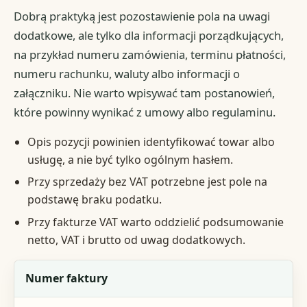
Dobrą praktyką jest pozostawienie pola na uwagi
dodatkowe, ale tylko dla informacji porządkujących,
na przykład numeru zamówienia, terminu płatności,
numeru rachunku, waluty albo informacji o
załączniku. Nie warto wpisywać tam postanowień,
które powinny wynikać z umowy albo regulaminu.
Opis pozycji powinien identyfikować towar albo
usługę, a nie być tylko ogólnym hasłem.
Przy sprzedaży bez VAT potrzebne jest pole na
podstawę braku podatku.
Przy fakturze VAT warto oddzielić podsumowanie
netto, VAT i brutto od uwag dodatkowych.
Element
Numer faktury