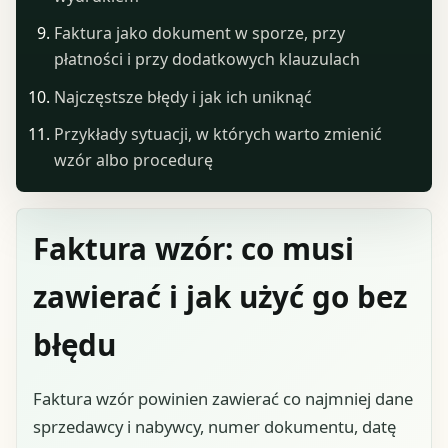
Faktura jako dokument w sporze, przy
płatności i przy dodatkowych klauzulach
Najczęstsze błędy i jak ich uniknąć
Przykłady sytuacji, w których warto zmienić
wzór albo procedurę
Faktura wzór: co musi
zawierać i jak użyć go bez
błędu
Faktura wzór powinien zawierać co najmniej dane
sprzedawcy i nabywcy, numer dokumentu, datę