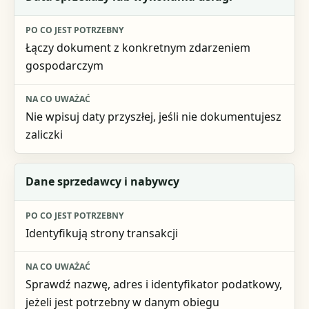
Łączy dokument z konkretnym zdarzeniem
gospodarczym
Nie wpisuj daty przyszłej, jeśli nie dokumentujesz
zaliczki
Dane sprzedawcy i nabywcy
Identyfikują strony transakcji
Sprawdź nazwę, adres i identyfikator podatkowy,
jeżeli jest potrzebny w danym obiegu