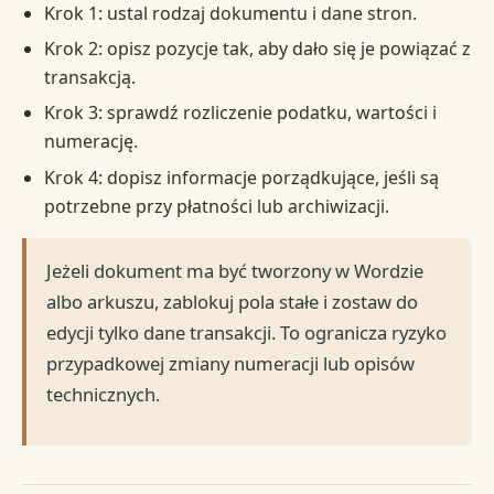
Krok 1: ustal rodzaj dokumentu i dane stron.
Krok 2: opisz pozycje tak, aby dało się je powiązać z
transakcją.
Krok 3: sprawdź rozliczenie podatku, wartości i
numerację.
Krok 4: dopisz informacje porządkujące, jeśli są
potrzebne przy płatności lub archiwizacji.
Jeżeli dokument ma być tworzony w Wordzie
albo arkuszu, zablokuj pola stałe i zostaw do
edycji tylko dane transakcji. To ogranicza ryzyko
przypadkowej zmiany numeracji lub opisów
technicznych.