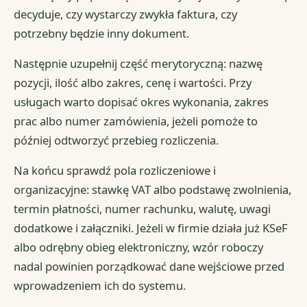
decyduje, czy wystarczy zwykła faktura, czy
potrzebny będzie inny dokument.
Następnie uzupełnij część merytoryczną: nazwę
pozycji, ilość albo zakres, cenę i wartości. Przy
usługach warto dopisać okres wykonania, zakres
prac albo numer zamówienia, jeżeli pomoże to
później odtworzyć przebieg rozliczenia.
Na końcu sprawdź pola rozliczeniowe i
organizacyjne: stawkę VAT albo podstawę zwolnienia,
termin płatności, numer rachunku, walutę, uwagi
dodatkowe i załączniki. Jeżeli w firmie działa już KSeF
albo odrębny obieg elektroniczny, wzór roboczy
nadal powinien porządkować dane wejściowe przed
wprowadzeniem ich do systemu.