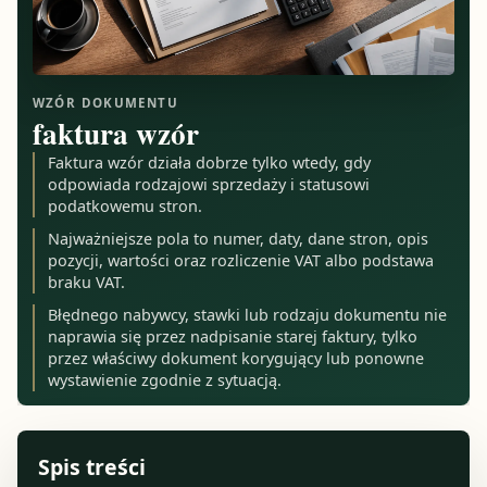
WZÓR DOKUMENTU
faktura wzór
Faktura wzór działa dobrze tylko wtedy, gdy
odpowiada rodzajowi sprzedaży i statusowi
podatkowemu stron.
Najważniejsze pola to numer, daty, dane stron, opis
pozycji, wartości oraz rozliczenie VAT albo podstawa
braku VAT.
Błędnego nabywcy, stawki lub rodzaju dokumentu nie
naprawia się przez nadpisanie starej faktury, tylko
przez właściwy dokument korygujący lub ponowne
wystawienie zgodnie z sytuacją.
Spis treści