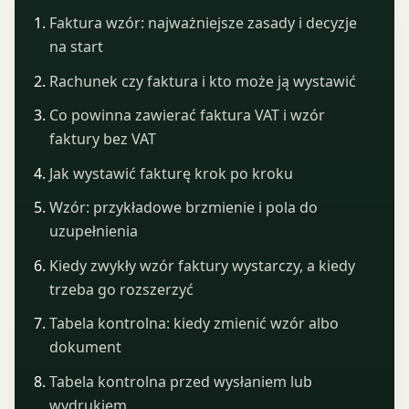
Faktura wzór: najważniejsze zasady i decyzje
na start
Rachunek czy faktura i kto może ją wystawić
Co powinna zawierać faktura VAT i wzór
faktury bez VAT
Jak wystawić fakturę krok po kroku
Wzór: przykładowe brzmienie i pola do
uzupełnienia
Kiedy zwykły wzór faktury wystarczy, a kiedy
trzeba go rozszerzyć
Tabela kontrolna: kiedy zmienić wzór albo
dokument
Tabela kontrolna przed wysłaniem lub
wydrukiem