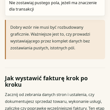
Nie zostawiaj pustego pola, jeżeli ma znaczenie
dla transakcji
Dobry wzór nie musi być rozbudowany
graficznie. Ważniejsze jest to, czy prowadzi
wystawiającego przez komplet danych bez
zostawiania pustych, istotnych pól.
Jak wystawić fakturę krok po
kroku
Zacznij od zebrania danych stron i ustalenia, czy
dokumentujesz sprzedaż towaru, wykonanie usługi,
zaliczkę czy poprawkę wcześniejszej faktury. Ten etap