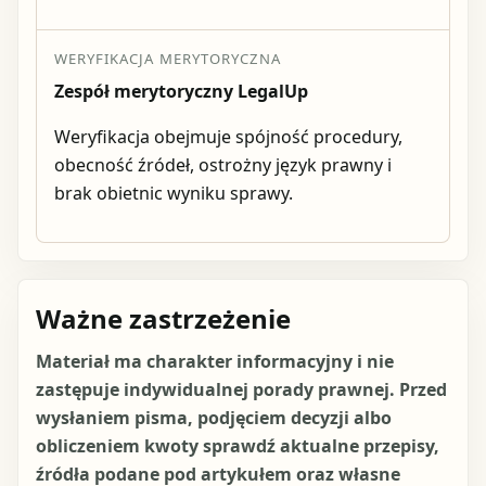
WERYFIKACJA MERYTORYCZNA
Zespół merytoryczny LegalUp
Weryfikacja obejmuje spójność procedury,
obecność źródeł, ostrożny język prawny i
brak obietnic wyniku sprawy.
Ważne zastrzeżenie
Materiał ma charakter informacyjny i nie
zastępuje indywidualnej porady prawnej. Przed
wysłaniem pisma, podjęciem decyzji albo
obliczeniem kwoty sprawdź aktualne przepisy,
źródła podane pod artykułem oraz własne