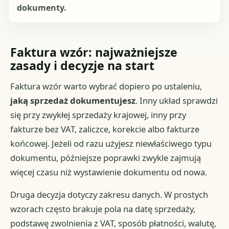
dokumenty.
Faktura wzór: najważniejsze
zasady i decyzje na start
Faktura wzór warto wybrać dopiero po ustaleniu,
jaką sprzedaż dokumentujesz
. Inny układ sprawdzi
się przy zwykłej sprzedaży krajowej, inny przy
fakturze bez VAT, zaliczce, korekcie albo fakturze
końcowej. Jeżeli od razu użyjesz niewłaściwego typu
dokumentu, późniejsze poprawki zwykle zajmują
więcej czasu niż wystawienie dokumentu od nowa.
Druga decyzja dotyczy zakresu danych. W prostych
wzorach często brakuje pola na datę sprzedaży,
podstawę zwolnienia z VAT, sposób płatności, walutę,