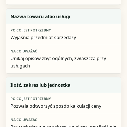
Nazwa towaru albo usługi
Wyjaśnia przedmiot sprzedaży
Unikaj opisów zbyt ogólnych, zwłaszcza przy
usługach
Ilość, zakres lub jednostka
Pozwala odtworzyć sposób kalkulacji ceny