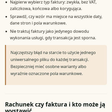
Najpierw wybierz typ faktury: zwykła, bez VAT,
zaliczkowa, końcowa albo korygująca.
Sprawdź, czy wzór ma miejsce na wszystkie daty,
dane stron i pola warunkowe.
Nie traktuj faktury jako jedynego dowodu
wykonania usługi, gdy transakcja jest sporna.
Najczęstszy błąd na starcie to użycie jednego
uniwersalnego pliku do każdej transakcji.
Bezpieczniej mieć osobne warianty albo
wyraźnie oznaczone pola warunkowe.
Rachunek czy faktura i kto może ją
wystawić