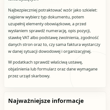
Najbezpieczniej potraktować wzór jako szkielet:
najpierw wybierz typ dokumentu, potem
uzupełnij elementy obowiązkowe, a przed
wysłaniem sprawdź numerację, opis pozycji,
stawkę VAT albo podstawę zwolnienia, zgodność
danych stron oraz to, czy sama faktura wystarczy
w danej sytuacji dowodowej i organizacyjnej.
W podatkach sprawdź właściwą ustawę,
objaśnienia lub formularz oraz dane wymagane
przez urząd skarbowy.
Najważniejsze informacje