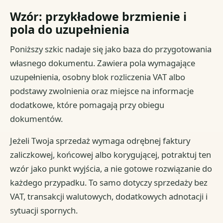
Wzór: przykładowe brzmienie i
pola do uzupełnienia
Poniższy szkic nadaje się jako baza do przygotowania
własnego dokumentu. Zawiera pola wymagające
uzupełnienia, osobny blok rozliczenia VAT albo
podstawy zwolnienia oraz miejsce na informacje
dodatkowe, które pomagają przy obiegu
dokumentów.
Jeżeli Twoja sprzedaż wymaga odrębnej faktury
zaliczkowej, końcowej albo korygującej, potraktuj ten
wzór jako punkt wyjścia, a nie gotowe rozwiązanie do
każdego przypadku. To samo dotyczy sprzedaży bez
VAT, transakcji walutowych, dodatkowych adnotacji i
sytuacji spornych.