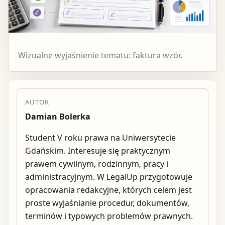
Wizualne wyjaśnienie tematu: faktura wzór.
AUTOR
Damian Bolerka
Student V roku prawa na Uniwersytecie
Gdańskim. Interesuje się praktycznym
prawem cywilnym, rodzinnym, pracy i
administracyjnym. W LegalUp przygotowuje
opracowania redakcyjne, których celem jest
proste wyjaśnianie procedur, dokumentów,
terminów i typowych problemów prawnych.