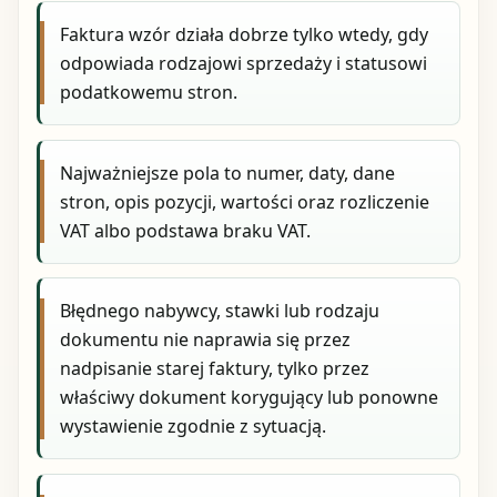
Faktura wzór działa dobrze tylko wtedy, gdy
odpowiada rodzajowi sprzedaży i statusowi
podatkowemu stron.
Najważniejsze pola to numer, daty, dane
stron, opis pozycji, wartości oraz rozliczenie
VAT albo podstawa braku VAT.
Błędnego nabywcy, stawki lub rodzaju
dokumentu nie naprawia się przez
nadpisanie starej faktury, tylko przez
właściwy dokument korygujący lub ponowne
wystawienie zgodnie z sytuacją.