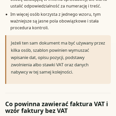
ustalić odpowiedzialność za numerację i treść.
Im więcej osób korzysta z jednego wzoru, tym
ważniejsze są jasne pola obowiązkowe i stała
procedura kontroli.
Jeżeli ten sam dokument ma być używany przez
kilka osób, szablon powinien wymuszać
wpisanie dat, opisu pozycji, podstawy
zwolnienia albo stawki VAT oraz danych
nabywcy w tej samej kolejności.
Co powinna zawierać faktura VAT i
wzór faktury bez VAT