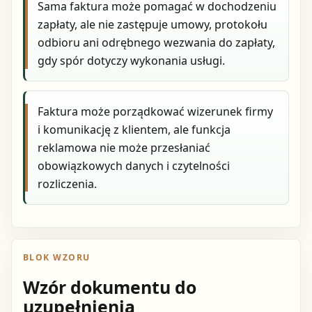
Sama faktura może pomagać w dochodzeniu
zapłaty, ale nie zastępuje umowy, protokołu
odbioru ani odrębnego wezwania do zapłaty,
gdy spór dotyczy wykonania usługi.
Faktura może porządkować wizerunek firmy
i komunikację z klientem, ale funkcja
reklamowa nie może przesłaniać
obowiązkowych danych i czytelności
rozliczenia.
BLOK WZORU
Wzór dokumentu do
uzupełnienia