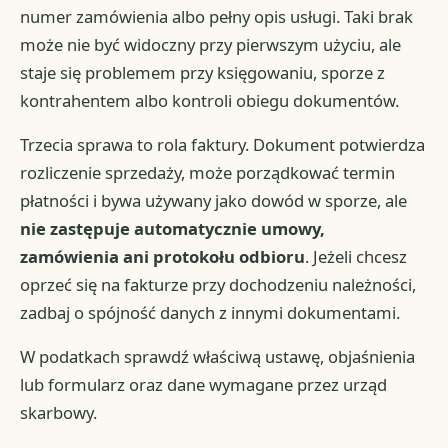
numer zamówienia albo pełny opis usługi. Taki brak
może nie być widoczny przy pierwszym użyciu, ale
staje się problemem przy księgowaniu, sporze z
kontrahentem albo kontroli obiegu dokumentów.
Trzecia sprawa to rola faktury. Dokument potwierdza
rozliczenie sprzedaży, może porządkować termin
płatności i bywa używany jako dowód w sporze, ale
nie zastępuje automatycznie umowy,
zamówienia ani protokołu odbioru
. Jeżeli chcesz
oprzeć się na fakturze przy dochodzeniu należności,
zadbaj o spójność danych z innymi dokumentami.
W podatkach sprawdź właściwą ustawę, objaśnienia
lub formularz oraz dane wymagane przez urząd
skarbowy.