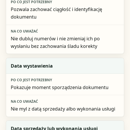
Po co jest potrzebny
Pozwala zachować ciągłość i identyfikację
Na co uważać
dokumentu
Nie dubluj numerów i nie zmieniaj ich po
wysłaniu bez zachowania śladu korekty
Data wystawienia
Pokazuje moment sporządzenia dokumentu
Nie myl z datą sprzedaży albo wykonania usługi
Data sprzedaży lub wykonania usługi