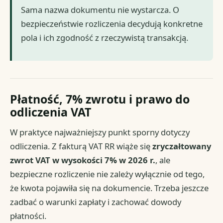
Sama nazwa dokumentu nie wystarcza. O
bezpieczeństwie rozliczenia decydują konkretne
pola i ich zgodność z rzeczywistą transakcją.
Płatność, 7% zwrotu i prawo do
odliczenia VAT
W praktyce najważniejszy punkt sporny dotyczy
odliczenia. Z fakturą VAT RR wiąże się
zryczałtowany
zwrot VAT w wysokości 7% w 2026 r.
, ale
bezpieczne rozliczenie nie zależy wyłącznie od tego,
że kwota pojawiła się na dokumencie. Trzeba jeszcze
zadbać o warunki zapłaty i zachować dowody
płatności.