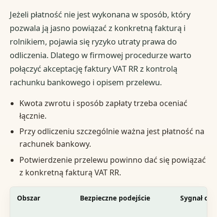
Jeżeli płatność nie jest wykonana w sposób, który
pozwala ją jasno powiązać z konkretną fakturą i
rolnikiem, pojawia się ryzyko utraty prawa do
odliczenia. Dlatego w firmowej procedurze warto
połączyć akceptację faktury VAT RR z kontrolą
rachunku bankowego i opisem przelewu.
Kwota zwrotu i sposób zapłaty trzeba oceniać
łącznie.
Przy odliczeniu szczególnie ważna jest płatność na
rachunek bankowy.
Potwierdzenie przelewu powinno dać się powiązać
z konkretną fakturą VAT RR.
Obszar
Bezpieczne podejście
Sygnał ost