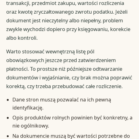
transakcji, przedmiot zakupu, wartości rozliczenia
oraz kwotę zryczałtowanego zwrotu podatku. Jeżeli
dokument jest nieczytelny albo niepełny, problem
zwykle wychodzi dopiero przy księgowaniu, korekcie
albo kontroli.
Warto stosować wewnętrzną listę pól
obowiązkowych jeszcze przed zatwierdzeniem
płatności. To prostsze niż późniejsze odtwarzanie
dokumentów i wyjaśnianie, czy brak można poprawić
korektą, czy trzeba przebudować całe rozliczenie.
Dane stron muszą pozwalać na ich pewną
identyfikację.
Opis produktów rolnych powinien być konkretny, a
nie ogólnikowy.
Na dokumencie muszą być wartości potrzebne do