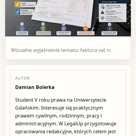
Wizualne wyjaśnienie tematu: faktura vat rr.
AUTOR
Damian Bolerka
Student V roku prawa na Uniwersytecie
Gdańskim. Interesuje się praktycznym
prawem cywilnym, rodzinnym, pracy i
administracyjnym. W LegalUp przygotowuje
opracowania redakcyjne, których celem jest