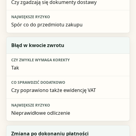
Czy zgadzają się dokumenty dostawy
Spór co do przedmiotu zakupu
Błąd w kwocie zwrotu
Tak
Czy poprawiono także ewidencję VAT
Nieprawidłowe odliczenie
Zmiana po dokonaniu płatności