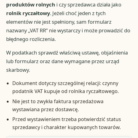
produktów rolnych
i czy sprzedawca działa jako
rolnik ryczałtowy
. Jeżeli choć jeden z tych
elementów nie jest spełniony, sam formularz
nazwany „VAT RR” nie wystarczy i może prowadzić do
błędnego rozliczenia.
W podatkach sprawdź właściwą ustawę, objaśnienia
lub formularz oraz dane wymagane przez urząd
skarbowy.
Dokument dotyczy szczególnej relacji: czynny
podatnik VAT kupuje od rolnika ryczałtowego.
Nie jest to zwykła faktura sprzedażowa
wystawiana przez dostawcę.
Przed wystawieniem trzeba potwierdzić status
sprzedawcy i charakter kupowanych towarów.