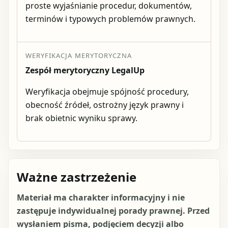
proste wyjaśnianie procedur, dokumentów,
terminów i typowych problemów prawnych.
WERYFIKACJA MERYTORYCZNA
Zespół merytoryczny LegalUp
Weryfikacja obejmuje spójność procedury,
obecność źródeł, ostrożny język prawny i
brak obietnic wyniku sprawy.
Ważne zastrzeżenie
Materiał ma charakter informacyjny i nie
zastępuje indywidualnej porady prawnej. Przed
wysłaniem pisma, podjęciem decyzji albo