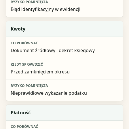
Błąd identyfikacyjny w ewidencji
Kwoty
Dokument źródłowy i dekret księgowy
Przed zamknięciem okresu
Nieprawidłowe wykazanie podatku
Płatność