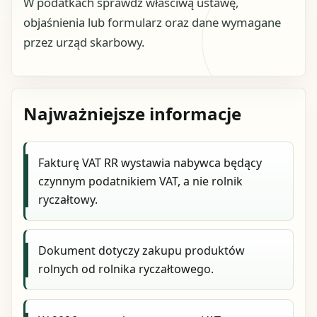
W podatkach sprawdź właściwą ustawę,
objaśnienia lub formularz oraz dane wymagane
przez urząd skarbowy.
Najważniejsze informacje
Fakturę VAT RR wystawia nabywca będący
czynnym podatnikiem VAT, a nie rolnik
ryczałtowy.
Dokument dotyczy zakupu produktów
rolnych od rolnika ryczałtowego.