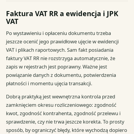
Faktura VAT RR a ewidencja i JPK
VAT
Po wystawieniu i opłaceniu dokumentu trzeba
jeszcze ocenić jego prawidłowe ujęcie w ewidencji
VAT i plikach raportowych. Sam fakt posiadania
faktury VAT RR nie rozstrzyga automatycznie, że
zapis w rejestrach jest poprawny. Ważne jest
powiązanie danych z dokumentu, potwierdzenia
płatności i momentu ujęcia transakcji.
Dobrą praktyką jest wewnętrzna kontrola przed
zamknięciem okresu rozliczeniowego: zgodność
kwot, zgodność kontrahenta, zgodność przelewu i
sprawdzenie, czy nie trwa jeszcze korekta. To prosty
sposób, by ograniczyć błędy, które wychodzą dopiero