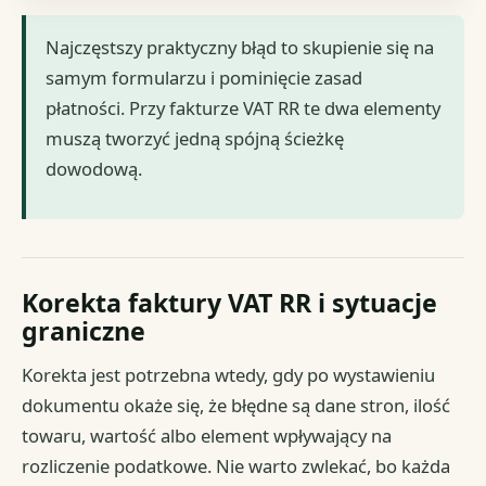
Najczęstszy praktyczny błąd to skupienie się na
samym formularzu i pominięcie zasad
płatności. Przy fakturze VAT RR te dwa elementy
muszą tworzyć jedną spójną ścieżkę
dowodową.
Korekta faktury VAT RR i sytuacje
graniczne
Korekta jest potrzebna wtedy, gdy po wystawieniu
dokumentu okaże się, że błędne są dane stron, ilość
towaru, wartość albo element wpływający na
rozliczenie podatkowe. Nie warto zwlekać, bo każda