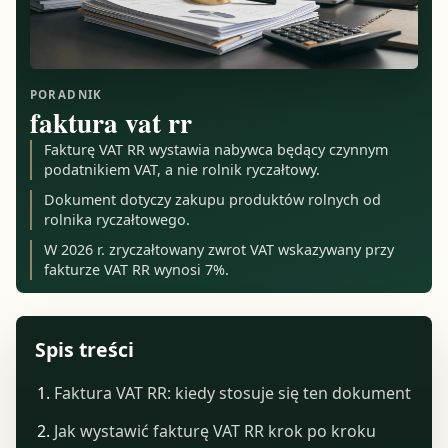
PORADNIK
faktura vat rr
Fakturę VAT RR wystawia nabywca będący czynnym
podatnikiem VAT, a nie rolnik ryczałtowy.
Dokument dotyczy zakupu produktów rolnych od
rolnika ryczałtowego.
W 2026 r. zryczałtowany zwrot VAT wskazywany przy
fakturze VAT RR wynosi 7%.
Spis treści
Faktura VAT RR: kiedy stosuje się ten dokument
Jak wystawić fakturę VAT RR krok po kroku