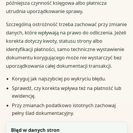
późniejsza czynność księgowa albo płatnicza
utrudnia uporządkowanie sprawy.
Szczególną ostrożność trzeba zachować przy zmianie
danych, które wpływają na prawo do odliczenia. Jeżeli
korekta dotyczy kwoty, statusu strony albo
identyfikacji płatności, samo techniczne wystawienie
dokumentu korygującego może nie wystarczyć bez
uporządkowania całej dokumentacji transakcji.
Koryguj jak najszybciej po wykryciu błędu.
Sprawdź, czy korekta wpływa też na płatność lub
ewidencję.
Przy zmianach podatkowo istotnych zachowaj
pełny ślad dokumentacyjny.
Rodzaj problemu
Błąd w danych stron