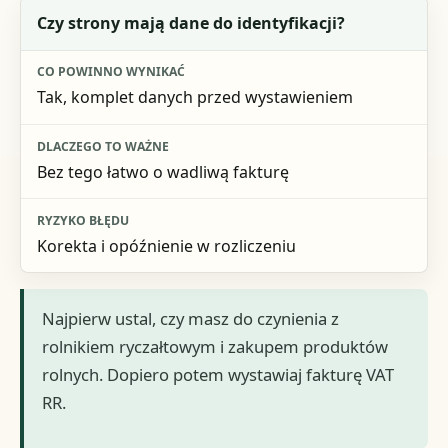
Czy strony mają dane do identyfikacji?
Tak, komplet danych przed wystawieniem
Bez tego łatwo o wadliwą fakturę
Korekta i opóźnienie w rozliczeniu
Najpierw ustal, czy masz do czynienia z
rolnikiem ryczałtowym i zakupem produktów
rolnych. Dopiero potem wystawiaj fakturę VAT
RR.