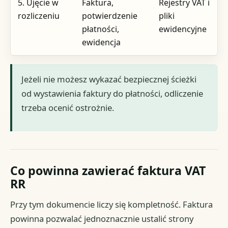
5. Ujęcie w
Faktura,
Rejestry VAT i
rozliczeniu
potwierdzenie
pliki
płatności,
ewidencyjne
ewidencja
Jeżeli nie możesz wykazać bezpiecznej ścieżki
od wystawienia faktury do płatności, odliczenie
trzeba ocenić ostrożnie.
Co powinna zawierać faktura VAT
RR
Przy tym dokumencie liczy się kompletność. Faktura
powinna pozwalać jednoznacznie ustalić strony