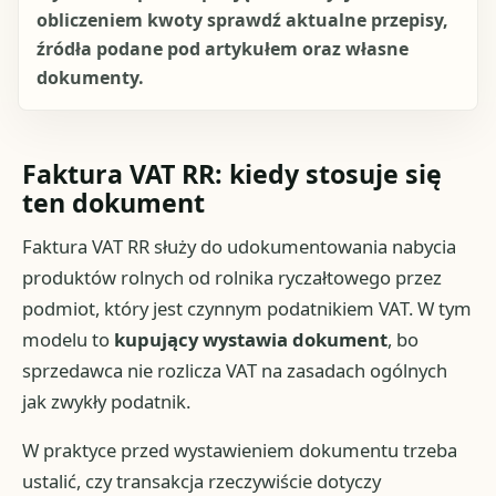
obliczeniem kwoty sprawdź aktualne przepisy,
źródła podane pod artykułem oraz własne
dokumenty.
Faktura VAT RR: kiedy stosuje się
ten dokument
Faktura VAT RR służy do udokumentowania nabycia
produktów rolnych od rolnika ryczałtowego przez
podmiot, który jest czynnym podatnikiem VAT. W tym
modelu to
kupujący wystawia dokument
, bo
sprzedawca nie rozlicza VAT na zasadach ogólnych
jak zwykły podatnik.
W praktyce przed wystawieniem dokumentu trzeba
ustalić, czy transakcja rzeczywiście dotyczy