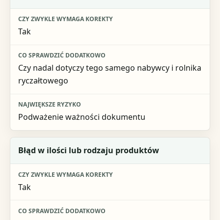
Czy zwykle wymaga korekty
Tak
Co sprawdzić dodatkowo
Największe ryzyko
Czy nadal dotyczy tego samego nabywcy i rolnika
ryczałtowego
Podważenie ważności dokumentu
Błąd w ilości lub rodzaju produktów
Tak