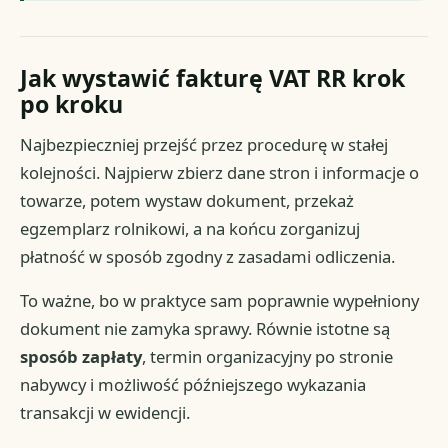
Jak wystawić fakturę VAT RR krok
po kroku
Najbezpieczniej przejść przez procedurę w stałej
kolejności. Najpierw zbierz dane stron i informacje o
towarze, potem wystaw dokument, przekaż
egzemplarz rolnikowi, a na końcu zorganizuj
płatność w sposób zgodny z zasadami odliczenia.
To ważne, bo w praktyce sam poprawnie wypełniony
dokument nie zamyka sprawy. Równie istotne są
sposób zapłaty
, termin organizacyjny po stronie
nabywcy i możliwość późniejszego wykazania
transakcji w ewidencji.