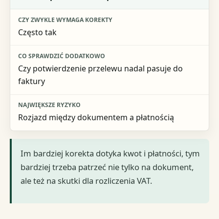
Często tak
Czy potwierdzenie przelewu nadal pasuje do
faktury
Rozjazd między dokumentem a płatnością
Im bardziej korekta dotyka kwot i płatności, tym
bardziej trzeba patrzeć nie tylko na dokument,
ale też na skutki dla rozliczenia VAT.