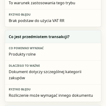
To warunek zastosowania tego trybu
Brak podstaw do użycia VAT RR
Co jest przedmiotem transakcji?
Produkty rolne
Dokument dotyczy szczególnej kategorii
zakupów
Rozliczenie może wymagać innego dokumentu