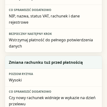
NIP, nazwa, status VAT, rachunek i dane
rejestrowe
Wstrzymaj płatność do pełnego potwierdzenia
danych
Zmiana rachunku tuż przed płatnością
Wysoki
Czy nowy rachunek widnieje w wykazie na dzień
przelewu