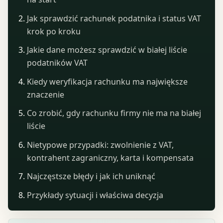
Jak sprawdzić rachunek podatnika i status VAT
krok po kroku
Jakie dane możesz sprawdzić w białej liście
podatników VAT
Kiedy weryfikacja rachunku ma największe
znaczenie
Co zrobić, gdy rachunku firmy nie ma na białej
liście
Nietypowe przypadki: zwolnienie z VAT,
kontrahent zagraniczny, karta i kompensata
Najczęstsze błędy i jak ich uniknąć
Przykłady sytuacji i właściwa decyzja