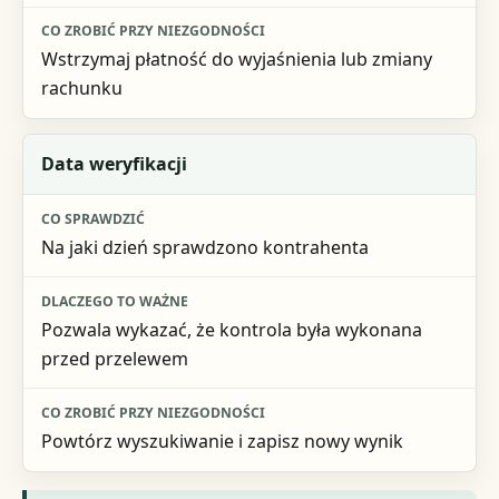
Wstrzymaj płatność do wyjaśnienia lub zmiany
rachunku
Data weryfikacji
Na jaki dzień sprawdzono kontrahenta
Pozwala wykazać, że kontrola była wykonana
przed przelewem
Powtórz wyszukiwanie i zapisz nowy wynik