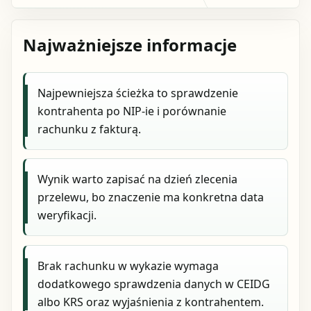
Najważniejsze informacje
Najpewniejsza ścieżka to sprawdzenie
kontrahenta po NIP-ie i porównanie
rachunku z fakturą.
Wynik warto zapisać na dzień zlecenia
przelewu, bo znaczenie ma konkretna data
weryfikacji.
Brak rachunku w wykazie wymaga
dodatkowego sprawdzenia danych w CEIDG
albo KRS oraz wyjaśnienia z kontrahentem.