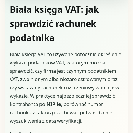
Biała księga VAT: jak
sprawdzić rachunek
podatnika
Biała księga VAT to używane potocznie określenie
wykazu podatników VAT, w którym można
sprawdzić, czy firma jest czynnym podatnikiem
VAT, zwolnionym albo niezarejestrowanym oraz
czy wskazany rachunek rozliczeniowy widnieje w
wykazie. W praktyce najbezpieczniej sprawdzić
kontrahenta po
NIP-ie
, porównać numer
rachunku z fakturą i zachować potwierdzenie
wyszukiwania z datą weryfikacji.