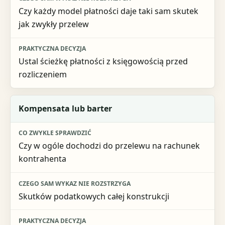
Czy każdy model płatności daje taki sam skutek
jak zwykły przelew
Ustal ścieżkę płatności z księgowością przed
rozliczeniem
Kompensata lub barter
Czy w ogóle dochodzi do przelewu na rachunek
kontrahenta
Skutków podatkowych całej konstrukcji