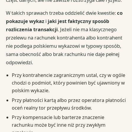
W takich sprawach trzeba oddzielić dwie kwestie:
co
pokazuje wykaz
i
jaki jest faktyczny sposób
rozliczenia transakcji
. Jeżeli nie ma klasycznego
przelewu na rachunek kontrahenta albo kontrahent
nie podlega polskiemu wykazowi w typowy sposób,
sama obecność albo brak rachunku nie daje pełnej
odpowiedzi.
Przy kontrahencie zagranicznym ustal, czy w ogóle
chodzi o podmiot, który powinien być ujawniony w
polskim wykazie.
Przy płatności kartą albo przez operatora płatności
oceń realny tor przepływu środków.
Przy kompensacie lub barterze znaczenie
rachunku może być inne niż przy zwykłym