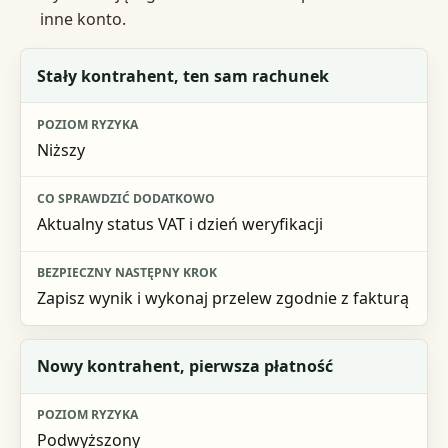
inne konto.
Sytuacja
Stały kontrahent, ten sam rachunek
Poziom ryzyka
Niższy
Co sprawdzić dodatkowo
Bezpieczny następny krok
Aktualny status VAT i dzień weryfikacji
Zapisz wynik i wykonaj przelew zgodnie z fakturą
Nowy kontrahent, pierwsza płatność
Podwyższony