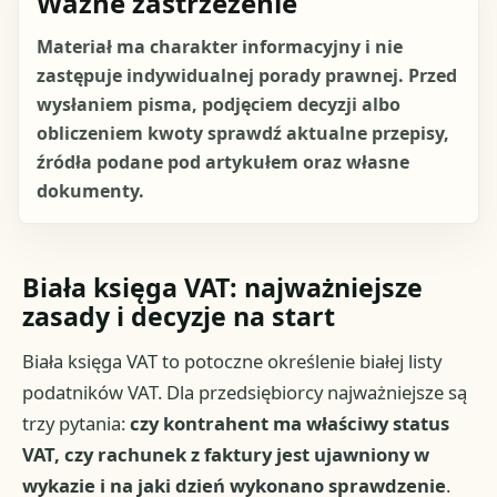
Ważne zastrzeżenie
Materiał ma charakter informacyjny i nie
zastępuje indywidualnej porady prawnej. Przed
wysłaniem pisma, podjęciem decyzji albo
obliczeniem kwoty sprawdź aktualne przepisy,
źródła podane pod artykułem oraz własne
dokumenty.
Biała księga VAT: najważniejsze
zasady i decyzje na start
Biała księga VAT to potoczne określenie białej listy
podatników VAT. Dla przedsiębiorcy najważniejsze są
trzy pytania:
czy kontrahent ma właściwy status
VAT, czy rachunek z faktury jest ujawniony w
wykazie i na jaki dzień wykonano sprawdzenie
.