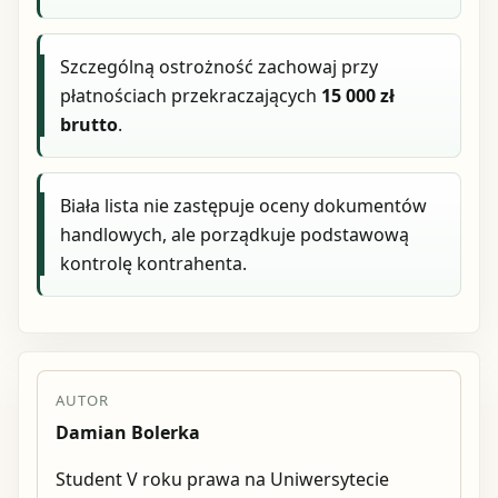
Szczególną ostrożność zachowaj przy
płatnościach przekraczających
15 000 zł
brutto
.
Biała lista nie zastępuje oceny dokumentów
handlowych, ale porządkuje podstawową
kontrolę kontrahenta.
AUTOR
Damian Bolerka
Student V roku prawa na Uniwersytecie