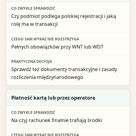
Czy podmiot podlega polskiej rejestracji i jaką
rolę ma w transakcji
Pełnych obowiązków przy WNT lub WDT
Sprawdź też dokumenty transakcyjne i zasady
rozliczenia międzynarodowego
Płatność kartą lub przez operatora
Na czyj rachunek finalnie trafiają środki