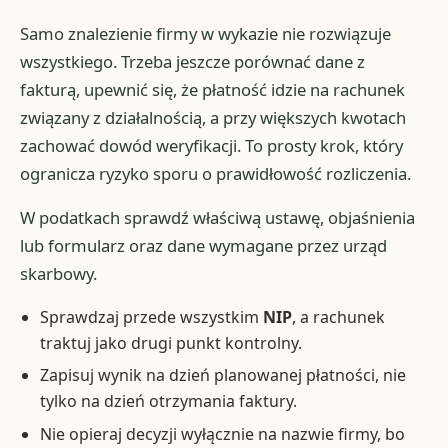
Samo znalezienie firmy w wykazie nie rozwiązuje
wszystkiego. Trzeba jeszcze porównać dane z
fakturą, upewnić się, że płatność idzie na rachunek
związany z działalnością, a przy większych kwotach
zachować dowód weryfikacji. To prosty krok, który
ogranicza ryzyko sporu o prawidłowość rozliczenia.
W podatkach sprawdź właściwą ustawę, objaśnienia
lub formularz oraz dane wymagane przez urząd
skarbowy.
Sprawdzaj przede wszystkim
NIP
, a rachunek
traktuj jako drugi punkt kontrolny.
Zapisuj wynik na dzień planowanej płatności, nie
tylko na dzień otrzymania faktury.
Nie opieraj decyzji wyłącznie na nazwie firmy, bo