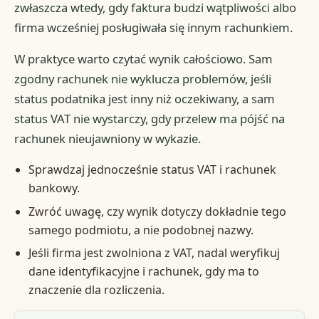
zwłaszcza wtedy, gdy faktura budzi wątpliwości albo
firma wcześniej posługiwała się innym rachunkiem.
W praktyce warto czytać wynik całościowo. Sam
zgodny rachunek nie wyklucza problemów, jeśli
status podatnika jest inny niż oczekiwany, a sam
status VAT nie wystarczy, gdy przelew ma pójść na
rachunek nieujawniony w wykazie.
Sprawdzaj jednocześnie status VAT i rachunek
bankowy.
Zwróć uwagę, czy wynik dotyczy dokładnie tego
samego podmiotu, a nie podobnej nazwy.
Jeśli firma jest zwolniona z VAT, nadal weryfikuj
dane identyfikacyjne i rachunek, gdy ma to
znaczenie dla rozliczenia.