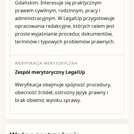
Gdańskim. Interesuje się praktycznym
prawem cywilnym, rodzinnym, pracy i
administracyjnym. W LegalUp przygotowuje
opracowania redakcyjne, których celem jest
proste wyjaśnianie procedur, dokumentów,
terminów i typowych problemów prawnych.
WERYFIKACJA MERYTORYCZNA
Zespół merytoryczny LegalUp
Weryfikacja obejmuje spójność procedury,
obecność źródeł, ostrożny język prawny i
brak obietnic wyniku sprawy.