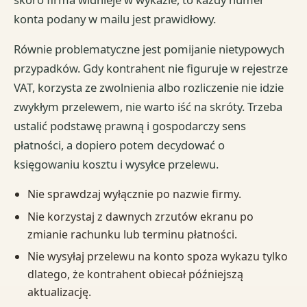
konta podany w mailu jest prawidłowy.
Równie problematyczne jest pomijanie nietypowych
przypadków. Gdy kontrahent nie figuruje w rejestrze
VAT, korzysta ze zwolnienia albo rozliczenie nie idzie
zwykłym przelewem, nie warto iść na skróty. Trzeba
ustalić podstawę prawną i gospodarczy sens
płatności, a dopiero potem decydować o
księgowaniu kosztu i wysyłce przelewu.
Nie sprawdzaj wyłącznie po nazwie firmy.
Nie korzystaj z dawnych zrzutów ekranu po
zmianie rachunku lub terminu płatności.
Nie wysyłaj przelewu na konto spoza wykazu tylko
dlatego, że kontrahent obiecał późniejszą
aktualizację.