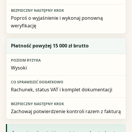
Poproś o wyjaśnienie i wykonaj ponowną
weryfikację
Płatność powyżej 15 000 zł brutto
Wysoki
Rachunek, status VAT i komplet dokumentacji
Zachowaj potwierdzenie kontroli razem z fakturą