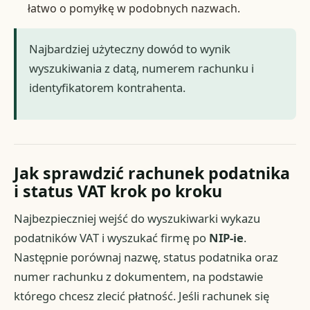
łatwo o pomyłkę w podobnych nazwach.
Najbardziej użyteczny dowód to wynik
wyszukiwania z datą, numerem rachunku i
identyfikatorem kontrahenta.
Jak sprawdzić rachunek podatnika
i status VAT krok po kroku
Najbezpieczniej wejść do wyszukiwarki wykazu
podatników VAT i wyszukać firmę po
NIP-ie
.
Następnie porównaj nazwę, status podatnika oraz
numer rachunku z dokumentem, na podstawie
którego chcesz zlecić płatność. Jeśli rachunek się