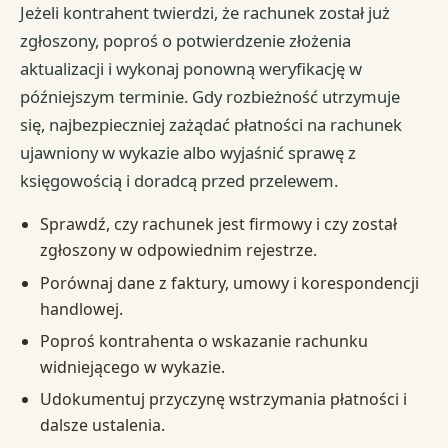
Jeżeli kontrahent twierdzi, że rachunek został już
zgłoszony, poproś o potwierdzenie złożenia
aktualizacji i wykonaj ponowną weryfikację w
późniejszym terminie. Gdy rozbieżność utrzymuje
się, najbezpieczniej zażądać płatności na rachunek
ujawniony w wykazie albo wyjaśnić sprawę z
księgowością i doradcą przed przelewem.
Sprawdź, czy rachunek jest firmowy i czy został
zgłoszony w odpowiednim rejestrze.
Porównaj dane z faktury, umowy i korespondencji
handlowej.
Poproś kontrahenta o wskazanie rachunku
widniejącego w wykazie.
Udokumentuj przyczynę wstrzymania płatności i
dalsze ustalenia.