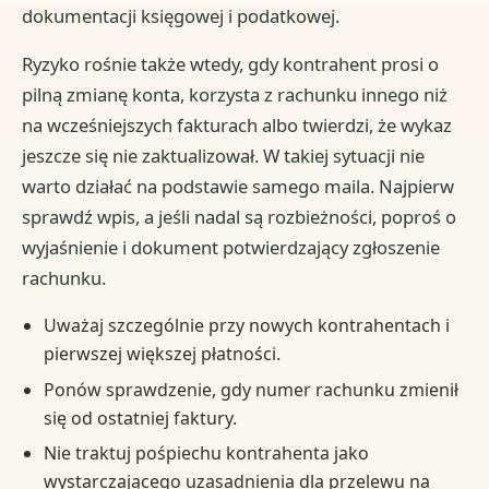
dokumentacji księgowej i podatkowej.
Ryzyko rośnie także wtedy, gdy kontrahent prosi o
pilną zmianę konta, korzysta z rachunku innego niż
na wcześniejszych fakturach albo twierdzi, że wykaz
jeszcze się nie zaktualizował. W takiej sytuacji nie
warto działać na podstawie samego maila. Najpierw
sprawdź wpis, a jeśli nadal są rozbieżności, poproś o
wyjaśnienie i dokument potwierdzający zgłoszenie
rachunku.
Uważaj szczególnie przy nowych kontrahentach i
pierwszej większej płatności.
Ponów sprawdzenie, gdy numer rachunku zmienił
się od ostatniej faktury.
Nie traktuj pośpiechu kontrahenta jako
wystarczającego uzasadnienia dla przelewu na