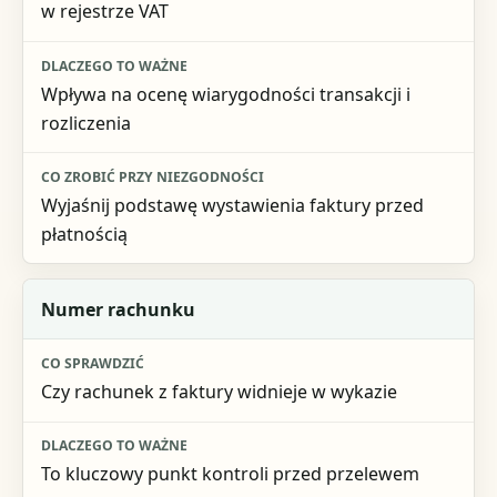
w rejestrze VAT
Wpływa na ocenę wiarygodności transakcji i
rozliczenia
Wyjaśnij podstawę wystawienia faktury przed
płatnością
Numer rachunku
Czy rachunek z faktury widnieje w wykazie
To kluczowy punkt kontroli przed przelewem