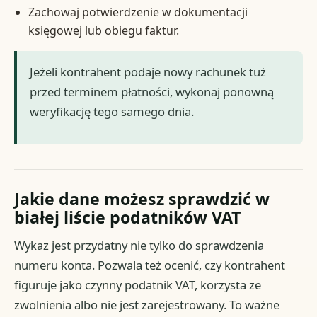
Zachowaj potwierdzenie w dokumentacji
księgowej lub obiegu faktur.
Jeżeli kontrahent podaje nowy rachunek tuż
przed terminem płatności, wykonaj ponowną
weryfikację tego samego dnia.
Jakie dane możesz sprawdzić w
białej liście podatników VAT
Wykaz jest przydatny nie tylko do sprawdzenia
numeru konta. Pozwala też ocenić, czy kontrahent
figuruje jako czynny podatnik VAT, korzysta ze
zwolnienia albo nie jest zarejestrowany. To ważne