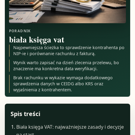
PORADNIK
biała księga vat
Najpewniejsza ścieżka to sprawdzenie kontrahenta po
NIP-ie i porównanie rachunku z fakturą.
Wynik warto zapisać na dzień zlecenia przelewu, bo
znaczenie ma konkretna data weryfikacji.
Brak rachunku w wykazie wymaga dodatkowego
sprawdzenia danych w CEIDG albo KRS oraz
wyjaśnienia z kontrahentem.
Spis treści
Biała księga VAT: najważniejsze zasady i decyzje
na start