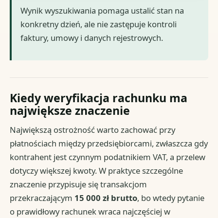
Wynik wyszukiwania pomaga ustalić stan na
konkretny dzień, ale nie zastępuje kontroli
faktury, umowy i danych rejestrowych.
Kiedy weryfikacja rachunku ma
największe znaczenie
Największą ostrożność warto zachować przy
płatnościach między przedsiębiorcami, zwłaszcza gdy
kontrahent jest czynnym podatnikiem VAT, a przelew
dotyczy większej kwoty. W praktyce szczególne
znaczenie przypisuje się transakcjom
przekraczającym
15 000 zł brutto
, bo wtedy pytanie
o prawidłowy rachunek wraca najczęściej w