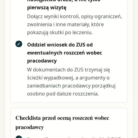
pierwszą wizytę
Dołącz wyniki kontroli, opisy ograniczeń,
zwolnienia i inne materiały, które
pokazują skutki po leczeniu.
✓
Oddziel wniosek do ZUS od
ewentualnych roszczeń wobec
pracodawcy
W dokumentach do ZUS trzymaj się
ścieżki wypadkowej, a argumenty o
zaniedbaniach pracodawcy porządkuj
osobno pod dalsze roszczenia.
Checklista przed oceną roszczeń wobec
pracodawcy