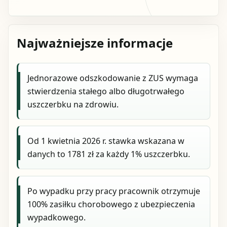
Najważniejsze informacje
Jednorazowe odszkodowanie z ZUS wymaga
stwierdzenia stałego albo długotrwałego
uszczerbku na zdrowiu.
Od 1 kwietnia 2026 r. stawka wskazana w
danych to 1781 zł za każdy 1% uszczerbku.
Po wypadku przy pracy pracownik otrzymuje
100% zasiłku chorobowego z ubezpieczenia
wypadkowego.