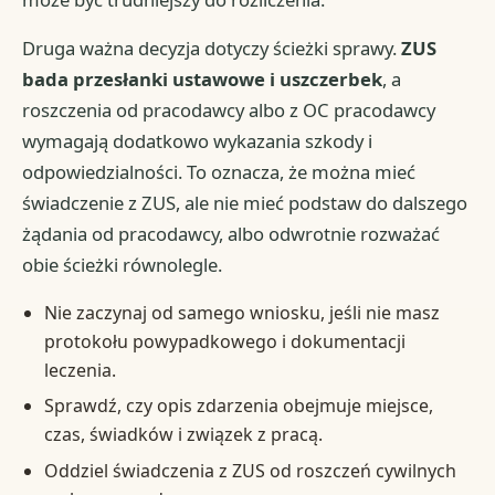
Druga ważna decyzja dotyczy ścieżki sprawy.
ZUS
bada przesłanki ustawowe i uszczerbek
, a
roszczenia od pracodawcy albo z OC pracodawcy
wymagają dodatkowo wykazania szkody i
odpowiedzialności. To oznacza, że można mieć
świadczenie z ZUS, ale nie mieć podstaw do dalszego
żądania od pracodawcy, albo odwrotnie rozważać
obie ścieżki równolegle.
Nie zaczynaj od samego wniosku, jeśli nie masz
protokołu powypadkowego i dokumentacji
leczenia.
Sprawdź, czy opis zdarzenia obejmuje miejsce,
czas, świadków i związek z pracą.
Oddziel świadczenia z ZUS od roszczeń cywilnych