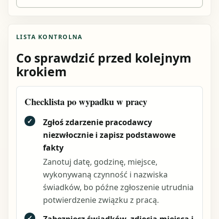
LISTA KONTROLNA
Co sprawdzić przed kolejnym
krokiem
Checklista po wypadku w pracy
✓
Zgłoś zdarzenie pracodawcy
niezwłocznie i zapisz podstawowe
fakty
Zanotuj datę, godzinę, miejsce,
wykonywaną czynność i nazwiska
świadków, bo późne zgłoszenie utrudnia
potwierdzenie związku z pracą.
✓