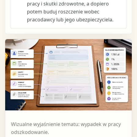
pracy i skutki zdrowotne, a dopiero
potem buduj roszczenie wobec
pracodawcy lub jego ubezpieczyciela.
Wizualne wyjaśnienie tematu: wypadek w pracy
odszkodowanie.