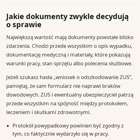
Jakie dokumenty zwykle decydują
o sprawie
Największą wartość mają dokumenty powstałe blisko
zdarzenia. Chodzi przede wszystkim o opis wypadku,
dokumentację medyczną i materiały, które pokazują
warunki pracy, stan sprzętu albo polecenia służbowe.
Jeżeli szukasz hasła „wniosek o odszkodowanie ZUS”,
pamiętaj, że sam formularz nie naprawi braków
dowodowych. ZUS i ewentualny ubezpieczyciel patrzą
przede wszystkim na spójność między protokołem,
leczeniem i skutkami zdrowotnymi.
Protokół powypadkowy powinien być zgodny z
tym, co faktycznie wydarzyło się w pracy.