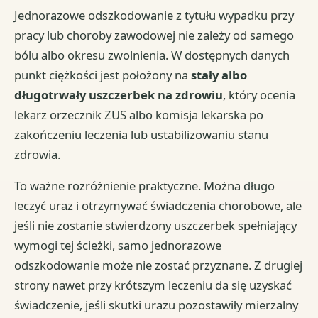
Jednorazowe odszkodowanie z tytułu wypadku przy
pracy lub choroby zawodowej nie zależy od samego
bólu albo okresu zwolnienia. W dostępnych danych
punkt ciężkości jest położony na
stały albo
długotrwały uszczerbek na zdrowiu
, który ocenia
lekarz orzecznik ZUS albo komisja lekarska po
zakończeniu leczenia lub ustabilizowaniu stanu
zdrowia.
To ważne rozróżnienie praktyczne. Można długo
leczyć uraz i otrzymywać świadczenia chorobowe, ale
jeśli nie zostanie stwierdzony uszczerbek spełniający
wymogi tej ścieżki, samo jednorazowe
odszkodowanie może nie zostać przyznane. Z drugiej
strony nawet przy krótszym leczeniu da się uzyskać
świadczenie, jeśli skutki urazu pozostawiły mierzalny