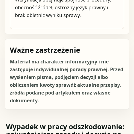
obecność źródeł, ostrożny język prawny i
brak obietnic wyniku sprawy.
Ważne zastrzeżenie
Materiał ma charakter informacyjny i nie
zastępuje indywidualnej porady prawnej. Przed
wysłaniem pisma, podjęciem decyzji albo
obliczeniem kwoty sprawdź aktualne przepisy,
źródła podane pod artykułem oraz własne
dokumenty.
Wypadek w pracy odszkodowanie: