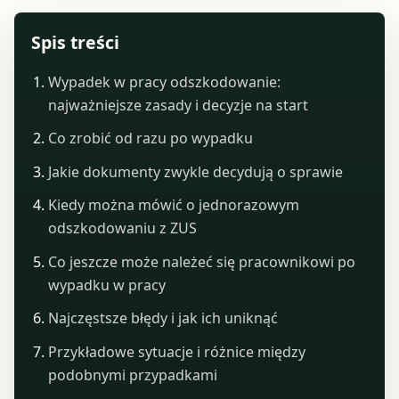
Spis treści
Wypadek w pracy odszkodowanie:
najważniejsze zasady i decyzje na start
Co zrobić od razu po wypadku
Jakie dokumenty zwykle decydują o sprawie
Kiedy można mówić o jednorazowym
odszkodowaniu z ZUS
Co jeszcze może należeć się pracownikowi po
wypadku w pracy
Najczęstsze błędy i jak ich uniknąć
Przykładowe sytuacje i różnice między
podobnymi przypadkami