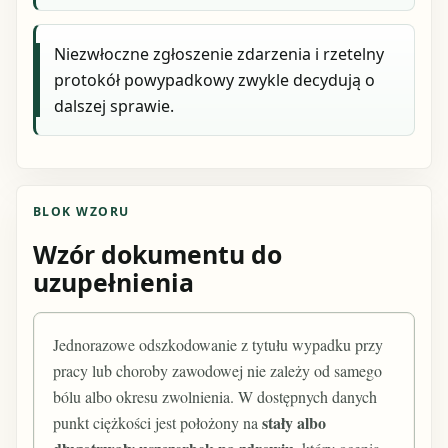
Niezwłoczne zgłoszenie zdarzenia i rzetelny
protokół powypadkowy zwykle decydują o
dalszej sprawie.
BLOK WZORU
Wzór dokumentu do
uzupełnienia
Jednorazowe odszkodowanie z tytułu wypadku przy
pracy lub choroby zawodowej nie zależy od samego
bólu albo okresu zwolnienia. W dostępnych danych
stały albo
punkt ciężkości jest położony na