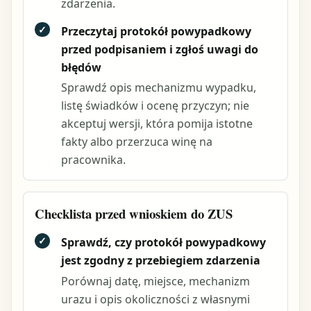
zdarzenia.
✓
Przeczytaj protokół powypadkowy
przed podpisaniem i zgłoś uwagi do
błędów
Sprawdź opis mechanizmu wypadku,
listę świadków i ocenę przyczyn; nie
akceptuj wersji, która pomija istotne
fakty albo przerzuca winę na
pracownika.
Checklista przed wnioskiem do ZUS
✓
Sprawdź, czy protokół powypadkowy
jest zgodny z przebiegiem zdarzenia
Porównaj datę, miejsce, mechanizm
urazu i opis okoliczności z własnymi