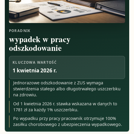
PORADNIK
wypadek w pracy
odszkodowanie
KLUCZOWA WARTOŚĆ
1 kwietnia 2026 r.
Jednorazowe odszkodowanie z ZUS wymaga
stwierdzenia stałego albo długotrwałego uszczerbku
na zdrowiu.
Od 1 kwietnia 2026 r. stawka wskazana w danych to
1781 zł za każdy 1% uszczerbku.
Po wypadku przy pracy pracownik otrzymuje 100%
zasiłku chorobowego z ubezpieczenia wypadkowego.