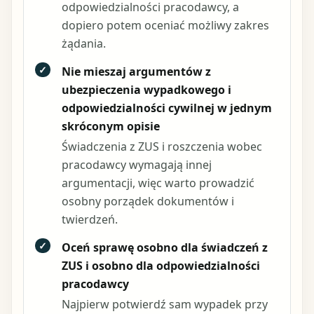
odpowiedzialności pracodawcy, a
dopiero potem oceniać możliwy zakres
żądania.
✓
Nie mieszaj argumentów z
ubezpieczenia wypadkowego i
odpowiedzialności cywilnej w jednym
skróconym opisie
Świadczenia z ZUS i roszczenia wobec
pracodawcy wymagają innej
argumentacji, więc warto prowadzić
osobny porządek dokumentów i
twierdzeń.
✓
Oceń sprawę osobno dla świadczeń z
ZUS i osobno dla odpowiedzialności
pracodawcy
Najpierw potwierdź sam wypadek przy