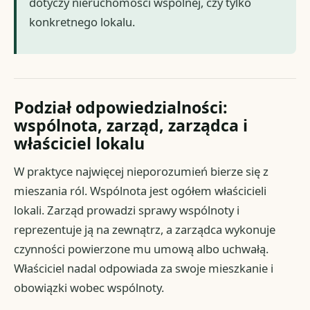
dotyczy nieruchomości wspólnej, czy tylko
konkretnego lokalu.
Podział odpowiedzialności:
wspólnota, zarząd, zarządca i
właściciel lokalu
W praktyce najwięcej nieporozumień bierze się z
mieszania ról. Wspólnota jest ogółem właścicieli
lokali. Zarząd prowadzi sprawy wspólnoty i
reprezentuje ją na zewnątrz, a zarządca wykonuje
czynności powierzone mu umową albo uchwałą.
Właściciel nadal odpowiada za swoje mieszkanie i
obowiązki wobec wspólnoty.