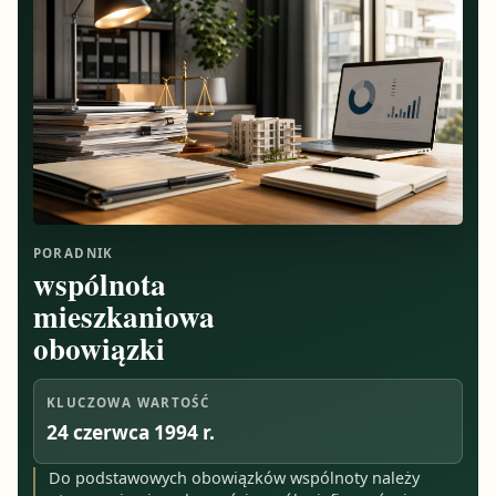
PORADNIK
wspólnota
mieszkaniowa
obowiązki
KLUCZOWA WARTOŚĆ
24 czerwca 1994 r.
Do podstawowych obowiązków wspólnoty należy