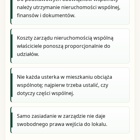
należy utrzymanie nieruchomości wspólnej,
finansów i dokumentów.
Koszty zarządu nieruchomością wspólną
właściciele ponoszą proporcjonalnie do
udziałów.
Nie każda usterka w mieszkaniu obciąża
wspólnotę; najpierw trzeba ustalić, czy
dotyczy części wspólnej.
Samo zasiadanie w zarządzie nie daje
swobodnego prawa wejścia do lokalu.