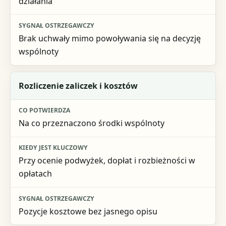
działania
Brak uchwały mimo powoływania się na decyzję
wspólnoty
Rozliczenie zaliczek i kosztów
Na co przeznaczono środki wspólnoty
Przy ocenie podwyżek, dopłat i rozbieżności w
opłatach
Pozycje kosztowe bez jasnego opisu