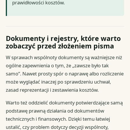
prawidłowości kosztów.
Dokumenty i rejestry, które warto
zobaczyć przed złożeniem pisma
W sprawach wspólnoty dokumenty są ważniejsze niż
ogólne zapewnienia o tym, że „zawsze było tak
samo”. Nawet prosty spór o naprawę albo rozliczenie
może wyglądać inaczej po sprawdzeniu uchwał,
zasad reprezentacji i zestawienia kosztów.
Warto też oddzielić dokumenty potwierdzające samą
podstawę prawną działania od dokumentów
technicznych i finansowych. Dzięki temu łatwiej
ustalić, czy problem dotyczy decyzji wspólnoty,