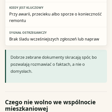
Przy awarii, przecieku albo sporze o konieczność
remontu
Brak śladu wcześniejszych zgłoszeń lub napraw
Dobrze zebrane dokumenty skracają spór, bo
pozwalają rozmawiać o faktach, a nie o
domysłach.
Czego nie wolno we wspólnocie
mieszkaniowej