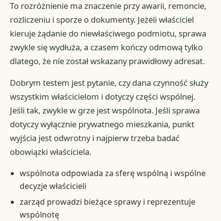
To rozróżnienie ma znaczenie przy awarii, remoncie,
rozliczeniu i sporze o dokumenty. Jeżeli właściciel
kieruje żądanie do niewłaściwego podmiotu, sprawa
zwykle się wydłuża, a czasem kończy odmową tylko
dlatego, że nie został wskazany prawidłowy adresat.
Dobrym testem jest pytanie, czy dana czynność służy
wszystkim właścicielom i dotyczy części wspólnej.
Jeśli tak, zwykle w grze jest wspólnota. Jeśli sprawa
dotyczy wyłącznie prywatnego mieszkania, punkt
wyjścia jest odwrotny i najpierw trzeba badać
obowiązki właściciela.
wspólnota odpowiada za sferę wspólną i wspólne
decyzje właścicieli
zarząd prowadzi bieżące sprawy i reprezentuje
wspólnotę