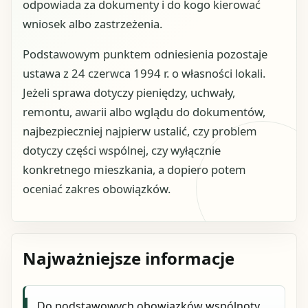
odpowiada za dokumenty i do kogo kierować
wniosek albo zastrzeżenia.
Podstawowym punktem odniesienia pozostaje
ustawa z 24 czerwca 1994 r. o własności lokali.
Jeżeli sprawa dotyczy pieniędzy, uchwały,
remontu, awarii albo wglądu do dokumentów,
najbezpieczniej najpierw ustalić, czy problem
dotyczy części wspólnej, czy wyłącznie
konkretnego mieszkania, a dopiero potem
oceniać zakres obowiązków.
Najważniejsze informacje
Do podstawowych obowiązków wspólnoty