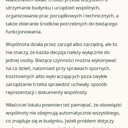
utrzymanie budynku i urządzeń wspólnych,
organizowanie prac porządkowych i technicznych, a
także zbieranie środków potrzebnych do bieżącego
funkcjonowania.
Wspólnota działa przez zarząd albo zarządcę, ale to
nie znaczy, że każda decyzja należy wyłącznie do
jednej osoby. Bieżące czynności można wykonywać
na co dzień, natomiast przy sprawach spornych,
kosztownych albo wykraczających poza zwykłe
zarządzanie trzeba sprawdzić uchwały, sposób
reprezentacji i dokumenty wspólnoty.
Właściciel lokalu powinien też pamiętać, że obowiązki
wspólnoty nie obejmują automatycznie wszystkiego,
co znajduje się w budynku. Jeżeli problem dotyczy