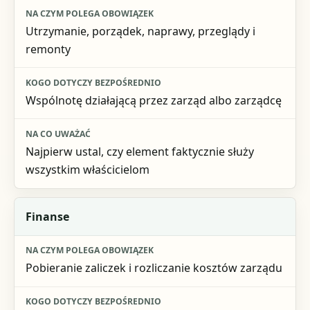
Na czym polega obowiązek
Utrzymanie, porządek, naprawy, przeglądy i
Kogo dotyczy bezpośrednio
remonty
Na co uważać
Wspólnotę działającą przez zarząd albo zarządcę
Najpierw ustal, czy element faktycznie służy
wszystkim właścicielom
Finanse
Pobieranie zaliczek i rozliczanie kosztów zarządu