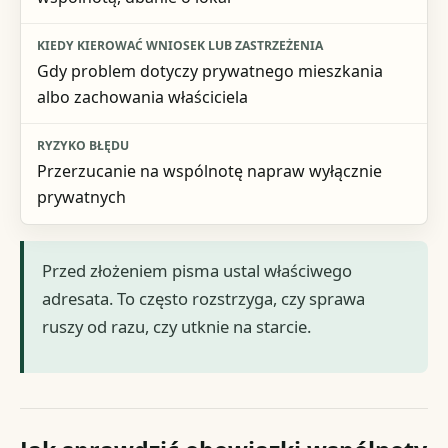
Gdy problem dotyczy prywatnego mieszkania
albo zachowania właściciela
Przerzucanie na wspólnotę napraw wyłącznie
prywatnych
Przed złożeniem pisma ustal właściwego
adresata. To często rozstrzyga, czy sprawa
ruszy od razu, czy utknie na starcie.