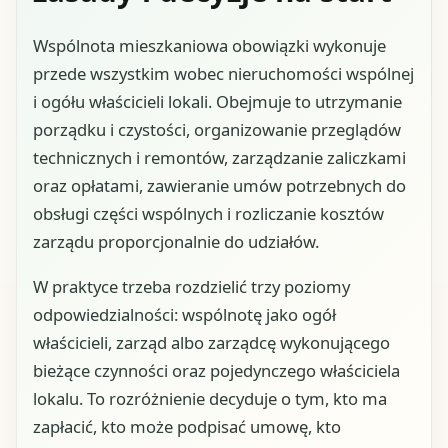
Wspólnota mieszkaniowa obowiązki wykonuje
przede wszystkim wobec nieruchomości wspólnej
i ogółu właścicieli lokali. Obejmuje to utrzymanie
porządku i czystości, organizowanie przeglądów
technicznych i remontów, zarządzanie zaliczkami
oraz opłatami, zawieranie umów potrzebnych do
obsługi części wspólnych i rozliczanie kosztów
zarządu proporcjonalnie do udziałów.
W praktyce trzeba rozdzielić trzy poziomy
odpowiedzialności: wspólnotę jako ogół
właścicieli, zarząd albo zarządcę wykonującego
bieżące czynności oraz pojedynczego właściciela
lokalu. To rozróżnienie decyduje o tym, kto ma
zapłacić, kto może podpisać umowę, kto