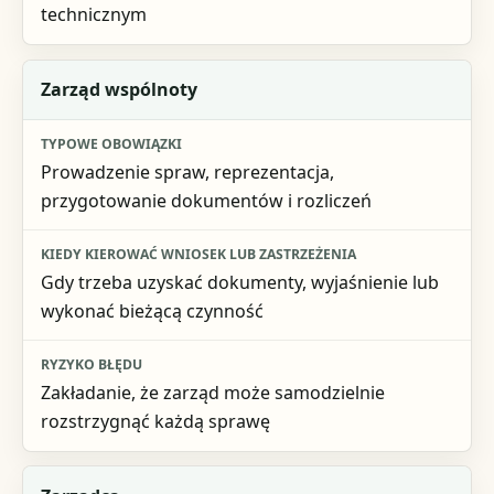
technicznym
Zarząd wspólnoty
Prowadzenie spraw, reprezentacja,
przygotowanie dokumentów i rozliczeń
Gdy trzeba uzyskać dokumenty, wyjaśnienie lub
wykonać bieżącą czynność
Zakładanie, że zarząd może samodzielnie
rozstrzygnąć każdą sprawę