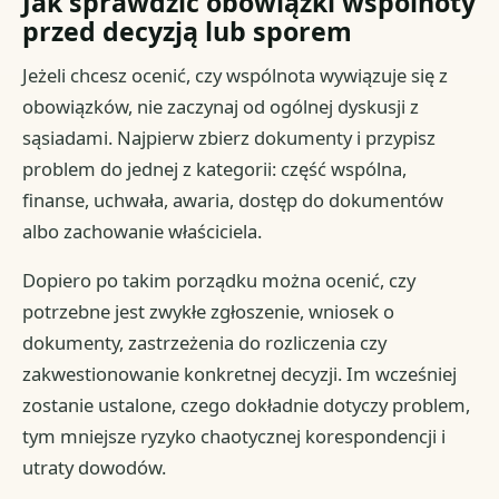
Jak sprawdzić obowiązki wspólnoty
przed decyzją lub sporem
Jeżeli chcesz ocenić, czy wspólnota wywiązuje się z
obowiązków, nie zaczynaj od ogólnej dyskusji z
sąsiadami. Najpierw zbierz dokumenty i przypisz
problem do jednej z kategorii: część wspólna,
finanse, uchwała, awaria, dostęp do dokumentów
albo zachowanie właściciela.
Dopiero po takim porządku można ocenić, czy
potrzebne jest zwykłe zgłoszenie, wniosek o
dokumenty, zastrzeżenia do rozliczenia czy
zakwestionowanie konkretnej decyzji. Im wcześniej
zostanie ustalone, czego dokładnie dotyczy problem,
tym mniejsze ryzyko chaotycznej korespondencji i
utraty dowodów.