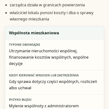
zarządca działa w granicach powierzenia
właściciel lokalu ponosi koszty i dba o sprawy
własnego mieszkania
Podmiot
Wspólnota mieszkaniowa
Typowe obowiązki
Utrzymanie nieruchomości wspólnej,
Kiedy kierować wniosek lub zastrzeżenia
finansowanie kosztów wspólnych, wspólne
decyzje
Ryzyko błędu
Gdy sprawa dotyczy części wspólnych, rozliczeń
albo uchwał
Mylenie wspólnoty z administratorem