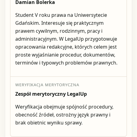
Damian Bolerka
Student V roku prawa na Uniwersytecie
Gdańskim. Interesuje się praktycznym
prawem cywilnym, rodzinnym, pracy i
administracyjnym. W LegalUp przygotowuje
opracowania redakcyjne, których celem jest
proste wyjaśnianie procedur, dokumentów,
terminów i typowych problemów prawnych.
WERYFIKACJA MERYTORYCZNA
Zespół merytoryczny LegalUp
Weryfikacja obejmuje spójność procedury,
obecność źródeł, ostrożny język prawny i
brak obietnic wyniku sprawy.