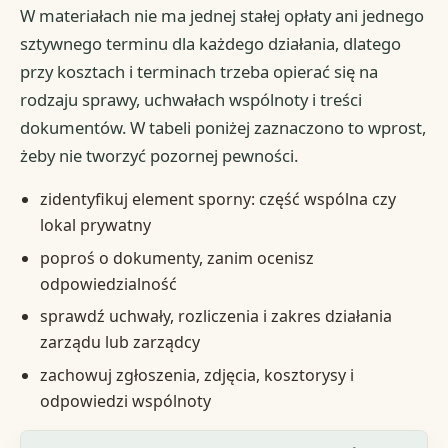
W materiałach nie ma jednej stałej opłaty ani jednego
sztywnego terminu dla każdego działania, dlatego
przy kosztach i terminach trzeba opierać się na
rodzaju sprawy, uchwałach wspólnoty i treści
dokumentów. W tabeli poniżej zaznaczono to wprost,
żeby nie tworzyć pozornej pewności.
zidentyfikuj element sporny: część wspólna czy
lokal prywatny
poproś o dokumenty, zanim ocenisz
odpowiedzialność
sprawdź uchwały, rozliczenia i zakres działania
zarządu lub zarządcy
zachowuj zgłoszenia, zdjęcia, kosztorysy i
odpowiedzi wspólnoty