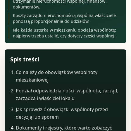
utrzymanie nieruchomości wspólnej, finansów i
dokumentów.
Koszty zarządu nieruchomością wspólną właściciele
ponoszą proporcjonalnie do udziałów.
Nie każda usterka w mieszkaniu obciąża wspólnotę;
najpierw trzeba ustalić, czy dotyczy części wspólnej.
Spis treści
Co należy do obowiązków wspólnoty
mieszkaniowej
Podział odpowiedzialności: wspólnota, zarząd,
zarządca i właściciel lokalu
Jak sprawdzić obowiązki wspólnoty przed
decyzją lub sporem
Dokumenty i rejestry, które warto zobaczyć