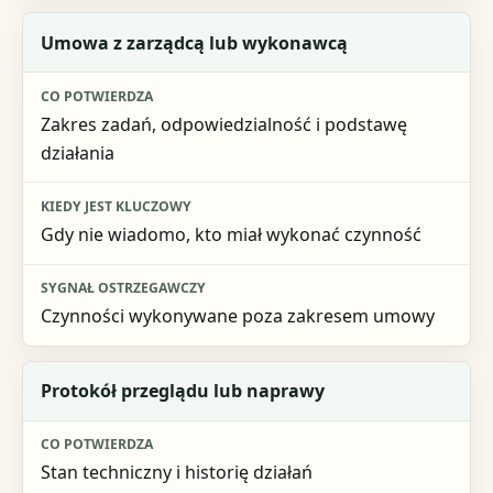
Umowa z zarządcą lub wykonawcą
Zakres zadań, odpowiedzialność i podstawę
działania
Gdy nie wiadomo, kto miał wykonać czynność
Czynności wykonywane poza zakresem umowy
Protokół przeglądu lub naprawy
Stan techniczny i historię działań