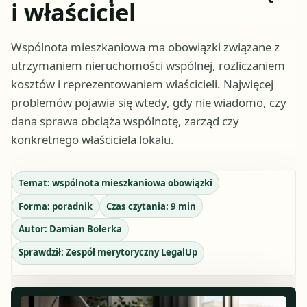
i właściciel
Wspólnota mieszkaniowa ma obowiązki związane z
utrzymaniem nieruchomości wspólnej, rozliczaniem
kosztów i reprezentowaniem właścicieli. Najwięcej
problemów pojawia się wtedy, gdy nie wiadomo, czy
dana sprawa obciąża wspólnotę, zarząd czy
konkretnego właściciela lokalu.
Temat:
wspólnota mieszkaniowa obowiązki
Forma:
poradnik
Czas czytania:
9
min
Autor:
Damian Bolerka
Sprawdził:
Zespół merytoryczny LegalUp