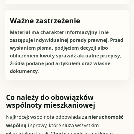
Ważne zastrzeżenie
Materiał ma charakter informacyjny i nie
zastępuje indywidualnej porady prawnej. Przed
wysłaniem pisma, podjęciem decyzji albo
obliczeniem kwoty sprawdź aktualne przepisy,
źródła podane pod artykułem oraz własne
dokumenty.
Co należy do obowiązków
wspólnoty mieszkaniowej
Najkrócej: wspólnota odpowiada za
nieruchomość
wspólną
i sprawy, które służą wszystkim
właścicielom lokali. Chodzi przede wszystkim o