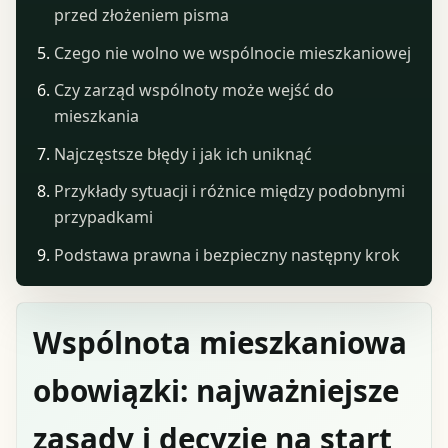
przed złożeniem pisma
Czego nie wolno we wspólnocie mieszkaniowej
Czy zarząd wspólnoty może wejść do
mieszkania
Najczęstsze błędy i jak ich uniknąć
Przykłady sytuacji i różnice między podobnymi
przypadkami
Podstawa prawna i bezpieczny następny krok
Wspólnota mieszkaniowa
obowiązki: najważniejsze
zasady i decyzje na start