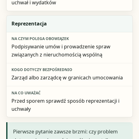
uchwał i wydatków
Reprezentacja
Podpisywanie umów i prowadzenie spraw
związanych z nieruchomością wspólną
Zarząd albo zarządcę w granicach umocowania
Przed sporem sprawdź sposób reprezentacji i
uchwały
Pierwsze pytanie zawsze brzmi: czy problem