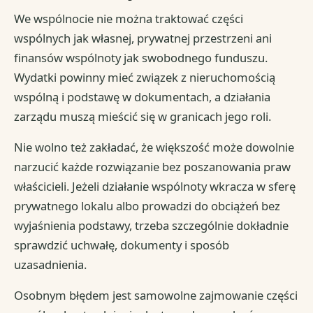
We wspólnocie nie można traktować części
wspólnych jak własnej, prywatnej przestrzeni ani
finansów wspólnoty jak swobodnego funduszu.
Wydatki powinny mieć związek z nieruchomością
wspólną i podstawę w dokumentach, a działania
zarządu muszą mieścić się w granicach jego roli.
Nie wolno też zakładać, że większość może dowolnie
narzucić każde rozwiązanie bez poszanowania praw
właścicieli. Jeżeli działanie wspólnoty wkracza w sferę
prywatnego lokalu albo prowadzi do obciążeń bez
wyjaśnienia podstawy, trzeba szczególnie dokładnie
sprawdzić uchwałę, dokumenty i sposób
uzasadnienia.
Osobnym błędem jest samowolne zajmowanie części