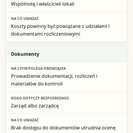
Wspólnotę i właścicieli lokali
Koszty powinny być powiązane z udziałami i
dokumentami rozliczeniowymi
Dokumenty
Prowadzenie dokumentacji, rozliczeń i
materiałów do kontroli
Zarząd albo zarządcę
Brak dostępu do dokumentów utrudnia ocenę