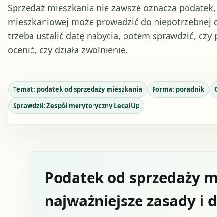
Sprzedaż mieszkania nie zawsze oznacza podatek, al
mieszkaniowej może prowadzić do niepotrzebnej d
trzeba ustalić datę nabycia, potem sprawdzić, czy
ocenić, czy działa zwolnienie.
Temat:
podatek od sprzedaży mieszkania
Forma:
poradnik
Sprawdził:
Zespół merytoryczny LegalUp
Podatek od sprzedaży m
najważniejsze zasady i d