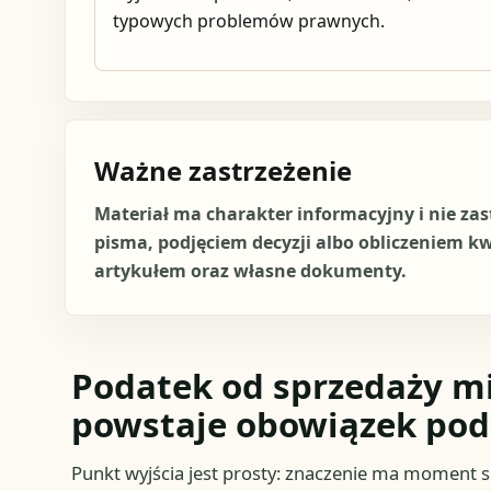
typowych problemów prawnych.
Ważne zastrzeżenie
Materiał ma charakter informacyjny i nie za
pisma, podjęciem decyzji albo obliczeniem k
artykułem oraz własne dokumenty.
Podatek od sprzedaży mi
powstaje obowiązek po
Punkt wyjścia jest prosty: znaczenie ma moment s