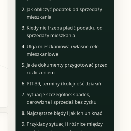
Jak obliczyć podatek od sprzedaży
mieszkania
Kiedy nie trzeba płacić podatku od
sprzedaży mieszkania
Ulga mieszkaniowa i własne cele
mieszkaniowe
Jakie dokumenty przygotować przed
rozliczeniem
PIT-39, terminy i kolejność działań
Sytuacje szczególne: spadek,
darowizna i sprzedaż bez zysku
Najczęstsze błędy i jak ich uniknąć
Przykłady sytuacji i różnice między