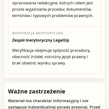
opracowania redakcyjne, których celem jest
proste wyjaśnianie procedur, dokumentów,
terminów i typowych problemów prawnych.
WERYFIKACJA MERYTORYCZNA
Zespół merytoryczny LegalUp
Weryfikacja obejmuje spójność procedury,
obecność źródeł, ostrożny język prawny i
brak obietnic wyniku sprawy.
Ważne zastrzeżenie
Materiał ma charakter informacyjny i nie
zastępuje indywidualnej porady prawnej. Przed