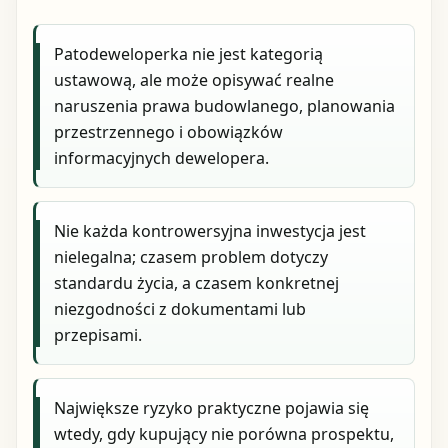
Patodeweloperka nie jest kategorią
ustawową, ale może opisywać realne
naruszenia prawa budowlanego, planowania
przestrzennego i obowiązków
informacyjnych dewelopera.
Nie każda kontrowersyjna inwestycja jest
nielegalna; czasem problem dotyczy
standardu życia, a czasem konkretnej
niezgodności z dokumentami lub
przepisami.
Największe ryzyko praktyczne pojawia się
wtedy, gdy kupujący nie porówna prospektu,