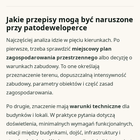
Jakie przepisy mogą być naruszone
przy patodeweloperce
Najczęściej analiza idzie w pięciu kierunkach. Po
pierwsze, trzeba sprawdzić
miejscowy plan
zagospodarowania przestrzennego
albo decyzję o
warunkach zabudowy. To one określają
przeznaczenie terenu, dopuszczalną intensywność
zabudowy, parametry obiektów i część zasad
zagospodarowania.
Po drugie, znaczenie mają
warunki techniczne
dla
budynków i lokali. W praktyce pytania dotyczą
doświetlenia, minimalnych wymagań funkcjonalnych,
relacji między budynkami, dojść, infrastruktury i