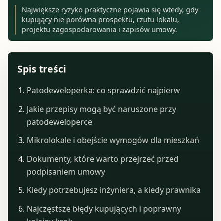
Największe ryzyko praktyczne pojawia się wtedy, gdy
kupujący nie porówna prospektu, rzutu lokalu,
projektu zagospodarowania i zapisów umowy.
Spis treści
Patodeweloperka: co sprawdzić najpierw
Jakie przepisy mogą być naruszone przy
patodeweloperce
Mikrolokale i obejście wymogów dla mieszkań
Dokumenty, które warto przejrzeć przed
podpisaniem umowy
Kiedy potrzebujesz inżyniera, a kiedy prawnika
Najczęstsze błędy kupujących i poprawny