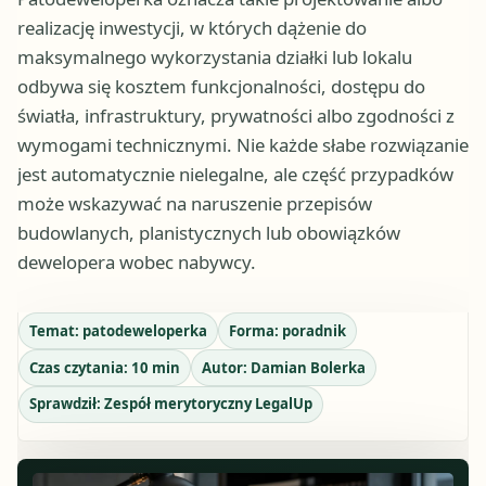
realizację inwestycji, w których dążenie do
maksymalnego wykorzystania działki lub lokalu
odbywa się kosztem funkcjonalności, dostępu do
światła, infrastruktury, prywatności albo zgodności z
wymogami technicznymi. Nie każde słabe rozwiązanie
jest automatycznie nielegalne, ale część przypadków
może wskazywać na naruszenie przepisów
budowlanych, planistycznych lub obowiązków
dewelopera wobec nabywcy.
Temat:
patodeweloperka
Forma:
poradnik
Czas czytania:
10
min
Autor:
Damian Bolerka
Sprawdził:
Zespół merytoryczny LegalUp