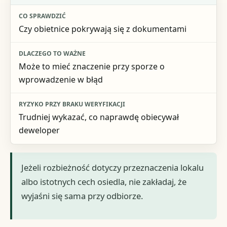
Czy obietnice pokrywają się z dokumentami
Może to mieć znaczenie przy sporze o
wprowadzenie w błąd
Trudniej wykazać, co naprawdę obiecywał
deweloper
Jeżeli rozbieżność dotyczy przeznaczenia lokalu
albo istotnych cech osiedla, nie zakładaj, że
wyjaśni się sama przy odbiorze.