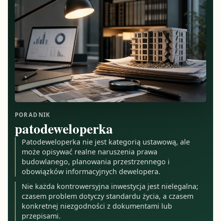
PORADNIK
patodeweloperka
Patodeweloperka nie jest kategorią ustawową, ale
może opisywać realne naruszenia prawa
budowlanego, planowania przestrzennego i
obowiązków informacyjnych dewelopera.
Nie każda kontrowersyjna inwestycja jest nielegalna;
czasem problem dotyczy standardu życia, a czasem
konkretnej niezgodności z dokumentami lub
przepisami.