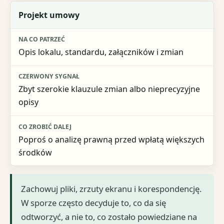
Projekt umowy
Opis lokalu, standardu, załączników i zmian
Zbyt szerokie klauzule zmian albo nieprecyzyjne
opisy
Poproś o analizę prawną przed wpłatą większych
środków
Zachowuj pliki, zrzuty ekranu i korespondencję.
W sporze często decyduje to, co da się
odtworzyć, a nie to, co zostało powiedziane na