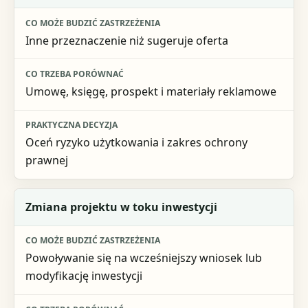
Inne przeznaczenie niż sugeruje oferta
Umowę, księgę, prospekt i materiały reklamowe
Oceń ryzyko użytkowania i zakres ochrony
prawnej
Zmiana projektu w toku inwestycji
Powoływanie się na wcześniejszy wniosek lub
modyfikację inwestycji