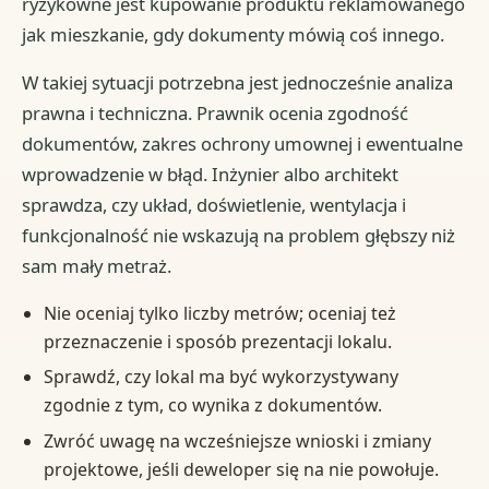
ryzykowne jest kupowanie produktu reklamowanego
jak mieszkanie, gdy dokumenty mówią coś innego.
W takiej sytuacji potrzebna jest jednocześnie analiza
prawna i techniczna. Prawnik ocenia zgodność
dokumentów, zakres ochrony umownej i ewentualne
wprowadzenie w błąd. Inżynier albo architekt
sprawdza, czy układ, doświetlenie, wentylacja i
funkcjonalność nie wskazują na problem głębszy niż
sam mały metraż.
Nie oceniaj tylko liczby metrów; oceniaj też
przeznaczenie i sposób prezentacji lokalu.
Sprawdź, czy lokal ma być wykorzystywany
zgodnie z tym, co wynika z dokumentów.
Zwróć uwagę na wcześniejsze wnioski i zmiany
projektowe, jeśli deweloper się na nie powołuje.