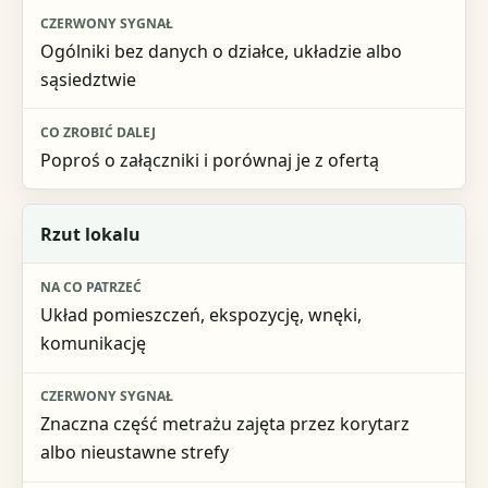
Co zrobić dalej
Ogólniki bez danych o działce, układzie albo
sąsiedztwie
Poproś o załączniki i porównaj je z ofertą
Rzut lokalu
Układ pomieszczeń, ekspozycję, wnęki,
komunikację
Znaczna część metrażu zajęta przez korytarz
albo nieustawne strefy