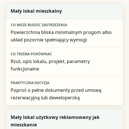
Sytuacja
Mały lokal mieszkalny
Co może budzić zastrzeżenia
Powierzchnia bliska minimalnym progom albo
Co trzeba porównać
układ pozornie spełniający wymogi
Praktyczna decyzja
Rzut, opis lokalu, projekt, parametry
funkcjonalne
Poproś o pełne dokumenty przed umową
rezerwacyjną lub deweloperską
Mały lokal użytkowy reklamowany jak
mieszkanie