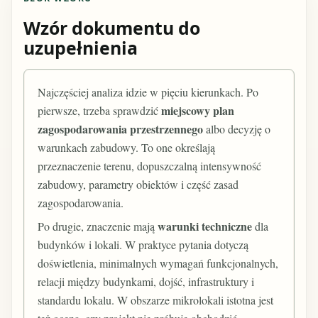
Wzór dokumentu do
uzupełnienia
Najczęściej analiza idzie w pięciu kierunkach. Po
miejscowy plan
pierwsze, trzeba sprawdzić
zagospodarowania przestrzennego
albo decyzję o
warunkach zabudowy. To one określają
przeznaczenie terenu, dopuszczalną intensywność
zabudowy, parametry obiektów i część zasad
zagospodarowania.
warunki techniczne
Po drugie, znaczenie mają
dla
budynków i lokali. W praktyce pytania dotyczą
doświetlenia, minimalnych wymagań funkcjonalnych,
relacji między budynkami, dojść, infrastruktury i
standardu lokalu. W obszarze mikrolokali istotna jest