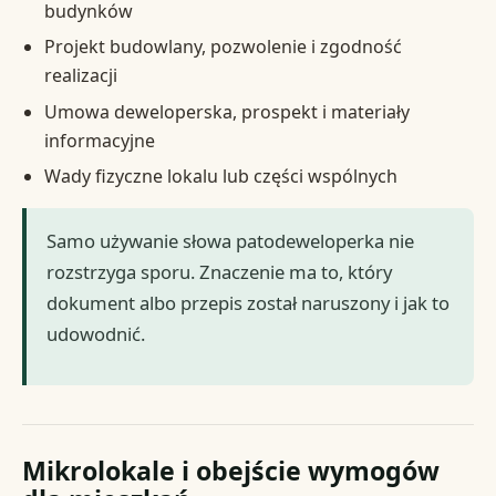
budynków
Projekt budowlany, pozwolenie i zgodność
realizacji
Umowa deweloperska, prospekt i materiały
informacyjne
Wady fizyczne lokalu lub części wspólnych
Samo używanie słowa patodeweloperka nie
rozstrzyga sporu. Znaczenie ma to, który
dokument albo przepis został naruszony i jak to
udowodnić.
Mikrolokale i obejście wymogów