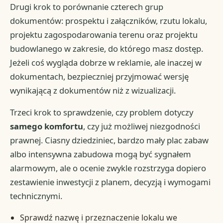
Drugi krok to porównanie czterech grup
dokumentów: prospektu i załączników, rzutu lokalu,
projektu zagospodarowania terenu oraz projektu
budowlanego w zakresie, do którego masz dostęp.
Jeżeli coś wygląda dobrze w reklamie, ale inaczej w
dokumentach, bezpieczniej przyjmować wersję
wynikającą z dokumentów niż z wizualizacji.
Trzeci krok to sprawdzenie, czy problem dotyczy
samego komfortu
, czy już możliwej niezgodności
prawnej. Ciasny dziedziniec, bardzo mały plac zabaw
albo intensywna zabudowa mogą być sygnałem
alarmowym, ale o ocenie zwykle rozstrzyga dopiero
zestawienie inwestycji z planem, decyzją i wymogami
technicznymi.
Sprawdź nazwę i przeznaczenie lokalu we