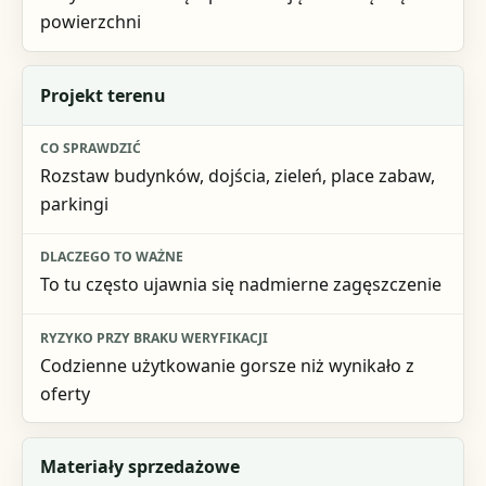
powierzchni
Projekt terenu
Rozstaw budynków, dojścia, zieleń, place zabaw,
parkingi
To tu często ujawnia się nadmierne zagęszczenie
Codzienne użytkowanie gorsze niż wynikało z
oferty
Materiały sprzedażowe