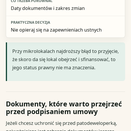
Daty dokumentów i zakres zmian
Nie opieraj się na zapewnieniach ustnych
Przy mikrolokalach najdroższy błąd to przyjęcie,
że skoro da się lokal obejrzeć i sfinansować, to
jego status prawny nie ma znaczenia.
Dokumenty, które warto przejrzeć
przed podpisaniem umowy
Jeżeli chcesz uchronić się przed patodeweloperką,