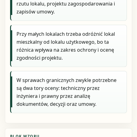
rzutu lokalu, projektu zagospodarowania i
zapisów umowy.
Przy małych lokalach trzeba odróżnić lokal
mieszkalny od lokalu użytkowego, bo ta
różnica wpływa na zakres ochrony i ocenę
zgodności projektu.
W sprawach granicznych zwykle potrzebne
są dwa tory oceny: techniczny przez
inżyniera i prawny przez analizę
dokumentów, decyzji oraz umowy.
BLOK WZORU