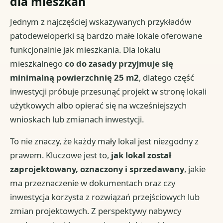
dla mieszkań
Jednym z najczęściej wskazywanych przykładów
patodeweloperki są bardzo małe lokale oferowane
funkcjonalnie jak mieszkania. Dla lokalu
mieszkalnego
co do zasady przyjmuje się
minimalną powierzchnię 25 m2
, dlatego część
inwestycji próbuje przesunąć projekt w stronę lokali
użytkowych albo opierać się na wcześniejszych
wnioskach lub zmianach inwestycji.
To nie znaczy, że każdy mały lokal jest niezgodny z
prawem. Kluczowe jest to,
jak lokal został
zaprojektowany, oznaczony i sprzedawany
, jakie
ma przeznaczenie w dokumentach oraz czy
inwestycja korzysta z rozwiązań przejściowych lub
zmian projektowych. Z perspektywy nabywcy