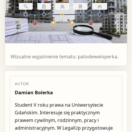
Wizualne wyjaśnienie tematu: patodeweloperka.
AUTOR
Damian Bolerka
Student V roku prawa na Uniwersytecie
Gdańskim. Interesuje się praktycznym
prawem cywilnym, rodzinnym, pracy i
administracyjnym. W LegalUp przygotowuje