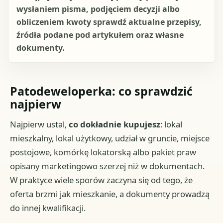
wysłaniem pisma, podjęciem decyzji albo
obliczeniem kwoty sprawdź aktualne przepisy,
źródła podane pod artykułem oraz własne
dokumenty.
Patodeweloperka: co sprawdzić
najpierw
Najpierw ustal,
co dokładnie kupujesz
: lokal
mieszkalny, lokal użytkowy, udział w gruncie, miejsce
postojowe, komórkę lokatorską albo pakiet praw
opisany marketingowo szerzej niż w dokumentach.
W praktyce wiele sporów zaczyna się od tego, że
oferta brzmi jak mieszkanie, a dokumenty prowadzą
do innej kwalifikacji.