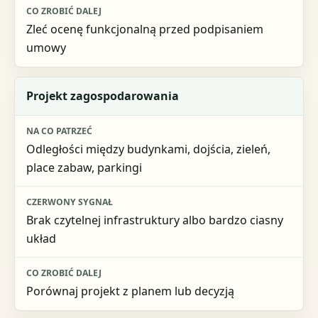
Zleć ocenę funkcjonalną przed podpisaniem
umowy
Projekt zagospodarowania
Odległości między budynkami, dojścia, zieleń,
place zabaw, parkingi
Brak czytelnej infrastruktury albo bardzo ciasny
układ
Porównaj projekt z planem lub decyzją