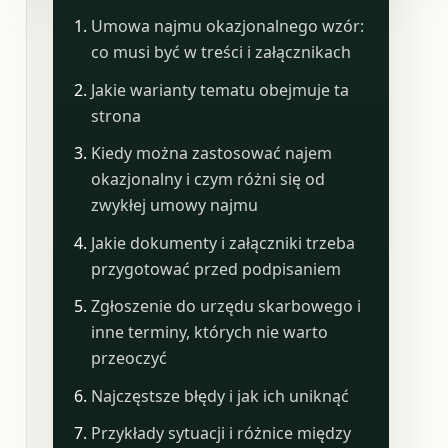
Umowa najmu okazjonalnego wzór:
co musi być w treści i załącznikach
Jakie warianty tematu obejmuje ta
strona
Kiedy można zastosować najem
okazjonalny i czym różni się od
zwykłej umowy najmu
Jakie dokumenty i załączniki trzeba
przygotować przed podpisaniem
Zgłoszenie do urzędu skarbowego i
inne terminy, których nie warto
przeoczyć
Najczęstsze błędy i jak ich uniknąć
Przykłady sytuacji i różnice między