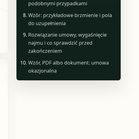
podobnymi przypadkami
Wzór: przykładowe brzmienie i pola
do uzupełnienia
Rozwiązanie umowy, wygaśnięcie
najmu i co sprawdzić przed
zakończeniem
Wzór, PDF albo dokument: umowa
okazjonalna