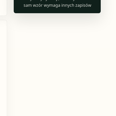
sam wzór wymaga innych zapisów