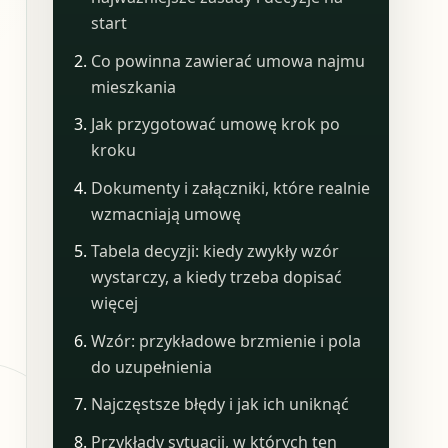
start
Co powinna zawierać umowa najmu
mieszkania
Jak przygotować umowę krok po
kroku
Dokumenty i załączniki, które realnie
wzmacniają umowę
Tabela decyzji: kiedy zwykły wzór
wystarczy, a kiedy trzeba dopisać
więcej
Wzór: przykładowe brzmienie i pola
do uzupełnienia
Najczęstsze błędy i jak ich uniknąć
Przykłady sytuacji, w których ten