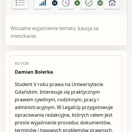
Wizualne wyjaśnienie tematu: kaucja za
mieszkanie.
AUTOR
Damian Bolerka
Student V roku prawa na Uniwersytecie
Gdańskim. Interesuje się praktycznym
prawem cywilnym, rodzinnym, pracy i
administracyjnym. W LegalUp przygotowuje
opracowania redakcyjne, których celem jest
proste wyjaśnianie procedur, dokumentów,
terminów i typowych problemów prawnych.