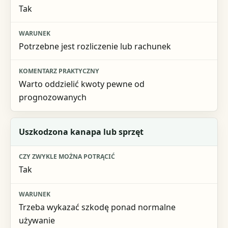
Tak
Potrzebne jest rozliczenie lub rachunek
Warto oddzielić kwoty pewne od
prognozowanych
Uszkodzona kanapa lub sprzęt
Tak
Trzeba wykazać szkodę ponad normalne
używanie