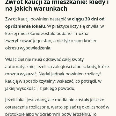
Zwrot kaucji za mieszkanie: kiedy i
na jakich warunkach
Zwrot kaucji powinien nastąpić
w ciągu 30 dni od
opróżnienia lokalu
. W praktyce liczy się chwila, w
której mieszkanie zostało oddane i można
zweryfikować jego stan, a nie tylko sam koniec
okresu wypowiedzenia.
Właściciel nie musi oddawać całej kwoty
automatycznie, jeżeli są zaległości albo szkody, które
można wykazać. Nadal jednak powinien rozliczyć
kaucję w sposób czytelny: wskazać, co potrącił, w
jakiej wysokości i z jakiego powodu.
Jeżeli lokal jest zdany, ale media nie zostały jeszcze
ostatecznie rozliczone, warto spisać tę okoliczność w
protokole albo w odrębnym potwierdzeniu. To