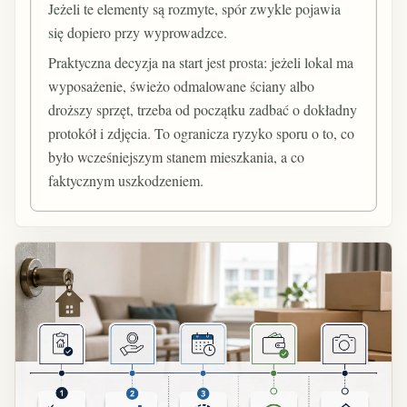
Jeżeli te elementy są rozmyte, spór zwykle pojawia
się dopiero przy wyprowadzce.
Praktyczna decyzja na start jest prosta: jeżeli lokal ma
wyposażenie, świeżo odmalowane ściany albo
droższy sprzęt, trzeba od początku zadbać o dokładny
protokół i zdjęcia. To ogranicza ryzyko sporu o to, co
było wcześniejszym stanem mieszkania, a co
faktycznym uszkodzeniem.