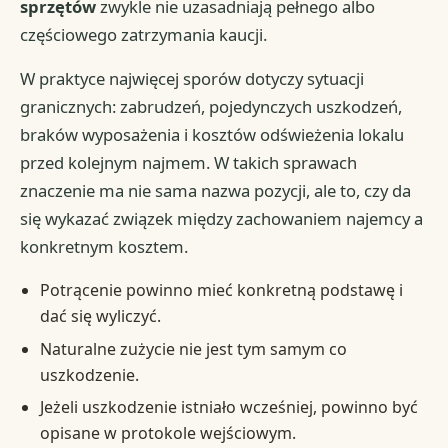
sprzętów
zwykle nie uzasadniają pełnego albo
częściowego zatrzymania kaucji.
W praktyce najwięcej sporów dotyczy sytuacji
granicznych: zabrudzeń, pojedynczych uszkodzeń,
braków wyposażenia i kosztów odświeżenia lokalu
przed kolejnym najmem. W takich sprawach
znaczenie ma nie sama nazwa pozycji, ale to, czy da
się wykazać związek między zachowaniem najemcy a
konkretnym kosztem.
Potrącenie powinno mieć konkretną podstawę i
dać się wyliczyć.
Naturalne zużycie nie jest tym samym co
uszkodzenie.
Jeżeli uszkodzenie istniało wcześniej, powinno być
opisane w protokole wejściowym.