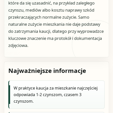
które da się uzasadnić, na przykład zaległego
czynszu, mediów albo kosztu naprawy szkód
przekraczających normalne zużycie. Samo
naturalne zużycie mieszkania nie daje podstawy
do zatrzymania kaucji, dlatego przy wyprowadzce
kluczowe znaczenie ma protokół i dokumentacja
zdjęciowa.
Najważniejsze informacje
W praktyce kaucja za mieszkanie najczęściej
odpowiada 1-2 czynszom, czasem 3
czynszom.