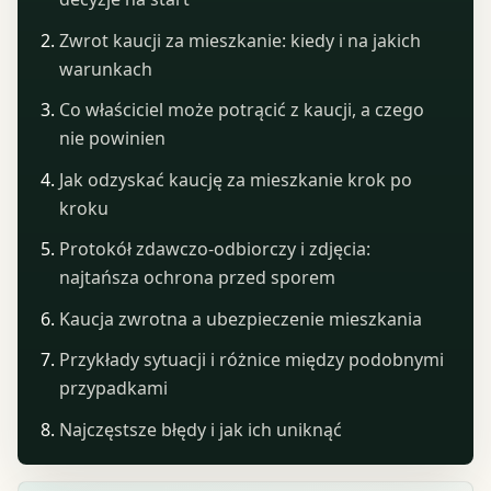
Zwrot kaucji za mieszkanie: kiedy i na jakich
warunkach
Co właściciel może potrącić z kaucji, a czego
nie powinien
Jak odzyskać kaucję za mieszkanie krok po
kroku
Protokół zdawczo-odbiorczy i zdjęcia:
najtańsza ochrona przed sporem
Kaucja zwrotna a ubezpieczenie mieszkania
Przykłady sytuacji i różnice między podobnymi
przypadkami
Najczęstsze błędy i jak ich uniknąć