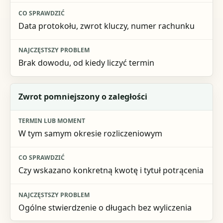
Najczęstszy problem
Data protokołu, zwrot kluczy, numer rachunku
Brak dowodu, od kiedy liczyć termin
Zwrot pomniejszony o zaległości
W tym samym okresie rozliczeniowym
Czy wskazano konkretną kwotę i tytuł potrącenia
Ogólne stwierdzenie o długach bez wyliczenia