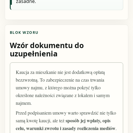
zasadne.
BLOK WZORU
Wzór dokumentu do
uzupełnienia
Kaucja za mieszkanie nie jest dodatkową opłatą
bezzwrotną. To zabezpieczenie na czas trwania
umowy najmu, z którego można pokryć tylko
określone należności związane z lokalem i samym
najmem.
Przed podpisaniem umowy warto sprawdzić nie tylko
sposób jej wpłaty, opis
samą kwotę kaucji, ale też
celu, warunki zwrotu i zasady rozliczenia mediów
.