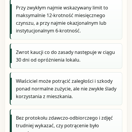
Przy zwykłym najmie wskazywany limit to
maksymalnie 12-krotność miesięcznego
czynszu, a przy najmie okazjonalnym lub
instytucjonalnym 6-krotność.
Zwrot kaucji co do zasady następuje w ciągu
30 dni od opróżnienia lokalu.
Właściciel może potrącić zaległości i szkody
ponad normalne zużycie, ale nie zwykłe ślady
korzystania z mieszkania.
Bez protokołu zdawczo-odbiorczego i zdjęć
trudniej wykazać, czy potrącenie było