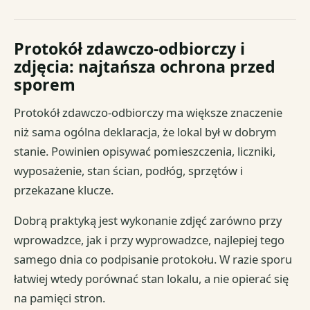
Protokół zdawczo-odbiorczy i
zdjęcia: najtańsza ochrona przed
sporem
Protokół zdawczo-odbiorczy ma większe znaczenie
niż sama ogólna deklaracja, że lokal był w dobrym
stanie. Powinien opisywać pomieszczenia, liczniki,
wyposażenie, stan ścian, podłóg, sprzętów i
przekazane klucze.
Dobrą praktyką jest wykonanie zdjęć zarówno przy
wprowadzce, jak i przy wyprowadzce, najlepiej tego
samego dnia co podpisanie protokołu. W razie sporu
łatwiej wtedy porównać stan lokalu, a nie opierać się
na pamięci stron.