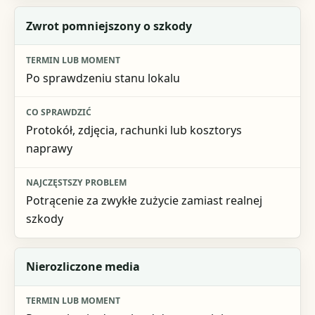
Zwrot pomniejszony o szkody
Po sprawdzeniu stanu lokalu
Protokół, zdjęcia, rachunki lub kosztorys
naprawy
Potrącenie za zwykłe zużycie zamiast realnej
szkody
Nierozliczone media