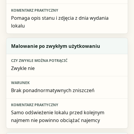
Pomaga opis stanu i zdjęcia z dnia wydania
lokalu
Malowanie po zwykłym użytkowaniu
Zwykle nie
Brak ponadnormatywnych zniszczeń
Samo odświeżenie lokalu przed kolejnym
najmem nie powinno obciążać najemcy