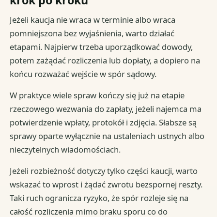
Jeżeli kaucja nie wraca w terminie albo wraca
pomniejszona bez wyjaśnienia, warto działać
etapami. Najpierw trzeba uporządkować dowody,
potem zażądać rozliczenia lub dopłaty, a dopiero na
końcu rozważać wejście w spór sądowy.
W praktyce wiele spraw kończy się już na etapie
rzeczowego wezwania do zapłaty, jeżeli najemca ma
potwierdzenie wpłaty, protokół i zdjęcia. Słabsze są
sprawy oparte wyłącznie na ustaleniach ustnych albo
nieczytelnych wiadomościach.
Jeżeli rozbieżność dotyczy tylko części kaucji, warto
wskazać to wprost i żądać zwrotu bezspornej reszty.
Taki ruch ogranicza ryzyko, że spór rozleje się na
całość rozliczenia mimo braku sporu co do