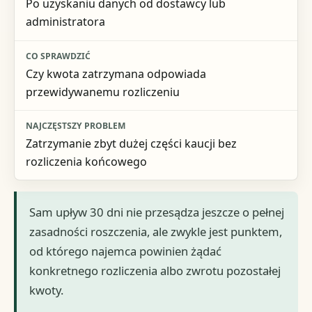
Po uzyskaniu danych od dostawcy lub
administratora
Czy kwota zatrzymana odpowiada
przewidywanemu rozliczeniu
Zatrzymanie zbyt dużej części kaucji bez
rozliczenia końcowego
Sam upływ 30 dni nie przesądza jeszcze o pełnej
zasadności roszczenia, ale zwykle jest punktem,
od którego najemca powinien żądać
konkretnego rozliczenia albo zwrotu pozostałej
kwoty.