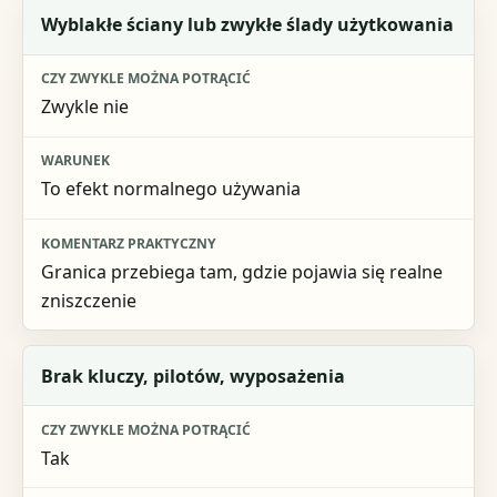
Wyblakłe ściany lub zwykłe ślady użytkowania
Zwykle nie
To efekt normalnego używania
Granica przebiega tam, gdzie pojawia się realne
zniszczenie
Brak kluczy, pilotów, wyposażenia
Tak