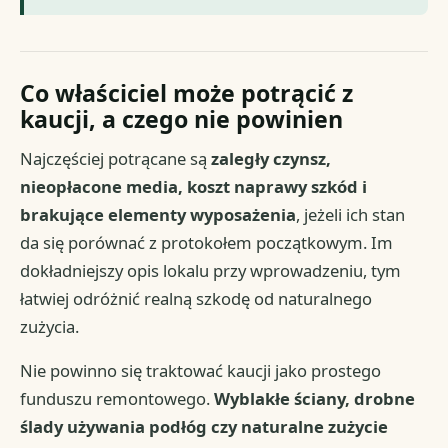
Co właściciel może potrącić z
kaucji, a czego nie powinien
Najczęściej potrącane są
zaległy czynsz,
nieopłacone media, koszt naprawy szkód i
brakujące elementy wyposażenia
, jeżeli ich stan
da się porównać z protokołem początkowym. Im
dokładniejszy opis lokalu przy wprowadzeniu, tym
łatwiej odróżnić realną szkodę od naturalnego
zużycia.
Nie powinno się traktować kaucji jako prostego
funduszu remontowego.
Wyblakłe ściany, drobne
ślady używania podłóg czy naturalne zużycie