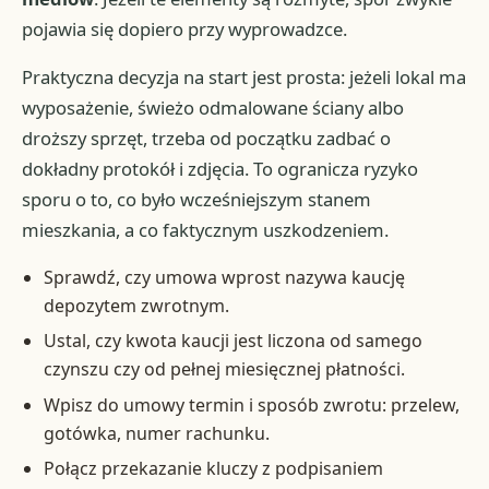
pojawia się dopiero przy wyprowadzce.
Praktyczna decyzja na start jest prosta: jeżeli lokal ma
wyposażenie, świeżo odmalowane ściany albo
droższy sprzęt, trzeba od początku zadbać o
dokładny protokół i zdjęcia. To ogranicza ryzyko
sporu o to, co było wcześniejszym stanem
mieszkania, a co faktycznym uszkodzeniem.
Sprawdź, czy umowa wprost nazywa kaucję
depozytem zwrotnym.
Ustal, czy kwota kaucji jest liczona od samego
czynszu czy od pełnej miesięcznej płatności.
Wpisz do umowy termin i sposób zwrotu: przelew,
gotówka, numer rachunku.
Połącz przekazanie kluczy z podpisaniem