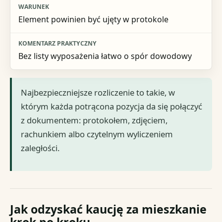
Element powinien być ujęty w protokole
Bez listy wyposażenia łatwo o spór dowodowy
Najbezpieczniejsze rozliczenie to takie, w
którym każda potrącona pozycja da się połączyć
z dokumentem: protokołem, zdjęciem,
rachunkiem albo czytelnym wyliczeniem
zaległości.
Jak odzyskać kaucję za mieszkanie
krok po kroku