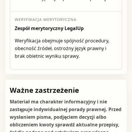
WERYFIKACJA MERYTORYCZNA
Zespół merytoryczny LegalUp
Weryfikacja obejmuje spójność procedury,
obecność źródeł, ostrożny język prawny i
brak obietnic wyniku sprawy.
Ważne zastrzeżenie
Materiał ma charakter informacyjny i nie
zastępuje indywidualnej porady prawnej. Przed
wysłaniem pisma, podjęciem decyzji albo
obliczeniem kwoty sprawdź aktualne przepisy,