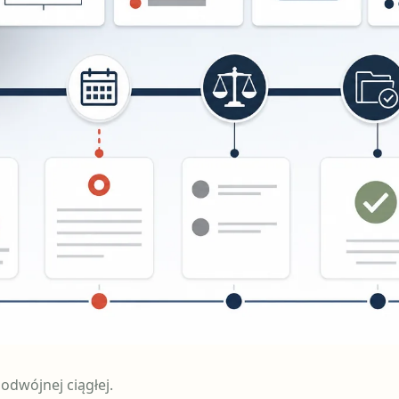
odwójnej ciągłej.