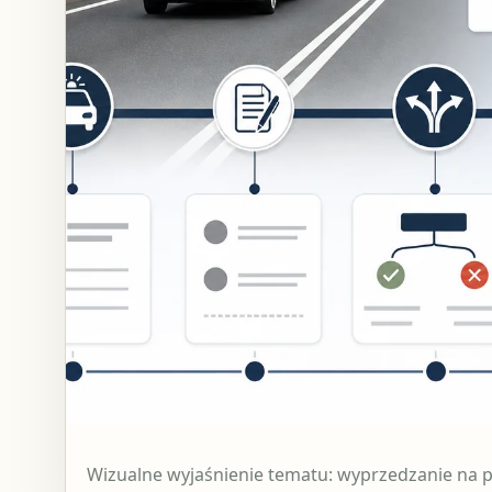
Wizualne wyjaśnienie tematu: wyprzedzanie na p