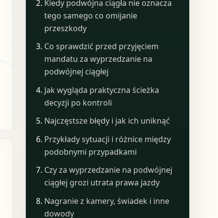
Kiedy podwójna ciągła nie oznacza
tego samego co omijanie
przeszkody
Co sprawdzić przed przyjęciem
mandatu za wyprzedzanie na
podwójnej ciągłej
Jak wygląda praktyczna ścieżka
decyzji po kontroli
Najczęstsze błędy i jak ich uniknąć
Przykłady sytuacji i różnice między
podobnymi przypadkami
Czy za wyprzedzanie na podwójnej
ciągłej grozi utrata prawa jazdy
Nagranie z kamery, świadek i inne
dowody