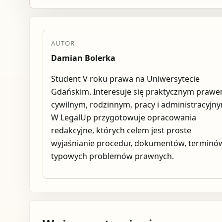
AUTOR
Damian Bolerka
Student V roku prawa na Uniwersytecie
Gdańskim. Interesuje się praktycznym praw
cywilnym, rodzinnym, pracy i administracyjn
W LegalUp przygotowuje opracowania
redakcyjne, których celem jest proste
wyjaśnianie procedur, dokumentów, terminów
typowych problemów prawnych.