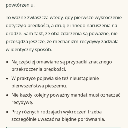
powtórzeniu.
To ważne zwłaszcza wtedy, gdy pierwsze wykroczenie
dotyczyło prędkości, a drugie innego naruszenia na
drodze. Sam fakt, że oba zdarzenia są poważne, nie
przesądza jeszcze, że mechanizm recydywy zadziała
w identyczny sposób.
Najczęściej omawiane są przypadki znacznego
przekroczenia prędkości.
W praktyce pojawia się też nieustąpienie
pierwszeństwa pieszemu.
Nie każdy kolejny poważny mandat musi oznaczać
recydywę.
Przy różnych rodzajach wykroczeń trzeba
szczególnie uważać na błędne porównania.