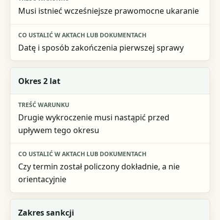
Musi istnieć wcześniejsze prawomocne ukaranie
Datę i sposób zakończenia pierwszej sprawy
Okres 2 lat
Drugie wykroczenie musi nastąpić przed
upływem tego okresu
Czy termin został policzony dokładnie, a nie
orientacyjnie
Zakres sankcji