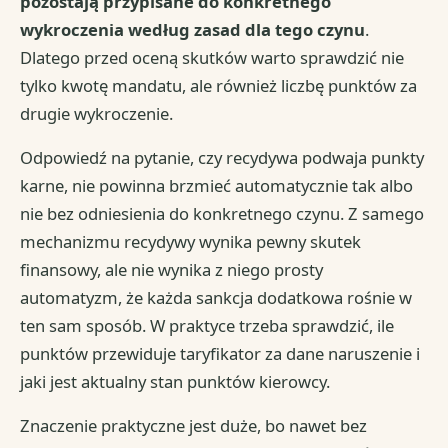
pozostają przypisane do konkretnego
wykroczenia według zasad dla tego czynu
.
Dlatego przed oceną skutków warto sprawdzić nie
tylko kwotę mandatu, ale również liczbę punktów za
drugie wykroczenie.
Odpowiedź na pytanie, czy recydywa podwaja punkty
karne, nie powinna brzmieć automatycznie tak albo
nie bez odniesienia do konkretnego czynu. Z samego
mechanizmu recydywy wynika pewny skutek
finansowy, ale nie wynika z niego prosty
automatyzm, że każda sankcja dodatkowa rośnie w
ten sam sposób. W praktyce trzeba sprawdzić, ile
punktów przewiduje taryfikator za dane naruszenie i
jaki jest aktualny stan punktów kierowcy.
Znaczenie praktyczne jest duże, bo nawet bez