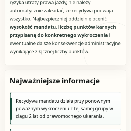
ryzyka utraty prawa jazdy, nie należy
automatycznie zakładać, że recydywa podwaja
wszystko. Najbezpieczniej oddzielnie ocenić
wysokość mandatu
,
liczbę punktów karnych
przypisaną do konkretnego wykroczenia
i
ewentualne dalsze konsekwencje administracyjne
wynikające z łącznej liczby punktów.
Najważniejsze informacje
Recydywa mandatu działa przy ponownym
poważnym wykroczeniu z tej samej grupy w
ciągu 2 lat od prawomocnego ukarania.