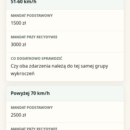
51-60 km/h
1500 zł
3000 zł
Czy oba zdarzenia należą do tej samej grupy
wykroczeń
Powyżej 70 km/h
2500 zł