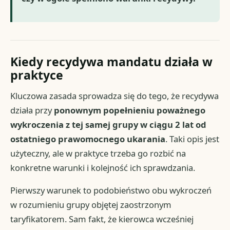
Kiedy recydywa mandatu działa w
praktyce
Kluczowa zasada sprowadza się do tego, że recydywa
działa przy
ponownym popełnieniu poważnego
wykroczenia z tej samej grupy w ciągu 2 lat od
ostatniego prawomocnego ukarania
. Taki opis jest
użyteczny, ale w praktyce trzeba go rozbić na
konkretne warunki i kolejność ich sprawdzania.
Pierwszy warunek to podobieństwo obu wykroczeń
w rozumieniu grupy objętej zaostrzonym
taryfikatorem. Sam fakt, że kierowca wcześniej