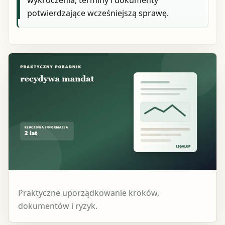
wykroczenia, terminy i dokumenty
potwierdzające wcześniejszą sprawę.
Praktyczne uporządkowanie kroków,
dokumentów i ryzyk.