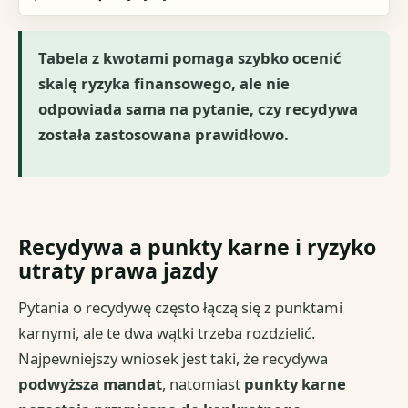
Tabela z kwotami pomaga szybko ocenić
skalę ryzyka finansowego, ale nie
odpowiada sama na pytanie, czy recydywa
została zastosowana prawidłowo.
Recydywa a punkty karne i ryzyko
utraty prawa jazdy
Pytania o recydywę często łączą się z punktami
karnymi, ale te dwa wątki trzeba rozdzielić.
Najpewniejszy wniosek jest taki, że recydywa
podwyższa mandat
, natomiast
punkty karne