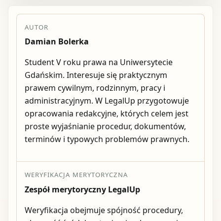
AUTOR
Damian Bolerka
Student V roku prawa na Uniwersytecie
Gdańskim. Interesuje się praktycznym
prawem cywilnym, rodzinnym, pracy i
administracyjnym. W LegalUp przygotowuje
opracowania redakcyjne, których celem jest
proste wyjaśnianie procedur, dokumentów,
terminów i typowych problemów prawnych.
WERYFIKACJA MERYTORYCZNA
Zespół merytoryczny LegalUp
Weryfikacja obejmuje spójność procedury,