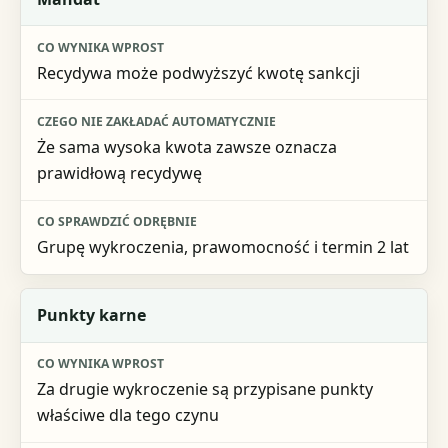
Co wynika wprost
Recydywa może podwyższyć kwotę sankcji
Czego nie zakładać automatycznie
Co sprawdzić odrębnie
Że sama wysoka kwota zawsze oznacza
prawidłową recydywę
Grupę wykroczenia, prawomocność i termin 2 lat
Punkty karne
Za drugie wykroczenie są przypisane punkty
właściwe dla tego czynu