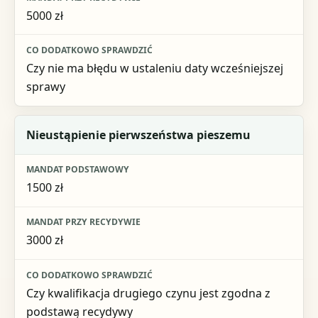
5000 zł
Czy nie ma błędu w ustaleniu daty wcześniejszej
sprawy
Nieustąpienie pierwszeństwa pieszemu
1500 zł
3000 zł
Czy kwalifikacja drugiego czynu jest zgodna z
podstawą recydywy