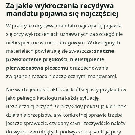
Za jakie wykroczenia recydywa
mandatu pojawia się najczęściej
W praktyce recydywa mandatu najczęściej pojawia
się przy wykroczeniach uznawanych za szczególnie
niebezpieczne w ruchu drogowym. W dostępnych
materiałach powtarzają się zwłaszcza:
znaczne
przekroczenie prędkości
,
nieustąpienie
pierwszeństwa pieszemu
oraz zachowania
związane z rażąco niebezpiecznymi manewrami.
Nie warto jednak traktować krótkiej listy przykładów
jako pełnego katalogu na każdą sytuację.
Bezpieczniej przyjąć, że przykłady pokazują kierunek
działania przepisów, a w konkretnej sprawie trzeba
jeszcze sprawdzić, czy dany czyn rzeczywiście należy
do wykroczeń objętych podwyższoną sankcją przy