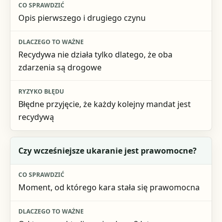
Co sprawdzić
Opis pierwszego i drugiego czynu
Dlaczego to ważne
Ryzyko błędu
Recydywa nie działa tylko dlatego, że oba
zdarzenia są drogowe
Błędne przyjęcie, że każdy kolejny mandat jest
recydywą
Czy wcześniejsze ukaranie jest prawomocne?
Moment, od którego kara stała się prawomocna