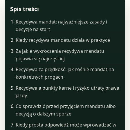
Spis treści
Recydywa mandat: najważniejsze zasady i
decyzje na start
Kiedy recydywa mandatu działa w praktyce
Za jakie wykroczenia recydywa mandatu
pojawia się najczęściej
Recydywa za prędkość: jak rośnie mandat na
konkretnych progach
Recydywa a punkty karne i ryzyko utraty prawa
jazdy
Co sprawdzić przed przyjęciem mandatu albo
decyzją o dalszym sporze
Kiedy prosta odpowiedź może wprowadzać w