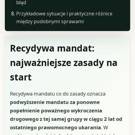
błąd
Przykładowe sytuacje i praktyczne różnice
między podobnymi sprawami
Recydywa mandat:
najważniejsze zasady na
start
Recydywa mandatu co do zasady oznacza
podwyższenie mandatu za ponowne
popełnienie poważnego wykroczenia
drogowego z tej samej grupy w ciągu 2 lat od
ostatniego prawomocnego ukarania
. W