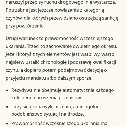
naruszył przepisy ruchu drogowego, nie wystarcza.
Potrzebne jest jeszcze powiązanie z kategorią
czynów, dla których przewidziano ostrzejszą sankcję
przy powtórzeniu.
Drugi warunek to prawomocność wcześniejszego
ukarania. Trzeci to zachowanie dwuletniego okresu.
Jeżeli któryś z tych elementów jest wątpliwy, warto
najpierw ustalić chronologię i podstawę kwalifikacji
czynu, a dopiero potem podejmować decyzję o
przyjęciu mandatu albo dalszym sporze.
Recydywa nie obejmuje automatycznie każdego
kolejnego naruszenia przepisów.
Liczy się grupa wykroczenia, a nie ogólne
podobieństwo sytuacji na drodze.
Prawomocność wcześniejszego ukarania ma