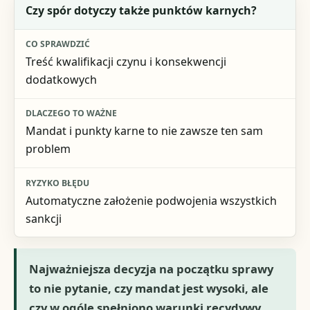
Czy spór dotyczy także punktów karnych?
Treść kwalifikacji czynu i konsekwencji
dodatkowych
Mandat i punkty karne to nie zawsze ten sam
problem
Automatyczne założenie podwojenia wszystkich
sankcji
Najważniejsza decyzja na początku sprawy
to nie pytanie, czy mandat jest wysoki, ale
czy w ogóle spełniono warunki recydywy.