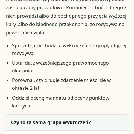
zastosowany prawidłowo. Pominięcie choć jednego z
nich prowadzi albo do pochopnego przyjęcia wyższej
kary, albo do błędnego przekonania, że recydywa na
pewno nie działa.
Sprawdź, czy chodzi o wykroczenie z grupy objętej
recydywą.
Ustal datę wcześniejszego prawomocnego
ukarania.
Porównaj, czy drugie zdarzenie mieści się w
okresie 2 lat.
Oddziel ocenę mandatu od oceny punktów
karnych.
Pytanie kontrolne
Czy to ta sama grupa wykroczeń?