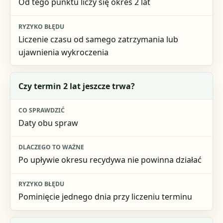
Od tego punktu liczy się okres 2 lat
Liczenie czasu od samego zatrzymania lub
ujawnienia wykroczenia
Czy termin 2 lat jeszcze trwa?
Daty obu spraw
Po upływie okresu recydywa nie powinna działać
Pominięcie jednego dnia przy liczeniu terminu