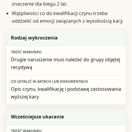
znaczenie dla biegu 2 lat.
Wątpliwości co do kwalifikacji czynu trzeba
oddzielić od emocji związanych z wysokością kary.
Warunek
Rodzaj wykroczenia
Treść warunku
Drugie naruszenie musi należeć do grupy objętej
Co ustalić w aktach lub dokumentach
recydywą
Opis czynu, kwalifikację i podstawę zastosowania
wyższej kary
Wcześniejsze ukaranie