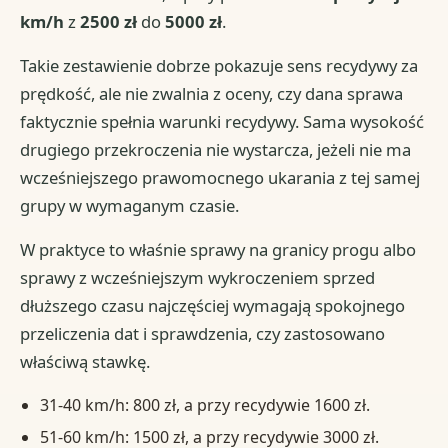
km/h
z
2500 zł
do
5000 zł
.
Takie zestawienie dobrze pokazuje sens recydywy za
prędkość, ale nie zwalnia z oceny, czy dana sprawa
faktycznie spełnia warunki recydywy. Sama wysokość
drugiego przekroczenia nie wystarcza, jeżeli nie ma
wcześniejszego prawomocnego ukarania z tej samej
grupy w wymaganym czasie.
W praktyce to właśnie sprawy na granicy progu albo
sprawy z wcześniejszym wykroczeniem sprzed
dłuższego czasu najczęściej wymagają spokojnego
przeliczenia dat i sprawdzenia, czy zastosowano
właściwą stawkę.
31-40 km/h: 800 zł, a przy recydywie 1600 zł.
51-60 km/h: 1500 zł, a przy recydywie 3000 zł.