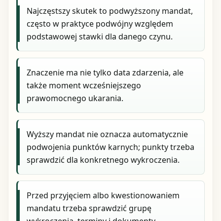
Najczęstszy skutek to podwyższony mandat,
często w praktyce podwójny względem
podstawowej stawki dla danego czynu.
Znaczenie ma nie tylko data zdarzenia, ale
także moment wcześniejszego
prawomocnego ukarania.
Wyższy mandat nie oznacza automatycznie
podwojenia punktów karnych; punkty trzeba
sprawdzić dla konkretnego wykroczenia.
Przed przyjęciem albo kwestionowaniem
mandatu trzeba sprawdzić grupę