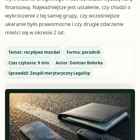
finansową. Najważniejsze jest ustalenie, czy chodzi o
wykroczenie z tej samej grupy, czy wcześniejsze
ukaranie było prawomocne i czy drugie zdarzenie
mieści się w okresie 2 lat.
Temat:
recydywa mandat
Forma:
poradnik
Czas czytania:
9
min
Autor:
Damian Bolerka
Sprawdził:
Zespół merytoryczny LegalUp