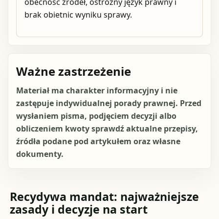
obecność źródeł, ostrożny język prawny i
brak obietnic wyniku sprawy.
Ważne zastrzeżenie
Materiał ma charakter informacyjny i nie
zastępuje indywidualnej porady prawnej. Przed
wysłaniem pisma, podjęciem decyzji albo
obliczeniem kwoty sprawdź aktualne przepisy,
źródła podane pod artykułem oraz własne
dokumenty.
Recydywa mandat: najważniejsze
zasady i decyzje na start