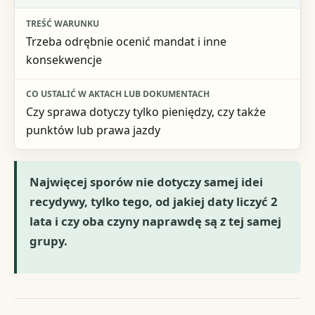
Trzeba odrębnie ocenić mandat i inne
konsekwencje
Czy sprawa dotyczy tylko pieniędzy, czy także
punktów lub prawa jazdy
Najwięcej sporów nie dotyczy samej idei
recydywy, tylko tego, od jakiej daty liczyć 2
lata i czy oba czyny naprawdę są z tej samej
grupy.