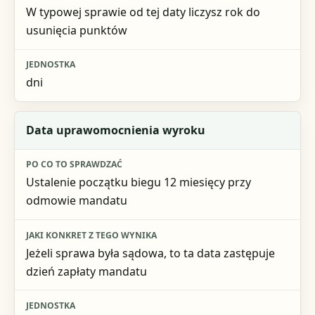
W typowej sprawie od tej daty liczysz rok do
usunięcia punktów
dni
Data uprawomocnienia wyroku
Ustalenie początku biegu 12 miesięcy przy
odmowie mandatu
Jeżeli sprawa była sądowa, to ta data zastępuje
dzień zapłaty mandatu