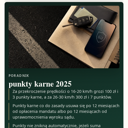
PORADNIK
punkty karne 2025
Za przekroczenie prędkości o 16-20 km/h grozi 100 zł i
3 punkty karne, a za 26-30 km/h 300 zł i 7 punktów.
Punkty karne co do zasady usuwa się po 12 miesiącach
od opłacenia mandatu albo po 12 miesiącach od
uprawomocnienia wyroku sądu.
Punkty nie znikną automatycznie, jeżeli suma