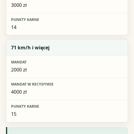
3000 zł
14
71 km/h i więcej
2000 zł
4000 zł
15