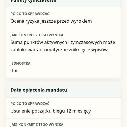
Punkty tymczasowe
Ocena ryzyka jeszcze przed wyrokiem
Suma punktów aktywnych i tymczasowych może
zablokować automatyczne zniknięcie wpisów
dni
Data opłacenia mandatu
Ustalenie początku biegu 12 miesięcy