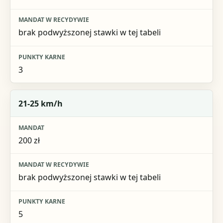
brak podwyższonej stawki w tej tabeli
3
21-25 km/h
200 zł
brak podwyższonej stawki w tej tabeli
5