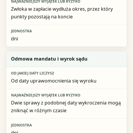
Jednostka
Zwłoka w zapłacie wydłuża okres, przez który
punkty pozostają na koncie
dni
Odmowa mandatu i wyrok sądu
Od daty uprawomocnienia się wyroku
Dwie sprawy z podobnej daty wykroczenia mogą
zniknąć w różnym czasie
dni