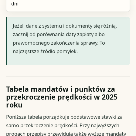
dni
Jeżeli dane z systemu i dokumenty się różnią,
zacznij od porównania daty zapłaty albo
prawomocnego zakończenia sprawy. To
najczęstsze źródło pomyłek.
Tabela mandatów i punktów za
przekroczenie prędkości w 2025
roku
Poniższa tabela porządkuje podstawowe stawki za
samo przekroczenie prędkości. Przy najwyższych
progach przepisy przewidują także wyższe mandaty