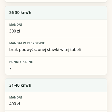
26-30 km/h
300 zł
brak podwyższonej stawki w tej tabeli
7
31-40 km/h
400 zł