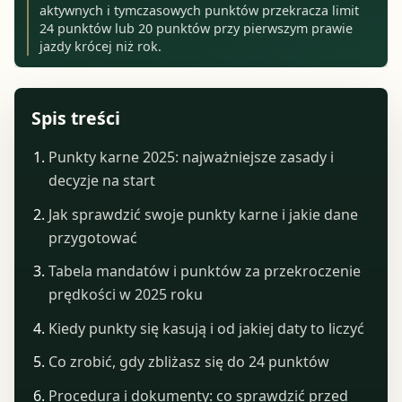
aktywnych i tymczasowych punktów przekracza limit
24 punktów lub 20 punktów przy pierwszym prawie
jazdy krócej niż rok.
Spis treści
Punkty karne 2025: najważniejsze zasady i
decyzje na start
Jak sprawdzić swoje punkty karne i jakie dane
przygotować
Tabela mandatów i punktów za przekroczenie
prędkości w 2025 roku
Kiedy punkty się kasują i od jakiej daty to liczyć
Co zrobić, gdy zbliżasz się do 24 punktów
Procedura i dokumenty: co sprawdzić przed