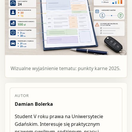
Wizualne wyjaśnienie tematu: punkty karne 2025.
AUTOR
Damian Bolerka
Student V roku prawa na Uniwersytecie
Gdańskim. Interesuje się praktycznym
prawem cywilnym, rodzinnym, pracy i