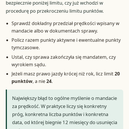
bezpiecznie poniżej limitu, czy już wchodzi w
procedurę po przekroczeniu limitu punktów.
Sprawdź dokładny przedział prędkości wpisany w
mandacie albo w dokumentach sprawy.
Policz razem punkty aktywne i ewentualne punkty
tymczasowe.
Ustal, czy sprawa zakończyła się mandatem, czy
wyrokiem sądu.
Jeżeli masz prawo jazdy krócej niż rok, licz limit
20
punktów
, a nie
24
.
Największy błąd to ogólne myślenie o mandacie
za prędkość. W praktyce liczy się konkretny
próg, konkretna liczba punktów i konkretna
data, od której biegnie 12 miesięcy do usunięcia