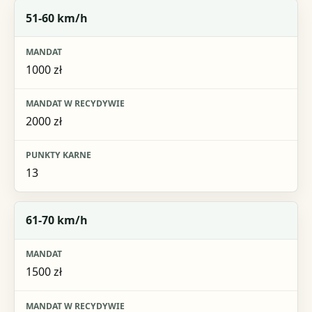
51-60 km/h
1000 zł
2000 zł
13
61-70 km/h
1500 zł