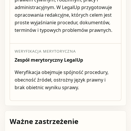
administracyjnym. W LegalUp przygotowuje
opracowania redakcyjne, których celem jest
proste wyjaśnianie procedur, dokumentów,
terminów i typowych problemów prawnych.
WERYFIKACJA MERYTORYCZNA
Zespół merytoryczny LegalUp
Weryfikacja obejmuje spójność procedury,
obecność źródeł, ostrożny język prawny i
brak obietnic wyniku sprawy.
Ważne zastrzeżenie