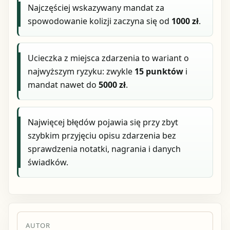
Najczęściej wskazywany mandat za
spowodowanie kolizji zaczyna się od
1000 zł
.
Ucieczka z miejsca zdarzenia to wariant o
najwyższym ryzyku: zwykle
15 punktów
i
mandat nawet do
5000 zł
.
Najwięcej błędów pojawia się przy zbyt
szybkim przyjęciu opisu zdarzenia bez
sprawdzenia notatki, nagrania i danych
świadków.
AUTOR