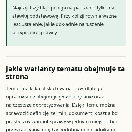
Najczęstszy błąd polega na patrzeniu tylko na
stawkę podstawową. Przy kolizji równie ważne
jest ustalenie, jakie dokładnie naruszenie
przypisano sprawcy.
Jakie warianty tematu obejmuje ta
strona
Temat ma kilka bliskich wariantów, dlatego
opracowanie obejmuje główne pytanie oraz
najczęstsze doprecyzowania. Dzięki temu można
sprawdzić definicję, termin, dokument, koszt albo
praktyczny wariant sprawy w jednym miejscu, bez
przeskakiwania między podobnymi poradnikami.