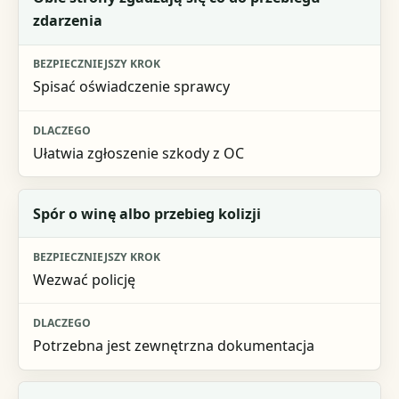
zdarzenia
Bezpieczniejszy krok
Dlaczego
Spisać oświadczenie sprawcy
Ułatwia zgłoszenie szkody z OC
Spór o winę albo przebieg kolizji
Wezwać policję
Potrzebna jest zewnętrzna dokumentacja