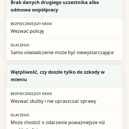
Brak danych drugiego uczestnika albo
odmowa współpracy
Wezwać policję
Samo oświadczenie może być niewystarczające
Wątpliwość, czy doszło tylko do szkody w
mieniu
Wezwać służby i nie upraszczać sprawy
Może chodzić o zdarzenie poważniejsze niż