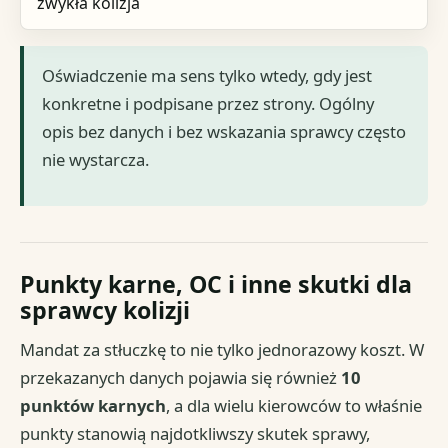
zwykła kolizja
Oświadczenie ma sens tylko wtedy, gdy jest
konkretne i podpisane przez strony. Ogólny
opis bez danych i bez wskazania sprawcy często
nie wystarcza.
Punkty karne, OC i inne skutki dla
sprawcy kolizji
Mandat za stłuczkę to nie tylko jednorazowy koszt. W
przekazanych danych pojawia się również
10
punktów karnych
, a dla wielu kierowców to właśnie
punkty stanowią najdotkliwszy skutek sprawy,