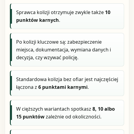
Sprawca kolizji otrzymuje zwykle także
10
punktów karnych
.
Po kolizji kluczowe są: zabezpieczenie
miejsca, dokumentacja, wymiana danych i
decyzja, czy wzywać policję.
Standardowa kolizja bez ofiar jest najczęściej
łączona z
6 punktami karnymi
.
W cięższych wariantach spotkasz
8, 10 albo
15 punktów
zależnie od okoliczności.