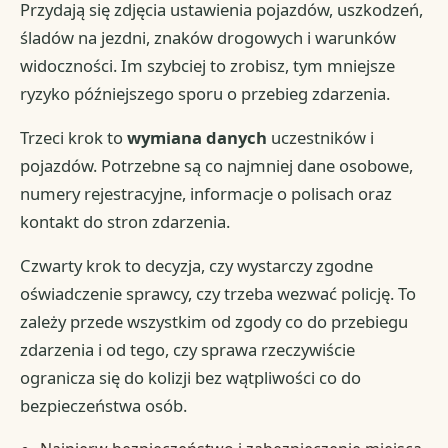
Przydają się zdjęcia ustawienia pojazdów, uszkodzeń,
śladów na jezdni, znaków drogowych i warunków
widoczności. Im szybciej to zrobisz, tym mniejsze
ryzyko późniejszego sporu o przebieg zdarzenia.
Trzeci krok to
wymiana danych
uczestników i
pojazdów. Potrzebne są co najmniej dane osobowe,
numery rejestracyjne, informacje o polisach oraz
kontakt do stron zdarzenia.
Czwarty krok to decyzja, czy wystarczy zgodne
oświadczenie sprawcy, czy trzeba wezwać policję. To
zależy przede wszystkim od zgody co do przebiegu
zdarzenia i od tego, czy sprawa rzeczywiście
ogranicza się do kolizji bez wątpliwości co do
bezpieczeństwa osób.