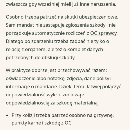
zwłaszcza gdy wcześniej mieli już inne naruszenia.
Osobno trzeba patrzeć na skutki ubezpieczeniowe.
Sam mandat nie zastępuje zgłoszenia szkody i nie
porządkuje automatycznie rozliczeń z
OC sprawcy
.
Dlatego po zdarzeniu trzeba zadbać nie tylko o
relację z organem, ale też o komplet danych
potrzebnych do obsługi szkody.
W praktyce dobrze jest przechowywać razem:
oświadczenie albo notatkę, zdjęcia, dane polisy i
informacje o mandacie. Dzięki temu łatwiej połączyć
odpowiedzialność wykroczeniową z
odpowiedzialnością za szkodę materialną.
Przy kolizji trzeba patrzeć osobno na grzywnę,
punkty karne i szkodę z OC.