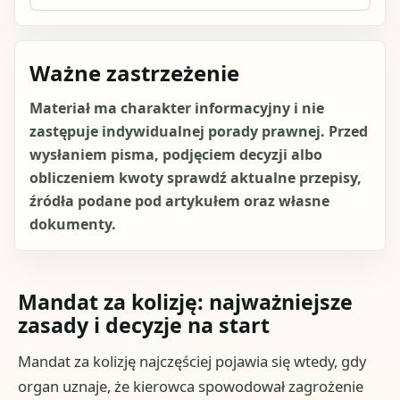
Ważne zastrzeżenie
Materiał ma charakter informacyjny i nie
zastępuje indywidualnej porady prawnej. Przed
wysłaniem pisma, podjęciem decyzji albo
obliczeniem kwoty sprawdź aktualne przepisy,
źródła podane pod artykułem oraz własne
dokumenty.
Mandat za kolizję: najważniejsze
zasady i decyzje na start
Mandat za kolizję najczęściej pojawia się wtedy, gdy
organ uznaje, że kierowca spowodował zagrożenie