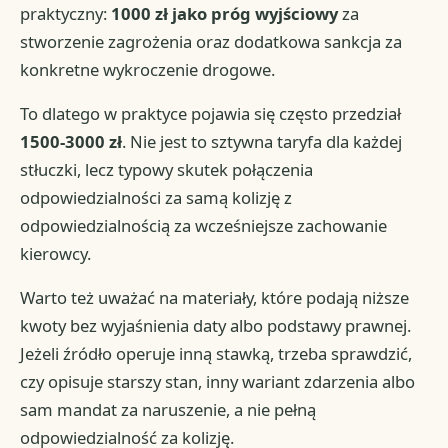
praktyczny:
1000 zł jako próg wyjściowy
za
stworzenie zagrożenia oraz dodatkowa sankcja za
konkretne wykroczenie drogowe.
To dlatego w praktyce pojawia się często przedział
1500-3000 zł
. Nie jest to sztywna taryfa dla każdej
stłuczki, lecz typowy skutek połączenia
odpowiedzialności za samą kolizję z
odpowiedzialnością za wcześniejsze zachowanie
kierowcy.
Warto też uważać na materiały, które podają niższe
kwoty bez wyjaśnienia daty albo podstawy prawnej.
Jeżeli źródło operuje inną stawką, trzeba sprawdzić,
czy opisuje starszy stan, inny wariant zdarzenia albo
sam mandat za naruszenie, a nie pełną
odpowiedzialność za kolizję.