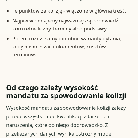
ile punktów za kolizję - włączone w główną treść.
Najpierw podajemy najważniejszą odpowiedź i
konkretne liczby, terminy albo podstawy.
Potem rozdzielamy podobne warianty pytania,
żeby nie mieszać dokumentów, kosztów i
terminów.
Od czego zależy wysokość
mandatu za spowodowanie kolizji
Wysokość mandatu za spowodowanie kolizji zależy
przede wszystkim od kwalifikacji zdarzenia i
naruszenia, które do niego doprowadziło. Z
przekazanych danych wynika ostrożny model