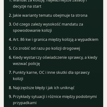
Mandat za kolizję: najważniejsze zasady i
decyzje na start
Jakie warianty tematu obejmuje ta strona
Od czego zależy wysokość mandatu za
spowodowanie kolizji
Art. 86 kw i granica między kolizją a wypadkiem
Co zrobić od razu po kolizji drogowej
Kiedy wystarczy oświadczenie sprawcy, a kiedy
wezwać policję
Punkty karne, OC i inne skutki dla sprawcy
kolizji
Najczęstsze błędy i jak ich uniknąć
Przykłady sytuacji i różnice między podobnymi
przypadkami