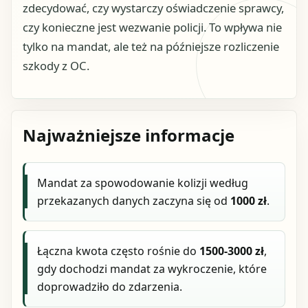
zdecydować, czy wystarczy oświadczenie sprawcy,
czy konieczne jest wezwanie policji. To wpływa nie
tylko na mandat, ale też na późniejsze rozliczenie
szkody z OC.
Najważniejsze informacje
Mandat za spowodowanie kolizji według
przekazanych danych zaczyna się od
1000 zł
.
Łączna kwota często rośnie do
1500-3000 zł
,
gdy dochodzi mandat za wykroczenie, które
doprowadziło do zdarzenia.