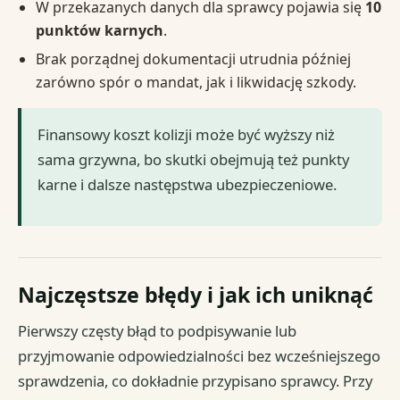
W przekazanych danych dla sprawcy pojawia się
10
punktów karnych
.
Brak porządnej dokumentacji utrudnia później
zarówno spór o mandat, jak i likwidację szkody.
Finansowy koszt kolizji może być wyższy niż
sama grzywna, bo skutki obejmują też punkty
karne i dalsze następstwa ubezpieczeniowe.
Najczęstsze błędy i jak ich uniknąć
Pierwszy częsty błąd to podpisywanie lub
przyjmowanie odpowiedzialności bez wcześniejszego
sprawdzenia, co dokładnie przypisano sprawcy. Przy