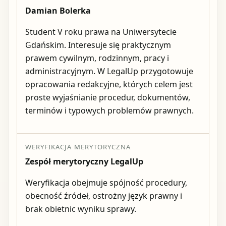
Damian Bolerka
Student V roku prawa na Uniwersytecie
Gdańskim. Interesuje się praktycznym
prawem cywilnym, rodzinnym, pracy i
administracyjnym. W LegalUp przygotowuje
opracowania redakcyjne, których celem jest
proste wyjaśnianie procedur, dokumentów,
terminów i typowych problemów prawnych.
WERYFIKACJA MERYTORYCZNA
Zespół merytoryczny LegalUp
Weryfikacja obejmuje spójność procedury,
obecność źródeł, ostrożny język prawny i
brak obietnic wyniku sprawy.