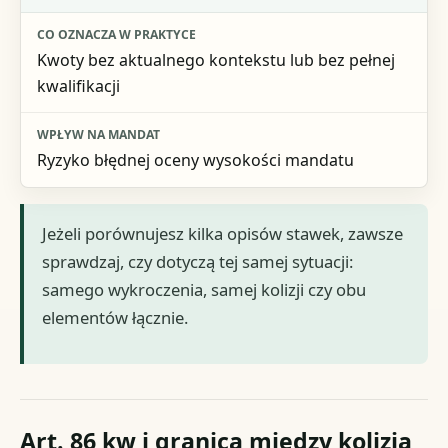
Kwoty bez aktualnego kontekstu lub bez pełnej
kwalifikacji
Ryzyko błędnej oceny wysokości mandatu
Jeżeli porównujesz kilka opisów stawek, zawsze
sprawdzaj, czy dotyczą tej samej sytuacji:
samego wykroczenia, samej kolizji czy obu
elementów łącznie.
Art. 86 kw i granica między kolizją