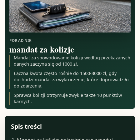
PORADNIK
mandat za kolizje
Mandat za spowodowanie kolizji według przekazanych
danych zaczyna się od 1000 zł.
Łączna kwota często rośnie do 1500-3000 zł, gdy
dochodzi mandat za wykroczenie, które doprowadziło
do zdarzenia.
Sprawca kolizji otrzymuje zwykle także 10 punktów
karnych.
Spis treści