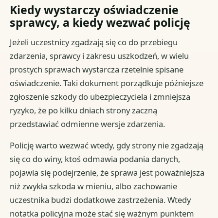
Kiedy wystarczy oświadczenie
sprawcy, a kiedy wezwać policję
Jeżeli uczestnicy zgadzają się co do przebiegu
zdarzenia, sprawcy i zakresu uszkodzeń, w wielu
prostych sprawach wystarcza rzetelnie spisane
oświadczenie. Taki dokument porządkuje późniejsze
zgłoszenie szkody do ubezpieczyciela i zmniejsza
ryzyko, że po kilku dniach strony zaczną
przedstawiać odmienne wersje zdarzenia.
Policję warto wezwać wtedy, gdy strony nie zgadzają
się co do winy, ktoś odmawia podania danych,
pojawia się podejrzenie, że sprawa jest poważniejsza
niż zwykła szkoda w mieniu, albo zachowanie
uczestnika budzi dodatkowe zastrzeżenia. Wtedy
notatka policyjna może stać się ważnym punktem