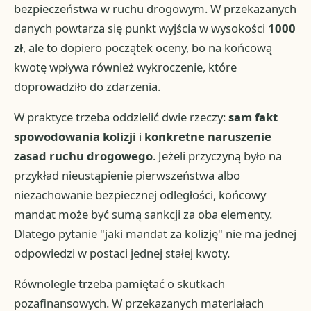
bezpieczeństwa w ruchu drogowym. W przekazanych
danych powtarza się punkt wyjścia w wysokości
1000
zł
, ale to dopiero początek oceny, bo na końcową
kwotę wpływa również wykroczenie, które
doprowadziło do zdarzenia.
W praktyce trzeba oddzielić dwie rzeczy:
sam fakt
spowodowania kolizji
i
konkretne naruszenie
zasad ruchu drogowego
. Jeżeli przyczyną było na
przykład nieustąpienie pierwszeństwa albo
niezachowanie bezpiecznej odległości, końcowy
mandat może być sumą sankcji za oba elementy.
Dlatego pytanie "jaki mandat za kolizję" nie ma jednej
odpowiedzi w postaci jednej stałej kwoty.
Równolegle trzeba pamiętać o skutkach
pozafinansowych. W przekazanych materiałach