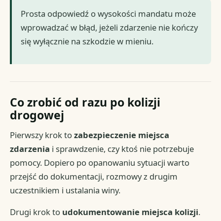
Prosta odpowiedź o wysokości mandatu może
wprowadzać w błąd, jeżeli zdarzenie nie kończy
się wyłącznie na szkodzie w mieniu.
Co zrobić od razu po kolizji
drogowej
Pierwszy krok to
zabezpieczenie miejsca
zdarzenia
i sprawdzenie, czy ktoś nie potrzebuje
pomocy. Dopiero po opanowaniu sytuacji warto
przejść do dokumentacji, rozmowy z drugim
uczestnikiem i ustalania winy.
Drugi krok to
udokumentowanie miejsca kolizji
.