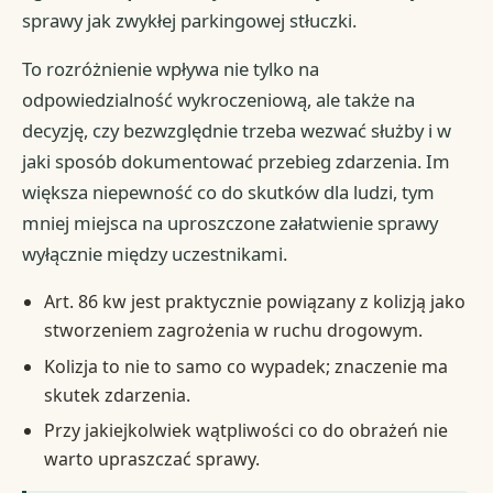
sprawy jak zwykłej parkingowej stłuczki.
To rozróżnienie wpływa nie tylko na
odpowiedzialność wykroczeniową, ale także na
decyzję, czy bezwzględnie trzeba wezwać służby i w
jaki sposób dokumentować przebieg zdarzenia. Im
większa niepewność co do skutków dla ludzi, tym
mniej miejsca na uproszczone załatwienie sprawy
wyłącznie między uczestnikami.
Art. 86 kw jest praktycznie powiązany z kolizją jako
stworzeniem zagrożenia w ruchu drogowym.
Kolizja to nie to samo co wypadek; znaczenie ma
skutek zdarzenia.
Przy jakiejkolwiek wątpliwości co do obrażeń nie
warto upraszczać sprawy.