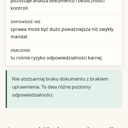
pozostaje analiza dokumentu i okoliczności
kontroli
sprawa może być dużo poważniejsza niż zwykły
mandat
tu rośnie ryzyko odpowiedzialności karnej
Nie utożsamiaj braku dokumentu z brakiem
uprawnienia. To dwa różne poziomy
odpowiedzialności.