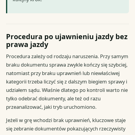
Procedura po ujawnieniu jazdy bez
prawa jazdy
Procedura zależy od rodzaju naruszenia. Przy samym
braku dokumentu sprawa zwykle kończy się szybciej,
natomiast przy braku uprawnień lub niewłaściwej
kategorii trzeba liczyć się z dalszym biegiem sprawy i
udziałem sądu. Właśnie dlatego po kontroli warto nie
tylko odebrać dokumenty, ale też od razu
przeanalizować, jaki tryb uruchomiono.
Jeżeli w grę wchodzi brak uprawnień, kluczowe staje
się zebranie dokumentów pokazujących rzeczywisty