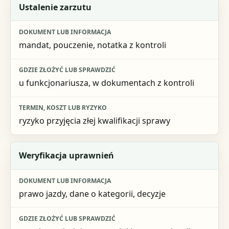
Etap
Ustalenie zarzutu
Dokument lub informacja
mandat, pouczenie, notatka z kontroli
Gdzie złożyć lub sprawdzić
Termin, koszt lub ryzyko
u funkcjonariusza, w dokumentach z kontroli
ryzyko przyjęcia złej kwalifikacji sprawy
Weryfikacja uprawnień
prawo jazdy, dane o kategorii, decyzje