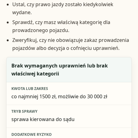
Ustal, czy prawo jazdy zostało kiedykolwiek
wydane.
Sprawdź, czy masz właściwą kategorię dla
prowadzonego pojazdu.
Zweryfikuj, czy nie obowiązuje zakaz prowadzenia
pojazdów albo decyzja o cofnięciu uprawnień.
Sytuacja
Brak wymaganych uprawnień lub brak
właściwej kategorii
Kwota lub zakres
Tryb sprawy
co najmniej 1500 zł, możliwie do 30 000 zł
Dodatkowe ryzyko
sprawa kierowana do sądu