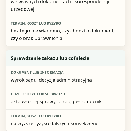
we własnych dokumentach i korespondencji
urzędowej
bez tego nie wiadomo, czy chodzi o dokument,
czy o brak uprawnienia
Sprawdzenie zakazu lub cofnięcia
wyrok sądu, decyzja administracyjna
akta własnej sprawy, urząd, pełnomocnik
najwyższe ryzyko dalszych konsekwencji