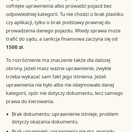
cofnięte uprawnienia albo prowadzi pojazd bez
odpowiedniej kategorii. Tu nie chodzi o brak plastiku
czy aplikacji, tylko o brak podstawy prawnej do
prowadzenia danego pojazdu. Wtedy sprawa może
trafić do sądu, a sankcja finansowa zaczyna się od
1500 zł
.
To rozróżnienie ma znaczenie także dla dalszej
obrony. Jeżeli masz ważne uprawnienie, zwykle
trzeba wykazać sam fakt jego istnienia. Jeżeli
uprawnienia nie było albo nie obejmowało danej
kategorii, spór nie dotyczy dokumentu, lecz samego
prawa do kierowania.
Brak dokumentu: uprawnienie istnieje, problem
dotyczy okazania dokumentu.
Brak uprawnień: uprawnienia nie ma, wygasły,