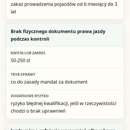
zakaz prowadzenia pojazdów od 6 miesięcy do 3
lat
Brak fizycznego dokumentu prawa jazdy
podczas kontroli
50-250 zł
co do zasady mandat za dokument
ryzyko błędnej kwalifikacji, jeśli w rzeczywistości
chodzi o brak uprawnień