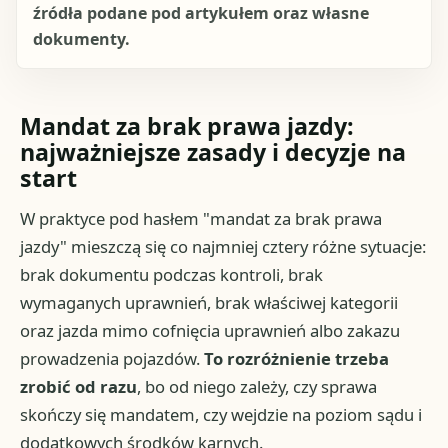
źródła podane pod artykułem oraz własne
dokumenty.
Mandat za brak prawa jazdy:
najważniejsze zasady i decyzje na
start
W praktyce pod hasłem "mandat za brak prawa
jazdy" mieszczą się co najmniej cztery różne sytuacje:
brak dokumentu podczas kontroli, brak
wymaganych uprawnień, brak właściwej kategorii
oraz jazda mimo cofnięcia uprawnień albo zakazu
prowadzenia pojazdów.
To rozróżnienie trzeba
zrobić od razu
, bo od niego zależy, czy sprawa
skończy się mandatem, czy wejdzie na poziom sądu i
dodatkowych środków karnych.