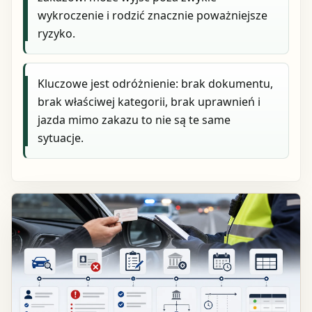
wykroczenie i rodzić znacznie poważniejsze
ryzyko.
Kluczowe jest odróżnienie: brak dokumentu,
brak właściwej kategorii, brak uprawnień i
jazda mimo zakazu to nie są te same
sytuacje.