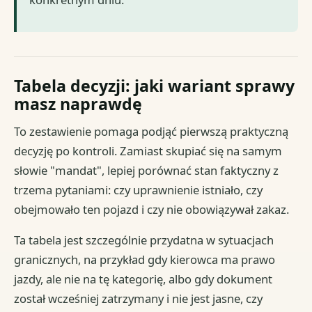
Tabela decyzji: jaki wariant sprawy
masz naprawdę
To zestawienie pomaga podjąć pierwszą praktyczną
decyzję po kontroli. Zamiast skupiać się na samym
słowie "mandat", lepiej porównać stan faktyczny z
trzema pytaniami: czy uprawnienie istniało, czy
obejmowało ten pojazd i czy nie obowiązywał zakaz.
Ta tabela jest szczególnie przydatna w sytuacjach
granicznych, na przykład gdy kierowca ma prawo
jazdy, ale nie na tę kategorię, albo gdy dokument
został wcześniej zatrzymany i nie jest jasne, czy