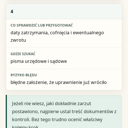
4
daty zatrzymania, cofnięcia i ewentualnego
zwrotu
pisma urzędowe i sądowe
błędne założenie, że uprawnienie już wróciło
Jeżeli nie wiesz, jaki dokładnie zarzut
postawiono, najpierw ustal treść dokumentów z
kontroli. Bez tego trudno ocenić właściwy
kolejny krok.