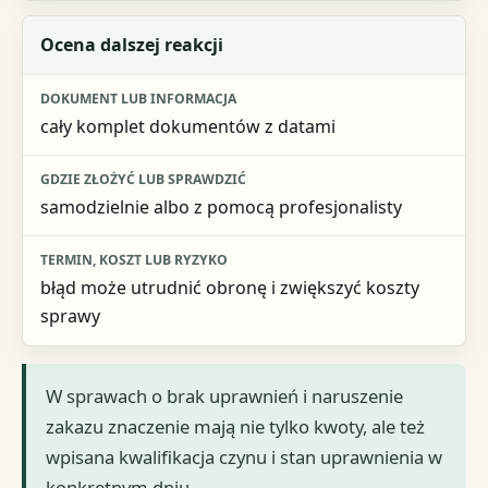
Ocena dalszej reakcji
cały komplet dokumentów z datami
samodzielnie albo z pomocą profesjonalisty
błąd może utrudnić obronę i zwiększyć koszty
sprawy
W sprawach o brak uprawnień i naruszenie
zakazu znaczenie mają nie tylko kwoty, ale też
wpisana kwalifikacja czynu i stan uprawnienia w
konkretnym dniu.