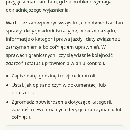
przyjęcia mandatu tam, gdzie problem wymaga
dokładniejszego wyjaśnienia.
Warto też zabezpieczyć wszystko, co potwierdza stan
sprawy: decyzje administracyjne, orzeczenia sądu,
informacje o kategorii prawa jazdy i daty związane z
zatrzymaniem albo cofnięciem uprawnień. W
sprawach granicznych liczy się właśnie kolejność
zdarzeń i status uprawnienia w dniu kontroli.
Zapisz datę, godzinę i miejsce kontroli.
Ustal, jak opisano czyn w dokumentacji lub
pouczeniu.
Zgromadź potwierdzenia dotyczące kategorii,
ważności i ewentualnych decyzji o zatrzymaniu lub
cofnięciu.