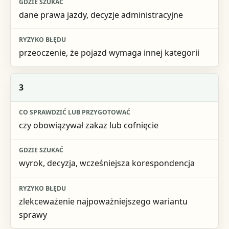
dane prawa jazdy, decyzje administracyjne
przeoczenie, że pojazd wymaga innej kategorii
3
czy obowiązywał zakaz lub cofnięcie
wyrok, decyzja, wcześniejsza korespondencja
zlekceważenie najpoważniejszego wariantu
sprawy