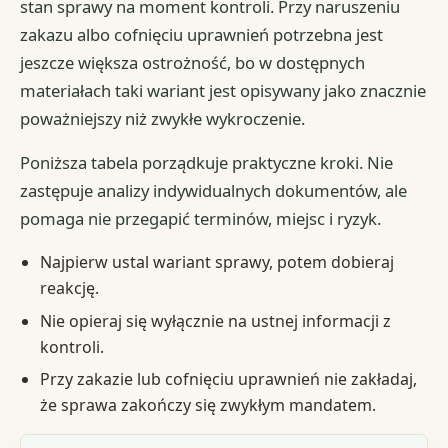
stan sprawy na moment kontroli. Przy naruszeniu
zakazu albo cofnięciu uprawnień potrzebna jest
jeszcze większa ostrożność, bo w dostępnych
materiałach taki wariant jest opisywany jako znacznie
poważniejszy niż zwykłe wykroczenie.
Poniższa tabela porządkuje praktyczne kroki. Nie
zastępuje analizy indywidualnych dokumentów, ale
pomaga nie przegapić terminów, miejsc i ryzyk.
Najpierw ustal wariant sprawy, potem dobieraj
reakcję.
Nie opieraj się wyłącznie na ustnej informacji z
kontroli.
Przy zakazie lub cofnięciu uprawnień nie zakładaj,
że sprawa zakończy się zwykłym mandatem.