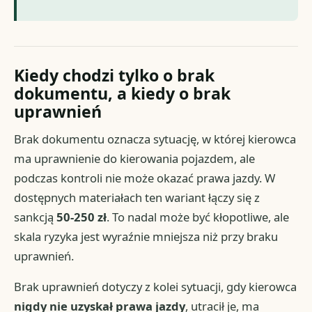
Kiedy chodzi tylko o brak
dokumentu, a kiedy o brak
uprawnień
Brak dokumentu oznacza sytuację, w której kierowca
ma uprawnienie do kierowania pojazdem, ale
podczas kontroli nie może okazać prawa jazdy. W
dostępnych materiałach ten wariant łączy się z
sankcją
50-250 zł
. To nadal może być kłopotliwe, ale
skala ryzyka jest wyraźnie mniejsza niż przy braku
uprawnień.
Brak uprawnień dotyczy z kolei sytuacji, gdy kierowca
nigdy nie uzyskał prawa jazdy
, utracił je, ma