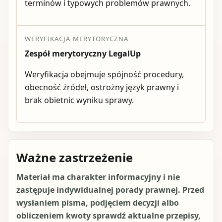
terminów i typowych problemów prawnych.
WERYFIKACJA MERYTORYCZNA
Zespół merytoryczny LegalUp
Weryfikacja obejmuje spójność procedury,
obecność źródeł, ostrożny język prawny i
brak obietnic wyniku sprawy.
Ważne zastrzeżenie
Materiał ma charakter informacyjny i nie
zastępuje indywidualnej porady prawnej. Przed
wysłaniem pisma, podjęciem decyzji albo
obliczeniem kwoty sprawdź aktualne przepisy,