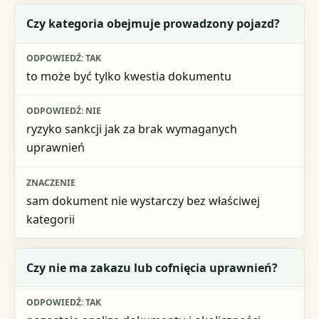
Czy kategoria obejmuje prowadzony pojazd?
to może być tylko kwestia dokumentu
ryzyko sankcji jak za brak wymaganych
uprawnień
sam dokument nie wystarczy bez właściwej
kategorii
Czy nie ma zakazu lub cofnięcia uprawnień?