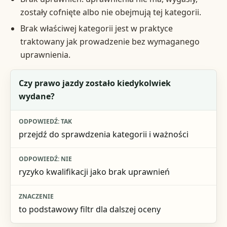
zostały cofnięte albo nie obejmują tej kategorii.
Brak właściwej kategorii jest w praktyce
traktowany jak prowadzenie bez wymaganego
uprawnienia.
Pytanie kontrolne
Czy prawo jazdy zostało kiedykolwiek
wydane?
Odpowiedź: tak
Odpowiedź: nie
przejdź do sprawdzenia kategorii i ważności
Znaczenie
ryzyko kwalifikacji jako brak uprawnień
to podstawowy filtr dla dalszej oceny