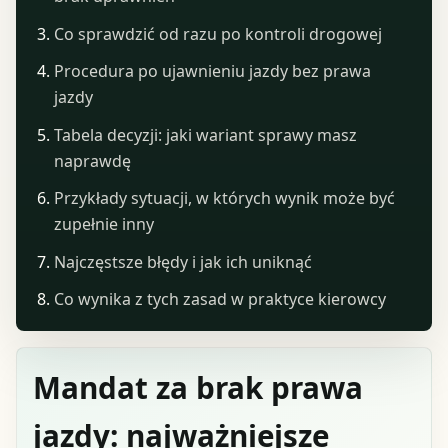
Co sprawdzić od razu po kontroli drogowej
Procedura po ujawnieniu jazdy bez prawa
jazdy
Tabela decyzji: jaki wariant sprawy masz
naprawdę
Przykłady sytuacji, w których wynik może być
zupełnie inny
Najczęstsze błędy i jak ich uniknąć
Co wynika z tych zasad w praktyce kierowcy
Mandat za brak prawa
jazdy: najważniejsze