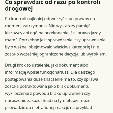
Co sprawdzić od razu po kontroli
drogowej
Po kontroli najlepiej odtworzyć stan prawny na
moment zatrzymania. Nie wystarczy pamięć
kierowcy ani ogólne przekonanie, że "prawo jazdy
mam". Potrzebne jest sprawdzenie, czy uprawnienie
było ważne, obejmowało właściwą kategorię i nie
zostało wcześniej ograniczone decyzją lub wyrokiem.
Drugi krok to ustalenie, jaki dokument albo
informację wpisał funkcjonariusz. Dla dalszego
postępowania duże znaczenie ma to, czy sprawa
została potraktowana jako brak dokumentu,
wykroczenie z powodu braku uprawnień czy
naruszenie zakazu. Błąd na tym etapie może
prowadzić do nietrafionej reakcji, na przykład