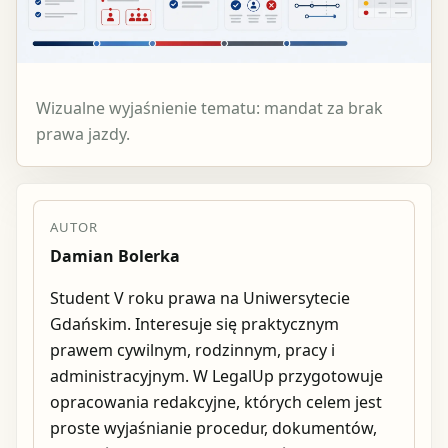
Wizualne wyjaśnienie tematu: mandat za brak
prawa jazdy.
AUTOR
Damian Bolerka
Student V roku prawa na Uniwersytecie
Gdańskim. Interesuje się praktycznym
prawem cywilnym, rodzinnym, pracy i
administracyjnym. W LegalUp przygotowuje
opracowania redakcyjne, których celem jest
proste wyjaśnianie procedur, dokumentów,