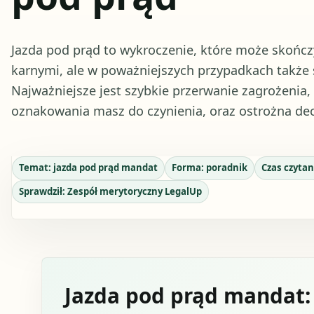
Jazda pod prąd to wykroczenie, które może skończ
karnymi, ale w poważniejszych przypadkach także
Najważniejsze jest szybkie przerwanie zagrożenia, 
oznakowania masz do czynienia, oraz ostrożna de
Temat:
jazda pod prąd mandat
Forma:
poradnik
Czas czytan
Sprawdził:
Zespół merytoryczny LegalUp
Jazda pod prąd mandat: