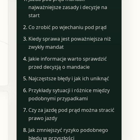
najważniejsze zasady i decyzje na
start
Co zrobić po wjechaniu pod prąd
Kiedy sprawa jest poważniejsza niż
zwykły mandat
Jakie informacje warto sprawdzić
przed decyzją o mandacie
Najczęstsze błędy i jak ich uniknąć
Przykłady sytuacji i różnice między
podobnymi przypadkami
Czy za jazdę pod prąd można stracić
prawo jazdy
Jak zmniejszyć ryzyko podobnego
błędu w przyszłości