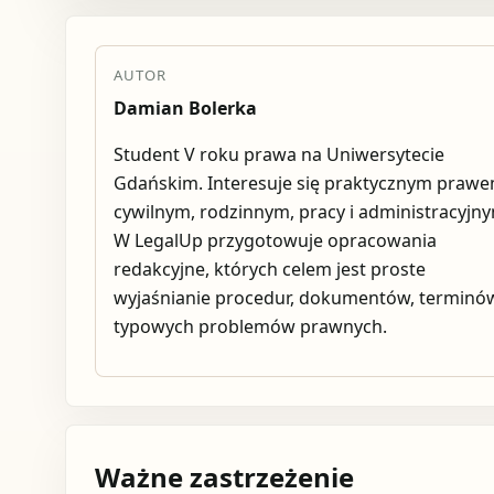
AUTOR
Damian Bolerka
Student V roku prawa na Uniwersytecie
Gdańskim. Interesuje się praktycznym praw
cywilnym, rodzinnym, pracy i administracyjn
W LegalUp przygotowuje opracowania
redakcyjne, których celem jest proste
wyjaśnianie procedur, dokumentów, terminów
typowych problemów prawnych.
Ważne zastrzeżenie