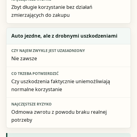
Zbyt długie korzystanie bez działań
zmierzających do zakupu
Auto jezdne, ale z drobnymi uszkodzeniami
Nie zawsze
Czy uszkodzenia faktycznie uniemożliwiają
normalne korzystanie
Odmowa zwrotu z powodu braku realnej
potrzeby