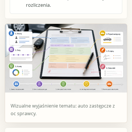
rozliczenia.
Wizualne wyjaśnienie tematu: auto zastępcze z
oc sprawcy.