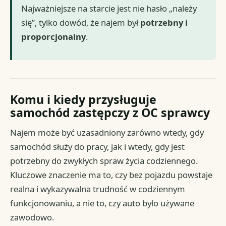
Najważniejsze na starcie jest nie hasło „należy
się”, tylko dowód, że najem był
potrzebny i
proporcjonalny
.
Komu i kiedy przysługuje
samochód zastępczy z OC sprawcy
Najem może być uzasadniony zarówno wtedy, gdy
samochód służy do pracy, jak i wtedy, gdy jest
potrzebny do zwykłych spraw życia codziennego.
Kluczowe znaczenie ma to, czy bez pojazdu powstaje
realna i wykazywalna trudność w codziennym
funkcjonowaniu, a nie to, czy auto było używane
zawodowo.