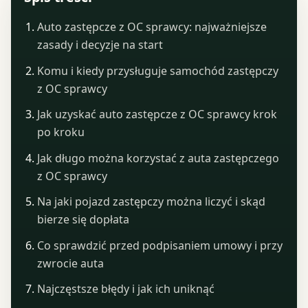
Auto zastępcze z OC sprawcy: najważniejsze
zasady i decyzje na start
Komu i kiedy przysługuje samochód zastępczy
z OC sprawcy
Jak uzyskać auto zastępcze z OC sprawcy krok
po kroku
Jak długo można korzystać z auta zastępczego
z OC sprawcy
Na jaki pojazd zastępczy można liczyć i skąd
bierze się dopłata
Co sprawdzić przed podpisaniem umowy i przy
zwrocie auta
Najczęstsze błędy i jak ich uniknąć