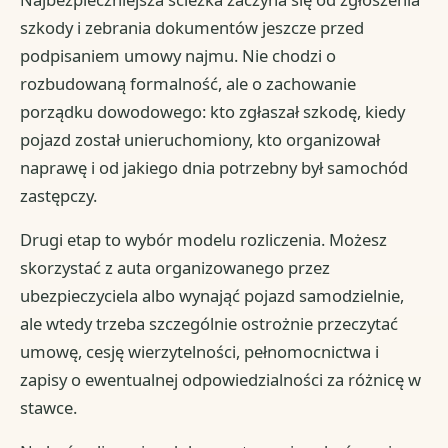
szkody i zebrania dokumentów jeszcze przed
podpisaniem umowy najmu. Nie chodzi o
rozbudowaną formalność, ale o zachowanie
porządku dowodowego: kto zgłaszał szkodę, kiedy
pojazd został unieruchomiony, kto organizował
naprawę i od jakiego dnia potrzebny był samochód
zastępczy.
Drugi etap to wybór modelu rozliczenia. Możesz
skorzystać z auta organizowanego przez
ubezpieczyciela albo wynająć pojazd samodzielnie,
ale wtedy trzeba szczególnie ostrożnie przeczytać
umowę, cesję wierzytelności, pełnomocnictwa i
zapisy o ewentualnej odpowiedzialności za różnicę w
stawce.