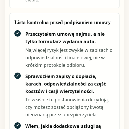
Lista kontrolna przed podpisaniem umowy
✓
Przeczytałem umowę najmu, a nie
tylko formularz wydania auta.
Najwięcej ryzyk jest zwykle w zapisach o
odpowiedzialności finansowej, nie w
krótkim protokole odbioru.
✓
Sprawdziłem zapisy o dopłacie,
karach, odpowiedzialności za część
kosztów i cesji wierzytelności.
To właśnie te postanowienia decydują,
czy możesz zostać obciążony kwotą
nieuznaną przez ubezpieczyciela.
✓
Wiem, jakie dodatkowe usługi są