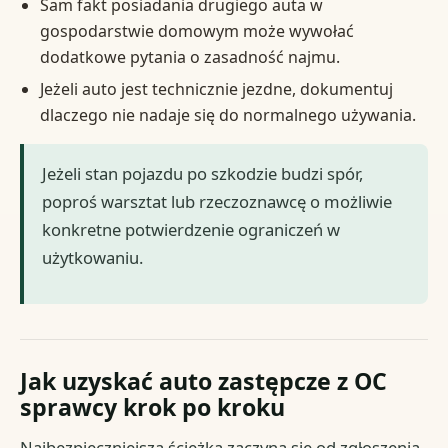
Sam fakt posiadania drugiego auta w
gospodarstwie domowym może wywołać
dodatkowe pytania o zasadność najmu.
Jeżeli auto jest technicznie jezdne, dokumentuj
dlaczego nie nadaje się do normalnego używania.
Jeżeli stan pojazdu po szkodzie budzi spór,
poproś warsztat lub rzeczoznawcę o możliwie
konkretne potwierdzenie ograniczeń w
użytkowaniu.
Jak uzyskać auto zastępcze z OC
sprawcy krok po kroku
Najbezpieczniejsza ścieżka zaczyna się od zgłoszenia