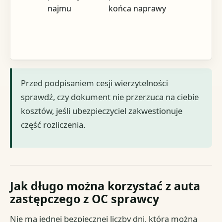
najmu
końca naprawy
Przed podpisaniem cesji wierzytelności
sprawdź, czy dokument nie przerzuca na ciebie
kosztów, jeśli ubezpieczyciel zakwestionuje
część rozliczenia.
Jak długo można korzystać z auta
zastępczego z OC sprawcy
Nie ma jednej bezpiecznej liczby dni, którą można