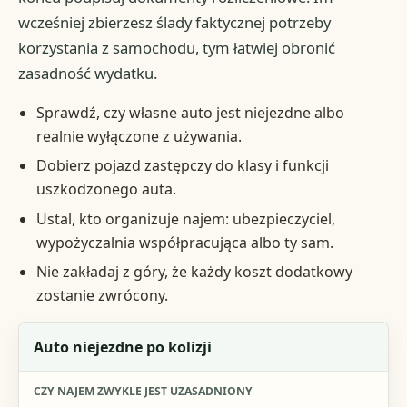
wcześniej zbierzesz ślady faktycznej potrzeby
korzystania z samochodu, tym łatwiej obronić
zasadność wydatku.
Sprawdź, czy własne auto jest niejezdne albo
realnie wyłączone z używania.
Dobierz pojazd zastępczy do klasy i funkcji
uszkodzonego auta.
Ustal, kto organizuje najem: ubezpieczyciel,
wypożyczalnia współpracująca albo ty sam.
Nie zakładaj z góry, że każdy koszt dodatkowy
zostanie zwrócony.
Sytuacja
Auto niejezdne po kolizji
Czy najem zwykle jest uzasadniony