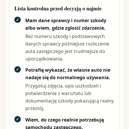
Lista kontrolna przed decyzją o najmie
✓
Mam dane sprawcy i numer szkody
albo wiem, gdzie zgłosić zdarzenie.
Bez numeru szkody i podstawowych
danych sprawcy późniejsze rozliczenie
auta zastępczego jest trudniejsze do
uporządkowania.
✓
Potrafię wykazać, że własne auto nie
nadaje się do normalnego używania.
Przygotuj zdjęcia, opis uszkodzeń i
potwierdzenie z warsztatu lub
dokumentację szkody pokazującą realny
przestój.
✓
Wiem, do czego realnie potrzebuję
samochodu zastępczego.