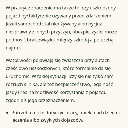
W praktyce znaczenie ma także to, czy uszkodzony
pojazd był faktycznie używany przed zdarzeniem.
Jeżeli samochód stał nieużywany albo był już
niesprawny z innych przyczyn, ubezpieczyciel może
podnosić brak związku między szkodą a potrzebą
najmu.
Wątpliwości pojawiają się zwłaszcza przy autach
częściowo uszkodzonych, które formalnie da się
uruchomić. W takiej sytuacji liczy się nie tylko sam
rozruch silnika, ale też bezpieczeństwo, legalność
jazdy i realna możliwość korzystania z pojazdu
zgodnie z jego przeznaczeniem.
Potrzeba może dotyczyć pracy, opieki nad dziećmi,
leczenia albo zwykłych dojazdów.