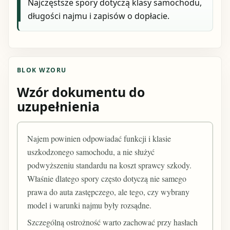
Najczęstsze spory dotyczą klasy samochodu,
długości najmu i zapisów o dopłacie.
BLOK WZORU
Wzór dokumentu do
uzupełnienia
Najem powinien odpowiadać funkcji i klasie
uszkodzonego samochodu, a nie służyć
podwyższeniu standardu na koszt sprawcy szkody.
Właśnie dlatego spory często dotyczą nie samego
prawa do auta zastępczego, ale tego, czy wybrany
model i warunki najmu były rozsądne.
Szczególną ostrożność warto zachować przy hasłach