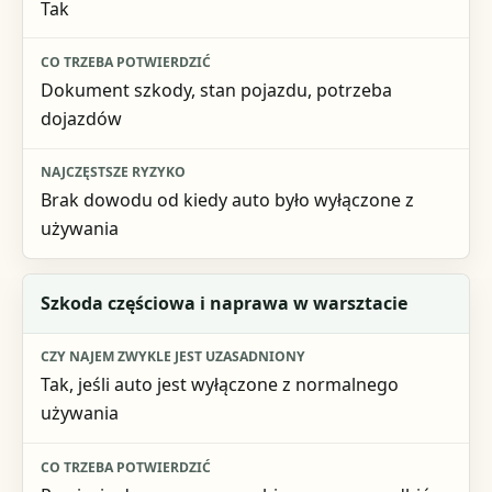
Tak
Co trzeba potwierdzić
Najczęstsze ryzyko
Dokument szkody, stan pojazdu, potrzeba
dojazdów
Brak dowodu od kiedy auto było wyłączone z
używania
Szkoda częściowa i naprawa w warsztacie
Tak, jeśli auto jest wyłączone z normalnego
używania