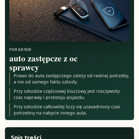
PORADNIK
auto zastępcze z oc
sprawcy
Prawo do auta zastępczego zależy od realnej potrzeby,
a nie od samego faktu szkody.
Przy szkodzie częściowej kluczowy jest rzeczywisty
czas naprawy i przestoju pojazdu.
Przy szkodzie całkowitej liczy się uzasadniony czas
potrzebny na nabycie innego auta.
Spis treści