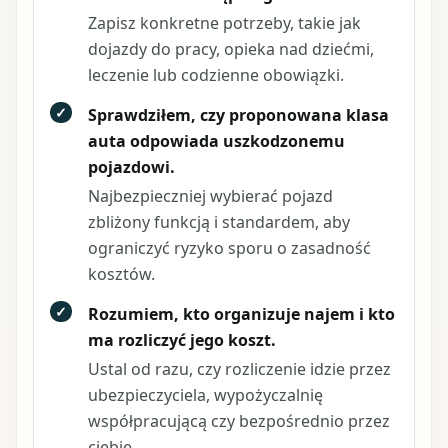
Zapisz konkretne potrzeby, takie jak
dojazdy do pracy, opieka nad dziećmi,
leczenie lub codzienne obowiązki.
✓
Sprawdziłem, czy proponowana klasa
auta odpowiada uszkodzonemu
pojazdowi.
Najbezpieczniej wybierać pojazd
zbliżony funkcją i standardem, aby
ograniczyć ryzyko sporu o zasadność
kosztów.
✓
Rozumiem, kto organizuje najem i kto
ma rozliczyć jego koszt.
Ustal od razu, czy rozliczenie idzie przez
ubezpieczyciela, wypożyczalnię
współpracującą czy bezpośrednio przez
ciebie.