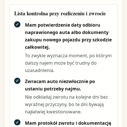
Lista kontrolna przy rozliczeniu i zwrocie
✓
Mam potwierdzenie daty odbioru
naprawionego auta albo dokumenty
zakupu nowego pojazdu przy szkodzie
całkowitej.
To zwykle wyznacza moment, po którym
dalszy najem może być trudny do
uzasadnienia.
✓
Zwracam auto niezwłocznie po
ustaniu potrzeby najmu.
Nie odkładaj zwrotu na kolejne dni bez
wyraźnej przyczyny, bo te dni bywają
najłatwiej kwestionowane.
✓
Mam protokół zwrotu i dokumentację