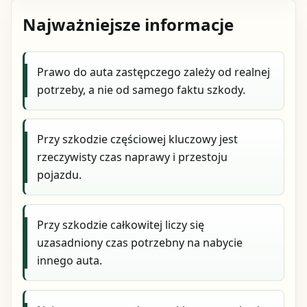
Najważniejsze informacje
Prawo do auta zastępczego zależy od realnej
potrzeby, a nie od samego faktu szkody.
Przy szkodzie częściowej kluczowy jest
rzeczywisty czas naprawy i przestoju
pojazdu.
Przy szkodzie całkowitej liczy się
uzasadniony czas potrzebny na nabycie
innego auta.