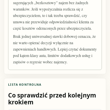
sugerujących „bezkosztowy” najem bez żadnych
warunków. Jeśli wypożyczalnia rozlicza się z
ubezpieczycielem, to i tak trzeba sprawdzić, czy
umowa nie przewiduje odpowiedzialności klienta za
część kosztów odrzuconych przez ubezpieczyciela.
Brak jednej uniwersalnej stawki dobowej oznacza, że
nie warto opierać decyzji wyłącznie na
zapewnieniach handlowych. Lepiej czytać dokumenty
pod kątem klasy auta, limitów dodatkowych usług i
zapisów o regresie wobec najemcy.
LISTA KONTROLNA
Co sprawdzić przed kolejnym
krokiem