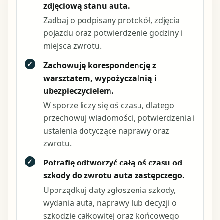
zdjęciową stanu auta.
Zadbaj o podpisany protokół, zdjęcia
pojazdu oraz potwierdzenie godziny i
miejsca zwrotu.
✓
Zachowuję korespondencję z
warsztatem, wypożyczalnią i
ubezpieczycielem.
W sporze liczy się oś czasu, dlatego
przechowuj wiadomości, potwierdzenia i
ustalenia dotyczące naprawy oraz
zwrotu.
✓
Potrafię odtworzyć całą oś czasu od
szkody do zwrotu auta zastępczego.
Uporządkuj daty zgłoszenia szkody,
wydania auta, naprawy lub decyzji o
szkodzie całkowitej oraz końcowego