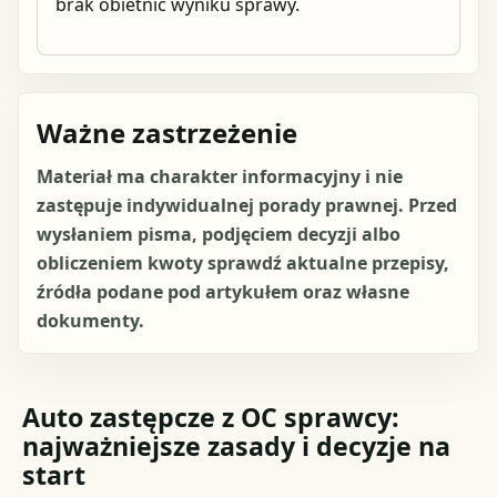
brak obietnic wyniku sprawy.
Ważne zastrzeżenie
Materiał ma charakter informacyjny i nie
zastępuje indywidualnej porady prawnej. Przed
wysłaniem pisma, podjęciem decyzji albo
obliczeniem kwoty sprawdź aktualne przepisy,
źródła podane pod artykułem oraz własne
dokumenty.
Auto zastępcze z OC sprawcy:
najważniejsze zasady i decyzje na
start