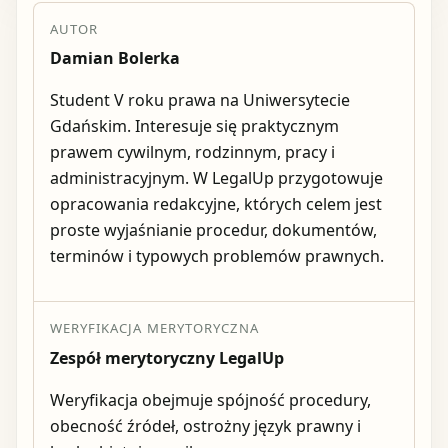
AUTOR
Damian Bolerka
Student V roku prawa na Uniwersytecie
Gdańskim. Interesuje się praktycznym
prawem cywilnym, rodzinnym, pracy i
administracyjnym. W LegalUp przygotowuje
opracowania redakcyjne, których celem jest
proste wyjaśnianie procedur, dokumentów,
terminów i typowych problemów prawnych.
WERYFIKACJA MERYTORYCZNA
Zespół merytoryczny LegalUp
Weryfikacja obejmuje spójność procedury,
obecność źródeł, ostrożny język prawny i