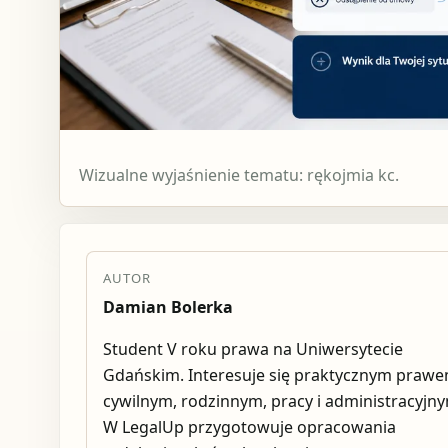
Wizualne wyjaśnienie tematu: rękojmia kc.
AUTOR
Damian Bolerka
Student V roku prawa na Uniwersytecie
Gdańskim. Interesuje się praktycznym praw
cywilnym, rodzinnym, pracy i administracyjn
W LegalUp przygotowuje opracowania