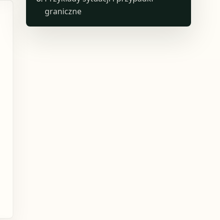
graniczne