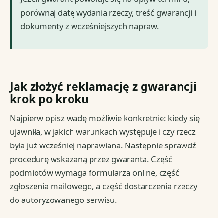
porównaj datę wydania rzeczy, treść gwarancji i
dokumenty z wcześniejszych napraw.
Jak złożyć reklamację z gwarancji
krok po kroku
Najpierw opisz wadę możliwie konkretnie: kiedy się
ujawniła, w jakich warunkach występuje i czy rzecz
była już wcześniej naprawiana. Następnie sprawdź
procedurę wskazaną przez gwaranta. Część
podmiotów wymaga formularza online, część
zgłoszenia mailowego, a część dostarczenia rzeczy
do autoryzowanego serwisu.