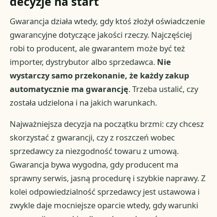
decyzje na start
Gwarancja działa wtedy, gdy ktoś złożył oświadczenie
gwarancyjne dotyczące jakości rzeczy. Najczęściej
robi to producent, ale gwarantem może być też
importer, dystrybutor albo sprzedawca.
Nie
wystarczy samo przekonanie, że każdy zakup
automatycznie ma gwarancję
. Trzeba ustalić, czy
została udzielona i na jakich warunkach.
Najważniejsza decyzja na początku brzmi: czy chcesz
skorzystać z gwarancji, czy z roszczeń wobec
sprzedawcy za niezgodność towaru z umową.
Gwarancja bywa wygodna, gdy producent ma
sprawny serwis, jasną procedurę i szybkie naprawy. Z
kolei odpowiedzialność sprzedawcy jest ustawowa i
zwykle daje mocniejsze oparcie wtedy, gdy warunki