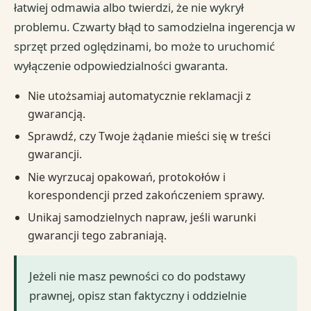
łatwiej odmawia albo twierdzi, że nie wykrył
problemu. Czwarty błąd to samodzielna ingerencja w
sprzęt przed oględzinami, bo może to uruchomić
wyłączenie odpowiedzialności gwaranta.
Nie utożsamiaj automatycznie reklamacji z
gwarancją.
Sprawdź, czy Twoje żądanie mieści się w treści
gwarancji.
Nie wyrzucaj opakowań, protokołów i
korespondencji przed zakończeniem sprawy.
Unikaj samodzielnych napraw, jeśli warunki
gwarancji tego zabraniają.
Jeżeli nie masz pewności co do podstawy
prawnej, opisz stan faktyczny i oddzielnie