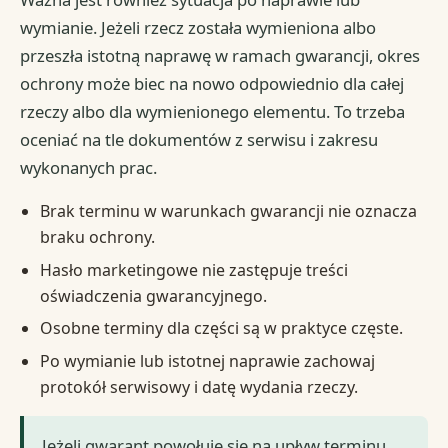
wymianie. Jeżeli rzecz została wymieniona albo
przeszła istotną naprawę w ramach gwarancji, okres
ochrony może biec na nowo odpowiednio dla całej
rzeczy albo dla wymienionego elementu. To trzeba
oceniać na tle dokumentów z serwisu i zakresu
wykonanych prac.
Brak terminu w warunkach gwarancji nie oznacza
braku ochrony.
Hasło marketingowe nie zastępuje treści
oświadczenia gwarancyjnego.
Osobne terminy dla części są w praktyce częste.
Po wymianie lub istotnej naprawie zachowaj
protokół serwisowy i datę wydania rzeczy.
Jeżeli gwarant powołuje się na upływ terminu,