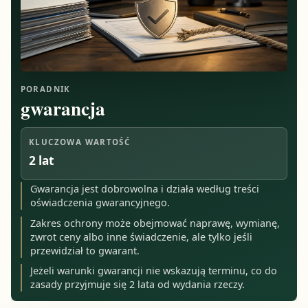
PORADNIK
gwarancja
KLUCZOWA WARTOŚĆ
2 lat
Gwarancja jest dobrowolna i działa według treści
oświadczenia gwarancyjnego.
Zakres ochrony może obejmować naprawę, wymianę,
zwrot ceny albo inne świadczenie, ale tylko jeśli
przewidział to gwarant.
Jeżeli warunki gwarancji nie wskazują terminu, co do
zasady przyjmuje się 2 lata od wydania rzeczy.