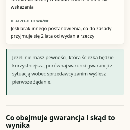
wskazania
Jeśli brak innego postanowienia, co do zasady
przyjmuje się 2 lata od wydania rzeczy
Jeżeli nie masz pewności, która ścieżka będzie
korzystniejsza, porównaj warunki gwarancji z
sytuacją wobec sprzedawcy zanim wyślesz
pierwsze żądanie.
Co obejmuje gwarancja i skąd to
wynika