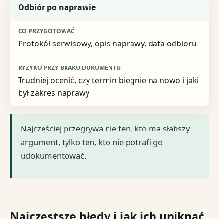
Odbiór po naprawie
Protokół serwisowy, opis naprawy, data odbioru
Trudniej ocenić, czy termin biegnie na nowo i jaki
był zakres naprawy
Najczęściej przegrywa nie ten, kto ma słabszy
argument, tylko ten, kto nie potrafi go
udokumentować.
Najczęstsze błędy i jak ich uniknąć