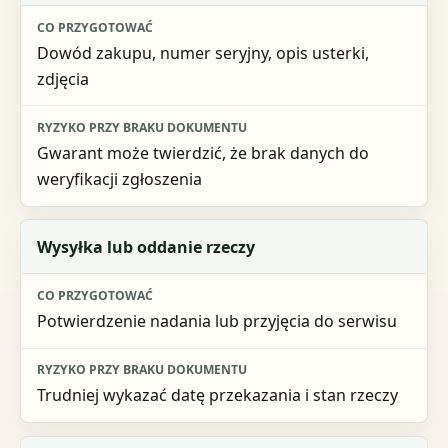
Dowód zakupu, numer seryjny, opis usterki,
zdjęcia
Gwarant może twierdzić, że brak danych do
weryfikacji zgłoszenia
Wysyłka lub oddanie rzeczy
Potwierdzenie nadania lub przyjęcia do serwisu
Trudniej wykazać datę przekazania i stan rzeczy