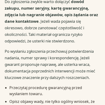
Do zgłoszenia zwykle warto dołączyć
dowód
zakupu, numer seryjny, kartę gwarancyjną,
zdjęcia lub nagranie objawów, opis żądania oraz
dane kontaktowe
. Jeżeli wada pojawia się
okresowo, dobrze zanotować częstotliwość i
okoliczności. Taki materiał ogranicza ryzyko
odpowiedzi, że usterki nie stwierdzono.
Po wysłaniu zgłoszenia przechowuj potwierdzenia
nadania, numer sprawy i korespondencję. Jeżeli
gwarant proponuje naprawę, ale usterka wraca,
dokumentacja poprzednich interwencji może mieć
kluczowe znaczenie przy dalszych roszczeniach.
Przeczytaj procedurę gwarancyjną przed
wysłaniem towaru.
Opisz objawy wady, nie tylko ogólny wniosek, że