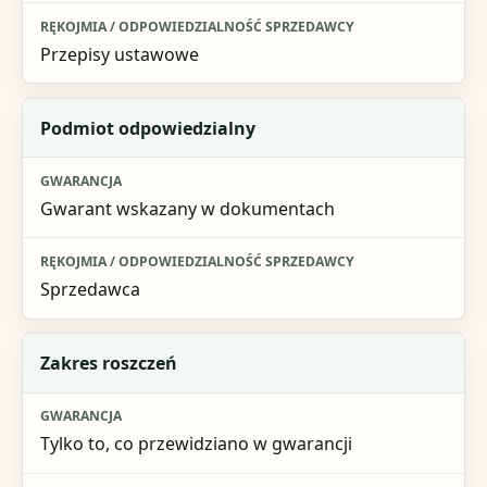
Przepisy ustawowe
Podmiot odpowiedzialny
Gwarant wskazany w dokumentach
Sprzedawca
Zakres roszczeń
Tylko to, co przewidziano w gwarancji