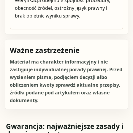
Weryfikacja obejmuje spójność procedury,
obecność źródeł, ostrożny język prawny i
brak obietnic wyniku sprawy.
Ważne zastrzeżenie
Materiał ma charakter informacyjny i nie
zastępuje indywidualnej porady prawnej. Przed
wysłaniem pisma, podjęciem decyzji albo
obliczeniem kwoty sprawdź aktualne przepisy,
źródła podane pod artykułem oraz własne
dokumenty.
Gwarancja: najważniejsze zasady i