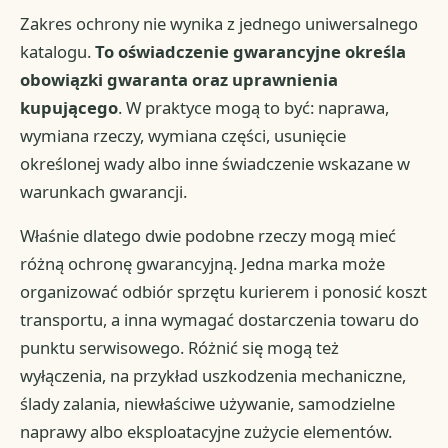
Zakres ochrony nie wynika z jednego uniwersalnego
katalogu.
To oświadczenie gwarancyjne określa
obowiązki gwaranta oraz uprawnienia
kupującego
. W praktyce mogą to być: naprawa,
wymiana rzeczy, wymiana części, usunięcie
określonej wady albo inne świadczenie wskazane w
warunkach gwarancji.
Właśnie dlatego dwie podobne rzeczy mogą mieć
różną ochronę gwarancyjną. Jedna marka może
organizować odbiór sprzętu kurierem i ponosić koszt
transportu, a inna wymagać dostarczenia towaru do
punktu serwisowego. Różnić się mogą też
wyłączenia, na przykład uszkodzenia mechaniczne,
ślady zalania, niewłaściwe używanie, samodzielne
naprawy albo eksploatacyjne zużycie elementów.