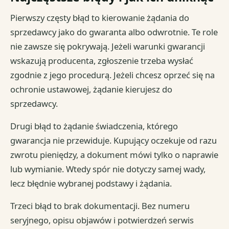
Pierwszy częsty błąd to kierowanie żądania do
sprzedawcy jako do gwaranta albo odwrotnie. Te role
nie zawsze się pokrywają. Jeżeli warunki gwarancji
wskazują producenta, zgłoszenie trzeba wysłać
zgodnie z jego procedurą. Jeżeli chcesz oprzeć się na
ochronie ustawowej, żądanie kierujesz do
sprzedawcy.
Drugi błąd to żądanie świadczenia, którego
gwarancja nie przewiduje. Kupujący oczekuje od razu
zwrotu pieniędzy, a dokument mówi tylko o naprawie
lub wymianie. Wtedy spór nie dotyczy samej wady,
lecz błędnie wybranej podstawy i żądania.
Trzeci błąd to brak dokumentacji. Bez numeru
seryjnego, opisu objawów i potwierdzeń serwis