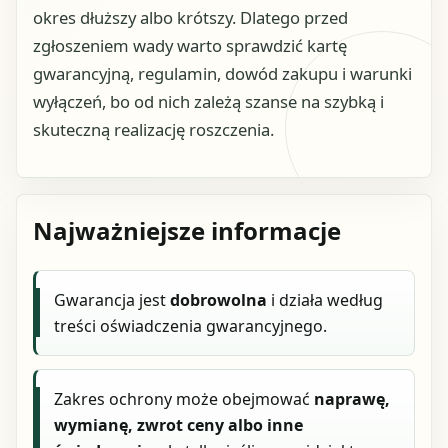
okres dłuższy albo krótszy. Dlatego przed
zgłoszeniem wady warto sprawdzić kartę
gwarancyjną, regulamin, dowód zakupu i warunki
wyłączeń, bo od nich zależą szanse na szybką i
skuteczną realizację roszczenia.
Najważniejsze informacje
Gwarancja jest
dobrowolna
i działa według
treści oświadczenia gwarancyjnego.
Zakres ochrony może obejmować
naprawę,
wymianę, zwrot ceny albo inne