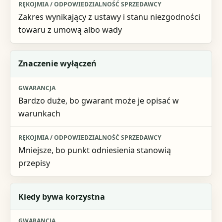
Zakres wynikający z ustawy i stanu niezgodności
towaru z umową albo wady
Znaczenie wyłączeń
Bardzo duże, bo gwarant może je opisać w
warunkach
Mniejsze, bo punkt odniesienia stanowią
przepisy
Kiedy bywa korzystna