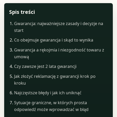
Spis treści
Gwarancja: najważniejsze zasady i decyzje na
start
Co obejmuje gwarancja i skąd to wynika
Gwarancja a rękojmia i niezgodność towaru z
umową
Czy zawsze jest 2 lata gwarancji
Jak złożyć reklamację z gwarancji krok po
kroku
Najczęstsze błędy i jak ich uniknąć
Sytuacje graniczne, w których prosta
odpowiedź może wprowadzać w błąd