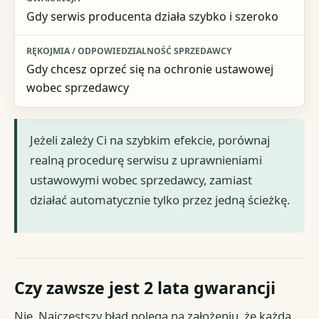
Gdy serwis producenta działa szybko i szeroko
Gdy chcesz oprzeć się na ochronie ustawowej
wobec sprzedawcy
Jeżeli zależy Ci na szybkim efekcie, porównaj
realną procedurę serwisu z uprawnieniami
ustawowymi wobec sprzedawcy, zamiast
działać automatycznie tylko przez jedną ścieżkę.
Czy zawsze jest 2 lata gwarancji
Nie. Najczęstszy błąd polega na założeniu, że każda