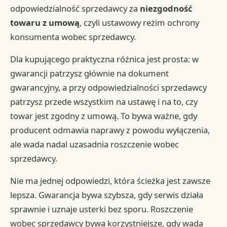
odpowiedzialność sprzedawcy za
niezgodność
towaru z umową
, czyli ustawowy reżim ochrony
konsumenta wobec sprzedawcy.
Dla kupującego praktyczna różnica jest prosta: w
gwarancji patrzysz głównie na dokument
gwarancyjny, a przy odpowiedzialności sprzedawcy
patrzysz przede wszystkim na ustawę i na to, czy
towar jest zgodny z umową. To bywa ważne, gdy
producent odmawia naprawy z powodu wyłączenia,
ale wada nadal uzasadnia roszczenie wobec
sprzedawcy.
Nie ma jednej odpowiedzi, która ścieżka jest zawsze
lepsza. Gwarancja bywa szybsza, gdy serwis działa
sprawnie i uznaje usterki bez sporu. Roszczenie
wobec sprzedawcy bywa korzystniejsze, gdy wada