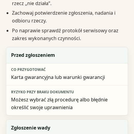
rzecz „nie działa”.
Zachowaj potwierdzenie zgłoszenia, nadania i
odbioru rzeczy.
Po naprawie sprawdź protokół serwisowy oraz
zakres wykonanych czynności.
Etap
Przed zgłoszeniem
Co przygotować
Karta gwarancyjna lub warunki gwarancji
Ryzyko przy braku dokumentu
Możesz wybrać złą procedurę albo błędnie
określić swoje uprawnienia
Zgłoszenie wady