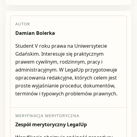
AUTOR
Damian Bolerka
Student V roku prawa na Uniwersytecie
Gdańskim. Interesuje się praktycznym
prawem cywilnym, rodzinnym, pracy i
administracyjnym. W LegalUp przygotowuje
opracowania redakcyjne, których celem jest
proste wyjaśnianie procedur, dokumentów,
terminów i typowych problemów prawnych.
WERYFIKACJA MERYTORYCZNA
Zespół merytoryczny LegalUp