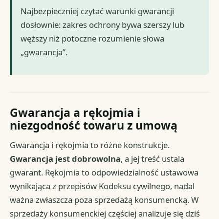
Najbezpieczniej czytać warunki gwarancji
dosłownie: zakres ochrony bywa szerszy lub
węższy niż potoczne rozumienie słowa
„gwarancja”.
Gwarancja a rękojmia i
niezgodność towaru z umową
Gwarancja i rękojmia to różne konstrukcje.
Gwarancja jest dobrowolna
, a jej treść ustala
gwarant. Rękojmia to odpowiedzialność ustawowa
wynikająca z przepisów Kodeksu cywilnego, nadal
ważna zwłaszcza poza sprzedażą konsumencką. W
sprzedaży konsumenckiej częściej analizuje się dziś