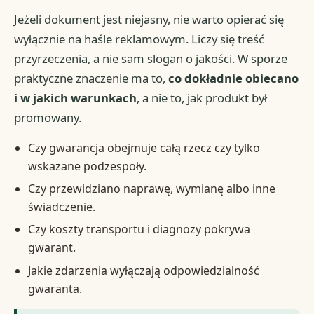
Jeżeli dokument jest niejasny, nie warto opierać się
wyłącznie na haśle reklamowym. Liczy się treść
przyrzeczenia, a nie sam slogan o jakości. W sporze
praktyczne znaczenie ma to,
co dokładnie obiecano
i w jakich warunkach
, a nie to, jak produkt był
promowany.
Czy gwarancja obejmuje całą rzecz czy tylko
wskazane podzespoły.
Czy przewidziano naprawę, wymianę albo inne
świadczenie.
Czy koszty transportu i diagnozy pokrywa
gwarant.
Jakie zdarzenia wyłączają odpowiedzialność
gwaranta.