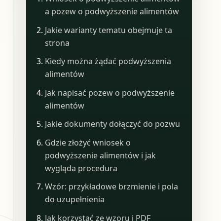
a pozew o podwyższenie alimentów
Jakie warianty tematu obejmuje ta
strona
Kiedy można żądać podwyższenia
alimentów
Jak napisać pozew o podwyższenie
alimentów
Jakie dokumenty dołączyć do pozwu
Gdzie złożyć wniosek o
podwyższenie alimentów i jak
wygląda procedura
Wzór: przykładowe brzmienie i pola
do uzupełnienia
Jak korzystać ze wzoru i PDF