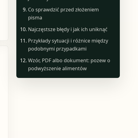
Co sprawdzić przed złożeniem
pisma
Najczęstsze błędy i jak ich uniknąć
Przykłady sytuacji i różnice między
podobnymi przypadkami
Wzór, PDF albo dokument: pozew o
podwyższenie alimentów