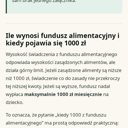
sam brak jednego załącznika.
Ile wynosi fundusz alimentacyjny i
kiedy pojawia się 1000 zł
Wysokość świadczenia z funduszu alimentacyjnego
odpowiada wysokości zasądzonych alimentów, ale
działa górny limit. Jeżeli zasądzone alimenty są niższe
niż 1000 zł, świadczenie co do zasady nie przekroczy
tej niższej kwoty. Jeżeli są wyższe, fundusz nadal
wypłaca
maksymalnie 1000 zł miesięcznie
na
dziecko.
To oznacza, że pytanie „kiedy 1000 z funduszu
alimentacyjnego” ma prostą odpowiedź praktyczną: