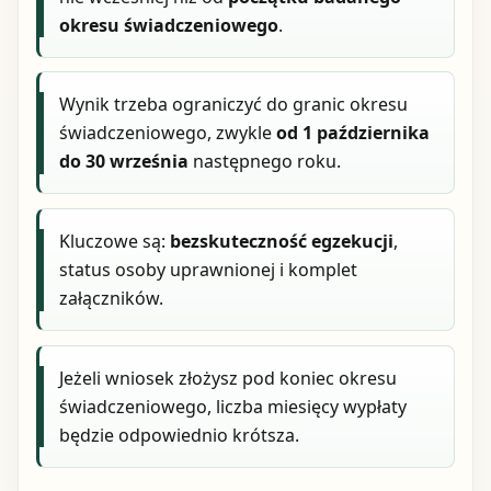
okresu świadczeniowego
.
Wynik trzeba ograniczyć do granic okresu
świadczeniowego, zwykle
od 1 października
do 30 września
następnego roku.
Kluczowe są:
bezskuteczność egzekucji
,
status osoby uprawnionej i komplet
załączników.
Jeżeli wniosek złożysz pod koniec okresu
świadczeniowego, liczba miesięcy wypłaty
będzie odpowiednio krótsza.