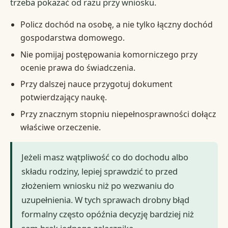
trzeba pokazać od razu przy wniosku.
Policz dochód na osobę, a nie tylko łączny dochód
gospodarstwa domowego.
Nie pomijaj postępowania komorniczego przy
ocenie prawa do świadczenia.
Przy dalszej nauce przygotuj dokument
potwierdzający naukę.
Przy znacznym stopniu niepełnosprawności dołącz
właściwe orzeczenie.
Jeżeli masz wątpliwość co do dochodu albo
składu rodziny, lepiej sprawdzić to przed
złożeniem wniosku niż po wezwaniu do
uzupełnienia. W tych sprawach drobny błąd
formalny często opóźnia decyzję bardziej niż