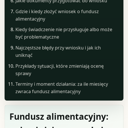
Jakie dokumenty przygotować do wniosku
Gdzie i kiedy złożyć wniosek o fundusz
alimentacyjny
Kiedy świadczenie nie przysługuje albo może
być problematyczne
Najczęstsze błędy przy wniosku i jak ich
uniknąć
Przykłady sytuacji, które zmieniają ocenę
sprawy
Terminy i moment działania: za ile miesięcy
zwraca fundusz alimentacyjny
Fundusz alimentacyjny: