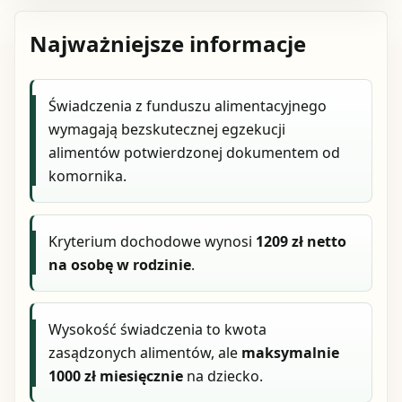
Najważniejsze informacje
Świadczenia z funduszu alimentacyjnego
wymagają bezskutecznej egzekucji
alimentów potwierdzonej dokumentem od
komornika.
Kryterium dochodowe wynosi
1209 zł netto
na osobę w rodzinie
.
Wysokość świadczenia to kwota
zasądzonych alimentów, ale
maksymalnie
1000 zł miesięcznie
na dziecko.