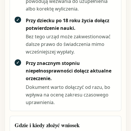
powodują wezwania do uzupełnienia
albo korektę wyliczenia.
✓
Przy dziecku po 18 roku życia dołącz
potwierdzenie nauki.
Bez tego urząd może zakwestionować
dalsze prawo do świadczenia mimo
wcześniejszej wypłaty.
✓
Przy znacznym stopniu
niepełnosprawności dołącz aktualne
orzeczenie.
Dokument warto dołączyć od razu, bo
wpływa na ocenę zakresu czasowego
uprawnienia.
Gdzie i kiedy złożyć wniosek