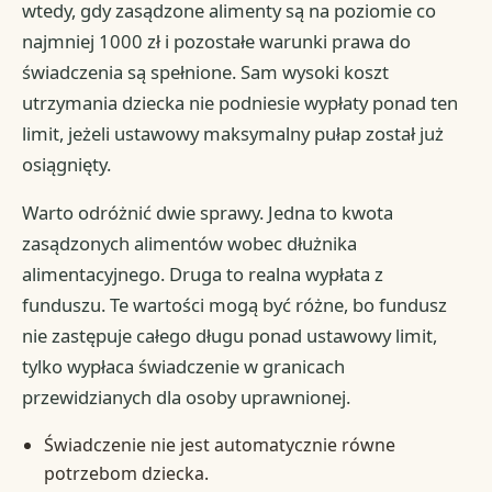
wtedy, gdy zasądzone alimenty są na poziomie co
najmniej 1000 zł i pozostałe warunki prawa do
świadczenia są spełnione. Sam wysoki koszt
utrzymania dziecka nie podniesie wypłaty ponad ten
limit, jeżeli ustawowy maksymalny pułap został już
osiągnięty.
Warto odróżnić dwie sprawy. Jedna to kwota
zasądzonych alimentów wobec dłużnika
alimentacyjnego. Druga to realna wypłata z
funduszu. Te wartości mogą być różne, bo fundusz
nie zastępuje całego długu ponad ustawowy limit,
tylko wypłaca świadczenie w granicach
przewidzianych dla osoby uprawnionej.
Świadczenie nie jest automatycznie równe
potrzebom dziecka.