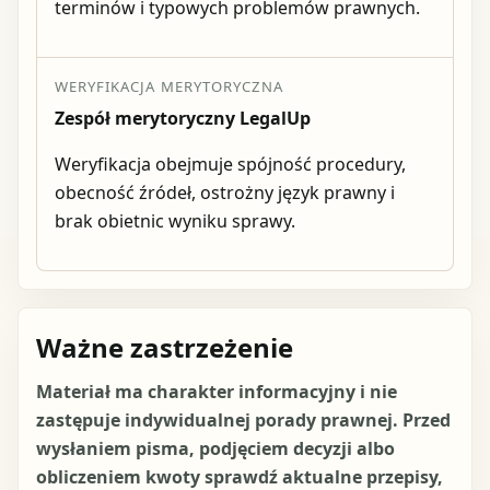
terminów i typowych problemów prawnych.
WERYFIKACJA MERYTORYCZNA
Zespół merytoryczny LegalUp
Weryfikacja obejmuje spójność procedury,
obecność źródeł, ostrożny język prawny i
brak obietnic wyniku sprawy.
Ważne zastrzeżenie
Materiał ma charakter informacyjny i nie
zastępuje indywidualnej porady prawnej. Przed
wysłaniem pisma, podjęciem decyzji albo
obliczeniem kwoty sprawdź aktualne przepisy,