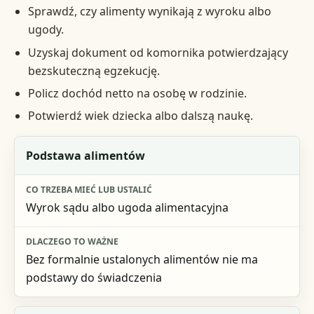
Sprawdź, czy alimenty wynikają z wyroku albo
ugody.
Uzyskaj dokument od komornika potwierdzający
bezskuteczną egzekucję.
Policz dochód netto na osobę w rodzinie.
Potwierdź wiek dziecka albo dalszą naukę.
Warunek
Podstawa alimentów
Co trzeba mieć lub ustalić
Wyrok sądu albo ugoda alimentacyjna
Dlaczego to ważne
Bez formalnie ustalonych alimentów nie ma
podstawy do świadczenia