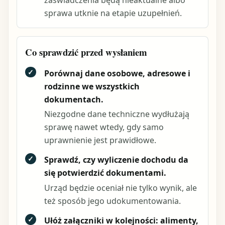
sprawa utknie na etapie uzupełnień.
Co sprawdzić przed wysłaniem
✓
Porównaj dane osobowe, adresowe i
rodzinne we wszystkich
dokumentach.
Niezgodne dane techniczne wydłużają
sprawę nawet wtedy, gdy samo
uprawnienie jest prawidłowe.
✓
Sprawdź, czy wyliczenie dochodu da
się potwierdzić dokumentami.
Urząd będzie oceniał nie tylko wynik, ale
też sposób jego udokumentowania.
✓
Ułóż załączniki w kolejności: alimenty,