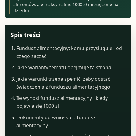
alimentów, ale maksymalnie 1000 zł miesięcznie na
dziecko.
Spis treści
Fundusz alimentacyjny: komu przysługuje i od
czego zacząć
Jakie warianty tematu obejmuje ta strona
Jakie warunki trzeba spełnić, żeby dostać
świadczenia z funduszu alimentacyjnego
Ile wynosi fundusz alimentacyjny i kiedy
pojawia się 1000 zł
Dokumenty do wniosku o fundusz
alimentacyjny