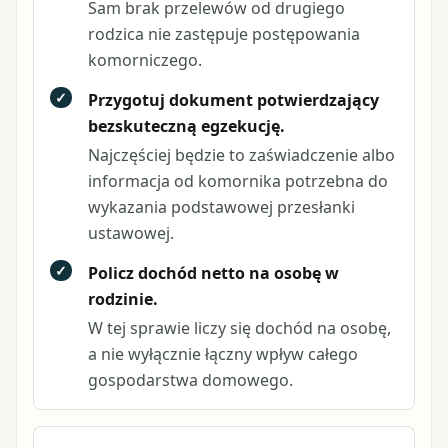
Sam brak przelewów od drugiego
rodzica nie zastępuje postępowania
komorniczego.
✓
Przygotuj dokument potwierdzający
bezskuteczną egzekucję.
Najczęściej będzie to zaświadczenie albo
informacja od komornika potrzebna do
wykazania podstawowej przesłanki
ustawowej.
✓
Policz dochód netto na osobę w
rodzinie.
W tej sprawie liczy się dochód na osobę,
a nie wyłącznie łączny wpływ całego
gospodarstwa domowego.