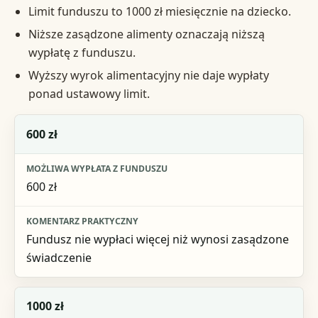
Limit funduszu to 1000 zł miesięcznie na dziecko.
Niższe zasądzone alimenty oznaczają niższą
wypłatę z funduszu.
Wyższy wyrok alimentacyjny nie daje wypłaty
ponad ustawowy limit.
Zasądzone alimenty
600 zł
Możliwa wypłata z funduszu
600 zł
Komentarz praktyczny
Fundusz nie wypłaci więcej niż wynosi zasądzone
świadczenie
1000 zł