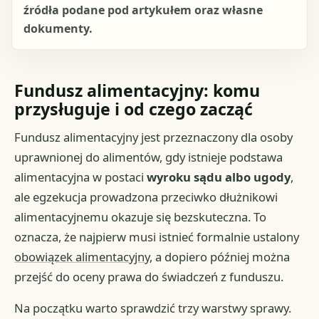
źródła podane pod artykułem oraz własne
dokumenty.
Fundusz alimentacyjny: komu
przysługuje i od czego zacząć
Fundusz alimentacyjny jest przeznaczony dla osoby
uprawnionej do alimentów, gdy istnieje podstawa
alimentacyjna w postaci
wyroku sądu albo ugody
,
ale egzekucja prowadzona przeciwko dłużnikowi
alimentacyjnemu okazuje się bezskuteczna. To
oznacza, że najpierw musi istnieć formalnie ustalony
obowiązek alimentacyjny
, a dopiero później można
przejść do oceny prawa do świadczeń z funduszu.
Na początku warto sprawdzić trzy warstwy sprawy.