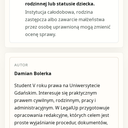
rodzinnej lub statusie dziecka.
Instytucja całodobowa, rodzina
zastępcza albo zawarcie małżeństwa
przez osobę uprawnioną mogą zmienić
ocenę sprawy.
AUTOR
Damian Bolerka
Student V roku prawa na Uniwersytecie
Gdańskim. Interesuje się praktycznym
prawem cywilnym, rodzinnym, pracy i
administracyjnym. W LegalUp przygotowuje
opracowania redakcyjne, których celem jest
proste wyjaśnianie procedur, dokumentów,