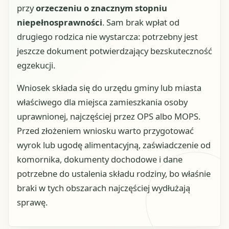
przy
orzeczeniu o znacznym stopniu
niepełnosprawności
. Sam brak wpłat od
drugiego rodzica nie wystarcza: potrzebny jest
jeszcze dokument potwierdzający bezskuteczność
egzekucji.
Wniosek składa się do urzędu gminy lub miasta
właściwego dla miejsca zamieszkania osoby
uprawnionej, najczęściej przez OPS albo MOPS.
Przed złożeniem wniosku warto przygotować
wyrok lub ugodę alimentacyjną, zaświadczenie od
komornika, dokumenty dochodowe i dane
potrzebne do ustalenia składu rodziny, bo właśnie
braki w tych obszarach najczęściej wydłużają
sprawę.