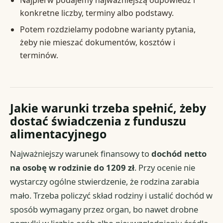
Najpierw podajemy najważniejszą odpowiedź i
konkretne liczby, terminy albo podstawy.
Potem rozdzielamy podobne warianty pytania,
żeby nie mieszać dokumentów, kosztów i
terminów.
Jakie warunki trzeba spełnić, żeby
dostać świadczenia z funduszu
alimentacyjnego
Najważniejszy warunek finansowy to
dochód netto
na osobę w rodzinie do 1209 zł
. Przy ocenie nie
wystarczy ogólne stwierdzenie, że rodzina zarabia
mało. Trzeba policzyć skład rodziny i ustalić dochód w
sposób wymagany przez organ, bo nawet drobne