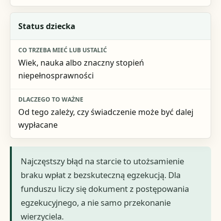
Status dziecka
Wiek, nauka albo znaczny stopień
niepełnosprawności
Od tego zależy, czy świadczenie może być dalej
wypłacane
Najczęstszy błąd na starcie to utożsamienie
braku wpłat z bezskuteczną egzekucją. Dla
funduszu liczy się dokument z postępowania
egzekucyjnego, a nie samo przekonanie
wierzyciela.