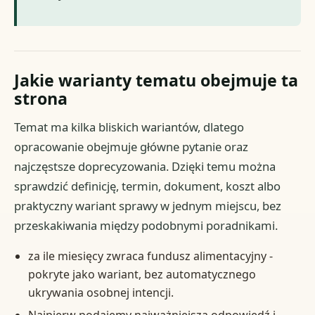
Jakie warianty tematu obejmuje ta
strona
Temat ma kilka bliskich wariantów, dlatego
opracowanie obejmuje główne pytanie oraz
najczęstsze doprecyzowania. Dzięki temu można
sprawdzić definicję, termin, dokument, koszt albo
praktyczny wariant sprawy w jednym miejscu, bez
przeskakiwania między podobnymi poradnikami.
za ile miesięcy zwraca fundusz alimentacyjny -
pokryte jako wariant, bez automatycznego
ukrywania osobnej intencji.