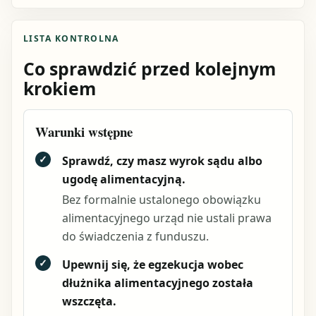
LISTA KONTROLNA
Co sprawdzić przed kolejnym
krokiem
Warunki wstępne
✓
Sprawdź, czy masz wyrok sądu albo
ugodę alimentacyjną.
Bez formalnie ustalonego obowiązku
alimentacyjnego urząd nie ustali prawa
do świadczenia z funduszu.
✓
Upewnij się, że egzekucja wobec
dłużnika alimentacyjnego została
wszczęta.