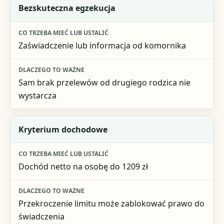
Bezskuteczna egzekucja
Zaświadczenie lub informacja od komornika
Sam brak przelewów od drugiego rodzica nie
wystarcza
Kryterium dochodowe
Dochód netto na osobę do 1209 zł
Przekroczenie limitu może zablokować prawo do
świadczenia