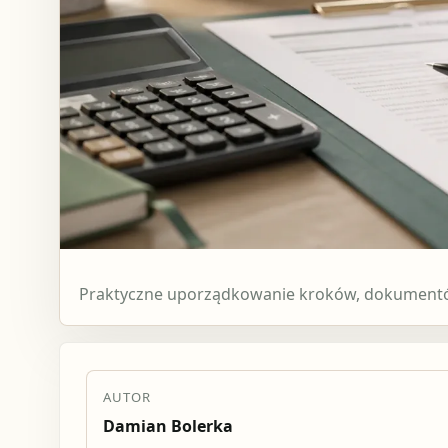
Praktyczne uporządkowanie kroków, dokumentów
AUTOR
Damian Bolerka