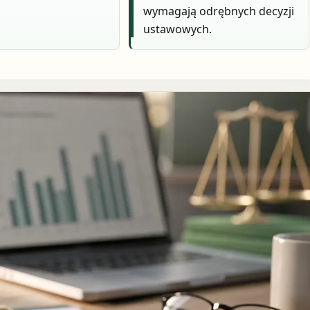
wymagają odrębnych decyzji
ustawowych.