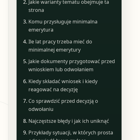
Jakie warianty tematu obejmuje ta
strona
Komu przysługuje minimalna
emerytura
Ile lat pracy trzeba mieć do
minimalnej emerytury
Jakie dokumenty przygotować przed
wnioskiem lub odwołaniem
Kiedy składać wniosek i kiedy
reagować na decyzję
Co sprawdzić przed decyzją o
odwołaniu
Najczęstsze błędy i jak ich uniknąć
Przykłady sytuacji, w których prosta