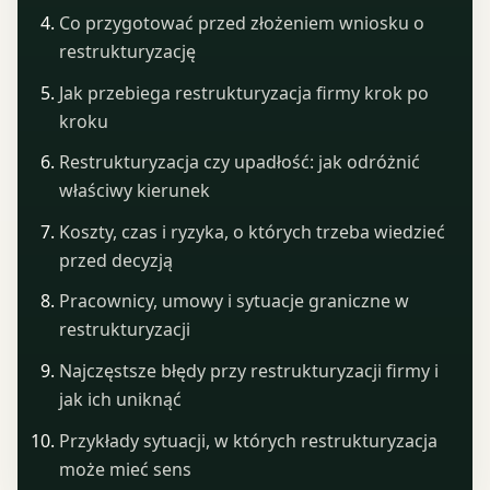
Co przygotować przed złożeniem wniosku o
restrukturyzację
Jak przebiega restrukturyzacja firmy krok po
kroku
Restrukturyzacja czy upadłość: jak odróżnić
właściwy kierunek
Koszty, czas i ryzyka, o których trzeba wiedzieć
przed decyzją
Pracownicy, umowy i sytuacje graniczne w
restrukturyzacji
Najczęstsze błędy przy restrukturyzacji firmy i
jak ich uniknąć
Przykłady sytuacji, w których restrukturyzacja
może mieć sens