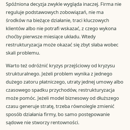
Spóźniona decyzja zwykle wygląda inaczej. Firma nie
reguluje podstawowych zobowiązań, nie ma
środków na bieżące działanie, traci kluczowych
klientów albo nie potrafi wskazać, z czego wykona
choćby pierwsze miesiące układu. Wtedy
restrukturyzacja może okazać się zbyt słaba wobec
skali problemu.
Warto też odróżnić kryzys przejściowy od kryzysu
strukturalnego. Jeżeli problem wynika z jednego
dużego zatoru płatniczego, utraty jednej umowy albo
czasowego spadku przychodów, restrukturyzacja
może pomóc. Jeżeli model biznesowy od dłuższego
czasu generuje stratę, trzeba równolegle zmienić
sposób działania firmy, bo samo postępowanie
sądowe nie stworzy rentowności.