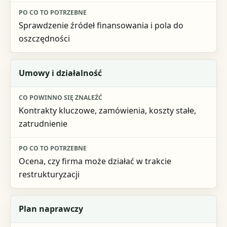
Sprawdzenie źródeł finansowania i pola do
oszczędności
Umowy i działalność
Kontrakty kluczowe, zamówienia, koszty stałe,
zatrudnienie
Ocena, czy firma może działać w trakcie
restrukturyzacji
Plan naprawczy