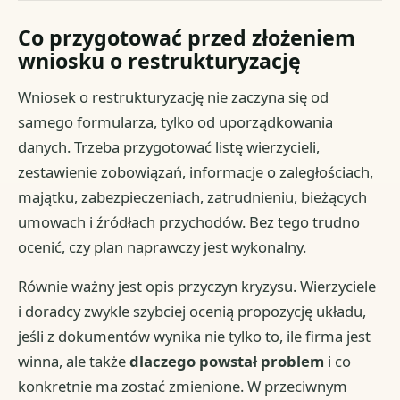
Co przygotować przed złożeniem
wniosku o restrukturyzację
Wniosek o restrukturyzację nie zaczyna się od
samego formularza, tylko od uporządkowania
danych. Trzeba przygotować listę wierzycieli,
zestawienie zobowiązań, informacje o zaległościach,
majątku, zabezpieczeniach, zatrudnieniu, bieżących
umowach i źródłach przychodów. Bez tego trudno
ocenić, czy plan naprawczy jest wykonalny.
Równie ważny jest opis przyczyn kryzysu. Wierzyciele
i doradcy zwykle szybciej ocenią propozycję układu,
jeśli z dokumentów wynika nie tylko to, ile firma jest
winna, ale także
dlaczego powstał problem
i co
konkretnie ma zostać zmienione. W przeciwnym