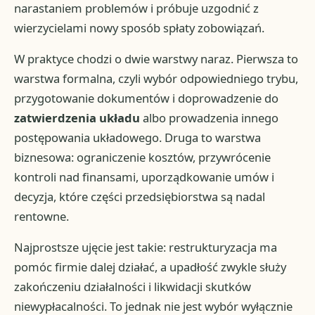
narastaniem problemów i próbuje uzgodnić z
wierzycielami nowy sposób spłaty zobowiązań.
W praktyce chodzi o dwie warstwy naraz. Pierwsza to
warstwa formalna, czyli wybór odpowiedniego trybu,
przygotowanie dokumentów i doprowadzenie do
zatwierdzenia układu
albo prowadzenia innego
postępowania układowego. Druga to warstwa
biznesowa: ograniczenie kosztów, przywrócenie
kontroli nad finansami, uporządkowanie umów i
decyzja, które części przedsiębiorstwa są nadal
rentowne.
Najprostsze ujęcie jest takie: restrukturyzacja ma
pomóc firmie dalej działać, a upadłość zwykle służy
zakończeniu działalności i likwidacji skutków
niewypłacalności. To jednak nie jest wybór wyłącznie