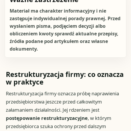
Materiał ma charakter informacyjny i nie
zastępuje indywidualnej porady prawnej. Przed
wysłaniem pisma, podjęciem decyzji albo
obliczeniem kwoty sprawdź aktualne przepisy,
źródła podane pod artykułem oraz własne
dokumenty.
Restrukturyzacja firmy: co oznacza
w praktyce
Restrukturyzacja firmy oznacza próbę naprawienia
przedsiębiorstwa jeszcze przed całkowitym
załamaniem działalności. Jej rdzeniem jest
postępowanie restrukturyzacyjne
, w którym
przedsiębiorca szuka ochrony przed dalszym