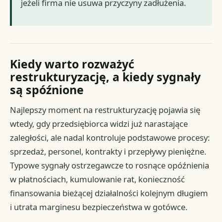
jeżeli firma nie usuwa przyczyny zadłużenia.
Kiedy warto rozważyć
restrukturyzację, a kiedy sygnały
są spóźnione
Najlepszy moment na restrukturyzację pojawia się
wtedy, gdy przedsiębiorca widzi już narastające
zaległości, ale nadal kontroluje podstawowe procesy:
sprzedaż, personel, kontrakty i przepływy pieniężne.
Typowe sygnały ostrzegawcze to rosnące opóźnienia
w płatnościach, kumulowanie rat, konieczność
finansowania bieżącej działalności kolejnym długiem
i utrata marginesu bezpieczeństwa w gotówce.