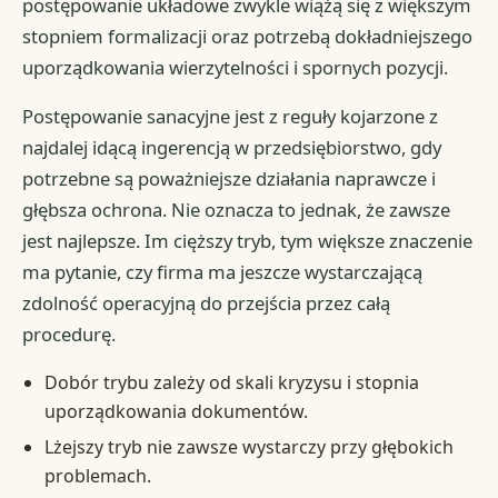
postępowanie układowe zwykle wiążą się z większym
stopniem formalizacji oraz potrzebą dokładniejszego
uporządkowania wierzytelności i spornych pozycji.
Postępowanie sanacyjne jest z reguły kojarzone z
najdalej idącą ingerencją w przedsiębiorstwo, gdy
potrzebne są poważniejsze działania naprawcze i
głębsza ochrona. Nie oznacza to jednak, że zawsze
jest najlepsze. Im cięższy tryb, tym większe znaczenie
ma pytanie, czy firma ma jeszcze wystarczającą
zdolność operacyjną do przejścia przez całą
procedurę.
Dobór trybu zależy od skali kryzysu i stopnia
uporządkowania dokumentów.
Lżejszy tryb nie zawsze wystarczy przy głębokich
problemach.