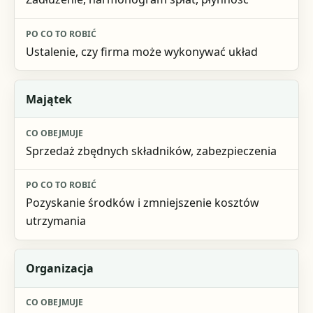
Po co to robić
Ustalenie, czy firma może wykonywać układ
Majątek
Sprzedaż zbędnych składników, zabezpieczenia
Pozyskanie środków i zmniejszenie kosztów
utrzymania
Organizacja