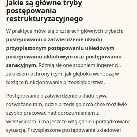
Jakie są główne tryby
postępowania
restrukturyzacyjnego
W praktyce mówi się o czterech głównych trybach:
postępowaniu o zatwierdzenie układu
,
przyspieszonym postępowaniu układowym
,
postępowaniu układowym
oraz
postępowaniu
sanacyjnym
. Różnią się one stopniem ingerencji,
zakresem ochrony i tym, jak głęboko wchodzą w
bieżące funkcjonowanie przedsiębiorstwa.
Postępowanie o zatwierdzenie układu bywa
rozważane tam, gdzie przedsiębiorca chce możliwie
szybko pracować nad porozumieniem z
wierzycielami i ma jeszcze względnie uporządkowaną
sytuację. Przyspieszone postępowanie układowe i