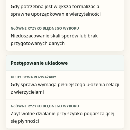
Gdy potrzebna jest większa formalizacja i
sprawne uporządkowanie wierzytelności
Niedoszacowanie skali sporów lub brak
przygotowanych danych
Postępowanie układowe
Gdy sprawa wymaga pełniejszego ułożenia relacji
z wierzycielami
Zbyt wolne działanie przy szybko pogarszającej
się płynności