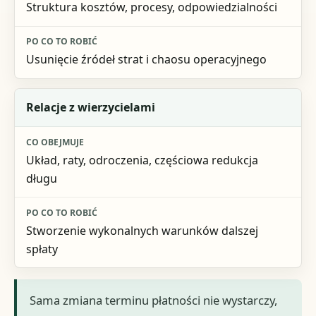
Struktura kosztów, procesy, odpowiedzialności
Usunięcie źródeł strat i chaosu operacyjnego
Relacje z wierzycielami
Układ, raty, odroczenia, częściowa redukcja
długu
Stworzenie wykonalnych warunków dalszej
spłaty
Sama zmiana terminu płatności nie wystarczy,