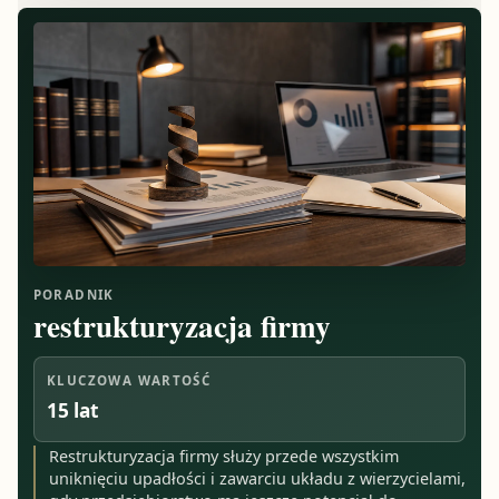
PORADNIK
restrukturyzacja firmy
KLUCZOWA WARTOŚĆ
15 lat
Restrukturyzacja firmy służy przede wszystkim
uniknięciu upadłości i zawarciu układu z wierzycielami,