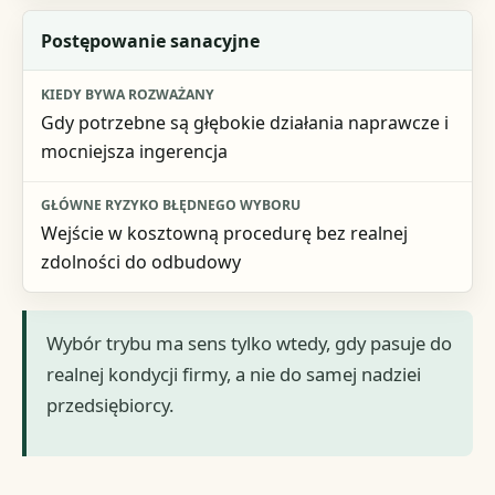
Postępowanie sanacyjne
Gdy potrzebne są głębokie działania naprawcze i
mocniejsza ingerencja
Wejście w kosztowną procedurę bez realnej
zdolności do odbudowy
Wybór trybu ma sens tylko wtedy, gdy pasuje do
realnej kondycji firmy, a nie do samej nadziei
przedsiębiorcy.