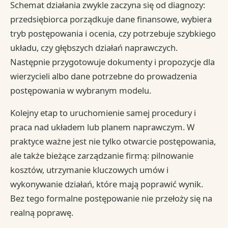
Schemat działania zwykle zaczyna się od diagnozy:
przedsiębiorca porządkuje dane finansowe, wybiera
tryb postępowania i ocenia, czy potrzebuje szybkiego
układu, czy głębszych działań naprawczych.
Następnie przygotowuje dokumenty i propozycje dla
wierzycieli albo dane potrzebne do prowadzenia
postępowania w wybranym modelu.
Kolejny etap to uruchomienie samej procedury i
praca nad układem lub planem naprawczym. W
praktyce ważne jest nie tylko otwarcie postępowania,
ale także bieżące zarządzanie firmą: pilnowanie
kosztów, utrzymanie kluczowych umów i
wykonywanie działań, które mają poprawić wynik.
Bez tego formalne postępowanie nie przełoży się na
realną poprawę.