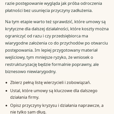
razie postępowanie wygląda jak próba odroczenia
płatności bez usunięcia przyczyny zadłużenia.
Na tym etapie warto też sprawdzić, które umowy są
krytyczne dla dalszej działalności, które koszty można
ograniczyć od razu i czy przedsiębiorca ma
wiarygodne założenia co do przychodów po otwarciu
postępowania. Im lepiej przygotowany materiał
wejściowy, tym mniejsze ryzyko, że wniosek o
restrukturyzację będzie formalnie poprawny, ale
biznesowo niewiarygodny.
Zbierz pełną listę wierzycieli i zobowiązań.
Ustal, które umowy są kluczowe dla dalszego
działania firmy.
Opisz przyczyny kryzysu i działania naprawcze, a
nie tylko sam dług.