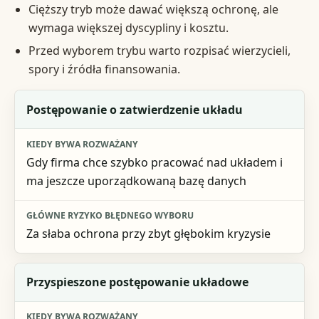
Cięższy tryb może dawać większą ochronę, ale
wymaga większej dyscypliny i kosztu.
Przed wyborem trybu warto rozpisać wierzycieli,
spory i źródła finansowania.
Tryb
Postępowanie o zatwierdzenie układu
Kiedy bywa rozważany
Gdy firma chce szybko pracować nad układem i
Główne ryzyko błędnego wyboru
ma jeszcze uporządkowaną bazę danych
Za słaba ochrona przy zbyt głębokim kryzysie
Przyspieszone postępowanie układowe