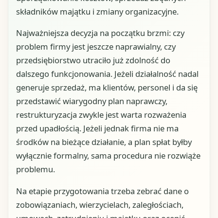
składników majątku i zmiany organizacyjne.
Najważniejsza decyzja na początku brzmi: czy
problem firmy jest jeszcze naprawialny, czy
przedsiębiorstwo utraciło już zdolność do
dalszego funkcjonowania. Jeżeli działalność nadal
generuje sprzedaż, ma klientów, personel i da się
przedstawić wiarygodny plan naprawczy,
restrukturyzacja zwykle jest warta rozważenia
przed upadłością. Jeżeli jednak firma nie ma
środków na bieżące działanie, a plan spłat byłby
wyłącznie formalny, sama procedura nie rozwiąże
problemu.
Na etapie przygotowania trzeba zebrać dane o
zobowiązaniach, wierzycielach, zaległościach,