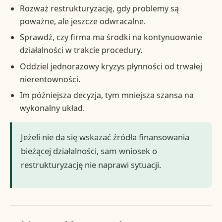
Rozważ restrukturyzację, gdy problemy są
poważne, ale jeszcze odwracalne.
Sprawdź, czy firma ma środki na kontynuowanie
działalności w trakcie procedury.
Oddziel jednorazowy kryzys płynności od trwałej
nierentowności.
Im późniejsza decyzja, tym mniejsza szansa na
wykonalny układ.
Jeżeli nie da się wskazać źródła finansowania
bieżącej działalności, sam wniosek o
restrukturyzację nie naprawi sytuacji.