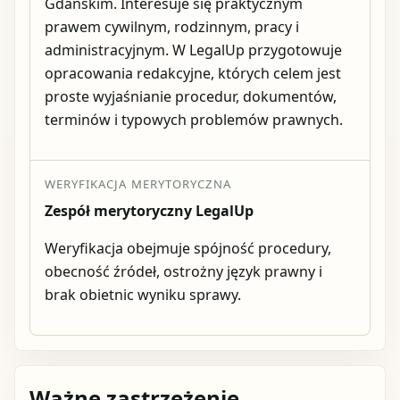
Gdańskim. Interesuje się praktycznym
prawem cywilnym, rodzinnym, pracy i
administracyjnym. W LegalUp przygotowuje
opracowania redakcyjne, których celem jest
proste wyjaśnianie procedur, dokumentów,
terminów i typowych problemów prawnych.
WERYFIKACJA MERYTORYCZNA
Zespół merytoryczny LegalUp
Weryfikacja obejmuje spójność procedury,
obecność źródeł, ostrożny język prawny i
brak obietnic wyniku sprawy.
Ważne zastrzeżenie