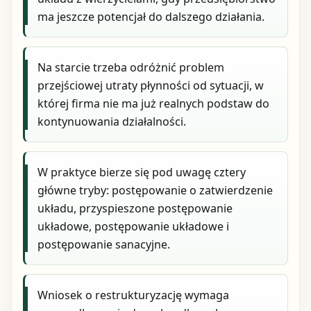
ma jeszcze potencjał do dalszego działania.
Na starcie trzeba odróżnić problem
przejściowej utraty płynności od sytuacji, w
której firma nie ma już realnych podstaw do
kontynuowania działalności.
W praktyce bierze się pod uwagę cztery
główne tryby: postępowanie o zatwierdzenie
układu, przyspieszone postępowanie
układowe, postępowanie układowe i
postępowanie sanacyjne.
Wniosek o restrukturyzację wymaga