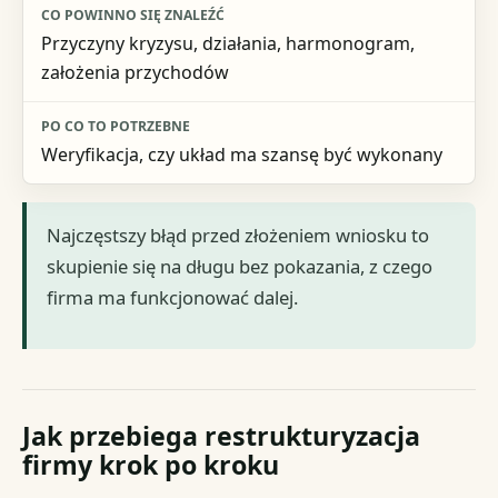
Przyczyny kryzysu, działania, harmonogram,
założenia przychodów
Weryfikacja, czy układ ma szansę być wykonany
Najczęstszy błąd przed złożeniem wniosku to
skupienie się na długu bez pokazania, z czego
firma ma funkcjonować dalej.
Jak przebiega restrukturyzacja
firmy krok po kroku