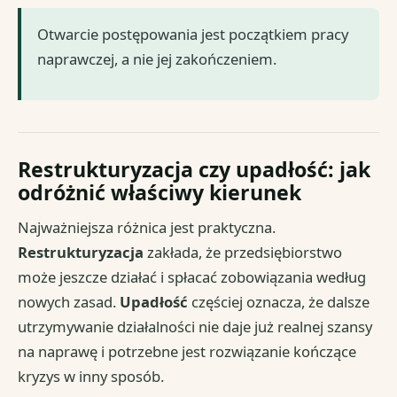
Otwarcie postępowania jest początkiem pracy
naprawczej, a nie jej zakończeniem.
Restrukturyzacja czy upadłość: jak
odróżnić właściwy kierunek
Najważniejsza różnica jest praktyczna.
Restrukturyzacja
zakłada, że przedsiębiorstwo
może jeszcze działać i spłacać zobowiązania według
nowych zasad.
Upadłość
częściej oznacza, że dalsze
utrzymywanie działalności nie daje już realnej szansy
na naprawę i potrzebne jest rozwiązanie kończące
kryzys w inny sposób.