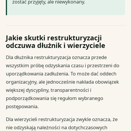
zostać przyjęty, ale niewykonany.
Jakie skutki restrukturyzacji
odczuwa dłużnik i wierzyciele
Dla dłużnika restrukturyzacja oznacza przede
wszystkim próbę odzyskania czasu i przestrzeni do
uporządkowania zadłużenia. To może dać oddech
organizacyjny, ale jednocześnie nakłada obowiązek
większej dyscypliny, transparentności i
podporządkowania się regułom wybranego
postępowania.
Dla wierzycieli restrukturyzacja zwykle oznacza, że
nie odzyskają należności na dotychczasowych