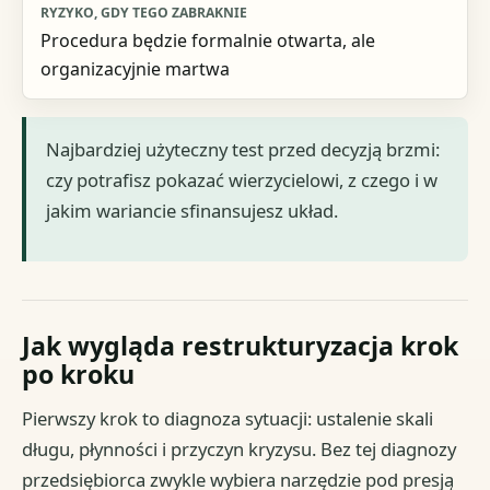
Procedura będzie formalnie otwarta, ale
organizacyjnie martwa
Najbardziej użyteczny test przed decyzją brzmi:
czy potrafisz pokazać wierzycielowi, z czego i w
jakim wariancie sfinansujesz układ.
Jak wygląda restrukturyzacja krok
po kroku
Pierwszy krok to diagnoza sytuacji: ustalenie skali
długu, płynności i przyczyn kryzysu. Bez tej diagnozy
przedsiębiorca zwykle wybiera narzędzie pod presją