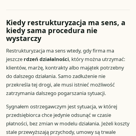
Kiedy restrukturyzacja ma sens, a
kiedy sama procedura nie
wystarczy
Restrukturyzacja ma sens wtedy, gdy firma ma
jeszcze
rdzeń działalności
, który można utrzymać:
klientów, marżę, kontrakty albo majątek potrzebny
do dalszego działania. Samo zadłużenie nie
przekreśla tej drogi, ale musi istnieć możliwość
zatrzymania dalszego pogarszania sytuacji.
Sygnałem ostrzegawczym jest sytuacja, w której
przedsiębiorca chce jedynie odsunąć w czasie
płatności, bez zmian w modelu działania. Jeżeli koszty
stale przewyższają przychody, umowy są trwale