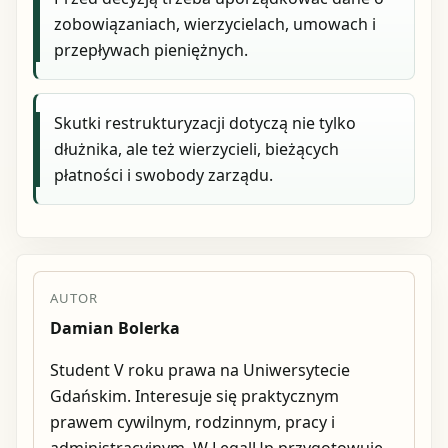
zobowiązaniach, wierzycielach, umowach i
przepływach pieniężnych.
Skutki restrukturyzacji dotyczą nie tylko
dłużnika, ale też wierzycieli, bieżących
płatności i swobody zarządu.
AUTOR
Damian Bolerka
Student V roku prawa na Uniwersytecie
Gdańskim. Interesuje się praktycznym
prawem cywilnym, rodzinnym, pracy i
administracyjnym. W LegalUp przygotowuje