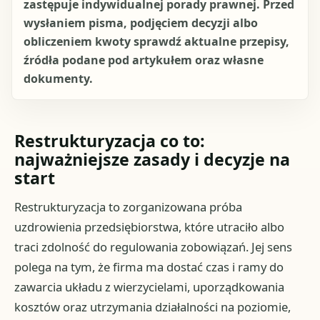
zastępuje indywidualnej porady prawnej. Przed
wysłaniem pisma, podjęciem decyzji albo
obliczeniem kwoty sprawdź aktualne przepisy,
źródła podane pod artykułem oraz własne
dokumenty.
Restrukturyzacja co to:
najważniejsze zasady i decyzje na
start
Restrukturyzacja to zorganizowana próba
uzdrowienia przedsiębiorstwa, które utraciło albo
traci zdolność do regulowania zobowiązań. Jej sens
polega na tym, że firma ma dostać czas i ramy do
zawarcia układu z wierzycielami, uporządkowania
kosztów oraz utrzymania działalności na poziomie,