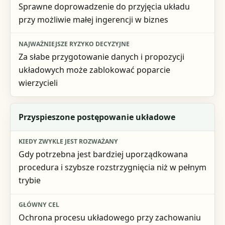
Sprawne doprowadzenie do przyjęcia układu
przy możliwie małej ingerencji w biznes
Za słabe przygotowanie danych i propozycji
układowych może zablokować poparcie
wierzycieli
Przyspieszone postępowanie układowe
Gdy potrzebna jest bardziej uporządkowana
procedura i szybsze rozstrzygnięcia niż w pełnym
trybie
Ochrona procesu układowego przy zachowaniu