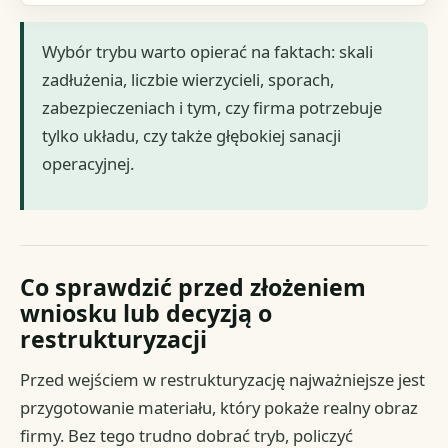
Wybór trybu warto opierać na faktach: skali
zadłużenia, liczbie wierzycieli, sporach,
zabezpieczeniach i tym, czy firma potrzebuje
tylko układu, czy także głębokiej sanacji
operacyjnej.
Co sprawdzić przed złożeniem
wniosku lub decyzją o
restrukturyzacji
Przed wejściem w restrukturyzację najważniejsze jest
przygotowanie materiału, który pokaże realny obraz
firmy. Bez tego trudno dobrać tryb, policzyć