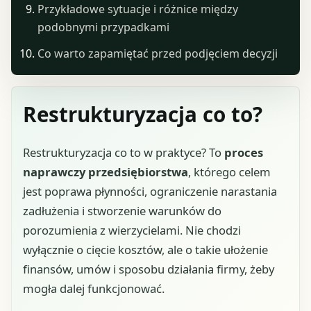
Przykładowe sytuacje i różnice między
podobnymi przypadkami
Co warto zapamiętać przed podjęciem decyzji
Restrukturyzacja co to?
Restrukturyzacja co to w praktyce? To
proces
naprawczy przedsiębiorstwa
, którego celem
jest poprawa płynności, ograniczenie narastania
zadłużenia i stworzenie warunków do
porozumienia z wierzycielami. Nie chodzi
wyłącznie o cięcie kosztów, ale o takie ułożenie
finansów, umów i sposobu działania firmy, żeby
mogła dalej funkcjonować.