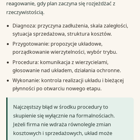
reagowanie, gdy plan zaczyna się rozjeżdżać z
rzeczywistością.
Diagnoza: przyczyna zadłużenia, skala zaległości,
sytuacja sprzedażowa, struktura kosztów.
Przygotowanie: propozycje układowe,
porządkowanie wierzytelności, wybór trybu.
Procedura: komunikacja z wierzycielami,
głosowanie nad układem, działania ochronne.
Wykonanie: kontrola realizacji układu i bieżącej
płynności po otwarciu nowego etapu.
Najczęstszy błąd w środku procedury to
skupienie się wyłącznie na formalnościach.
Jeżeli firma nie wdraża równolegle zmian
kosztowych i sprzedażowych, układ może