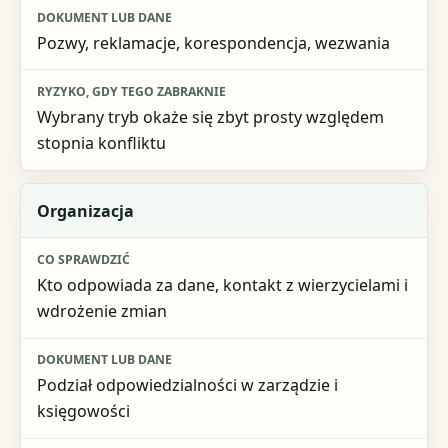
Pozwy, reklamacje, korespondencja, wezwania
Wybrany tryb okaże się zbyt prosty względem
stopnia konfliktu
Organizacja
Kto odpowiada za dane, kontakt z wierzycielami i
wdrożenie zmian
Podział odpowiedzialności w zarządzie i
księgowości