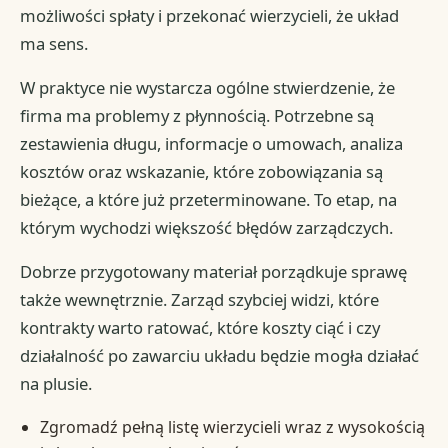
możliwości spłaty i przekonać wierzycieli, że układ
ma sens.
W praktyce nie wystarcza ogólne stwierdzenie, że
firma ma problemy z płynnością. Potrzebne są
zestawienia długu, informacje o umowach, analiza
kosztów oraz wskazanie, które zobowiązania są
bieżące, a które już przeterminowane. To etap, na
którym wychodzi większość błędów zarządczych.
Dobrze przygotowany materiał porządkuje sprawę
także wewnętrznie. Zarząd szybciej widzi, które
kontrakty warto ratować, które koszty ciąć i czy
działalność po zawarciu układu będzie mogła działać
na plusie.
Zgromadź pełną listę wierzycieli wraz z wysokością