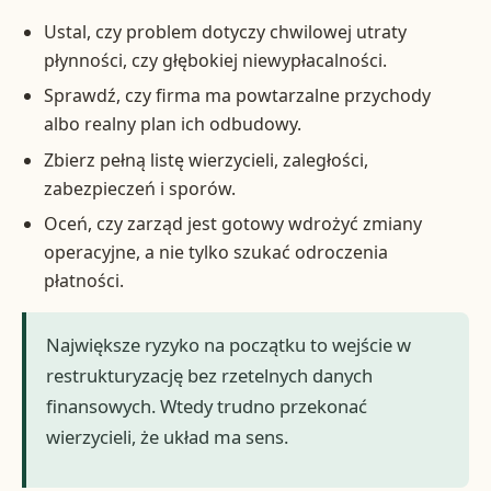
Ustal, czy problem dotyczy chwilowej utraty
płynności, czy głębokiej niewypłacalności.
Sprawdź, czy firma ma powtarzalne przychody
albo realny plan ich odbudowy.
Zbierz pełną listę wierzycieli, zaległości,
zabezpieczeń i sporów.
Oceń, czy zarząd jest gotowy wdrożyć zmiany
operacyjne, a nie tylko szukać odroczenia
płatności.
Największe ryzyko na początku to wejście w
restrukturyzację bez rzetelnych danych
finansowych. Wtedy trudno przekonać
wierzycieli, że układ ma sens.