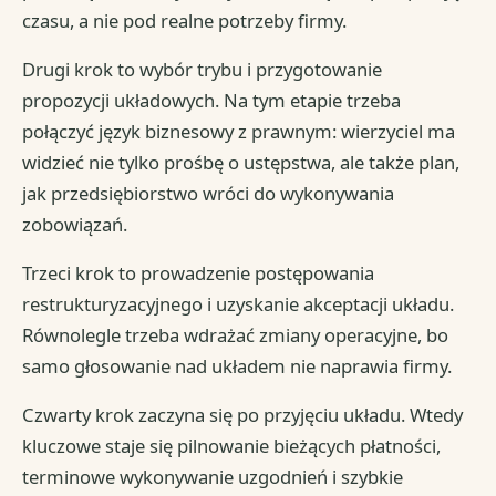
czasu, a nie pod realne potrzeby firmy.
Drugi krok to wybór trybu i przygotowanie
propozycji układowych. Na tym etapie trzeba
połączyć język biznesowy z prawnym: wierzyciel ma
widzieć nie tylko prośbę o ustępstwa, ale także plan,
jak przedsiębiorstwo wróci do wykonywania
zobowiązań.
Trzeci krok to prowadzenie postępowania
restrukturyzacyjnego i uzyskanie akceptacji układu.
Równolegle trzeba wdrażać zmiany operacyjne, bo
samo głosowanie nad układem nie naprawia firmy.
Czwarty krok zaczyna się po przyjęciu układu. Wtedy
kluczowe staje się pilnowanie bieżących płatności,
terminowe wykonywanie uzgodnień i szybkie