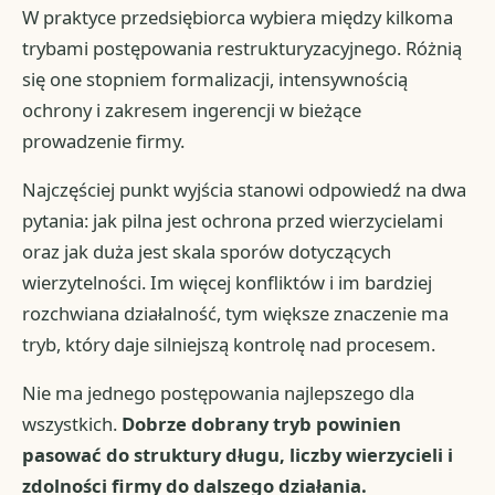
W praktyce przedsiębiorca wybiera między kilkoma
trybami postępowania restrukturyzacyjnego. Różnią
się one stopniem formalizacji, intensywnością
ochrony i zakresem ingerencji w bieżące
prowadzenie firmy.
Najczęściej punkt wyjścia stanowi odpowiedź na dwa
pytania: jak pilna jest ochrona przed wierzycielami
oraz jak duża jest skala sporów dotyczących
wierzytelności. Im więcej konfliktów i im bardziej
rozchwiana działalność, tym większe znaczenie ma
tryb, który daje silniejszą kontrolę nad procesem.
Nie ma jednego postępowania najlepszego dla
wszystkich.
Dobrze dobrany tryb powinien
pasować do struktury długu, liczby wierzycieli i
zdolności firmy do dalszego działania.