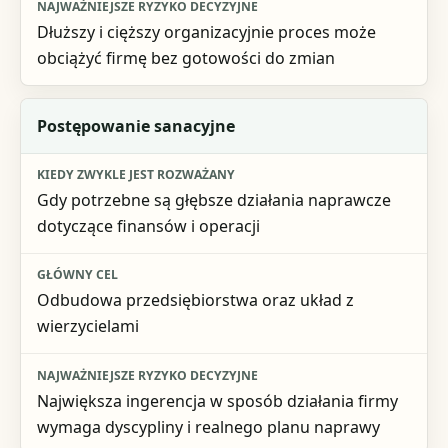
Dłuższy i cięższy organizacyjnie proces może
obciążyć firmę bez gotowości do zmian
Postępowanie sanacyjne
Gdy potrzebne są głębsze działania naprawcze
dotyczące finansów i operacji
Odbudowa przedsiębiorstwa oraz układ z
wierzycielami
Największa ingerencja w sposób działania firmy
wymaga dyscypliny i realnego planu naprawy