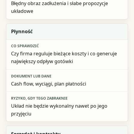
Błędny obraz zadłużenia i słabe propozycje
układowe
Płynność
Czy firma reguluje bieżące koszty i co generuje
największy odpływ gotówki
Cash flow, wyciągi, plan płatności
Układ nie będzie wykonalny nawet po jego
przyjęciu
Sprzedaż i kontrakty