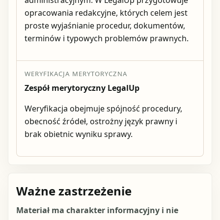
opracowania redakcyjne, których celem jest
proste wyjaśnianie procedur, dokumentów,
terminów i typowych problemów prawnych.
WERYFIKACJA MERYTORYCZNA
Zespół merytoryczny LegalUp
Weryfikacja obejmuje spójność procedury,
obecność źródeł, ostrożny język prawny i
brak obietnic wyniku sprawy.
Ważne zastrzeżenie
Materiał ma charakter informacyjny i nie