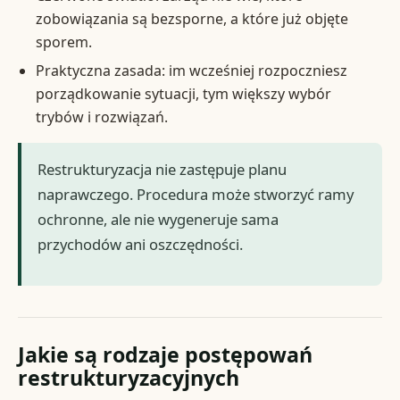
zobowiązania są bezsporne, a które już objęte
sporem.
Praktyczna zasada: im wcześniej rozpoczniesz
porządkowanie sytuacji, tym większy wybór
trybów i rozwiązań.
Restrukturyzacja nie zastępuje planu
naprawczego. Procedura może stworzyć ramy
ochronne, ale nie wygeneruje sama
przychodów ani oszczędności.
Jakie są rodzaje postępowań
restrukturyzacyjnych