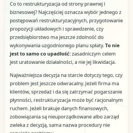
Co to restrukturyzacja od strony prawnej i
biznesowej? Najczęściej oznacza wybór jednego z
postępowań restrukturyzacyjnych, przygotowanie
propozycji układowych i sprawdzenie, czy
przedsiębiorstwo ma jeszcze zdolność do
wykonywania uzgodnionego planu spłaty.
To nie
jest to samo co upadłość
: zasadniczym celem
jest uratowanie działalności, a nie jej likwidacja.
Najważniejsza decyzja na starcie dotyczy tego, czy
problem jest jeszcze odwracalny. Jeżeli firma ma
klientów, sprzedaż i da się zatrzymać pogarszanie
płynności, restrukturyzacja może być racjonalnym
ruchem. Jeżeli brakuje danych finansowych,
zobowiązania są nieuporządkowane albo zarząd
zwleka z decyzją, sama nazwa procedury nie