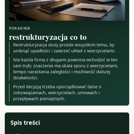
PORADNIK
restrukturyzacja co to
Restrukturyzacja służy przede wszystkim temu, by
uniknąć upadłości i zawrzeć układ z wierzycielami.
Nie każda firma z długami powinna wchodzić w ten
sam tryb; znaczenie ma skala sporu z wierzycielami,
tempo narastania zaległości i możliwość dalszej
działalności.
Przed decyzją trzeba uporządkować dane o
zobowiązaniach, wierzycielach, umowach i
przepływach pieniężnych.
Spis treści