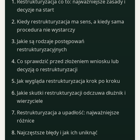
Restrukturyzacja co to: najważniejsze zasady i
decyzje na start
Kiedy restrukturyzacja ma sens, a kiedy sama
procedura nie wystarczy
Jakie są rodzaje postępowań
restrukturyzacyjnych
Co sprawdzić przed złożeniem wniosku lub
decyzją o restrukturyzacji
Jak wygląda restrukturyzacja krok po kroku
Jakie skutki restrukturyzacji odczuwa dłużnik i
wierzyciele
Restrukturyzacja a upadłość: najważniejsze
różnice
Najczęstsze błędy i jak ich uniknąć