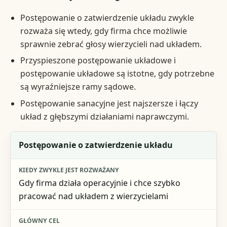
Postępowanie o zatwierdzenie układu zwykle
rozważa się wtedy, gdy firma chce możliwie
sprawnie zebrać głosy wierzycieli nad układem.
Przyspieszone postępowanie układowe i
postępowanie układowe są istotne, gdy potrzebne
są wyraźniejsze ramy sądowe.
Postępowanie sanacyjne jest najszersze i łączy
układ z głębszymi działaniami naprawczymi.
Tryb
Postępowanie o zatwierdzenie układu
Kiedy zwykle jest rozważany
Gdy firma działa operacyjnie i chce szybko
Główny cel
pracować nad układem z wierzycielami
Najważniejsze ryzyko decyzyjne