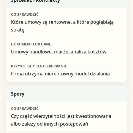
Które umowy są rentowne, a które pogłębiają
stratę
Umowy handlowe, marże, analiza kosztów
Firma utrzyma nierentowny model działania
Spory
Czy część wierzytelności jest kwestionowana
albo zależy od innych postępowań