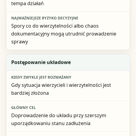
tempa działań
Spory co do wierzytelności albo chaos
dokumentacyjny mogą utrudnić prowadzenie
sprawy
Postępowanie układowe
Gdy sytuacja wierzycieli i wierzytelności jest
bardziej złożona
Doprowadzenie do układu przy szerszym
uporządkowaniu stanu zadłużenia