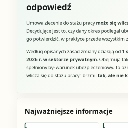
odpowiedź
Umowa zlecenie do stażu pracy
może się wlic
Decydujące jest to, czy dany okres podlegał 
go potwierdzić, w praktyce przede wszystkim 
Według opisanych zasad zmiany działają od
1 
2026 r. w sektorze prywatnym
. Obejmują tak
spełniony był warunek ubezpieczeniowy. To oz
wlicza się do stażu pracy” brzmi:
tak, ale nie
Najważniejsze informacje