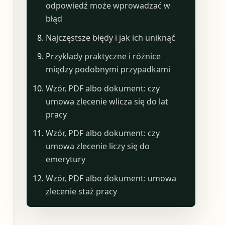
odpowiedź może wprowadzać w
błąd
Najczęstsze błędy i jak ich uniknąć
Przykłady praktyczne i różnice
między podobnymi przypadkami
Wzór, PDF albo dokument: czy
umowa zlecenie wlicza się do lat
pracy
Wzór, PDF albo dokument: czy
umowa zlecenie liczy się do
emerytury
Wzór, PDF albo dokument: umowa
zlecenie staż pracy