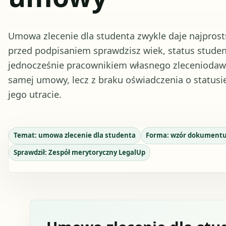
Umowa zlecenie dla studenta zwykle daje najprost
przed podpisaniem sprawdzisz wiek, status studenta
jednocześnie pracownikiem własnego zleceniodawcy
samej umowy, lecz z braku oświadczenia o statusie
jego utracie.
Temat:
umowa zlecenie dla studenta
Forma:
wzór dokument
Sprawdził:
Zespół merytoryczny LegalUp