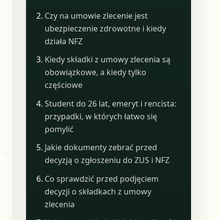
Czy na umowie zlecenie jest
ubezpieczenie zdrowotne i kiedy
działa NFZ
Kiedy składki z umowy zlecenia są
obowiązkowe, a kiedy tylko
częściowe
Student do 26 lat, emeryt i rencista:
przypadki, w których łatwo się
pomylić
Jakie dokumenty zebrać przed
decyzją o zgłoszeniu do ZUS i NFZ
Co sprawdzić przed podjęciem
decyzji o składkach z umowy
zlecenia