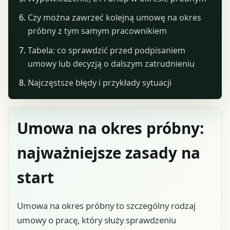
Czy można zawrzeć kolejną umowę na okres
próbny z tym samym pracownikiem
Tabela: co sprawdzić przed podpisaniem
umowy lub decyzją o dalszym zatrudnieniu
Najczęstsze błędy i przykłady sytuacji
Umowa na okres próbny:
najważniejsze zasady na
start
Umowa na okres próbny to szczególny rodzaj
umowy o pracę, który służy sprawdzeniu