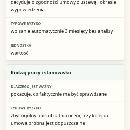
decyduje o zgodności umowy z ustawą i okresie
Typowe ryzyko
wypowiedzenia
Jednostka
wpisanie automatycznie 3 miesięcy bez analizy
wartość
Rodzaj pracy i stanowisko
pokazuje, co faktycznie ma być sprawdzane
zbyt ogólny opis utrudnia ocenę, czy kolejna
umowa próbna jest dopuszczalna