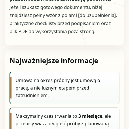
Jeżeli szukasz gotowego dokumentu, niżej
znajdziesz pełny wzór z polami [do uzupełnienia],
praktyczne checklisty przed podpisaniem oraz
plik PDF do wykorzystania poza stroną.
Najważniejsze informacje
Umowa na okres próbny jest umową o
pracę, a nie luźnym etapem przed
zatrudnieniem.
Maksymalny czas trwania to
3 miesiące
, ale
przepisy wiążą długość próby z planowaną