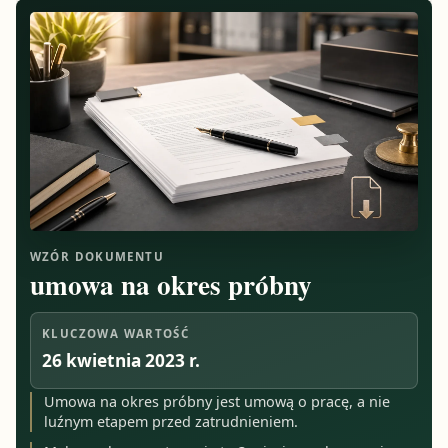
WZÓR DOKUMENTU
umowa na okres próbny
KLUCZOWA WARTOŚĆ
26 kwietnia 2023 r.
Umowa na okres próbny jest umową o pracę, a nie
luźnym etapem przed zatrudnieniem.