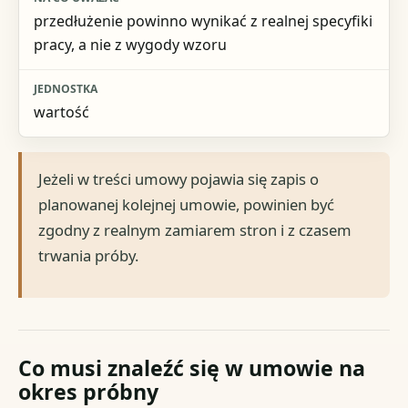
przedłużenie powinno wynikać z realnej specyfiki
pracy, a nie z wygody wzoru
wartość
Jeżeli w treści umowy pojawia się zapis o
planowanej kolejnej umowie, powinien być
zgodny z realnym zamiarem stron i z czasem
trwania próby.
Co musi znaleźć się w umowie na
okres próbny