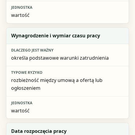
wartość
Wynagrodzenie i wymiar czasu pracy
określa podstawowe warunki zatrudnienia
rozbieżność między umową a ofertą lub
ogłoszeniem
wartość
Data rozpoczęcia pracy