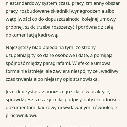
niestandardowy system czasu pracy, zmienny obszar
pracy, rozbudowane składniki wynagrodzenia albo
wątpliwości co do dopuszczalności kolejnej umowy
próbnej, szkic trzeba rozszerzyć i porównać z całą
dokumentacją kadrową.
Najczęstszy błąd polega na tym, że strony
uzupełniają tylko dane osobowe i datę, a pomijają
spójność między paragrafami. W efekcie umowa
formalnie istnieje, ale zawiera niespójny cel, wadliwy
czas trwania albo niejasny opis stanowiska.
Jeżeli korzystasz z poniższego szkicu w praktyce,
sprawdź jeszcze załączniki, podpisy, daty i zgodność z
dokumentami kadrowymi wydawanymi równolegle
pracownikowi.