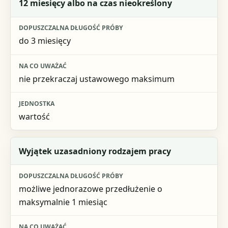
12 miesięcy albo na czas nieokreślony
do 3 miesięcy
nie przekraczaj ustawowego maksimum
wartość
Wyjątek uzasadniony rodzajem pracy
możliwe jednorazowe przedłużenie o
maksymalnie 1 miesiąc