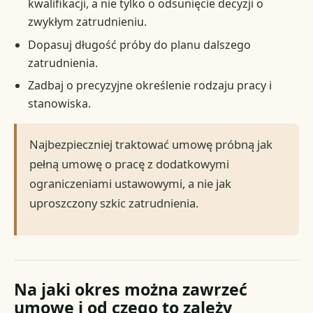
kwalifikacji, a nie tylko o odsunięcie decyzji o
zwykłym zatrudnieniu.
Dopasuj długość próby do planu dalszego
zatrudnienia.
Zadbaj o precyzyjne określenie rodzaju pracy i
stanowiska.
Najbezpieczniej traktować umowę próbną jak
pełną umowę o pracę z dodatkowymi
ograniczeniami ustawowymi, a nie jak
uproszczony szkic zatrudnienia.
Na jaki okres można zawrzeć
umowę i od czego to zależy