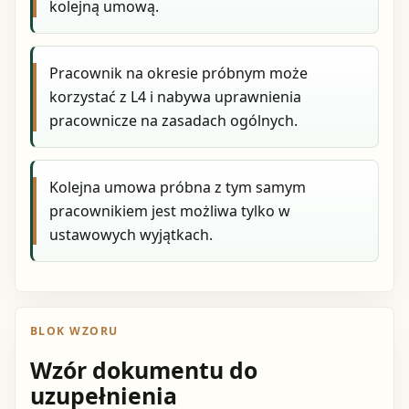
kolejną umową.
Pracownik na okresie próbnym może
korzystać z L4 i nabywa uprawnienia
pracownicze na zasadach ogólnych.
Kolejna umowa próbna z tym samym
pracownikiem jest możliwa tylko w
ustawowych wyjątkach.
BLOK WZORU
Wzór dokumentu do
uzupełnienia