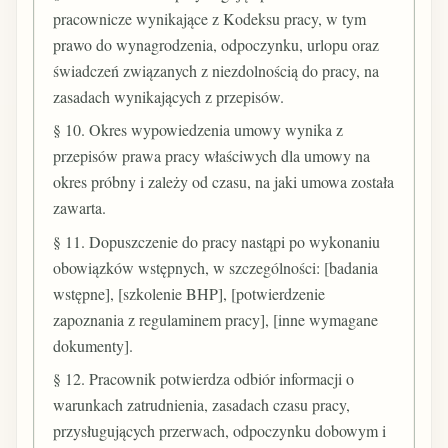
pracownicze wynikające z Kodeksu pracy, w tym
prawo do wynagrodzenia, odpoczynku, urlopu oraz
świadczeń związanych z niezdolnością do pracy, na
zasadach wynikających z przepisów.
§ 10. Okres wypowiedzenia umowy wynika z
przepisów prawa pracy właściwych dla umowy na
okres próbny i zależy od czasu, na jaki umowa została
zawarta.
§ 11. Dopuszczenie do pracy nastąpi po wykonaniu
obowiązków wstępnych, w szczególności: [badania
wstępne], [szkolenie BHP], [potwierdzenie
zapoznania z regulaminem pracy], [inne wymagane
dokumenty].
§ 12. Pracownik potwierdza odbiór informacji o
warunkach zatrudnienia, zasadach czasu pracy,
przysługujących przerwach, odpoczynku dobowym i