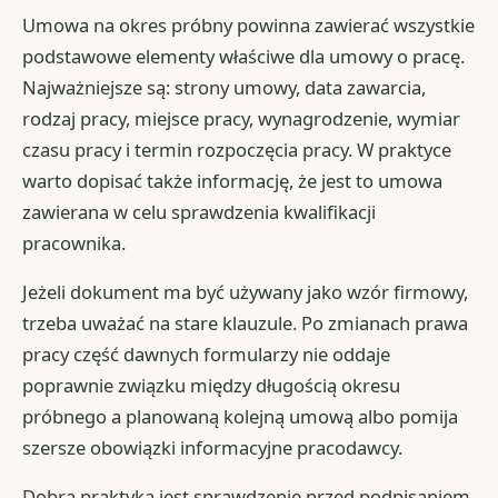
Umowa na okres próbny powinna zawierać wszystkie
podstawowe elementy właściwe dla umowy o pracę.
Najważniejsze są: strony umowy, data zawarcia,
rodzaj pracy, miejsce pracy, wynagrodzenie, wymiar
czasu pracy i termin rozpoczęcia pracy. W praktyce
warto dopisać także informację, że jest to umowa
zawierana w celu sprawdzenia kwalifikacji
pracownika.
Jeżeli dokument ma być używany jako wzór firmowy,
trzeba uważać na stare klauzule. Po zmianach prawa
pracy część dawnych formularzy nie oddaje
poprawnie związku między długością okresu
próbnego a planowaną kolejną umową albo pomija
szersze obowiązki informacyjne pracodawcy.
Dobrą praktyką jest sprawdzenie przed podpisaniem,