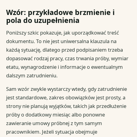
Wzór: przykładowe brzmienie i
pola do uzupełnienia
Poniższy szkic pokazuje, jak uporządkować treść
dokumentu. To nie jest uniwersalna klauzula na
każdą sytuację, dlatego przed podpisaniem trzeba
dopasować rodzaj pracy, czas trwania próby, wymiar
etatu, wynagrodzenie i informacje o ewentualnym
dalszym zatrudnieniu.
Sam wzór zwykle wystarczy wtedy, gdy zatrudnienie
jest standardowe, zakres obowiązków jest prosty, a
strony nie planują wyjątków, takich jak przedłużenie
próby o dodatkowy miesiąc albo ponowne
zawieranie umowy próbnej z tym samym
pracownikiem. Jeżeli sytuacja obejmuje