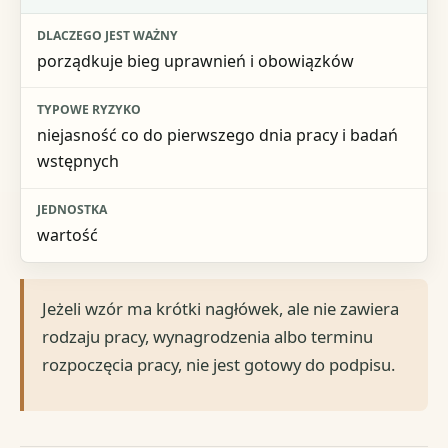
porządkuje bieg uprawnień i obowiązków
niejasność co do pierwszego dnia pracy i badań
wstępnych
wartość
Jeżeli wzór ma krótki nagłówek, ale nie zawiera
rodzaju pracy, wynagrodzenia albo terminu
rozpoczęcia pracy, nie jest gotowy do podpisu.