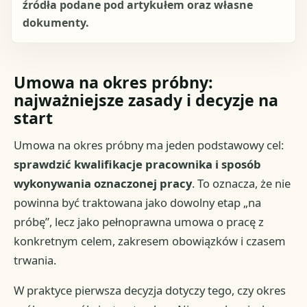
źródła podane pod artykułem oraz własne
dokumenty.
Umowa na okres próbny:
najważniejsze zasady i decyzje na
start
Umowa na okres próbny ma jeden podstawowy cel:
sprawdzić kwalifikacje pracownika i sposób
wykonywania oznaczonej pracy
. To oznacza, że nie
powinna być traktowana jako dowolny etap „na
próbę”, lecz jako pełnoprawna umowa o pracę z
konkretnym celem, zakresem obowiązków i czasem
trwania.
W praktyce pierwsza decyzja dotyczy tego, czy okres