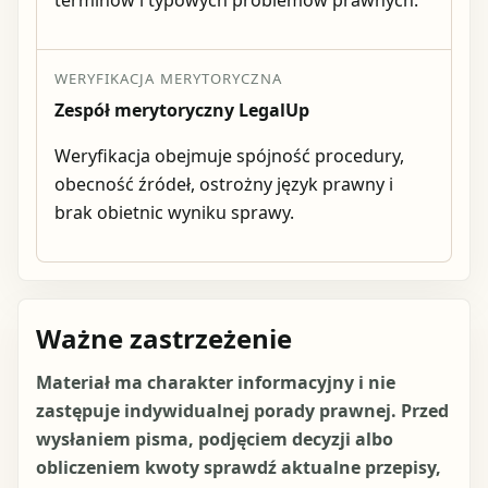
WERYFIKACJA MERYTORYCZNA
Zespół merytoryczny LegalUp
Weryfikacja obejmuje spójność procedury,
obecność źródeł, ostrożny język prawny i
brak obietnic wyniku sprawy.
Ważne zastrzeżenie
Materiał ma charakter informacyjny i nie
zastępuje indywidualnej porady prawnej. Przed
wysłaniem pisma, podjęciem decyzji albo
obliczeniem kwoty sprawdź aktualne przepisy,