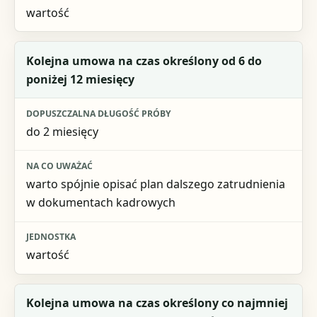
wartość
Kolejna umowa na czas określony od 6 do
poniżej 12 miesięcy
do 2 miesięcy
warto spójnie opisać plan dalszego zatrudnienia
w dokumentach kadrowych
wartość
Kolejna umowa na czas określony co najmniej