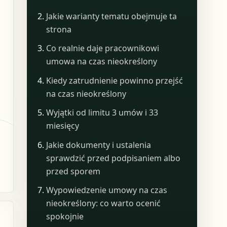
Jakie warianty tematu obejmuje ta
strona
Co realnie daje pracownikowi
umowa na czas nieokreślony
Kiedy zatrudnienie powinno przejść
na czas nieokreślony
Wyjątki od limitu 3 umów i 33
miesięcy
Jakie dokumenty i ustalenia
sprawdzić przed podpisaniem albo
przed sporem
Wypowiedzenie umowy na czas
nieokreślony: co warto ocenić
spokojnie