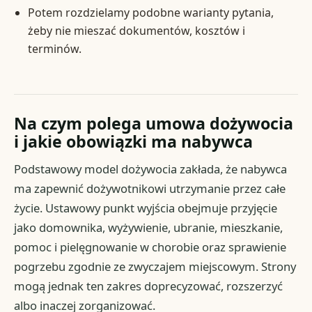
Potem rozdzielamy podobne warianty pytania,
żeby nie mieszać dokumentów, kosztów i
terminów.
Na czym polega umowa dożywocia
i jakie obowiązki ma nabywca
Podstawowy model dożywocia zakłada, że nabywca
ma zapewnić dożywotnikowi utrzymanie przez całe
życie. Ustawowy punkt wyjścia obejmuje przyjęcie
jako domownika, wyżywienie, ubranie, mieszkanie,
pomoc i pielęgnowanie w chorobie oraz sprawienie
pogrzebu zgodnie ze zwyczajem miejscowym. Strony
mogą jednak ten zakres doprecyzować, rozszerzyć
albo inaczej zorganizować.