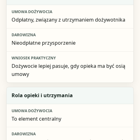
Umowa dożywocia
Odpłatny, związany z utrzymaniem dożywotnika
Darowizna
Wniosek praktyczny
Nieodpłatne przysporzenie
Dożywocie lepiej pasuje, gdy opieka ma być osią
umowy
Rola opieki i utrzymania
To element centralny