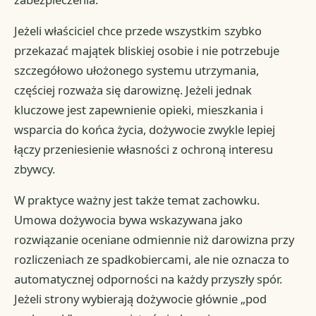
Jeżeli właściciel chce przede wszystkim szybko
przekazać majątek bliskiej osobie i nie potrzebuje
szczegółowo ułożonego systemu utrzymania,
częściej rozważa się darowiznę. Jeżeli jednak
kluczowe jest zapewnienie opieki, mieszkania i
wsparcia do końca życia, dożywocie zwykle lepiej
łączy przeniesienie własności z ochroną interesu
zbywcy.
W praktyce ważny jest także temat zachowku.
Umowa dożywocia bywa wskazywana jako
rozwiązanie oceniane odmiennie niż darowizna przy
rozliczeniach ze spadkobiercami, ale nie oznacza to
automatycznej odporności na każdy przyszły spór.
Jeżeli strony wybierają dożywocie głównie „pod