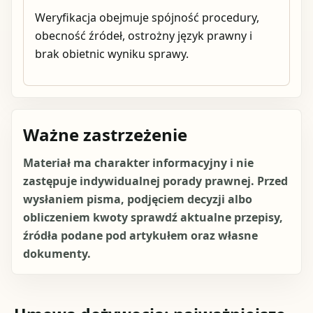
Weryfikacja obejmuje spójność procedury,
obecność źródeł, ostrożny język prawny i
brak obietnic wyniku sprawy.
Ważne zastrzeżenie
Materiał ma charakter informacyjny i nie
zastępuje indywidualnej porady prawnej. Przed
wysłaniem pisma, podjęciem decyzji albo
obliczeniem kwoty sprawdź aktualne przepisy,
źródła podane pod artykułem oraz własne
dokumenty.