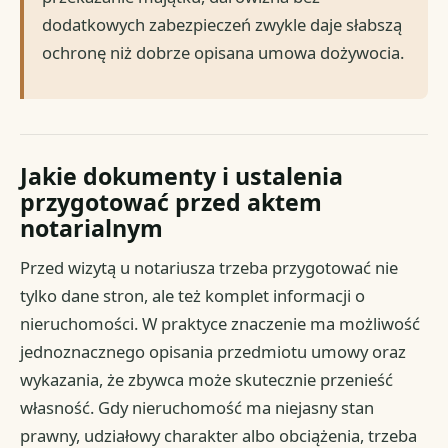
dodatkowych zabezpieczeń zwykle daje słabszą
ochronę niż dobrze opisana umowa dożywocia.
Jakie dokumenty i ustalenia
przygotować przed aktem
notarialnym
Przed wizytą u notariusza trzeba przygotować nie
tylko dane stron, ale też komplet informacji o
nieruchomości. W praktyce znaczenie ma możliwość
jednoznacznego opisania przedmiotu umowy oraz
wykazania, że zbywca może skutecznie przenieść
własność. Gdy nieruchomość ma niejasny stan
prawny, udziałowy charakter albo obciążenia, trzeba