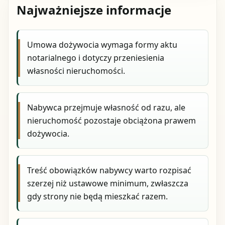
Najważniejsze informacje
Umowa dożywocia wymaga formy aktu
notarialnego i dotyczy przeniesienia
własności nieruchomości.
Nabywca przejmuje własność od razu, ale
nieruchomość pozostaje obciążona prawem
dożywocia.
Treść obowiązków nabywcy warto rozpisać
szerzej niż ustawowe minimum, zwłaszcza
gdy strony nie będą mieszkać razem.