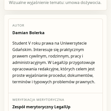
Wizualne wyjaśnienie tematu: umowa dożywocia.
AUTOR
Damian Bolerka
Student V roku prawa na Uniwersytecie
Gdańskim. Interesuje się praktycznym
prawem cywilnym, rodzinnym, pracy i
administracyjnym. W LegalUp przygotowuje
opracowania redakcyjne, których celem jest
proste wyjaśnianie procedur, dokumentów,
terminów i typowych problemów prawnych.
WERYFIKACJA MERYTORYCZNA
Zespół merytoryczny LegalUp