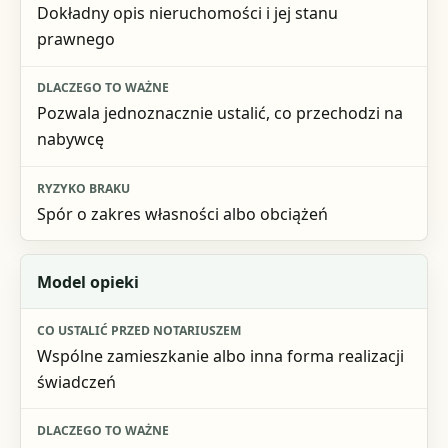
Dokładny opis nieruchomości i jej stanu
Dlaczego to ważne
prawnego
Ryzyko braku
Pozwala jednoznacznie ustalić, co przechodzi na
nabywcę
Spór o zakres własności albo obciążeń
Model opieki
Wspólne zamieszkanie albo inna forma realizacji
świadczeń