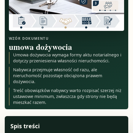
WZÓR DOKUMENTU
umowa dożywocia
Umowa dożywocia wymaga formy aktu notarialnego i
dotyczy przeniesienia własności nieruchomości.
Nabywca przejmuje własność od razu, ale
nieruchomość pozostaje obciążona prawem
dożywocia.
Treść obowiązków nabywcy warto rozpisać szerzej niż
ustawowe minimum, zwłaszcza gdy strony nie będą
mieszkać razem.
Spis treści