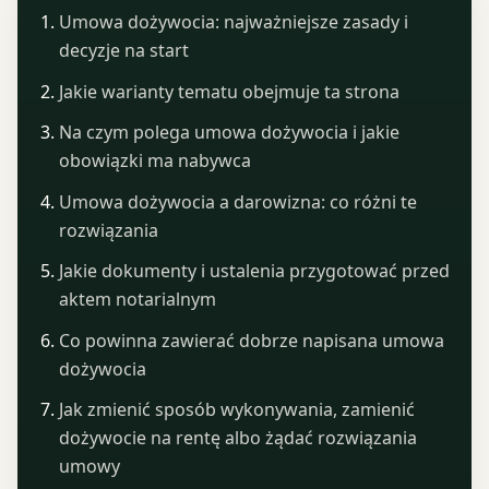
Umowa dożywocia: najważniejsze zasady i
decyzje na start
Jakie warianty tematu obejmuje ta strona
Na czym polega umowa dożywocia i jakie
obowiązki ma nabywca
Umowa dożywocia a darowizna: co różni te
rozwiązania
Jakie dokumenty i ustalenia przygotować przed
aktem notarialnym
Co powinna zawierać dobrze napisana umowa
dożywocia
Jak zmienić sposób wykonywania, zamienić
dożywocie na rentę albo żądać rozwiązania
umowy