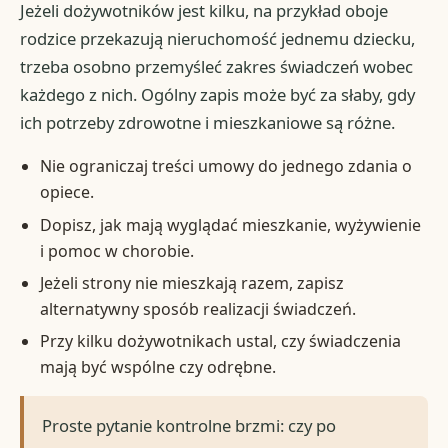
Jeżeli dożywotników jest kilku, na przykład oboje
rodzice przekazują nieruchomość jednemu dziecku,
trzeba osobno przemyśleć zakres świadczeń wobec
każdego z nich. Ogólny zapis może być za słaby, gdy
ich potrzeby zdrowotne i mieszkaniowe są różne.
Nie ograniczaj treści umowy do jednego zdania o
opiece.
Dopisz, jak mają wyglądać mieszkanie, wyżywienie
i pomoc w chorobie.
Jeżeli strony nie mieszkają razem, zapisz
alternatywny sposób realizacji świadczeń.
Przy kilku dożywotnikach ustal, czy świadczenia
mają być wspólne czy odrębne.
Proste pytanie kontrolne brzmi: czy po