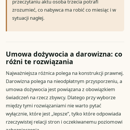
przeczytaniu aktu osoba trzecia potrafi
zrozumieć, co nabywca ma robić co miesiąc i w
sytuacji nagłej.
Umowa dożywocia a darowizna: co
różni te rozwiązania
Najważniejsza różnica polega na konstrukcji prawnej.
Darowizna polega na nieodpłatnym przysporzeniu, a
umowa dożywocia jest powiązana z obowiązkiem
świadczeń na rzecz zbywcy. Dlatego przy wyborze
między tymi rozwiązaniami nie warto pytać
wyłącznie, które jest „lepsze”, tylko które odpowiada
rzeczywistej relacji stron i oczekiwanemu poziomowi
zabezpieczenia.