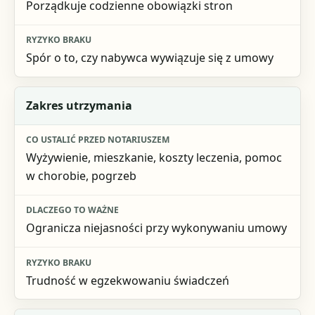
Porządkuje codzienne obowiązki stron
Spór o to, czy nabywca wywiązuje się z umowy
Zakres utrzymania
Wyżywienie, mieszkanie, koszty leczenia, pomoc
w chorobie, pogrzeb
Ogranicza niejasności przy wykonywaniu umowy
Trudność w egzekwowaniu świadczeń