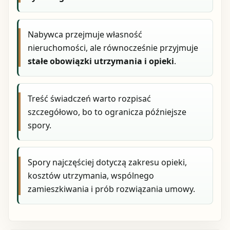
Nabywca przejmuje własność
nieruchomości, ale równocześnie przyjmuje
stałe obowiązki utrzymania i opieki
.
Treść świadczeń warto rozpisać
szczegółowo, bo to ogranicza późniejsze
spory.
Spory najczęściej dotyczą zakresu opieki,
kosztów utrzymania, wspólnego
zamieszkiwania i prób rozwiązania umowy.