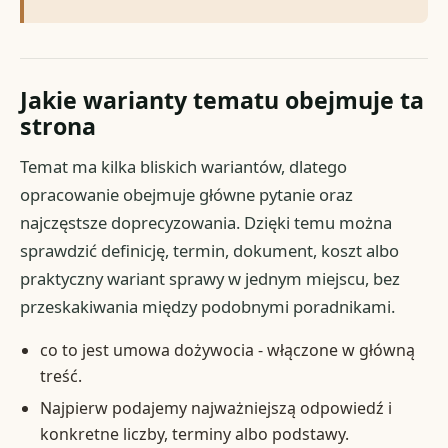
Jakie warianty tematu obejmuje ta
strona
Temat ma kilka bliskich wariantów, dlatego
opracowanie obejmuje główne pytanie oraz
najczęstsze doprecyzowania. Dzięki temu można
sprawdzić definicję, termin, dokument, koszt albo
praktyczny wariant sprawy w jednym miejscu, bez
przeskakiwania między podobnymi poradnikami.
co to jest umowa dożywocia - włączone w główną
treść.
Najpierw podajemy najważniejszą odpowiedź i
konkretne liczby, terminy albo podstawy.