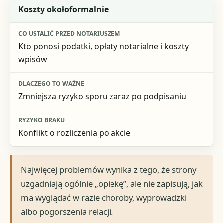
Koszty okołoformalnie
Kto ponosi podatki, opłaty notarialne i koszty
wpisów
Zmniejsza ryzyko sporu zaraz po podpisaniu
Konflikt o rozliczenia po akcie
Najwięcej problemów wynika z tego, że strony
uzgadniają ogólnie „opiekę”, ale nie zapisują, jak
ma wyglądać w razie choroby, wyprowadzki
albo pogorszenia relacji.