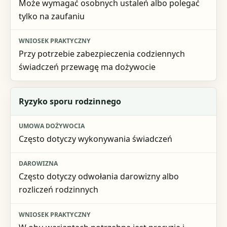
Może wymagać osobnych ustaleń albo polegać
tylko na zaufaniu
Przy potrzebie zabezpieczenia codziennych
świadczeń przewagę ma dożywocie
Ryzyko sporu rodzinnego
Często dotyczy wykonywania świadczeń
Często dotyczy odwołania darowizny albo
rozliczeń rodzinnych