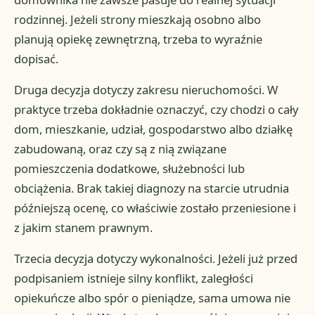
rodzinnej. Jeżeli strony mieszkają osobno albo
planują opiekę zewnętrzną, trzeba to wyraźnie
dopisać.
Druga decyzja dotyczy zakresu nieruchomości. W
praktyce trzeba dokładnie oznaczyć, czy chodzi o cały
dom, mieszkanie, udział, gospodarstwo albo działkę
zabudowaną, oraz czy są z nią związane
pomieszczenia dodatkowe, służebności lub
obciążenia. Brak takiej diagnozy na starcie utrudnia
późniejszą ocenę, co właściwie zostało przeniesione i
z jakim stanem prawnym.
Trzecia decyzja dotyczy wykonalności. Jeżeli już przed
podpisaniem istnieje silny konflikt, zaległości
opiekuńcze albo spór o pieniądze, sama umowa nie