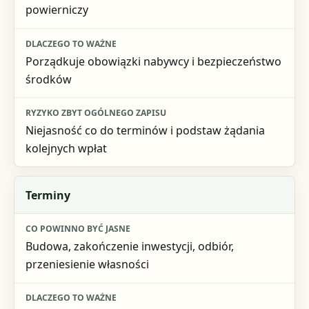
powierniczy
Porządkuje obowiązki nabywcy i bezpieczeństwo
środków
Niejasność co do terminów i podstaw żądania
kolejnych wpłat
Terminy
Budowa, zakończenie inwestycji, odbiór,
przeniesienie własności