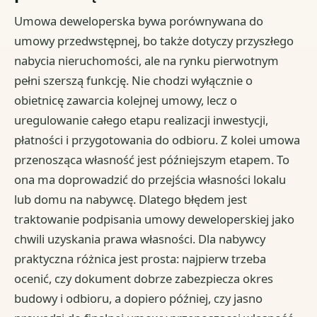
Umowa deweloperska bywa porównywana do
umowy przedwstępnej, bo także dotyczy przyszłego
nabycia nieruchomości, ale na rynku pierwotnym
pełni szerszą funkcję. Nie chodzi wyłącznie o
obietnicę zawarcia kolejnej umowy, lecz o
uregulowanie całego etapu realizacji inwestycji,
płatności i przygotowania do odbioru. Z kolei umowa
przenosząca własność jest późniejszym etapem. To
ona ma doprowadzić do przejścia własności lokalu
lub domu na nabywcę. Dlatego błędem jest
traktowanie podpisania umowy deweloperskiej jako
chwili uzyskania prawa własności. Dla nabywcy
praktyczna różnica jest prosta: najpierw trzeba
ocenić, czy dokument dobrze zabezpiecza okres
budowy i odbioru, a dopiero później, czy jasno