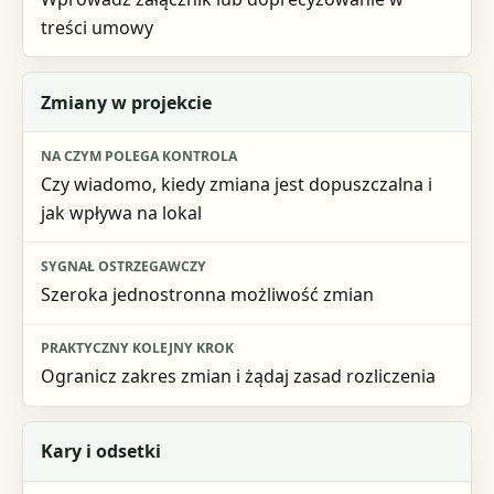
treści umowy
Zmiany w projekcie
Czy wiadomo, kiedy zmiana jest dopuszczalna i
jak wpływa na lokal
Szeroka jednostronna możliwość zmian
Ogranicz zakres zmian i żądaj zasad rozliczenia
Kary i odsetki