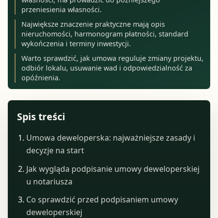
przeniesienia własności.
Największe znaczenie praktyczne mają opis
nieruchomości, harmonogram płatności, standard
wykończenia i terminy inwestycji.
Warto sprawdzić, jak umowa reguluje zmiany projektu,
odbiór lokalu, usuwanie wad i odpowiedzialność za
opóźnienia.
Spis treści
Umowa deweloperska: najważniejsze zasady i
decyzje na start
Jak wygląda podpisanie umowy deweloperskiej
u notariusza
Co sprawdzić przed podpisaniem umowy
deweloperskiej