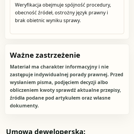
Weryfikacja obejmuje spójność procedury,
obecność źródeł, ostrożny język prawny i
brak obietnic wyniku sprawy.
Ważne zastrzeżenie
Materiał ma charakter informacyjny i nie
zastępuje indywidualnej porady prawnej. Przed
wysłaniem pisma, podjęciem decyzji albo
obliczeniem kwoty sprawdź aktualne przepisy,
źródła podane pod artykułem oraz własne
dokumenty.
Umowa deweloperska: