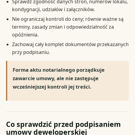
Sprawdź zgodność danych stron, numerów lokalu,
kondygnacji, udziałów i załączników.
Nie ograniczaj kontroli do ceny; równie ważne są
terminy, zasady zmian i odpowiedzialność za
opóźnienia.
Zachowaj cały komplet dokumentów przekazanych
przy podpisaniu.
Forma aktu notarialnego porządkuje
zawarcie umowy, ale nie zastępuje
wcześniejszej kontroli jej treści.
Co sprawdzić przed podpisaniem
umowy deweloperskiej