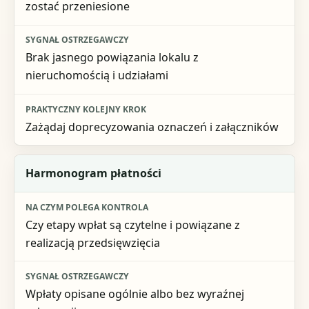
zostać przeniesione
Praktyczny kolejny krok
Brak jasnego powiązania lokalu z
nieruchomością i udziałami
Zażądaj doprecyzowania oznaczeń i załączników
Harmonogram płatności
Czy etapy wpłat są czytelne i powiązane z
realizacją przedsięwzięcia
Wpłaty opisane ogólnie albo bez wyraźnej