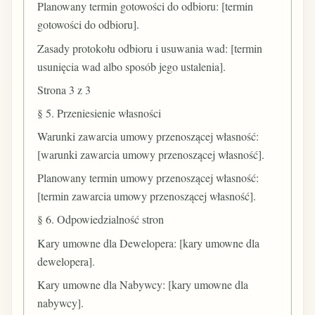
Planowany termin gotowości do odbioru: [termin
gotowości do odbioru].
Zasady protokołu odbioru i usuwania wad: [termin
usunięcia wad albo sposób jego ustalenia].
Strona 3 z 3
§ 5. Przeniesienie własności
Warunki zawarcia umowy przenoszącej własność:
[warunki zawarcia umowy przenoszącej własność].
Planowany termin umowy przenoszącej własność:
[termin zawarcia umowy przenoszącej własność].
§ 6. Odpowiedzialność stron
Kary umowne dla Dewelopera: [kary umowne dla
dewelopera].
Kary umowne dla Nabywcy: [kary umowne dla
nabywcy].