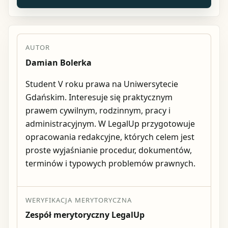
AUTOR
Damian Bolerka
Student V roku prawa na Uniwersytecie
Gdańskim. Interesuje się praktycznym
prawem cywilnym, rodzinnym, pracy i
administracyjnym. W LegalUp przygotowuje
opracowania redakcyjne, których celem jest
proste wyjaśnianie procedur, dokumentów,
terminów i typowych problemów prawnych.
WERYFIKACJA MERYTORYCZNA
Zespół merytoryczny LegalUp