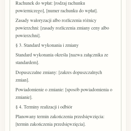
Rachunek do wpłat: [rodzaj rachunku
powierniczego], [numer rachunku do wpłat].
Zasady waloryzacji albo rozliczenia różnicy
powierzchni: [zasady rozliczenia zmiany ceny albo
powierzchni].
§ 3. Standard wykonania i zmiany
Standard wykonania określa [nazwa załącznika ze
standardem].
Dopuszczalne zmiany: [zakres dopuszczalnych
zmian].
Powiadomienie o zmianie: [sposób powiadomienia o
zmianie].
§ 4. Terminy realizacji i odbiór
Planowany termin zakończenia przedsięwzięcia:
[termin zakończenia przedsięwzięcia].