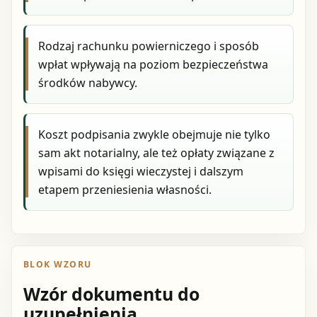
Rodzaj rachunku powierniczego i sposób
wpłat wpływają na poziom bezpieczeństwa
środków nabywcy.
Koszt podpisania zwykle obejmuje nie tylko
sam akt notarialny, ale też opłaty związane z
wpisami do księgi wieczystej i dalszym
etapem przeniesienia własności.
BLOK WZORU
Wzór dokumentu do
uzupełnienia