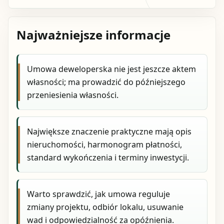
Najważniejsze informacje
Umowa deweloperska nie jest jeszcze aktem
własności; ma prowadzić do późniejszego
przeniesienia własności.
Największe znaczenie praktyczne mają opis
nieruchomości, harmonogram płatności,
standard wykończenia i terminy inwestycji.
Warto sprawdzić, jak umowa reguluje
zmiany projektu, odbiór lokalu, usuwanie
wad i odpowiedzialność za opóźnienia.