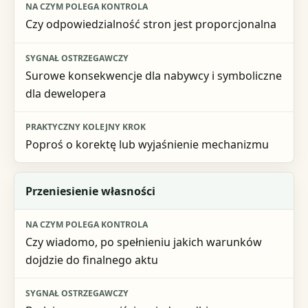
Czy odpowiedzialność stron jest proporcjonalna
Surowe konsekwencje dla nabywcy i symboliczne
dla dewelopera
Poproś o korektę lub wyjaśnienie mechanizmu
Przeniesienie własności
Czy wiadomo, po spełnieniu jakich warunków
dojdzie do finalnego aktu