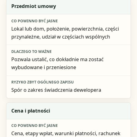
Obszar
Przedmiot umowy
Co powinno być jasne
Lokal lub dom, położenie, powierzchnia, części
Dlaczego to ważne
przynależne, udział w częściach wspólnych
Ryzyko zbyt ogólnego zapisu
Pozwala ustalić, co dokładnie ma zostać
wybudowane i przeniesione
Spór o zakres świadczenia dewelopera
Cena i płatności
Cena, etapy wpłat, warunki płatności, rachunek