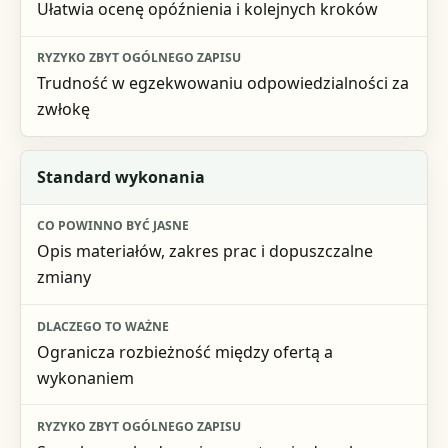
Ułatwia ocenę opóźnienia i kolejnych kroków
Trudność w egzekwowaniu odpowiedzialności za
zwłokę
Standard wykonania
Opis materiałów, zakres prac i dopuszczalne
zmiany
Ogranicza rozbieżność między ofertą a
wykonaniem