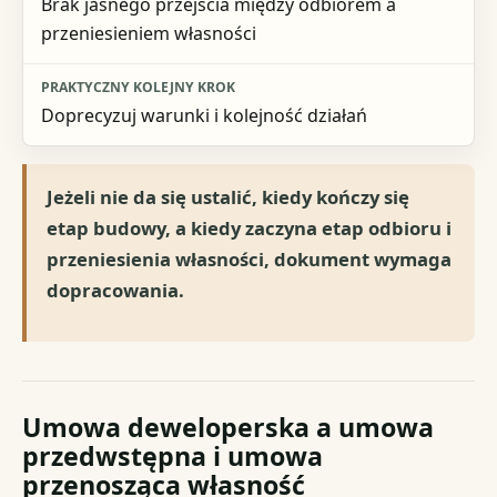
Brak jasnego przejścia między odbiorem a
przeniesieniem własności
Doprecyzuj warunki i kolejność działań
Jeżeli nie da się ustalić, kiedy kończy się
etap budowy, a kiedy zaczyna etap odbioru i
przeniesienia własności, dokument wymaga
dopracowania.
Umowa deweloperska a umowa
przedwstępna i umowa
przenosząca własność