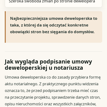
Szeroka swoboda zmian po stronie dewelopera
Najbezpieczniejsza umowa deweloperska to
taka, z której da się odczytać konkretne
obowiązki stron bez sięgania do domysłów.
Jak wygląda podpisanie umowy
deweloperskiej u notariusza
Umowa deweloperska co do zasady przybiera formę
aktu notarialnego. Z praktycznego punktu widzenia
oznacza to, że przed podpisaniem trzeba mieć czas
na przeczytanie projektu, sprawdzenie danych stron,
opisu nieruchomości oraz wszystkich załączników,