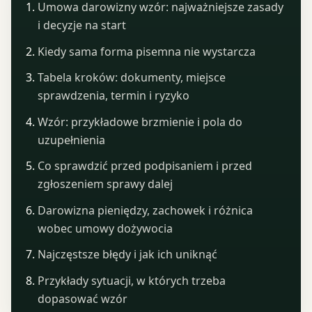
Umowa darowizny wzór: najważniejsze zasady
i decyzje na start
Kiedy sama forma pisemna nie wystarcza
Tabela kroków: dokumenty, miejsce
sprawdzenia, termin i ryzyko
Wzór: przykładowe brzmienie i pola do
uzupełnienia
Co sprawdzić przed podpisaniem i przed
zgłoszeniem sprawy dalej
Darowizna pieniędzy, zachowek i różnica
wobec umowy dożywocia
Najczęstsze błędy i jak ich uniknąć
Przykłady sytuacji, w których trzeba
dopasować wzór