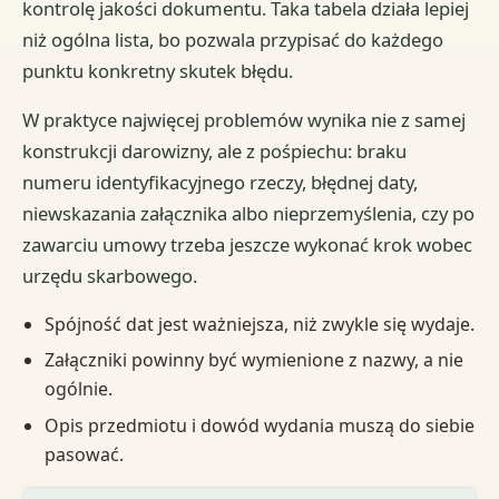
kontrolę jakości dokumentu. Taka tabela działa lepiej
niż ogólna lista, bo pozwala przypisać do każdego
punktu konkretny skutek błędu.
W praktyce najwięcej problemów wynika nie z samej
konstrukcji darowizny, ale z pośpiechu: braku
numeru identyfikacyjnego rzeczy, błędnej daty,
niewskazania załącznika albo nieprzemyślenia, czy po
zawarciu umowy trzeba jeszcze wykonać krok wobec
urzędu skarbowego.
Spójność dat jest ważniejsza, niż zwykle się wydaje.
Załączniki powinny być wymienione z nazwy, a nie
ogólnie.
Opis przedmiotu i dowód wydania muszą do siebie
pasować.