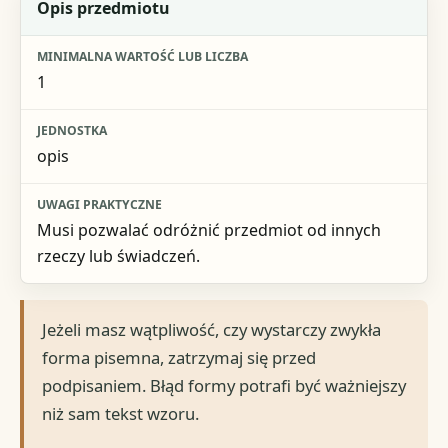
Opis przedmiotu
1
opis
Musi pozwalać odróżnić przedmiot od innych
rzeczy lub świadczeń.
Jeżeli masz wątpliwość, czy wystarczy zwykła
forma pisemna, zatrzymaj się przed
podpisaniem. Błąd formy potrafi być ważniejszy
niż sam tekst wzoru.