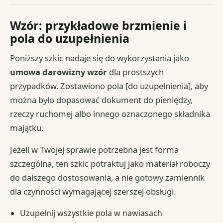
Wzór: przykładowe brzmienie i
pola do uzupełnienia
Poniższy szkic nadaje się do wykorzystania jako
umowa darowizny wzór
dla prostszych
przypadków. Zostawiono pola [do uzupełnienia], aby
można było dopasować dokument do pieniędzy,
rzeczy ruchomej albo innego oznaczonego składnika
majątku.
Jeżeli w Twojej sprawie potrzebna jest forma
szczególna, ten szkic potraktuj jako materiał roboczy
do dalszego dostosowania, a nie gotowy zamiennik
dla czynności wymagającej szerszej obsługi.
Uzupełnij wszystkie pola w nawiasach