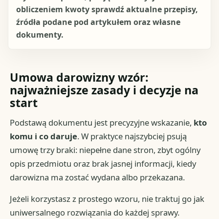
obliczeniem kwoty sprawdź aktualne przepisy,
źródła podane pod artykułem oraz własne
dokumenty.
Umowa darowizny wzór:
najważniejsze zasady i decyzje na
start
Podstawą dokumentu jest precyzyjne wskazanie,
kto
komu i co daruje
. W praktyce najszybciej psują
umowę trzy braki: niepełne dane stron, zbyt ogólny
opis przedmiotu oraz brak jasnej informacji, kiedy
darowizna ma zostać wydana albo przekazana.
Jeżeli korzystasz z prostego wzoru, nie traktuj go jak
uniwersalnego rozwiązania do każdej sprawy.