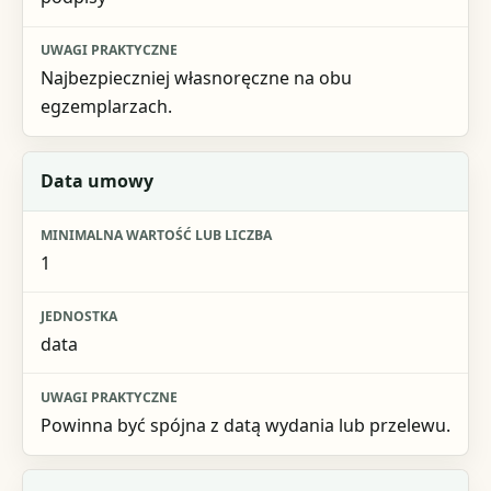
Najbezpieczniej własnoręczne na obu
egzemplarzach.
Data umowy
1
data
Powinna być spójna z datą wydania lub przelewu.