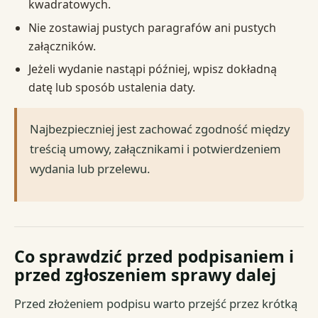
kwadratowych.
Nie zostawiaj pustych paragrafów ani pustych
załączników.
Jeżeli wydanie nastąpi później, wpisz dokładną
datę lub sposób ustalenia daty.
Najbezpieczniej jest zachować zgodność między
treścią umowy, załącznikami i potwierdzeniem
wydania lub przelewu.
Co sprawdzić przed podpisaniem i
przed zgłoszeniem sprawy dalej
Przed złożeniem podpisu warto przejść przez krótką