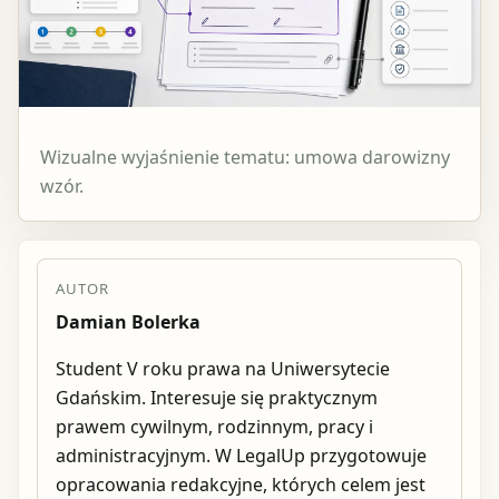
Wizualne wyjaśnienie tematu: umowa darowizny
wzór.
AUTOR
Damian Bolerka
Student V roku prawa na Uniwersytecie
Gdańskim. Interesuje się praktycznym
prawem cywilnym, rodzinnym, pracy i
administracyjnym. W LegalUp przygotowuje
opracowania redakcyjne, których celem jest