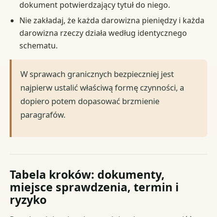
dokument potwierdzający tytuł do niego.
Nie zakładaj, że każda darowizna pieniędzy i każda
darowizna rzeczy działa według identycznego
schematu.
W sprawach granicznych bezpieczniej jest
najpierw ustalić właściwą formę czynności, a
dopiero potem dopasować brzmienie
paragrafów.
Tabela kroków: dokumenty,
miejsce sprawdzenia, termin i
ryzyko