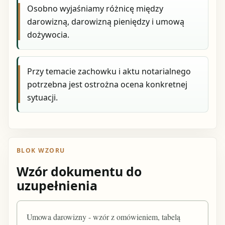
Osobno wyjaśniamy różnicę między
darowizną, darowizną pieniędzy i umową
dożywocia.
Przy temacie zachowku i aktu notarialnego
potrzebna jest ostrożna ocena konkretnej
sytuacji.
BLOK WZORU
Wzór dokumentu do
uzupełnienia
Umowa darowizny - wzór z omówieniem, tabelą