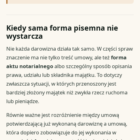
Kiedy sama forma pisemna nie
wystarcza
Nie każda darowizna działa tak samo. W części spraw
znaczenie ma nie tylko treść umowy, ale też
forma
aktu notarialnego
albo szczególny sposób opisania
prawa, udziału lub składnika majątku. To dotyczy
zwłaszcza sytuacji, w których przenoszony jest
bardziej złożony majątek niż zwykła rzecz ruchoma
lub pieniądze.
Równie ważne jest rozróżnienie między umową
potwierdzającą już wykonaną darowiznę a umową,
która dopiero zobowiązuje do jej wykonania w