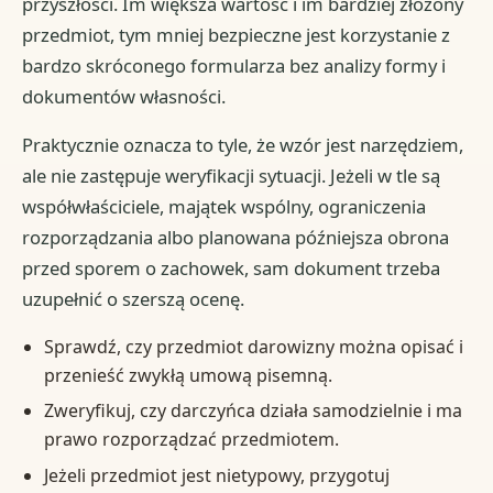
przyszłości. Im większa wartość i im bardziej złożony
przedmiot, tym mniej bezpieczne jest korzystanie z
bardzo skróconego formularza bez analizy formy i
dokumentów własności.
Praktycznie oznacza to tyle, że wzór jest narzędziem,
ale nie zastępuje weryfikacji sytuacji. Jeżeli w tle są
współwłaściciele, majątek wspólny, ograniczenia
rozporządzania albo planowana późniejsza obrona
przed sporem o zachowek, sam dokument trzeba
uzupełnić o szerszą ocenę.
Sprawdź, czy przedmiot darowizny można opisać i
przenieść zwykłą umową pisemną.
Zweryfikuj, czy darczyńca działa samodzielnie i ma
prawo rozporządzać przedmiotem.
Jeżeli przedmiot jest nietypowy, przygotuj