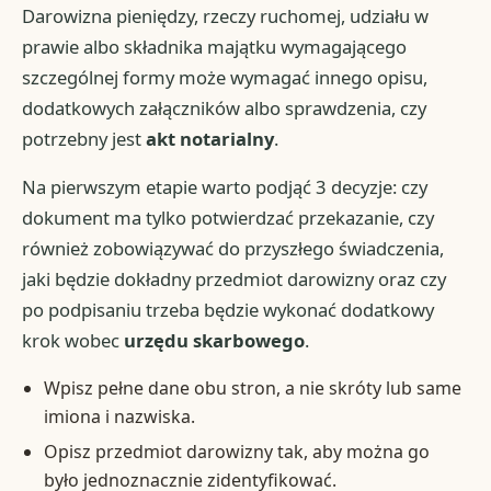
Darowizna pieniędzy, rzeczy ruchomej, udziału w
prawie albo składnika majątku wymagającego
szczególnej formy może wymagać innego opisu,
dodatkowych załączników albo sprawdzenia, czy
potrzebny jest
akt notarialny
.
Na pierwszym etapie warto podjąć 3 decyzje: czy
dokument ma tylko potwierdzać przekazanie, czy
również zobowiązywać do przyszłego świadczenia,
jaki będzie dokładny przedmiot darowizny oraz czy
po podpisaniu trzeba będzie wykonać dodatkowy
krok wobec
urzędu skarbowego
.
Wpisz pełne dane obu stron, a nie skróty lub same
imiona i nazwiska.
Opisz przedmiot darowizny tak, aby można go
było jednoznacznie zidentyfikować.