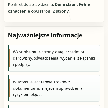
Konkret do sprawdzenia:
Dane stron: Pełne
oznaczenie obu stron, 2 strony
.
Najważniejsze informacje
Wzór obejmuje strony, datę, przedmiot
darowizny, oświadczenia, wydanie, załączniki
i podpisy.
W artykule jest tabela kroków z
dokumentami, miejscem sprawdzenia i
ryzykiem błędu.