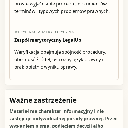
proste wyjaśnianie procedur, dokumentów,
terminów i typowych problemów prawnych.
WERYFIKACJA MERYTORYCZNA
Zespół merytoryczny LegalUp
Weryfikacja obejmuje spójność procedury,
obecność źródeł, ostrożny język prawny i
brak obietnic wyniku sprawy.
Ważne zastrzeżenie
Materiał ma charakter informacyjny i nie
zastępuje indywidualnej porady prawnej. Przed
wysłaniem pisma, podjęciem decyzji albo