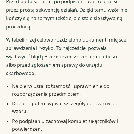
Przed podpisaniem i po podpisaniu warto przejść
przez prostą sekwencję działań. Dzięki temu wzór nie
kończy się na samym tekście, ale staje się używalną
procedurą.
W tabeli niżej celowo rozdzielono dokument, miejsce
sprawdzenia i ryzyko. To najczęściej pozwala
wychwycić błąd jeszcze przed złożeniem podpisu
albo przed zgłoszeniem sprawy do urzędu
skarbowego.
Najpierw ustal tożsamość i uprawnienie do
rozporządzenia przedmiotem.
Dopiero potem wpisuj szczegóły darowizny do
wzoru.
Po podpisaniu zachowaj komplet załączników i
potwierdzeń.