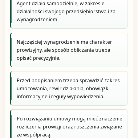
Agent działa samodzielnie, w zakresie
działalności swojego przedsiębiorstwa i za
wynagrodzeniem.
Najczęściej wynagrodzenie ma charakter
prowizyjny, ale sposób obliczania trzeba
opisać precyzyjnie.
Przed podpisaniem trzeba sprawdzić zakres
umocowania, rewir działania, obowiązki
informacyjne i reguły wypowiedzenia.
Po rozwiązaniu umowy mogą mieć znaczenie
rozliczenia prowizji oraz roszczenia związane
ze współpracą.