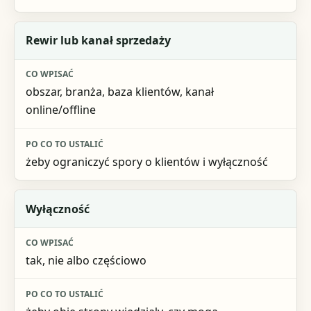
Rewir lub kanał sprzedaży
obszar, branża, baza klientów, kanał
online/offline
żeby ograniczyć spory o klientów i wyłączność
Wyłączność
tak, nie albo częściowo