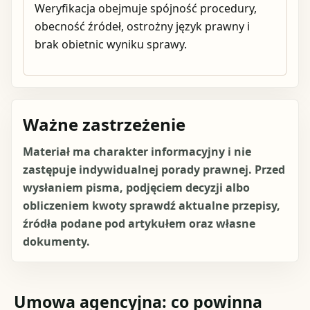
Weryfikacja obejmuje spójność procedury,
obecność źródeł, ostrożny język prawny i
brak obietnic wyniku sprawy.
Ważne zastrzeżenie
Materiał ma charakter informacyjny i nie
zastępuje indywidualnej porady prawnej. Przed
wysłaniem pisma, podjęciem decyzji albo
obliczeniem kwoty sprawdź aktualne przepisy,
źródła podane pod artykułem oraz własne
dokumenty.
Umowa agencyjna: co powinna