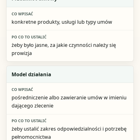
Co wpisać
konkretne produkty, usługi lub typy umów
Po co to ustalić
żeby było jasne, za jakie czynności należy się
prowizja
Model działania
pośredniczenie albo zawieranie umów w imieniu
dającego zlecenie
żeby ustalić zakres odpowiedzialności i potrzebę
pełnomocnictwa