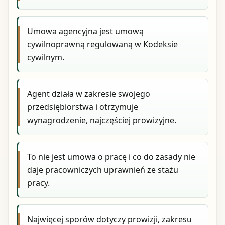
Umowa agencyjna jest umową
cywilnoprawną regulowaną w Kodeksie
cywilnym.
Agent działa w zakresie swojego
przedsiębiorstwa i otrzymuje
wynagrodzenie, najczęściej prowizyjne.
To nie jest umowa o pracę i co do zasady nie
daje pracowniczych uprawnień ze stażu
pracy.
Najwięcej sporów dotyczy prowizji, zakresu