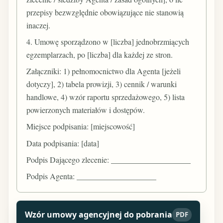
przepisy bezwzględnie obowiązujące nie stanowią
inaczej.
4. Umowę sporządzono w [liczba] jednobrzmiących
egzemplarzach, po [liczba] dla każdej ze stron.
Załączniki: 1) pełnomocnictwo dla Agenta [jeżeli
dotyczy], 2) tabela prowizji, 3) cennik / warunki
handlowe, 4) wzór raportu sprzedażowego, 5) lista
powierzonych materiałów i dostępów.
Miejsce podpisania: [miejscowość]
Data podpisania: [data]
Podpis Dającego zlecenie: ____________________
Podpis Agenta: ____________________
Wzór umowy agencyjnej do pobrania
PDF