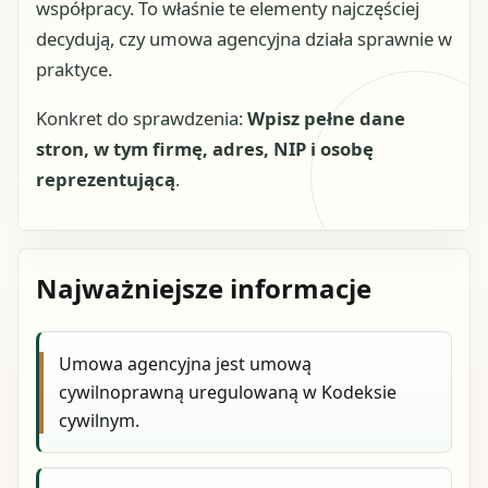
współpracy. To właśnie te elementy najczęściej
decydują, czy umowa agencyjna działa sprawnie w
praktyce.
Konkret do sprawdzenia:
Wpisz pełne dane
stron, w tym firmę, adres, NIP i osobę
reprezentującą
.
Najważniejsze informacje
Umowa agencyjna jest umową
cywilnoprawną uregulowaną w Kodeksie
cywilnym.