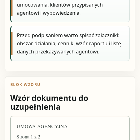
umocowania, klientów przypisanych
agentowi i wypowiedzenia.
Przed podpisaniem warto spisać załączniki:
obszar działania, cennik, wzór raportu i listę
danych przekazywanych agentowi.
BLOK WZORU
Wzór dokumentu do
uzupełnienia
UMOWA AGENCYJNA
Strona 1 z 2