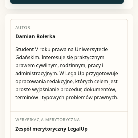
AUTOR
Damian Bolerka
Student V roku prawa na Uniwersytecie
Gdańskim. Interesuje się praktycznym
prawem cywilnym, rodzinnym, pracy i
administracyjnym. W LegalUp przygotowuje
opracowania redakcyjne, których celem jest
proste wyjaśnianie procedur, dokumentów,
terminów i typowych problemów prawnych.
WERYFIKACJA MERYTORYCZNA
Zespół merytoryczny LegalUp