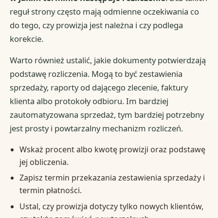
reguł strony często mają odmienne oczekiwania co
do tego, czy prowizja jest należna i czy podlega
korekcie.
Warto również ustalić, jakie dokumenty potwierdzają
podstawę rozliczenia. Mogą to być zestawienia
sprzedaży, raporty od dającego zlecenie, faktury
klienta albo protokoły odbioru. Im bardziej
zautomatyzowana sprzedaż, tym bardziej potrzebny
jest prosty i powtarzalny mechanizm rozliczeń.
Wskaż procent albo kwotę prowizji oraz podstawę
jej obliczenia.
Zapisz termin przekazania zestawienia sprzedaży i
termin płatności.
Ustal, czy prowizja dotyczy tylko nowych klientów,