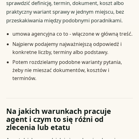
sprawdzić definicję, termin, dokument, koszt albo
praktyczny wariant sprawy w jednym miejscu, bez
przeskakiwania między podobnymi poradnikami.
umowa agencyjna co to - włączone w główną treść.
Najpierw podajemy najważniejszą odpowiedź i
konkretne liczby, terminy albo podstawy.
Potem rozdzielamy podobne warianty pytania,
żeby nie mieszać dokumentów, kosztów i
terminów.
Na jakich warunkach pracuje
agent i czym to się różni od
zlecenia lub etatu