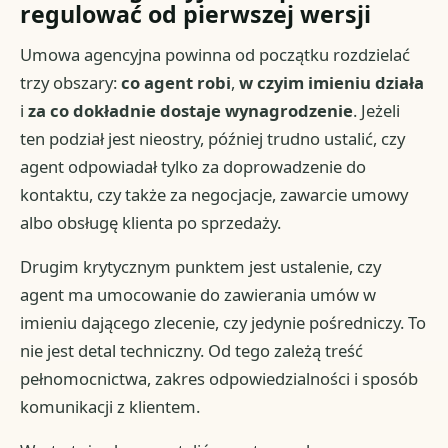
regulować od pierwszej wersji
Umowa agencyjna powinna od początku rozdzielać
trzy obszary:
co agent robi
,
w czyim imieniu działa
i
za co dokładnie dostaje wynagrodzenie
. Jeżeli
ten podział jest nieostry, później trudno ustalić, czy
agent odpowiadał tylko za doprowadzenie do
kontaktu, czy także za negocjacje, zawarcie umowy
albo obsługę klienta po sprzedaży.
Drugim krytycznym punktem jest ustalenie, czy
agent ma umocowanie do zawierania umów w
imieniu dającego zlecenie, czy jedynie pośredniczy. To
nie jest detal techniczny. Od tego zależą treść
pełnomocnictwa, zakres odpowiedzialności i sposób
komunikacji z klientem.