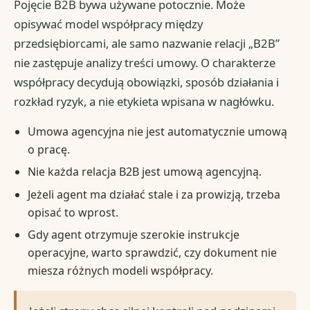
Pojęcie B2B bywa używane potocznie. Może
opisywać model współpracy między
przedsiębiorcami, ale samo nazwanie relacji „B2B”
nie zastępuje analizy treści umowy. O charakterze
współpracy decydują obowiązki, sposób działania i
rozkład ryzyk, a nie etykieta wpisana w nagłówku.
Umowa agencyjna nie jest automatycznie umową
o pracę.
Nie każda relacja B2B jest umową agencyjną.
Jeżeli agent ma działać stale i za prowizją, trzeba
opisać to wprost.
Gdy agent otrzymuje szerokie instrukcje
operacyjne, warto sprawdzić, czy dokument nie
miesza różnych modeli współpracy.