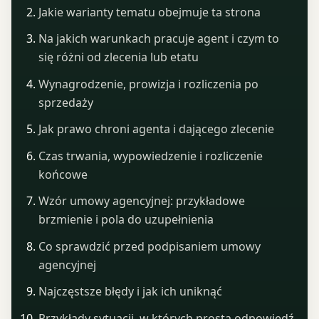
Jakie warianty tematu obejmuje ta strona
Na jakich warunkach pracuje agent i czym to
się różni od zlecenia lub etatu
Wynagrodzenie, prowizja i rozliczenia po
sprzedaży
Jak prawo chroni agenta i dającego zlecenie
Czas trwania, wypowiedzenie i rozliczenie
końcowe
Wzór umowy agencyjnej: przykładowe
brzmienie i pola do uzupełnienia
Co sprawdzić przed podpisaniem umowy
agencyjnej
Najczęstsze błędy i jak ich uniknąć
Przykłady sytuacji, w których prosta odpowiedź