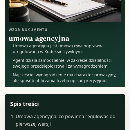
WZÓR DOKUMENTU
umowa agencyjna
Umowa agencyjna jest umową cywilnoprawną
uregulowaną w Kodeksie cywilnym.
Agent działa samodzielnie, w zakresie działalności
swojego przedsiębiorstwa i za wynagrodzeniem.
Najczęściej wynagrodzenie ma charakter prowizyjny,
ale sposób obliczania trzeba opisać precyzyjnie.
Spis treści
Umowa agencyjna: co powinna regulować od
pierwszej wersji