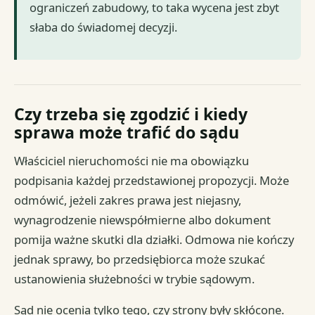
ograniczeń zabudowy, to taka wycena jest zbyt
słaba do świadomej decyzji.
Czy trzeba się zgodzić i kiedy
sprawa może trafić do sądu
Właściciel nieruchomości nie ma obowiązku
podpisania każdej przedstawionej propozycji. Może
odmówić, jeżeli zakres prawa jest niejasny,
wynagrodzenie niewspółmierne albo dokument
pomija ważne skutki dla działki. Odmowa nie kończy
jednak sprawy, bo przedsiębiorca może szukać
ustanowienia służebności w trybie sądowym.
Sąd nie ocenia tylko tego, czy strony były skłócone.