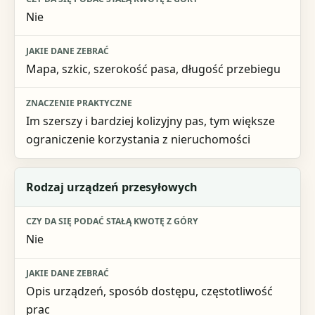
Nie
Jakie dane zebrać
Znaczenie praktyczne
Mapa, szkic, szerokość pasa, długość przebiegu
Im szerszy i bardziej kolizyjny pas, tym większe
ograniczenie korzystania z nieruchomości
Rodzaj urządzeń przesyłowych
Nie
Opis urządzeń, sposób dostępu, częstotliwość
prac