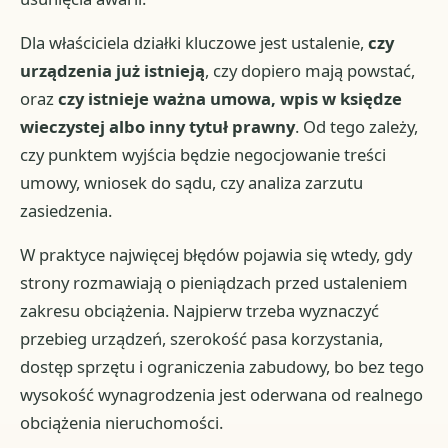
Dla właściciela działki kluczowe jest ustalenie,
czy
urządzenia już istnieją
, czy dopiero mają powstać,
oraz
czy istnieje ważna umowa, wpis w księdze
wieczystej albo inny tytuł prawny
. Od tego zależy,
czy punktem wyjścia będzie negocjowanie treści
umowy, wniosek do sądu, czy analiza zarzutu
zasiedzenia.
W praktyce najwięcej błędów pojawia się wtedy, gdy
strony rozmawiają o pieniądzach przed ustaleniem
zakresu obciążenia. Najpierw trzeba wyznaczyć
przebieg urządzeń, szerokość pasa korzystania,
dostęp sprzętu i ograniczenia zabudowy, bo bez tego
wysokość wynagrodzenia jest oderwana od realnego
obciążenia nieruchomości.