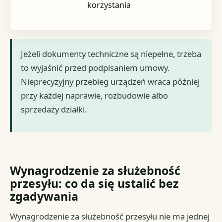
korzystania
Jeżeli dokumenty techniczne są niepełne, trzeba
to wyjaśnić przed podpisaniem umowy.
Nieprecyzyjny przebieg urządzeń wraca później
przy każdej naprawie, rozbudowie albo
sprzedaży działki.
Wynagrodzenie za służebność
przesyłu: co da się ustalić bez
zgadywania
Wynagrodzenie za służebność przesyłu nie ma jednej