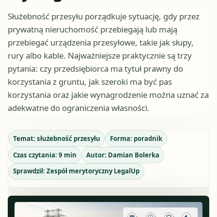
Służebność przesyłu porządkuje sytuację, gdy przez
prywatną nieruchomość przebiegają lub mają
przebiegać urządzenia przesyłowe, takie jak słupy,
rury albo kable. Najważniejsze praktycznie są trzy
pytania: czy przedsiębiorca ma tytuł prawny do
korzystania z gruntu, jak szeroki ma być pas
korzystania oraz jakie wynagrodzenie można uznać za
adekwatne do ograniczenia własności.
Temat:
służebność przesyłu
Forma:
poradnik
Czas czytania:
9
min
Autor:
Damian Bolerka
Sprawdził:
Zespół merytoryczny LegalUp