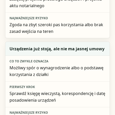
aktu notarialnego
Zgoda na zbyt szeroki pas korzystania albo brak
zasad wejścia na teren
Urządzenia już stoją, ale nie ma jasnej umowy
Możliwy spór o wynagrodzenie albo o podstawę
korzystania z działki
Sprawdź księgę wieczystą, korespondencję i datę
posadowienia urządzeń