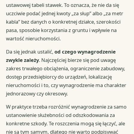
ustawowej tabeli stawek. To oznacza, że nie da się
uczciwie podać jednej kwoty „za słup” albo „za metr
kabla” bez danych o konkretnej działce, szerokości
pasa, sposobie korzystania z gruntu i wpływie na
wartość nieruchomości.
Da się jednak ustalić,
od czego wynagrodzenie
zwykle zależy
. Najczęściej bierze się pod uwagę
zakres trwałego obciążenia, ograniczenie zabudowy,
dostęp przedsiębiorcy do urządzeń, lokalizację
nieruchomości i to, czy wynagrodzenie ma charakter
jednorazowy czy okresowy.
W praktyce trzeba rozróżnić wynagrodzenie za samo
ustanowienie służebności od odszkodowania za
konkretne szkody. Te roszczenia mogą się łączyć, ale
nie są tym samym, dlatego nie warto podpisywać