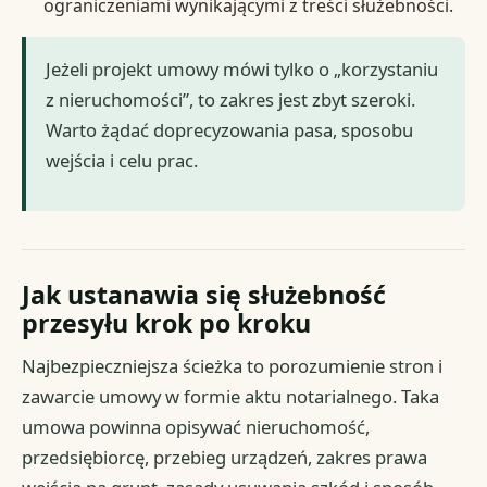
ograniczeniami wynikającymi z treści służebności.
Jeżeli projekt umowy mówi tylko o „korzystaniu
z nieruchomości”, to zakres jest zbyt szeroki.
Warto żądać doprecyzowania pasa, sposobu
wejścia i celu prac.
Jak ustanawia się służebność
przesyłu krok po kroku
Najbezpieczniejsza ścieżka to porozumienie stron i
zawarcie umowy w formie aktu notarialnego. Taka
umowa powinna opisywać nieruchomość,
przedsiębiorcę, przebieg urządzeń, zakres prawa