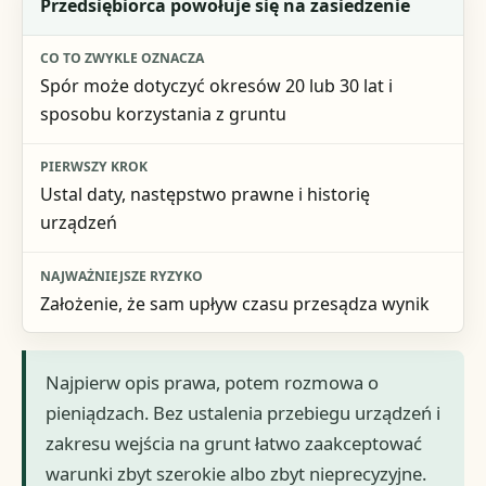
Przedsiębiorca powołuje się na zasiedzenie
Spór może dotyczyć okresów 20 lub 30 lat i
sposobu korzystania z gruntu
Ustal daty, następstwo prawne i historię
urządzeń
Założenie, że sam upływ czasu przesądza wynik
Najpierw opis prawa, potem rozmowa o
pieniądzach. Bez ustalenia przebiegu urządzeń i
zakresu wejścia na grunt łatwo zaakceptować
warunki zbyt szerokie albo zbyt nieprecyzyjne.