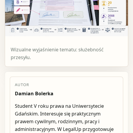
Wizualne wyjaśnienie tematu: służebność
przesyłu.
AUTOR
Damian Bolerka
Student V roku prawa na Uniwersytecie
Gdańskim. Interesuje się praktycznym
prawem cywilnym, rodzinnym, pracy i
administracyjnym. W LegalUp przygotowuje