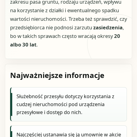
zakresu pasa gruntu, rodzaju urządzeń, wpływu
na korzystanie z działki i ewentualnego spadku
wartości nieruchomości. Trzeba też sprawdzić, czy
przedsiębiorca nie podnosi zarzutu
zasiedzenia
,
bo w takich sprawach często wracają okresy
20
albo 30 lat
.
Najważniejsze informacje
Służebność przesyłu dotyczy korzystania z
cudzej nieruchomości pod urządzenia
przesyłowe i dostęp do nich.
Najczęściej ustanawia się ją umownie w akcie