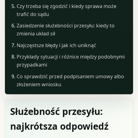
Czy trzeba się zgodzić i kiedy sprawa może
trafić do sądu
Zasiedzenie służebności przesyłu: kiedy to
zmienia układ sił
Najczęstsze błędy i jak ich uniknąć
Przykłady sytuacji i różnice między podobnymi
przypadkami
Co sprawdzić przed podpisaniem umowy albo
złożeniem wniosku
Służebność przesyłu:
najkrótsza odpowiedź