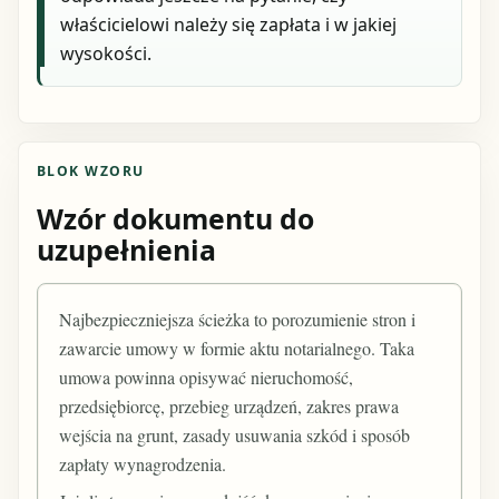
właścicielowi należy się zapłata i w jakiej
wysokości.
BLOK WZORU
Wzór dokumentu do
uzupełnienia
Najbezpieczniejsza ścieżka to porozumienie stron i
zawarcie umowy w formie aktu notarialnego. Taka
umowa powinna opisywać nieruchomość,
przedsiębiorcę, przebieg urządzeń, zakres prawa
wejścia na grunt, zasady usuwania szkód i sposób
zapłaty wynagrodzenia.