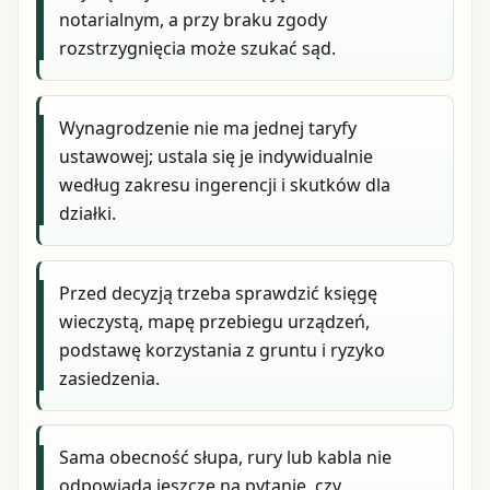
notarialnym, a przy braku zgody
rozstrzygnięcia może szukać sąd.
Wynagrodzenie nie ma jednej taryfy
ustawowej; ustala się je indywidualnie
według zakresu ingerencji i skutków dla
działki.
Przed decyzją trzeba sprawdzić księgę
wieczystą, mapę przebiegu urządzeń,
podstawę korzystania z gruntu i ryzyko
zasiedzenia.
Sama obecność słupa, rury lub kabla nie
odpowiada jeszcze na pytanie, czy