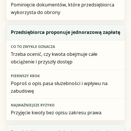
Pominięcie dokumentów, które przedsiębiorca
wykorzysta do obrony
Przedsiębiorca proponuje jednorazową zapłatę
Trzeba ocenić, czy kwota obejmuje całe
obciążenie i przyszły dostęp
Poproś o opis pasa służebności i wpływu na
zabudowę
Przyjęcie kwoty bez opisu zakresu prawa