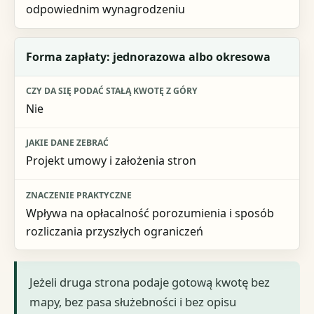
odpowiednim wynagrodzeniu
Forma zapłaty: jednorazowa albo okresowa
Nie
Projekt umowy i założenia stron
Wpływa na opłacalność porozumienia i sposób
rozliczania przyszłych ograniczeń
Jeżeli druga strona podaje gotową kwotę bez
mapy, bez pasa służebności i bez opisu