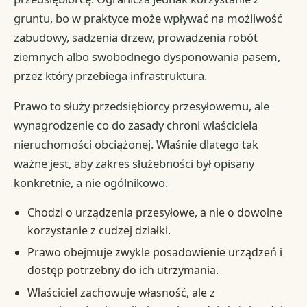
gruntu, bo w praktyce może wpływać na możliwość
zabudowy, sadzenia drzew, prowadzenia robót
ziemnych albo swobodnego dysponowania pasem,
przez który przebiega infrastruktura.
Prawo to służy przedsiębiorcy przesyłowemu, ale
wynagrodzenie co do zasady chroni właściciela
nieruchomości obciążonej. Właśnie dlatego tak
ważne jest, aby zakres służebności był opisany
konkretnie, a nie ogólnikowo.
Chodzi o urządzenia przesyłowe, a nie o dowolne
korzystanie z cudzej działki.
Prawo obejmuje zwykle posadowienie urządzeń i
dostęp potrzebny do ich utrzymania.
Właściciel zachowuje własność, ale z