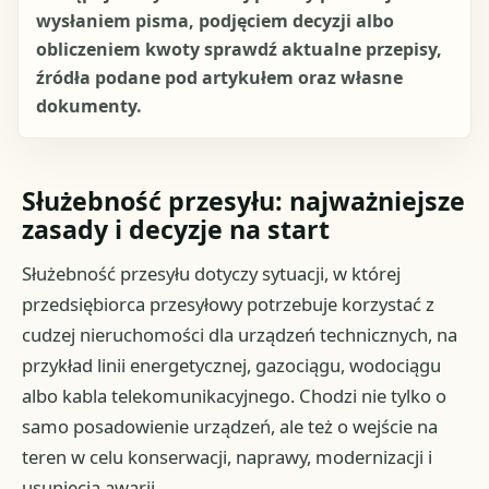
wysłaniem pisma, podjęciem decyzji albo
obliczeniem kwoty sprawdź aktualne przepisy,
źródła podane pod artykułem oraz własne
dokumenty.
Służebność przesyłu: najważniejsze
zasady i decyzje na start
Służebność przesyłu dotyczy sytuacji, w której
przedsiębiorca przesyłowy potrzebuje korzystać z
cudzej nieruchomości dla urządzeń technicznych, na
przykład linii energetycznej, gazociągu, wodociągu
albo kabla telekomunikacyjnego. Chodzi nie tylko o
samo posadowienie urządzeń, ale też o wejście na
teren w celu konserwacji, naprawy, modernizacji i
usunięcia awarii.