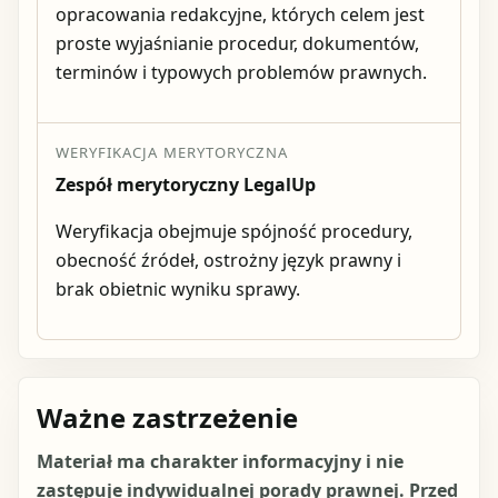
opracowania redakcyjne, których celem jest
proste wyjaśnianie procedur, dokumentów,
terminów i typowych problemów prawnych.
WERYFIKACJA MERYTORYCZNA
Zespół merytoryczny LegalUp
Weryfikacja obejmuje spójność procedury,
obecność źródeł, ostrożny język prawny i
brak obietnic wyniku sprawy.
Ważne zastrzeżenie
Materiał ma charakter informacyjny i nie
zastępuje indywidualnej porady prawnej. Przed