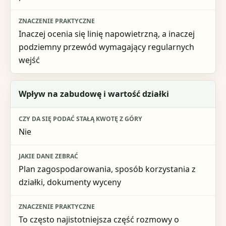
Inaczej ocenia się linię napowietrzną, a inaczej
podziemny przewód wymagający regularnych
wejść
Wpływ na zabudowę i wartość działki
Nie
Plan zagospodarowania, sposób korzystania z
działki, dokumenty wyceny
To często najistotniejsza część rozmowy o