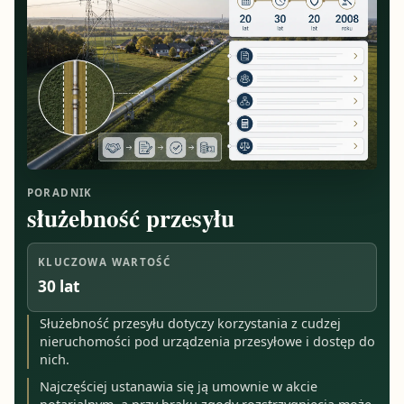
PORADNIK
służebność przesyłu
KLUCZOWA WARTOŚĆ
30 lat
Służebność przesyłu dotyczy korzystania z cudzej
nieruchomości pod urządzenia przesyłowe i dostęp do
nich.
Najczęściej ustanawia się ją umownie w akcie