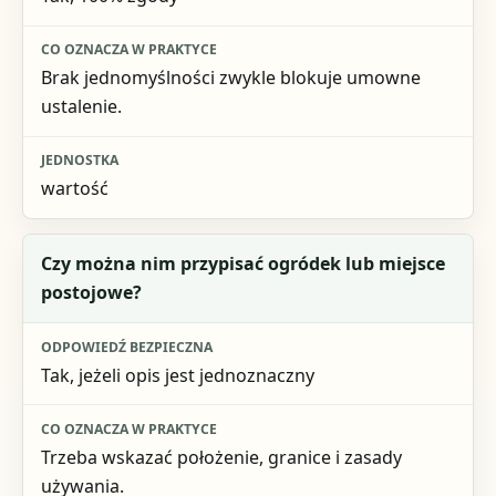
Brak jednomyślności zwykle blokuje umowne
ustalenie.
wartość
Czy można nim przypisać ogródek lub miejsce
postojowe?
Tak, jeżeli opis jest jednoznaczny
Trzeba wskazać położenie, granice i zasady
używania.