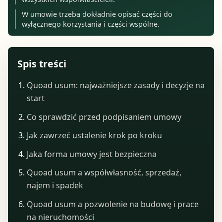
W umowie trzeba dokładnie opisać części do
wyłącznego korzystania i części wspólne.
Spis treści
Quoad usum: najważniejsze zasady i decyzje na
start
Co sprawdzić przed podpisaniem umowy
Jak zawrzeć ustalenie krok po kroku
Jaka forma umowy jest bezpieczna
Quoad usum a współwłasność, sprzedaż,
najem i spadek
Quoad usum a pozwolenie na budowę i prace
na nieruchomości