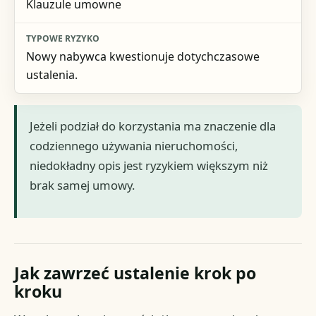
Klauzule umowne
Nowy nabywca kwestionuje dotychczasowe
ustalenia.
Jeżeli podział do korzystania ma znaczenie dla
codziennego używania nieruchomości,
niedokładny opis jest ryzykiem większym niż
brak samej umowy.
Jak zawrzeć ustalenie krok po
kroku