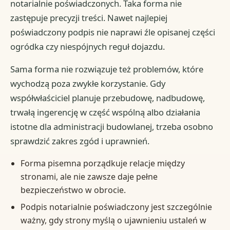
notarialnie poświadczonych. Taka forma nie
zastępuje precyzji treści. Nawet najlepiej
poświadczony podpis nie naprawi źle opisanej części
ogródka czy niespójnych reguł dojazdu.
Sama forma nie rozwiązuje też problemów, które
wychodzą poza zwykłe korzystanie. Gdy
współwłaściciel planuje przebudowę, nadbudowę,
trwałą ingerencję w część wspólną albo działania
istotne dla administracji budowlanej, trzeba osobno
sprawdzić zakres zgód i uprawnień.
Forma pisemna porządkuje relacje między
stronami, ale nie zawsze daje pełne
bezpieczeństwo w obrocie.
Podpis notarialnie poświadczony jest szczególnie
ważny, gdy strony myślą o ujawnieniu ustaleń w