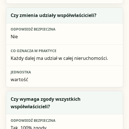
Czy zmienia udziały współwłaścicieli?
Nie
Każdy dalej ma udział w całej nieruchomości.
wartość
Czy wymaga zgody wszystkich
współwłaścicieli?
Tak, 100% zgody