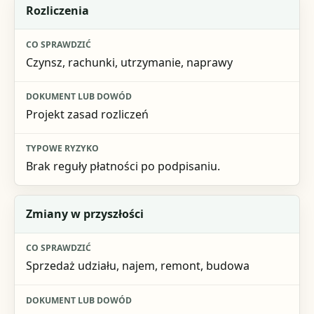
Rozliczenia
Czynsz, rachunki, utrzymanie, naprawy
Projekt zasad rozliczeń
Brak reguły płatności po podpisaniu.
Zmiany w przyszłości
Sprzedaż udziału, najem, remont, budowa