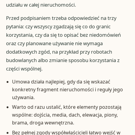
udziału w całej nieruchomości.
Przed podpisaniem trzeba odpowiedzieć na trzy
pytania: czy wszyscy zgadzają się co do granic
korzystania, czy da się to opisać bez niedomówień
oraz czy planowane używanie nie wymaga
dodatkowych zgód, na przykład przy robotach
budowlanych albo zmianie sposobu korzystania z
części wspólnej.
Umowa działa najlepiej, gdy da się wskazać
konkretny fragment nieruchomości i reguły jego
używania.
Warto od razu ustalić, które elementy pozostają
wspólne: dojścia, media, dach, elewacja, piony,
brama, droga wewnętrzna.
Bez pełnej zgody współwłaścicieli łatwo wejść w