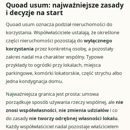
Quoad usum: najważniejsze zasady
i decyzje na start
Quoad usum oznacza podział nieruchomości do
korzystania. Współwłaściciele ustalają, że określone
części nieruchomości pozostają do
wyłącznego
korzystania
przez konkretną osobę, a pozostały
zakres nadal ma charakter wspólny. Typowe
przykłady to ogródki przy lokalach, miejsca
parkingowe, komórki lokatorskie, część strychu albo
jedna kondygnacja domu.
Najważniejsza granica jest prosta: umowa
porządkuje sposób używania rzeczy wspólnej, ale
nie
znosi współwłasności
,
nie zmienia udziałów
i co
do zasady
nie tworzy odrębnej własności lokalu
.
Każdy współwłaściciel nadal pozostaje właścicielem