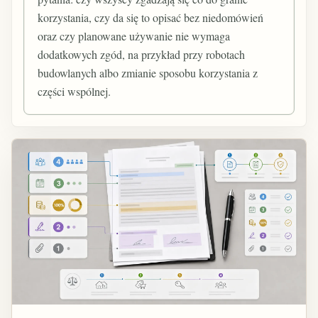
korzystania, czy da się to opisać bez niedomówień
oraz czy planowane używanie nie wymaga
dodatkowych zgód, na przykład przy robotach
budowlanych albo zmianie sposobu korzystania z
części wspólnej.