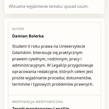
Wizualne wyjaśnienie tematu: quoad usum.
AUTOR
Damian Bolerka
Student V roku prawa na Uniwersytecie
Gdańskim. Interesuje się praktycznym
prawem cywilnym, rodzinnym, pracy i
administracyjnym. W LegalUp przygotowuje
opracowania redakcyjne, których celem jest
proste wyjaśnianie procedur, dokumentów,
terminów i typowych problemów prawnych.
WERYFIKACJA MERYTORYCZNA
Zespół merytoryczny LegalUp