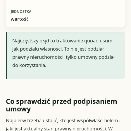
wartość
Najczęstszy błąd to traktowanie quoad usum
jak podziału własności. To nie jest podział
prawny nieruchomości, tylko umowny podział
do korzystania.
Co sprawdzić przed podpisaniem
umowy
Najpierw trzeba ustalić, kto jest współwłaścicielem i
jaki jest aktualny stan prawny nieruchomości. W