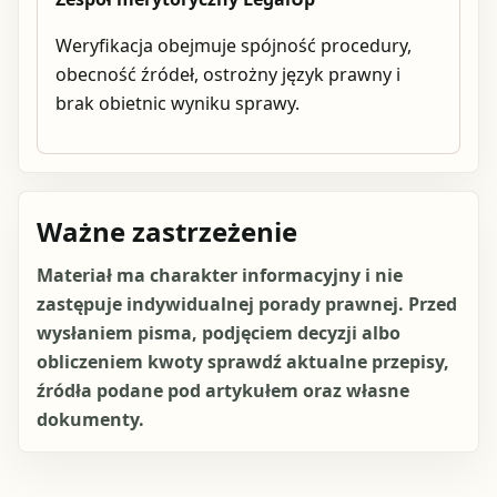
Weryfikacja obejmuje spójność procedury,
obecność źródeł, ostrożny język prawny i
brak obietnic wyniku sprawy.
Ważne zastrzeżenie
Materiał ma charakter informacyjny i nie
zastępuje indywidualnej porady prawnej. Przed
wysłaniem pisma, podjęciem decyzji albo
obliczeniem kwoty sprawdź aktualne przepisy,
źródła podane pod artykułem oraz własne
dokumenty.