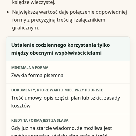
księdze wieczystej.
Największą wartość daje połączenie odpowiedniej
formy z precyzyjną treścią i załącznikiem
graficznym.
Cel stron
Ustalenie codziennego korzystania tylko
między obecnymi współwłaścicielami
Minimalna forma
Dokumenty, które warto mieć przy podpisie
Zwykła forma pisemna
Kiedy ta forma jest za słaba
Treść umowy, opis części, plan lub szkic, zasady
kosztów
Gdy już na starcie wiadomo, że możliwa jest