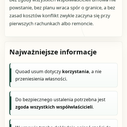
powstanie, bez planu wraca spór o granice, a bez
zasad kosztów konflikt zwykle zaczyna się przy
pierwszych rachunkach albo remoncie.
Najważniejsze informacje
Quoad usum dotyczy
korzystania
, a nie
przeniesienia własności.
Do bezpiecznego ustalenia potrzebna jest
zgoda wszystkich współwłaścicieli
.