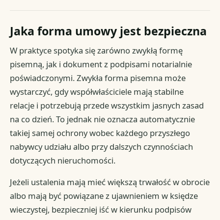
Jaka forma umowy jest bezpieczna
W praktyce spotyka się zarówno zwykłą formę
pisemną, jak i dokument z podpisami notarialnie
poświadczonymi. Zwykła forma pisemna może
wystarczyć, gdy współwłaściciele mają stabilne
relacje i potrzebują przede wszystkim jasnych zasad
na co dzień. To jednak nie oznacza automatycznie
takiej samej ochrony wobec każdego przyszłego
nabywcy udziału albo przy dalszych czynnościach
dotyczących nieruchomości.
Jeżeli ustalenia mają mieć większą trwałość w obrocie
albo mają być powiązane z ujawnieniem w księdze
wieczystej, bezpieczniej iść w kierunku podpisów