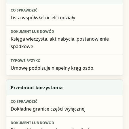
Co sprawdzić
Lista współwłaścicieli i udziały
Dokument lub dowód
Typowe ryzyko
Księga wieczysta, akt nabycia, postanowienie
spadkowe
Umowę podpisuje niepełny krąg osób.
Przedmiot korzystania
Dokładne granice części wyłącznej