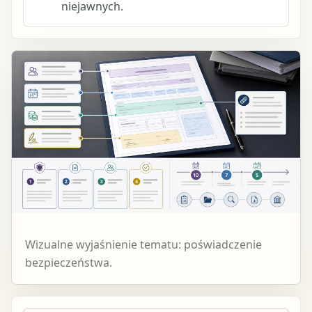
niejawnych.
Wizualne wyjaśnienie tematu: poświadczenie
bezpieczeństwa.