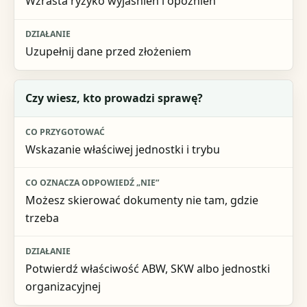
Wzrasta ryzyko wyjaśnień i opóźnień
Uzupełnij dane przed złożeniem
Czy wiesz, kto prowadzi sprawę?
Wskazanie właściwej jednostki i trybu
Możesz skierować dokumenty nie tam, gdzie
trzeba
Potwierdź właściwość ABW, SKW albo jednostki
organizacyjnej