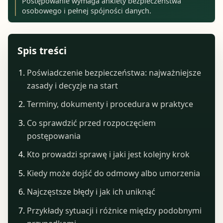
Postępowanie wymaga ankiety bezpieczeństwa
osobowego i pełnej spójności danych.
Spis treści
Poświadczenie bezpieczeństwa: najważniejsze
zasady i decyzje na start
Terminy, dokumenty i procedura w praktyce
Co sprawdzić przed rozpoczęciem
postępowania
Kto prowadzi sprawę i jaki jest kolejny krok
Kiedy może dojść do odmowy albo umorzenia
Najczęstsze błędy i jak ich uniknąć
Przykłady sytuacji i różnice między podobnymi