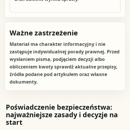
Ważne zastrzeżenie
Materiał ma charakter informacyjny i nie
zastępuje indywidualnej porady prawnej. Przed
wysłaniem pisma, podjęciem decyzji albo
obliczeniem kwoty sprawdź aktualne przepisy,
źródła podane pod artykułem oraz własne
dokumenty.
Poświadczenie bezpieczeństwa:
najważniejsze zasady i decyzje na
start