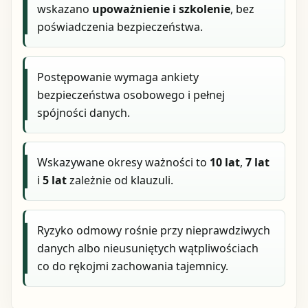
wskazano
upoważnienie i szkolenie
, bez
poświadczenia bezpieczeństwa.
Postępowanie wymaga ankiety
bezpieczeństwa osobowego i pełnej
spójności danych.
Wskazywane okresy ważności to
10 lat
,
7 lat
i
5 lat
zależnie od klauzuli.
Ryzyko odmowy rośnie przy nieprawdziwych
danych albo nieusuniętych wątpliwościach
co do rękojmi zachowania tajemnicy.