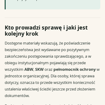
Kto prowadzi sprawę i jaki jest
kolejny krok
Dostępne materiały wskazują, że poświadczenie
bezpieczeństwa jest wydawane po pozytywnym
zakończeniu postępowania sprawdzającego, a w
obiegu instytucjonalnym pojawiają się przede
wszystkim
ABW
,
SKW
oraz
pełnomocnik ochrony
w
jednostce organizacyjnej. Dla osoby, której sprawa
dotyczy, oznacza to przede wszystkim konieczność
ustalenia właściwej ścieżki jeszcze przed złożeniem
dokumentów.