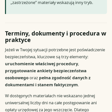
„zastrzeżone” materiały wskazują inny tryb.
Terminy, dokumenty i procedura w
praktyce
Jeżeli w Twojej sytuacji potrzebne jest poświadczenie
bezpieczeństwa, kluczowe są trzy elementy:
uruchomienie właściwej procedury
,
przygotowanie ankiety bezpieczeństwa
osobowego
oraz
pełna zgodność danych z
dokumentami i stanem faktycznym
.
W dostępnych materiałach nie wskazano jednej
uniwersalnej liczby dni na całe postępowanie ani
opłaty urzędowej za jego wszczęcie. Dlatego