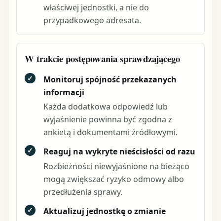
właściwej jednostki, a nie do
przypadkowego adresata.
W trakcie postępowania sprawdzającego
✓
Monitoruj spójność przekazanych
informacji
Każda dodatkowa odpowiedź lub
wyjaśnienie powinna być zgodna z
ankietą i dokumentami źródłowymi.
✓
Reaguj na wykryte nieścisłości od razu
Rozbieżności niewyjaśnione na bieżąco
mogą zwiększać ryzyko odmowy albo
przedłużenia sprawy.
✓
Aktualizuj jednostkę o zmianie