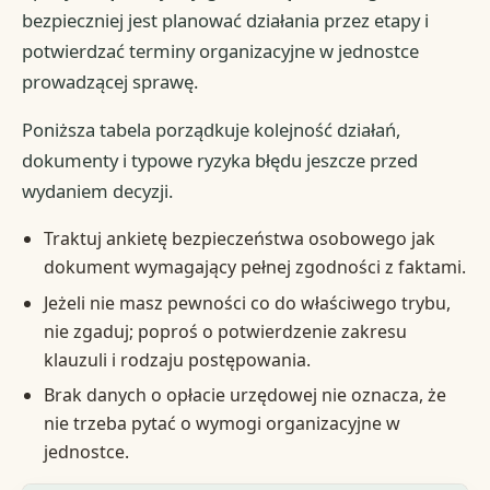
bezpieczniej jest planować działania przez etapy i
potwierdzać terminy organizacyjne w jednostce
prowadzącej sprawę.
Poniższa tabela porządkuje kolejność działań,
dokumenty i typowe ryzyka błędu jeszcze przed
wydaniem decyzji.
Traktuj ankietę bezpieczeństwa osobowego jak
dokument wymagający pełnej zgodności z faktami.
Jeżeli nie masz pewności co do właściwego trybu,
nie zgaduj; poproś o potwierdzenie zakresu
klauzuli i rodzaju postępowania.
Brak danych o opłacie urzędowej nie oznacza, że
nie trzeba pytać o wymogi organizacyjne w
jednostce.