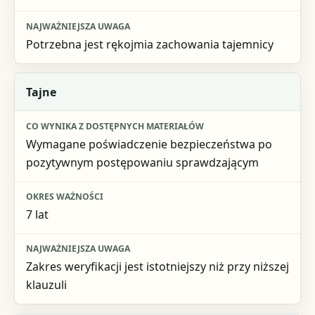
Potrzebna jest rękojmia zachowania tajemnicy
Tajne
Wymagane poświadczenie bezpieczeństwa po
pozytywnym postępowaniu sprawdzającym
7 lat
Zakres weryfikacji jest istotniejszy niż przy niższej
klauzuli