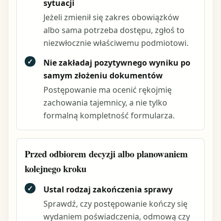
sytuacji
Jeżeli zmienił się zakres obowiązków
albo sama potrzeba dostępu, zgłoś to
niezwłocznie właściwemu podmiotowi.
✓
Nie zakładaj pozytywnego wyniku po
samym złożeniu dokumentów
Postępowanie ma ocenić rękojmię
zachowania tajemnicy, a nie tylko
formalną kompletność formularza.
Przed odbiorem decyzji albo planowaniem
kolejnego kroku
✓
Ustal rodzaj zakończenia sprawy
Sprawdź, czy postępowanie kończy się
wydaniem poświadczenia, odmową czy