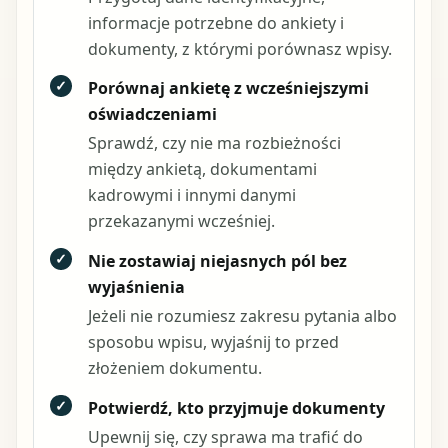
informacje potrzebne do ankiety i
dokumenty, z którymi porównasz wpisy.
✓
Porównaj ankietę z wcześniejszymi
oświadczeniami
Sprawdź, czy nie ma rozbieżności
między ankietą, dokumentami
kadrowymi i innymi danymi
przekazanymi wcześniej.
✓
Nie zostawiaj niejasnych pól bez
wyjaśnienia
Jeżeli nie rozumiesz zakresu pytania albo
sposobu wpisu, wyjaśnij to przed
złożeniem dokumentu.
✓
Potwierdź, kto przyjmuje dokumenty
Upewnij się, czy sprawa ma trafić do