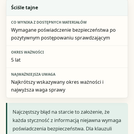
Ściśle tajne
Wymagane poświadczenie bezpieczeństwa po
pozytywnym postępowaniu sprawdzającym
5 lat
Najkrótszy wskazywany okres ważności i
najwyższa waga sprawy
Najczęstszy błąd na starcie to założenie, że
każda styczność z informacją niejawna wymaga
poświadczenia bezpieczeństwa. Dla klauzuli