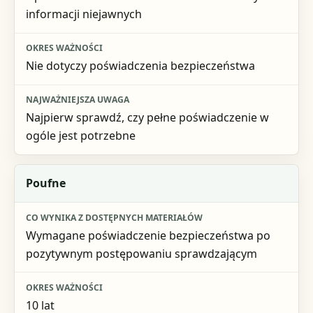
Okres ważności
informacji niejawnych
Najważniejsza uwaga
Nie dotyczy poświadczenia bezpieczeństwa
Najpierw sprawdź, czy pełne poświadczenie w
ogóle jest potrzebne
Poufne
Wymagane poświadczenie bezpieczeństwa po
pozytywnym postępowaniu sprawdzającym
10 lat