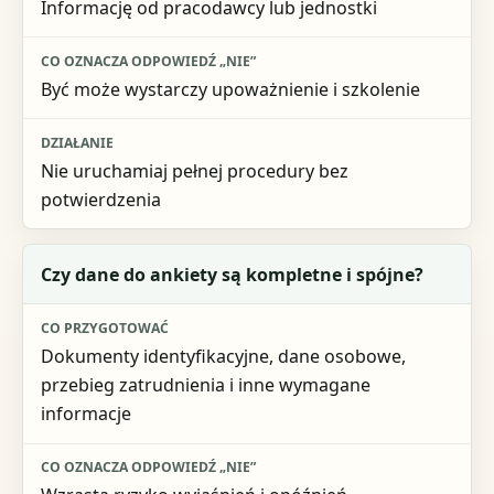
Informację od pracodawcy lub jednostki
Działanie
Być może wystarczy upoważnienie i szkolenie
Nie uruchamiaj pełnej procedury bez
potwierdzenia
Czy dane do ankiety są kompletne i spójne?
Dokumenty identyfikacyjne, dane osobowe,
przebieg zatrudnienia i inne wymagane
informacje