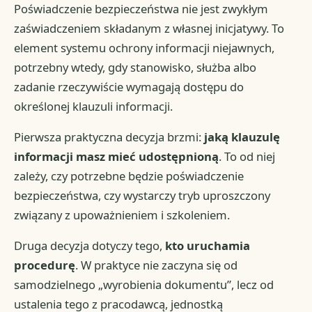
Poświadczenie bezpieczeństwa nie jest zwykłym
zaświadczeniem składanym z własnej inicjatywy. To
element systemu ochrony informacji niejawnych,
potrzebny wtedy, gdy stanowisko, służba albo
zadanie rzeczywiście wymagają dostępu do
określonej klauzuli informacji.
Pierwsza praktyczna decyzja brzmi:
jaką klauzulę
informacji masz mieć udostępnioną
. To od niej
zależy, czy potrzebne będzie poświadczenie
bezpieczeństwa, czy wystarczy tryb uproszczony
związany z upoważnieniem i szkoleniem.
Druga decyzja dotyczy tego,
kto uruchamia
procedurę
. W praktyce nie zaczyna się od
samodzielnego „wyrobienia dokumentu”, lecz od
ustalenia tego z pracodawcą, jednostką