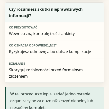
Czy rozumiesz skutki nieprawdziwych
informacji?
Wewnętrzną kontrolę treści ankiety
Ryzykujesz odmowę albo dalsze komplikacje
Skoryguj rozbieżności przed formalnym
złożeniem
W tej procedurze lepiej zadać jedno pytanie
organizacyjne za dużo niż złożyć niepełny lub
niespójny komplet.