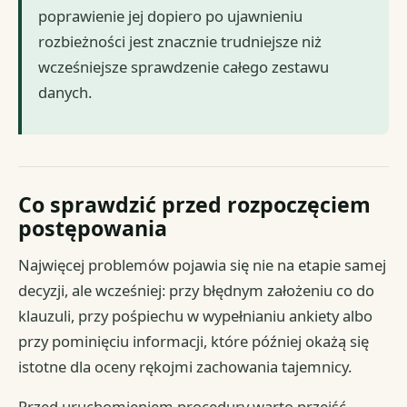
poprawienie jej dopiero po ujawnieniu
rozbieżności jest znacznie trudniejsze niż
wcześniejsze sprawdzenie całego zestawu
danych.
Co sprawdzić przed rozpoczęciem
postępowania
Najwięcej problemów pojawia się nie na etapie samej
decyzji, ale wcześniej: przy błędnym założeniu co do
klauzuli, przy pośpiechu w wypełnianiu ankiety albo
przy pominięciu informacji, które później okażą się
istotne dla oceny rękojmi zachowania tajemnicy.
Przed uruchomieniem procedury warto przejść