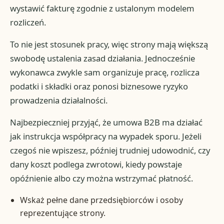
wystawić fakturę zgodnie z ustalonym modelem
rozliczeń.
To nie jest stosunek pracy, więc strony mają większą
swobodę ustalenia zasad działania. Jednocześnie
wykonawca zwykle sam organizuje pracę, rozlicza
podatki i składki oraz ponosi biznesowe ryzyko
prowadzenia działalności.
Najbezpieczniej przyjąć, że umowa B2B ma działać
jak instrukcja współpracy na wypadek sporu. Jeżeli
czegoś nie wpiszesz, później trudniej udowodnić, czy
dany koszt podlega zwrotowi, kiedy powstaje
opóźnienie albo czy można wstrzymać płatność.
Wskaż pełne dane przedsiębiorców i osoby
reprezentujące strony.