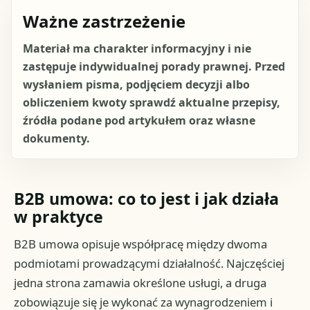
Ważne zastrzeżenie
Materiał ma charakter informacyjny i nie
zastępuje indywidualnej porady prawnej. Przed
wysłaniem pisma, podjęciem decyzji albo
obliczeniem kwoty sprawdź aktualne przepisy,
źródła podane pod artykułem oraz własne
dokumenty.
B2B umowa: co to jest i jak działa
w praktyce
B2B umowa opisuje współpracę między dwoma
podmiotami prowadzącymi działalność. Najczęściej
jedna strona zamawia określone usługi, a druga
zobowiązuje się je wykonać za wynagrodzeniem i