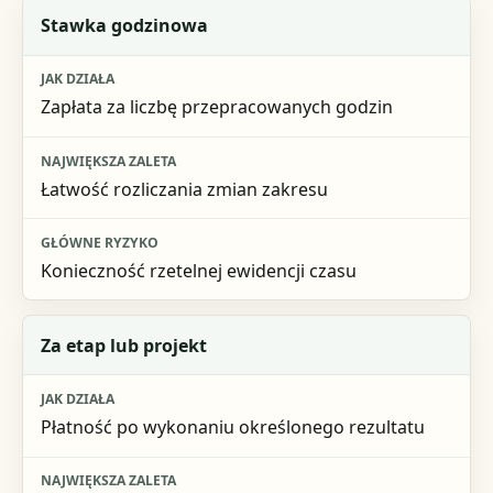
Stawka godzinowa
Zapłata za liczbę przepracowanych godzin
Łatwość rozliczania zmian zakresu
Konieczność rzetelnej ewidencji czasu
Za etap lub projekt
Płatność po wykonaniu określonego rezultatu