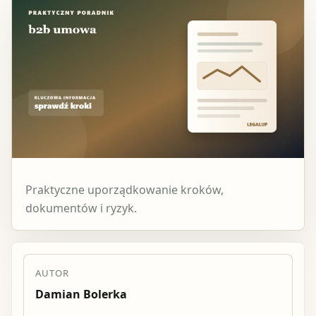
Praktyczne uporządkowanie kroków,
dokumentów i ryzyk.
AUTOR
Damian Bolerka