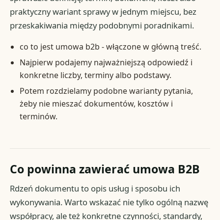
praktyczny wariant sprawy w jednym miejscu, bez
przeskakiwania między podobnymi poradnikami.
co to jest umowa b2b - włączone w główną treść.
Najpierw podajemy najważniejszą odpowiedź i
konkretne liczby, terminy albo podstawy.
Potem rozdzielamy podobne warianty pytania,
żeby nie mieszać dokumentów, kosztów i
terminów.
Co powinna zawierać umowa B2B
Rdzeń dokumentu to opis usług i sposobu ich
wykonywania. Warto wskazać nie tylko ogólną nazwę
współpracy, ale też konkretne czynności, standardy,