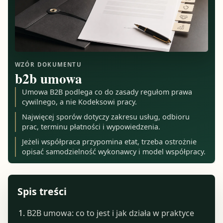
WZÓR DOKUMENTU
b2b umowa
Umowa B2B podlega co do zasady regułom prawa
cywilnego, a nie Kodeksowi pracy.
Najwięcej sporów dotyczy zakresu usług, odbioru
prac, terminu płatności i wypowiedzenia.
Jeżeli współpraca przypomina etat, trzeba ostrożnie
opisać samodzielność wykonawcy i model współpracy.
Spis treści
B2B umowa: co to jest i jak działa w praktyce