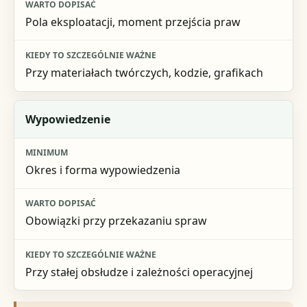
Pola eksploatacji, moment przejścia praw
Przy materiałach twórczych, kodzie, grafikach
Wypowiedzenie
Okres i forma wypowiedzenia
Obowiązki przy przekazaniu spraw
Przy stałej obsłudze i zależności operacyjnej