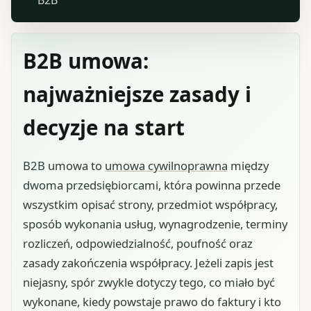
B2B umowa:
najważniejsze zasady i
decyzje na start
B2B umowa to
umowa cywilnoprawna
między
dwoma przedsiębiorcami, która powinna przede
wszystkim opisać strony, przedmiot współpracy,
sposób wykonania usług, wynagrodzenie, terminy
rozliczeń, odpowiedzialność, poufność oraz
zasady zakończenia współpracy. Jeżeli zapis jest
niejasny, spór zwykle dotyczy tego, co miało być
wykonane, kiedy powstaje prawo do faktury i kto