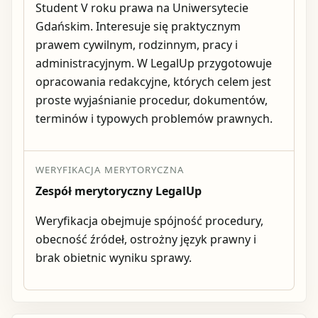
Student V roku prawa na Uniwersytecie
Gdańskim. Interesuje się praktycznym
prawem cywilnym, rodzinnym, pracy i
administracyjnym. W LegalUp przygotowuje
opracowania redakcyjne, których celem jest
proste wyjaśnianie procedur, dokumentów,
terminów i typowych problemów prawnych.
WERYFIKACJA MERYTORYCZNA
Zespół merytoryczny LegalUp
Weryfikacja obejmuje spójność procedury,
obecność źródeł, ostrożny język prawny i
brak obietnic wyniku sprawy.