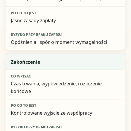
Jasne zasady zapłaty
Opóźnienia i spór o moment wymagalności
Zakończenie
Czas trwania, wypowiedzenie, rozliczenie
końcowe
Kontrolowane wyjście ze współpracy