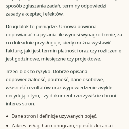
sposób zgłaszania zadań, terminy odpowiedzi i
zasady akceptacji efektów.
Drugi blok to pieniądze. Umowa powinna
odpowiadać na pytania: ile wynosi wynagrodzenie, za
co dokładnie przysługuje, kiedy można wystawić
fakturę, jaki jest termin płatności oraz czy rozliczenie
jest godzinowe, miesięczne czy projektowe.
Trzeci blok to ryzyko. Dobrze opisana
odpowiedzialność, poufność, dane osobowe,
własność rezultatów oraz wypowiedzenie zwykle
decydują o tym, czy dokument rzeczywiście chroni
interes stron.
Dane stron i definicje używanych pojęć.
Zakres usług, harmonogram, sposób zlecania i