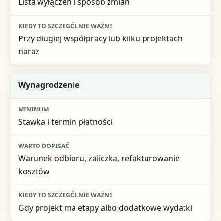
Lista wyłączeń i sposób zmian
Przy długiej współpracy lub kilku projektach
naraz
Wynagrodzenie
Stawka i termin płatności
Warunek odbioru, zaliczka, refakturowanie
kosztów
Gdy projekt ma etapy albo dodatkowe wydatki