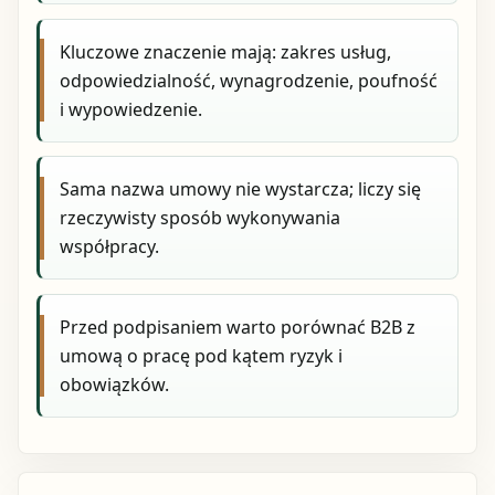
Kluczowe znaczenie mają: zakres usług,
odpowiedzialność, wynagrodzenie, poufność
i wypowiedzenie.
Sama nazwa umowy nie wystarcza; liczy się
rzeczywisty sposób wykonywania
współpracy.
Przed podpisaniem warto porównać B2B z
umową o pracę pod kątem ryzyk i
obowiązków.