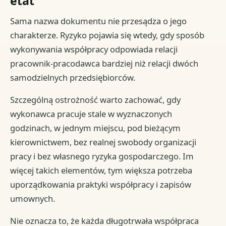
etat
Sama nazwa dokumentu nie przesądza o jego
charakterze. Ryzyko pojawia się wtedy, gdy sposób
wykonywania współpracy odpowiada relacji
pracownik-pracodawca bardziej niż relacji dwóch
samodzielnych przedsiębiorców.
Szczególną ostrożność warto zachować, gdy
wykonawca pracuje stale w wyznaczonych
godzinach, w jednym miejscu, pod bieżącym
kierownictwem, bez realnej swobody organizacji
pracy i bez własnego ryzyka gospodarczego. Im
więcej takich elementów, tym większa potrzeba
uporządkowania praktyki współpracy i zapisów
umownych.
Nie oznacza to, że każda długotrwała współpraca