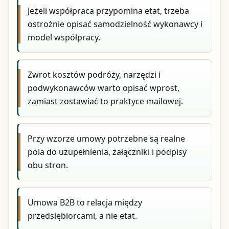
Jeżeli współpraca przypomina etat, trzeba
ostrożnie opisać samodzielność wykonawcy i
model współpracy.
Zwrot kosztów podróży, narzędzi i
podwykonawców warto opisać wprost,
zamiast zostawiać to praktyce mailowej.
Przy wzorze umowy potrzebne są realne
pola do uzupełnienia, załączniki i podpisy
obu stron.
Umowa B2B to relacja między
przedsiębiorcami, a nie etat.