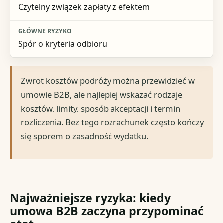
Czytelny związek zapłaty z efektem
Spór o kryteria odbioru
Zwrot kosztów podróży można przewidzieć w
umowie B2B, ale najlepiej wskazać rodzaje
kosztów, limity, sposób akceptacji i termin
rozliczenia. Bez tego rozrachunek często kończy
się sporem o zasadność wydatku.
Najważniejsze ryzyka: kiedy
umowa B2B zaczyna przypominać