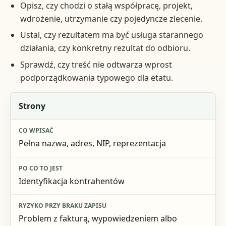
Opisz, czy chodzi o stałą współpracę, projekt,
wdrożenie, utrzymanie czy pojedyncze zlecenie.
Ustal, czy rezultatem ma być usługa starannego
działania, czy konkretny rezultat do odbioru.
Sprawdź, czy treść nie odtwarza wprost
podporządkowania typowego dla etatu.
Obszar
Strony
Co wpisać
Pełna nazwa, adres, NIP, reprezentacja
Po co to jest
Ryzyko przy braku zapisu
Identyfikacja kontrahentów
Problem z fakturą, wypowiedzeniem albo