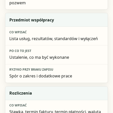
pozwem
Przedmiot współpracy
Lista usług, rezultatów, standardów i wyłączeń
Ustalenie, co ma być wykonane
Spór o zakres i dodatkowe prace
Rozliczenia
Stawka, termin faktury, termin płatności, waluta