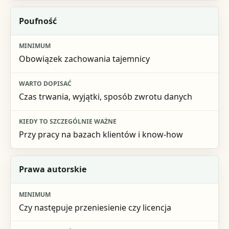
Poufność
Obowiązek zachowania tajemnicy
Czas trwania, wyjątki, sposób zwrotu danych
Przy pracy na bazach klientów i know-how
Prawa autorskie
Czy następuje przeniesienie czy licencja