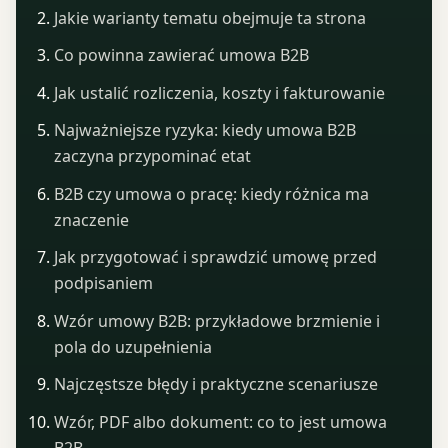
Jakie warianty tematu obejmuje ta strona
Co powinna zawierać umowa B2B
Jak ustalić rozliczenia, koszty i fakturowanie
Najważniejsze ryzyka: kiedy umowa B2B
zaczyna przypominać etat
B2B czy umowa o pracę: kiedy różnica ma
znaczenie
Jak przygotować i sprawdzić umowę przed
podpisaniem
Wzór umowy B2B: przykładowe brzmienie i
pola do uzupełnienia
Najczęstsze błędy i praktyczne scenariusze
Wzór, PDF albo dokument: co to jest umowa
B2B