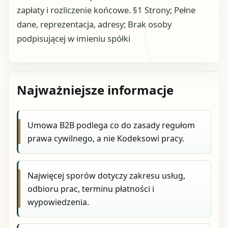
zapłaty i rozliczenie końcowe. §1 Strony; Pełne
dane, reprezentacja, adresy; Brak osoby
podpisującej w imieniu spółki
Najważniejsze informacje
Umowa B2B podlega co do zasady regułom
prawa cywilnego, a nie Kodeksowi pracy.
Najwięcej sporów dotyczy zakresu usług,
odbioru prac, terminu płatności i
wypowiedzenia.