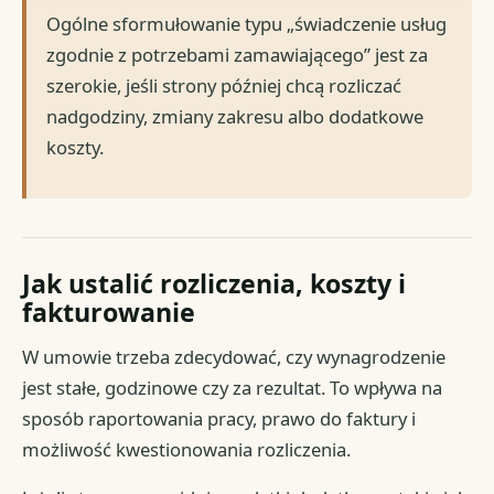
Ogólne sformułowanie typu „świadczenie usług
zgodnie z potrzebami zamawiającego” jest za
szerokie, jeśli strony później chcą rozliczać
nadgodziny, zmiany zakresu albo dodatkowe
koszty.
Jak ustalić rozliczenia, koszty i
fakturowanie
W umowie trzeba zdecydować, czy wynagrodzenie
jest stałe, godzinowe czy za rezultat. To wpływa na
sposób raportowania pracy, prawo do faktury i
możliwość kwestionowania rozliczenia.