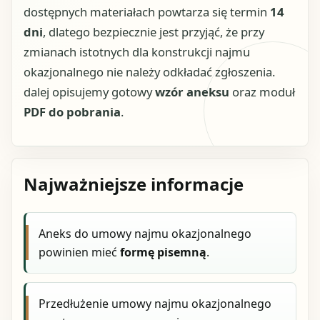
dostępnych materiałach powtarza się termin
14
dni
, dlatego bezpiecznie jest przyjąć, że przy
zmianach istotnych dla konstrukcji najmu
okazjonalnego nie należy odkładać zgłoszenia.
dalej opisujemy gotowy
wzór aneksu
oraz moduł
PDF do pobrania
.
Najważniejsze informacje
Aneks do umowy najmu okazjonalnego
powinien mieć
formę pisemną
.
Przedłużenie umowy najmu okazjonalnego