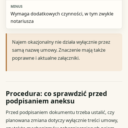
Wymaga dodatkowych czynności, w tym zwykle
notariusza
Najem okazjonalny nie działa wyłącznie przez
samą nazwę umowy. Znaczenie mają także
poprawne i aktualne załączniki.
Procedura: co sprawdzić przed
podpisaniem aneksu
Przed podpisaniem dokumentu trzeba ustalić, czy
planowana zmiana dotyczy wyłącznie treści umowy,