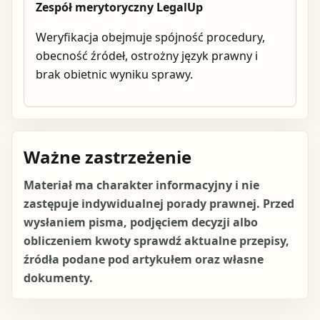
Zespół merytoryczny LegalUp
Weryfikacja obejmuje spójność procedury,
obecność źródeł, ostrożny język prawny i
brak obietnic wyniku sprawy.
Ważne zastrzeżenie
Materiał ma charakter informacyjny i nie
zastępuje indywidualnej porady prawnej. Przed
wysłaniem pisma, podjęciem decyzji albo
obliczeniem kwoty sprawdź aktualne przepisy,
źródła podane pod artykułem oraz własne
dokumenty.