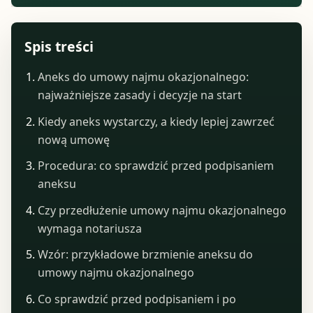
Spis treści
Aneks do umowy najmu okazjonalnego:
najważniejsze zasady i decyzje na start
Kiedy aneks wystarczy, a kiedy lepiej zawrzeć
nową umowę
Procedura: co sprawdzić przed podpisaniem
aneksu
Czy przedłużenie umowy najmu okazjonalnego
wymaga notariusza
Wzór: przykładowe brzmienie aneksu do
umowy najmu okazjonalnego
Co sprawdzić przed podpisaniem i po