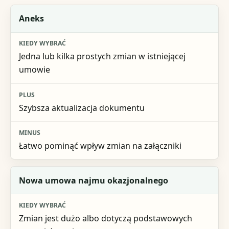
Wariant
Aneks
Kiedy wybrać
Jedna lub kilka prostych zmian w istniejącej
Plus
umowie
Minus
Szybsza aktualizacja dokumentu
Łatwo pominąć wpływ zmian na załączniki
Nowa umowa najmu okazjonalnego
Zmian jest dużo albo dotyczą podstawowych