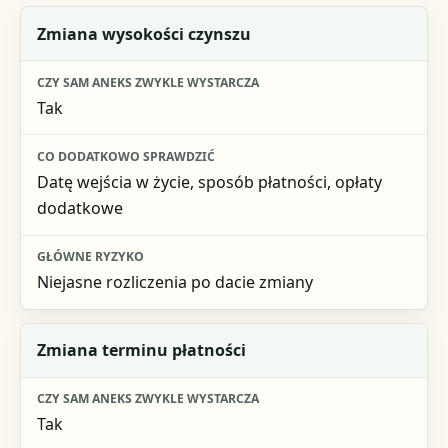
Sytuacja
Zmiana wysokości czynszu
Czy sam aneks zwykle wystarcza
Tak
Co dodatkowo sprawdzić
Główne ryzyko
Datę wejścia w życie, sposób płatności, opłaty
dodatkowe
Niejasne rozliczenia po dacie zmiany
Zmiana terminu płatności
Tak