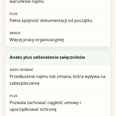
warunków najmu
Pełna spójność dokumentacji od początku
Więcej pracy organizacyjnej
Aneks plus odświeżenie załączników
Przedłużenie najmu lub zmiana, która wpływa na
zabezpieczenia
Pozwala zachować ciągłość umowy i
uporządkować ochronę