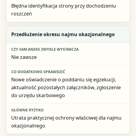
Błędna identyfikacja strony przy dochodzeniu
roszczeń
Przedłużenie okresu najmu okazjonalnego
Nie zawsze
Nowe oświadczenie o poddaniu się egzekucji,
aktualność pozostałych załączników, zgłoszenie
do urzędu skarbowego
Utrata praktycznej ochrony właściwej dla najmu
okazjonalnego