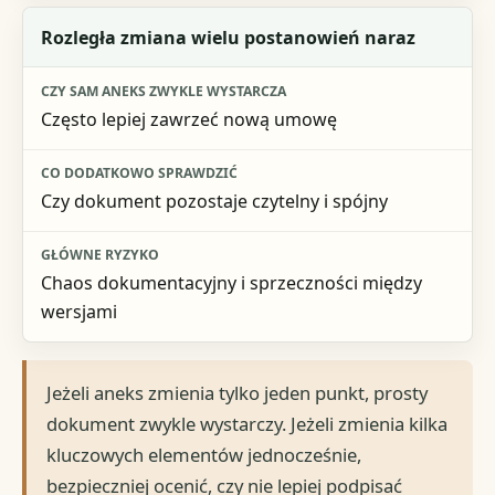
Rozległa zmiana wielu postanowień naraz
Często lepiej zawrzeć nową umowę
Czy dokument pozostaje czytelny i spójny
Chaos dokumentacyjny i sprzeczności między
wersjami
Jeżeli aneks zmienia tylko jeden punkt, prosty
dokument zwykle wystarczy. Jeżeli zmienia kilka
kluczowych elementów jednocześnie,
bezpieczniej ocenić, czy nie lepiej podpisać