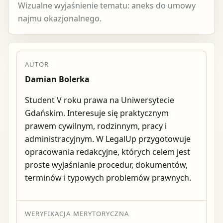
Wizualne wyjaśnienie tematu: aneks do umowy
najmu okazjonalnego.
AUTOR
Damian Bolerka
Student V roku prawa na Uniwersytecie
Gdańskim. Interesuje się praktycznym
prawem cywilnym, rodzinnym, pracy i
administracyjnym. W LegalUp przygotowuje
opracowania redakcyjne, których celem jest
proste wyjaśnianie procedur, dokumentów,
terminów i typowych problemów prawnych.
WERYFIKACJA MERYTORYCZNA