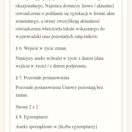
okazjonalnego, Najemca dostarczy [nowe / aktualne]
oświadczenie o poddaniu się egzekucji w formie aktu
notarialnego, a strony zweryfikują aktualność
oświadczenia właściciela lokalu wskazanego do
wyprowadzki oraz pozostałych załączników.
§ 6. Wejście w życie zmian
Niniejszy aneks wchodzi w życie z dniem [data
wejścia w życie] / z dniem podpisania.
§ 7. Pozostałe postanowienia
Pozostałe postanowienia Umowy pozostają bez
zmian.
Strona 2 z 2
§ 8. Egzemplarze
Aneks sporządzono w [liczba egzemplarzy]