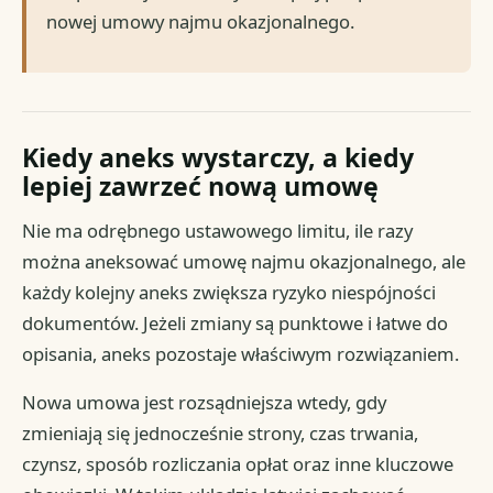
nowej umowy najmu okazjonalnego.
Kiedy aneks wystarczy, a kiedy
lepiej zawrzeć nową umowę
Nie ma odrębnego ustawowego limitu, ile razy
można aneksować umowę najmu okazjonalnego, ale
każdy kolejny aneks zwiększa ryzyko niespójności
dokumentów. Jeżeli zmiany są punktowe i łatwe do
opisania, aneks pozostaje właściwym rozwiązaniem.
Nowa umowa jest rozsądniejsza wtedy, gdy
zmieniają się jednocześnie strony, czas trwania,
czynsz, sposób rozliczania opłat oraz inne kluczowe