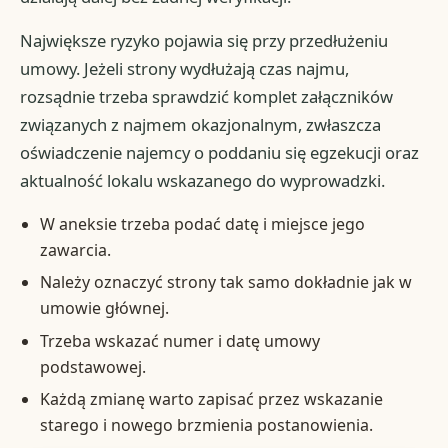
Największe ryzyko pojawia się przy przedłużeniu
umowy. Jeżeli strony wydłużają czas najmu,
rozsądnie trzeba sprawdzić komplet załączników
związanych z najmem okazjonalnym, zwłaszcza
oświadczenie najemcy o poddaniu się egzekucji oraz
aktualność lokalu wskazanego do wyprowadzki.
W aneksie trzeba podać datę i miejsce jego
zawarcia.
Należy oznaczyć strony tak samo dokładnie jak w
umowie głównej.
Trzeba wskazać numer i datę umowy
podstawowej.
Każdą zmianę warto zapisać przez wskazanie
starego i nowego brzmienia postanowienia.