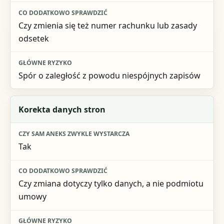
Czy zmienia się też numer rachunku lub zasady
odsetek
Spór o zaległość z powodu niespójnych zapisów
Korekta danych stron
Tak
Czy zmiana dotyczy tylko danych, a nie podmiotu
umowy