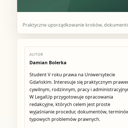
Praktyczne uporządkowanie kroków, dokumentów
AUTOR
Damian Bolerka
Student V roku prawa na Uniwersytecie
Gdańskim. Interesuje się praktycznym praw
cywilnym, rodzinnym, pracy i administracyjn
W LegalUp przygotowuje opracowania
redakcyjne, których celem jest proste
wyjaśnianie procedur, dokumentów, terminów
typowych problemów prawnych.