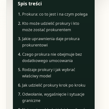
Spis treści
Prokura: co to jest i na czym polega
Kto może udzielić prokury i kto
może zostać prokurentem
Jakie uprawnienia daje prokura
prokurentowi
Czego prokura nie obejmuje bez
dodatkowego umocowania
Rodzaje prokury i jak wybrać
właściwy model
Jak udzielić prokury krok po kroku
Odwołanie, wygaśnięcie i sytuacje
graniczne