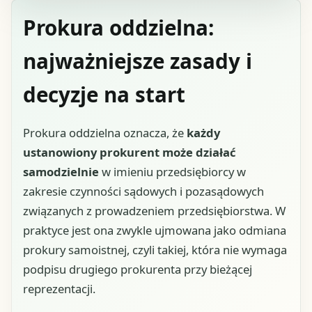
Prokura oddzielna:
najważniejsze zasady i
decyzje na start
Prokura oddzielna oznacza, że
każdy
ustanowiony prokurent może działać
samodzielnie
w imieniu przedsiębiorcy w
zakresie czynności sądowych i pozasądowych
związanych z prowadzeniem przedsiębiorstwa. W
praktyce jest ona zwykle ujmowana jako odmiana
prokury samoistnej, czyli takiej, która nie wymaga
podpisu drugiego prokurenta przy bieżącej
reprezentacji.