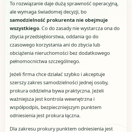
To rozwiązanie daje dużą sprawność operacyjną,
ale wymaga świadomej decyzji, bo
samodzielność prokurenta nie obejmuje
wszystkiego
. Co do zasady nie wystarcza ona do
zbycia przedsiębiorstwa, oddania go do
czasowego korzystania ani do zbycia lub
obciążenia nieruchomości bez dodatkowego
pełnomocnictwa szczególnego.
Jeżeli firma chce działać szybko i akceptuje
szerszy zakres samodzielności jednej osoby,
prokura oddzielna bywa praktyczna. Jeżeli
ważniejsza jest kontrola wewnętrzna i
współpodpis, bezpieczniejszym punktem
odniesienia jest prokura łączna.
Dla zakresu prokury punktem odniesienia jest