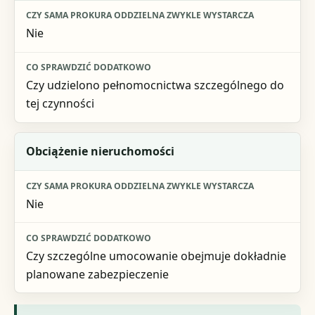
Nie
Czy udzielono pełnomocnictwa szczególnego do
tej czynności
Obciążenie nieruchomości
Nie
Czy szczególne umocowanie obejmuje dokładnie
planowane zabezpieczenie