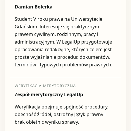
Damian Bolerka
Student V roku prawa na Uniwersytecie
Gdańskim. Interesuje się praktycznym
prawem cywilnym, rodzinnym, pracy i
administracyjnym. W LegalUp przygotowuje
opracowania redakcyjne, których celem jest
proste wyjaśnianie procedur, dokumentów,
terminów i typowych problemów prawnych.
WERYFIKACJA MERYTORYCZNA
Zespół merytoryczny LegalUp
Weryfikacja obejmuje spójność procedury,
obecność źródeł, ostrożny język prawny i
brak obietnic wyniku sprawy.