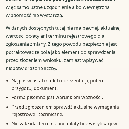
więc samo ustne uzgodnienie albo wewnętrzna
wiadomość nie wystarczą.
W danych dostępnych tutaj nie ma pewnej, aktualnej
wartości opłaty ani terminu rejestrowego dla
zgłoszenia zmiany. Z tego powodu bezpiecznie jest
potraktować te pola jako element do sprawdzenia
przed złożeniem wniosku, zamiast wpisywać
niepotwierdzone liczby.
Najpierw ustal model reprezentacji, potem
przygotuj dokument.
Forma pisemna jest warunkiem ważności.
Przed zgłoszeniem sprawdź aktualne wymagania
rejestrowe i techniczne.
Nie zakładaj terminu ani opłaty bez weryfikacji w