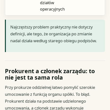
działów
operacyjnych
Najczęstszy problem praktyczny nie dotyczy
definicji, ale tego, że organizacja po zmianie
nadal działa według starego obiegu podpisów.
Prokurent a członek zarządu: to
nie jest ta sama rola
Przy prokurze oddzielnej łatwo pomylić szerokie
umocowanie z funkcją organu spółki. To błąd.
Prokurent działa na podstawie udzielonego
umocowania, a członek zarządu wykonuje