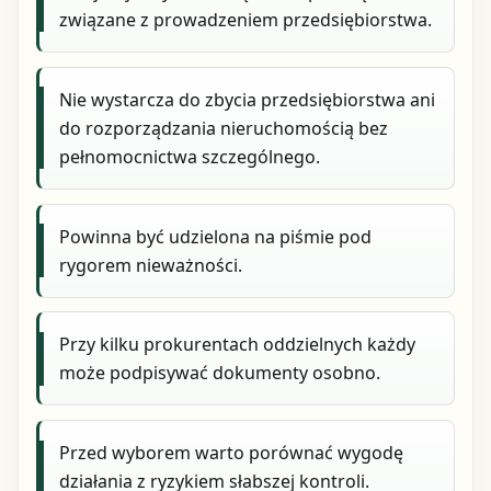
związane z prowadzeniem przedsiębiorstwa.
Nie wystarcza do zbycia przedsiębiorstwa ani
do rozporządzania nieruchomością bez
pełnomocnictwa szczególnego.
Powinna być udzielona na piśmie pod
rygorem nieważności.
Przy kilku prokurentach oddzielnych każdy
może podpisywać dokumenty osobno.
Przed wyborem warto porównać wygodę
działania z ryzykiem słabszej kontroli.