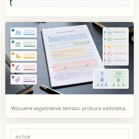
Wizualne wyjaśnienie tematu: prokura oddzielna.
AUTOR