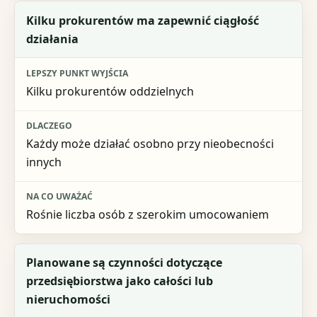
Kilku prokurentów ma zapewnić ciągłość
działania
Kilku prokurentów oddzielnych
Każdy może działać osobno przy nieobecności
innych
Rośnie liczba osób z szerokim umocowaniem
Planowane są czynności dotyczące
przedsiębiorstwa jako całości lub
nieruchomości