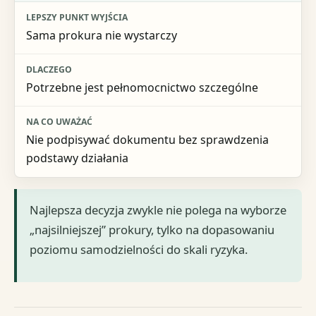
Sama prokura nie wystarczy
Potrzebne jest pełnomocnictwo szczególne
Nie podpisywać dokumentu bez sprawdzenia
podstawy działania
Najlepsza decyzja zwykle nie polega na wyborze
„najsilniejszej” prokury, tylko na dopasowaniu
poziomu samodzielności do skali ryzyka.