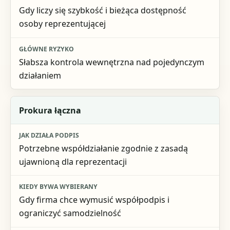
Główne ryzyko
Gdy liczy się szybkość i bieżąca dostępność
osoby reprezentującej
Słabsza kontrola wewnętrzna nad pojedynczym
działaniem
Prokura łączna
Potrzebne współdziałanie zgodnie z zasadą
ujawnioną dla reprezentacji
Gdy firma chce wymusić współpodpis i
ograniczyć samodzielność