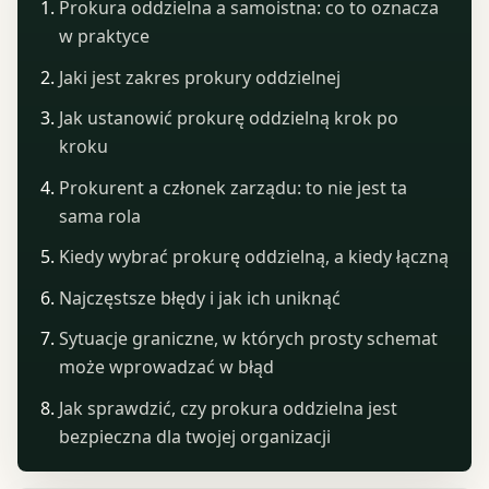
Prokura oddzielna a samoistna: co to oznacza
w praktyce
Jaki jest zakres prokury oddzielnej
Jak ustanowić prokurę oddzielną krok po
kroku
Prokurent a członek zarządu: to nie jest ta
sama rola
Kiedy wybrać prokurę oddzielną, a kiedy łączną
Najczęstsze błędy i jak ich uniknąć
Sytuacje graniczne, w których prosty schemat
może wprowadzać w błąd
Jak sprawdzić, czy prokura oddzielna jest
bezpieczna dla twojej organizacji