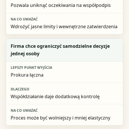
Na co uważać
Pozwala uniknąć oczekiwania na współpodpis
Wdrożyć jasne limity i wewnętrzne zatwierdzenia
Firma chce ograniczyć samodzielne decyzje
jednej osoby
Prokura łączna
Współdziałanie daje dodatkową kontrolę
Proces może być wolniejszy i mniej elastyczny