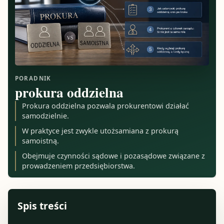
PORADNIK
prokura oddzielna
Prokura oddzielna pozwala prokurentowi działać
samodzielnie.
W praktyce jest zwykle utożsamiana z prokurą
samoistną.
Obejmuje czynności sądowe i pozasądowe związane z
prowadzeniem przedsiębiorstwa.
Spis treści