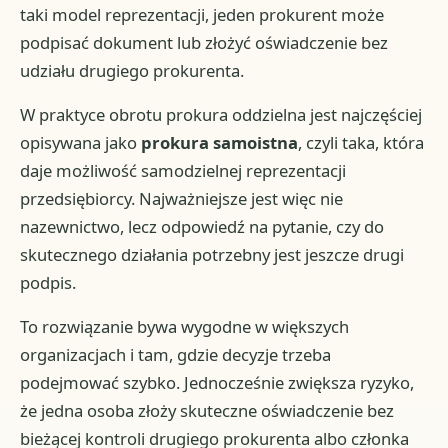
taki model reprezentacji, jeden prokurent może
podpisać dokument lub złożyć oświadczenie bez
udziału drugiego prokurenta.
W praktyce obrotu prokura oddzielna jest najczęściej
opisywana jako
prokura samoistna
, czyli taka, która
daje możliwość samodzielnej reprezentacji
przedsiębiorcy. Najważniejsze jest więc nie
nazewnictwo, lecz odpowiedź na pytanie, czy do
skutecznego działania potrzebny jest jeszcze drugi
podpis.
To rozwiązanie bywa wygodne w większych
organizacjach i tam, gdzie decyzje trzeba
podejmować szybko. Jednocześnie zwiększa ryzyko,
że jedna osoba złoży skuteczne oświadczenie bez
bieżącej kontroli drugiego prokurenta albo członka