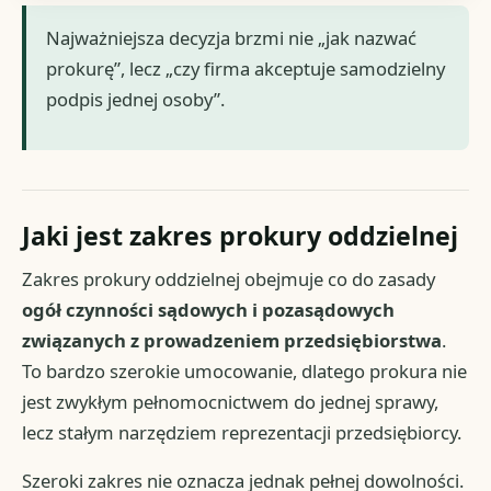
Najważniejsza decyzja brzmi nie „jak nazwać
prokurę”, lecz „czy firma akceptuje samodzielny
podpis jednej osoby”.
Jaki jest zakres prokury oddzielnej
Zakres prokury oddzielnej obejmuje co do zasady
ogół czynności sądowych i pozasądowych
związanych z prowadzeniem przedsiębiorstwa
.
To bardzo szerokie umocowanie, dlatego prokura nie
jest zwykłym pełnomocnictwem do jednej sprawy,
lecz stałym narzędziem reprezentacji przedsiębiorcy.
Szeroki zakres nie oznacza jednak pełnej dowolności.