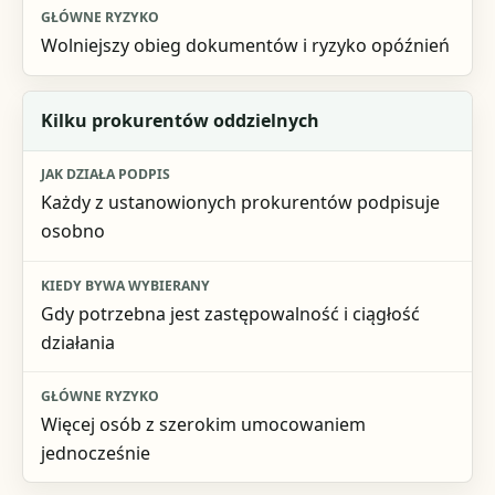
Wolniejszy obieg dokumentów i ryzyko opóźnień
Kilku prokurentów oddzielnych
Każdy z ustanowionych prokurentów podpisuje
osobno
Gdy potrzebna jest zastępowalność i ciągłość
działania
Więcej osób z szerokim umocowaniem
jednocześnie