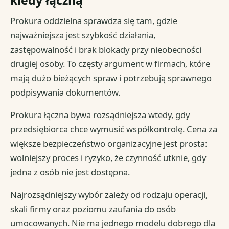
kiedy łączną
Prokura oddzielna sprawdza się tam, gdzie
najważniejsza jest szybkość działania,
zastępowalność i brak blokady przy nieobecności
drugiej osoby. To częsty argument w firmach, które
mają dużo bieżących spraw i potrzebują sprawnego
podpisywania dokumentów.
Prokura łączna bywa rozsądniejsza wtedy, gdy
przedsiębiorca chce wymusić współkontrolę. Cena za
większe bezpieczeństwo organizacyjne jest prosta:
wolniejszy proces i ryzyko, że czynność utknie, gdy
jedna z osób nie jest dostępna.
Najrozsądniejszy wybór zależy od rodzaju operacji,
skali firmy oraz poziomu zaufania do osób
umocowanych. Nie ma jednego modelu dobrego dla