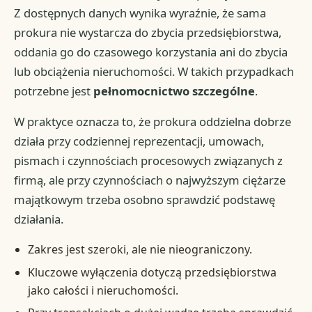
Z dostępnych danych wynika wyraźnie, że sama
prokura nie wystarcza do zbycia przedsiębiorstwa,
oddania go do czasowego korzystania ani do zbycia
lub obciążenia nieruchomości. W takich przypadkach
potrzebne jest
pełnomocnictwo szczególne
.
W praktyce oznacza to, że prokura oddzielna dobrze
działa przy codziennej reprezentacji, umowach,
pismach i czynnościach procesowych związanych z
firmą, ale przy czynnościach o najwyższym ciężarze
majątkowym trzeba osobno sprawdzić podstawę
działania.
Zakres jest szeroki, ale nie nieograniczony.
Kluczowe wyłączenia dotyczą przedsiębiorstwa
jako całości i nieruchomości.