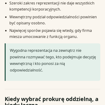
Szeroki zakres reprezentacji nie daje wszystkich
kompetencji korporacyjnych.
Wewnętrzny podział odpowiedzialności powinien
być opisany osobno.
Najwięcej sporów pojawia się wtedy, gdy firma
miesza umocowanie z funkcją organu.
Wygodna reprezentacja na zewnątrz nie
powinna rozmywać tego, kto podejmuje decyzję
wewnętrzną i kto ponosi za nią
odpowiedzialność.
Kiedy wybrać prokurę oddzielną, a