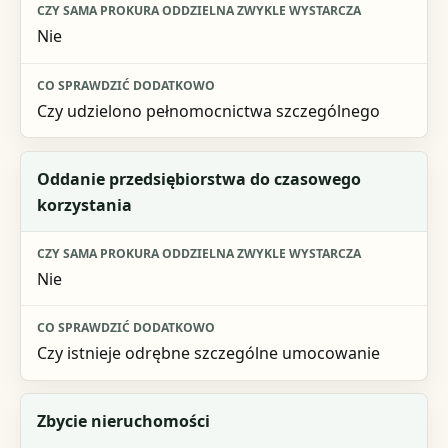
Nie
Czy udzielono pełnomocnictwa szczególnego
Oddanie przedsiębiorstwa do czasowego
korzystania
Nie
Czy istnieje odrębne szczególne umocowanie
Zbycie nieruchomości