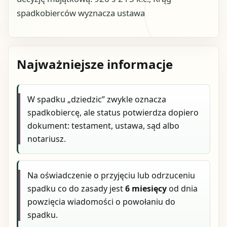
spadkobierców wyznacza ustawa
Najważniejsze informacje
W spadku „dziedzic” zwykle oznacza
spadkobiercę, ale status potwierdza dopiero
dokument: testament, ustawa, sąd albo
notariusz.
Na oświadczenie o przyjęciu lub odrzuceniu
spadku co do zasady jest
6 miesięcy
od dnia
powzięcia wiadomości o powołaniu do
spadku.