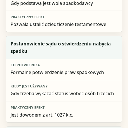
Gdy podstawą jest wola spadkodawcy
Pozwala ustalić dziedziczenie testamentowe
Postanowienie sądu o stwierdzeniu nabycia
spadku
Formalne potwierdzenie praw spadkowych
Gdy trzeba wykazać status wobec osób trzecich
Jest dowodem z art. 1027 k.c.