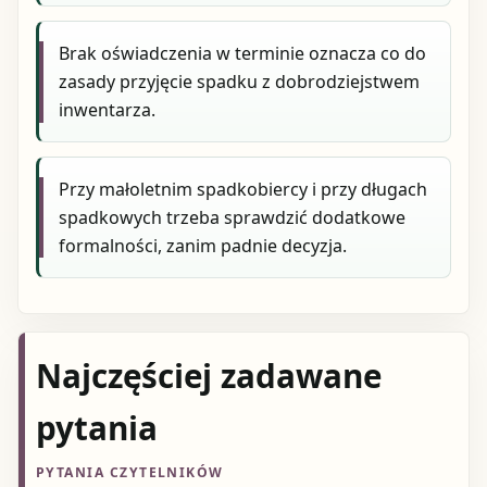
Brak oświadczenia w terminie oznacza co do
zasady przyjęcie spadku z dobrodziejstwem
inwentarza.
Przy małoletnim spadkobiercy i przy długach
spadkowych trzeba sprawdzić dodatkowe
formalności, zanim padnie decyzja.
Najczęściej zadawane
pytania
PYTANIA CZYTELNIKÓW