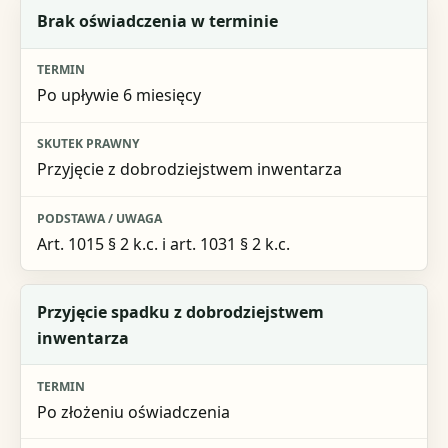
Brak oświadczenia w terminie
Po upływie 6 miesięcy
Przyjęcie z dobrodziejstwem inwentarza
Art. 1015 § 2 k.c. i art. 1031 § 2 k.c.
Przyjęcie spadku z dobrodziejstwem
inwentarza
Po złożeniu oświadczenia