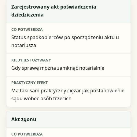
Zarejestrowany akt poświadczenia
dziedziczenia
Status spadkobierców po sporządzeniu aktu u
notariusza
Gdy sprawę można zamknąć notarialnie
Ma taki sam praktyczny ciężar jak postanowienie
sądu wobec osób trzecich
Akt zgonu