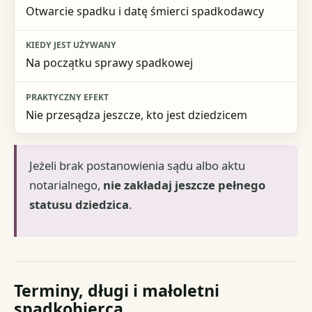
Otwarcie spadku i datę śmierci spadkodawcy
Na początku sprawy spadkowej
Nie przesądza jeszcze, kto jest dziedzicem
Jeżeli brak postanowienia sądu albo aktu
notarialnego,
nie zakładaj jeszcze pełnego
statusu dziedzica
.
Terminy, długi i małoletni
spadkobierca