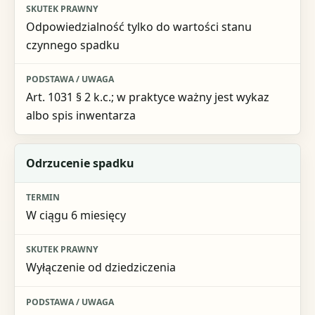
Odpowiedzialność tylko do wartości stanu
czynnego spadku
Art. 1031 § 2 k.c.; w praktyce ważny jest wykaz
albo spis inwentarza
Odrzucenie spadku
W ciągu 6 miesięcy
Wyłączenie od dziedziczenia