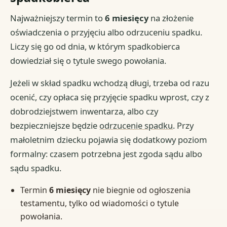
Najważniejszy termin to
6 miesięcy
na złożenie
oświadczenia o przyjęciu albo odrzuceniu spadku.
Liczy się go od dnia, w którym spadkobierca
dowiedział się o tytule swego powołania.
Jeżeli w skład spadku wchodzą długi, trzeba od razu
ocenić, czy opłaca się przyjęcie spadku wprost, czy z
dobrodziejstwem inwentarza, albo czy
bezpieczniejsze będzie
odrzucenie spadku
. Przy
małoletnim dziecku pojawia się dodatkowy poziom
formalny: czasem potrzebna jest zgoda sądu albo
sądu spadku.
Termin
6 miesięcy
nie biegnie od ogłoszenia
testamentu, tylko od wiadomości o tytule
powołania.