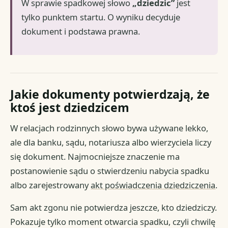
W sprawie spadkowej słowo
„dziedzic”
jest
tylko punktem startu. O wyniku decyduje
dokument i podstawa prawna.
Jakie dokumenty potwierdzają, że
ktoś jest dziedzicem
W relacjach rodzinnych słowo bywa używane lekko,
ale dla banku, sądu, notariusza albo wierzyciela liczy
się dokument. Najmocniejsze znaczenie ma
postanowienie sądu o stwierdzeniu nabycia spadku
albo zarejestrowany
akt poświadczenia dziedziczenia
.
Sam akt zgonu nie potwierdza jeszcze, kto dziedziczy.
Pokazuje tylko moment otwarcia spadku, czyli chwilę