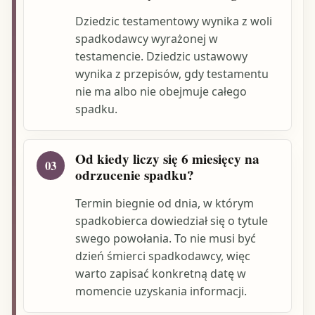
Dziedzic testamentowy wynika z woli
spadkodawcy wyrażonej w
testamencie. Dziedzic ustawowy
wynika z przepisów, gdy testamentu
nie ma albo nie obejmuje całego
spadku.
Od kiedy liczy się 6 miesięcy na
03
odrzucenie spadku?
Termin biegnie od dnia, w którym
spadkobierca dowiedział się o tytule
swego powołania. To nie musi być
dzień śmierci spadkodawcy, więc
warto zapisać konkretną datę w
momencie uzyskania informacji.