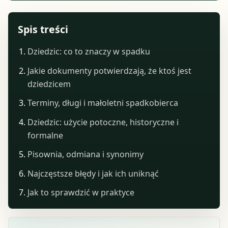
Spis treści
Dziedzic: co to znaczy w spadku
Jakie dokumenty potwierdzają, że ktoś jest
dziedzicem
Terminy, długi i małoletni spadkobierca
Dziedzic: użycie potoczne, historyczne i
formalne
Pisownia, odmiana i synonimy
Najczęstsze błędy i jak ich uniknąć
Jak to sprawdzić w praktyce