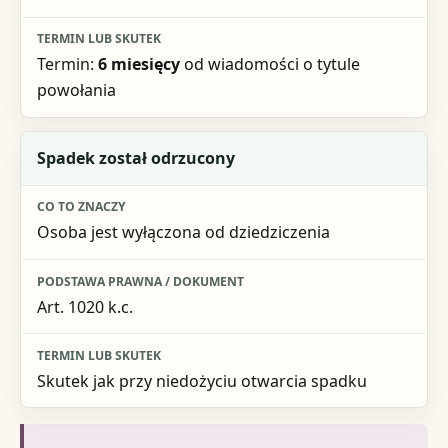
Termin:
6 miesięcy
od wiadomości o tytule
powołania
Spadek został odrzucony
Osoba jest wyłączona od dziedziczenia
Art. 1020 k.c.
Skutek jak przy niedożyciu otwarcia spadku