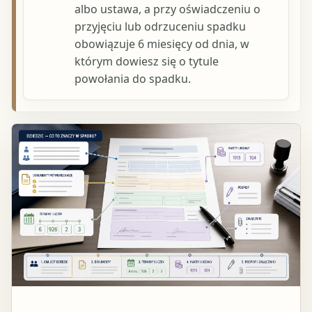
albo ustawa, a przy oświadczeniu o
przyjęciu lub odrzuceniu spadku
obowiązuje 6 miesięcy od dnia, w
którym dowiesz się o tytule
powołania do spadku.