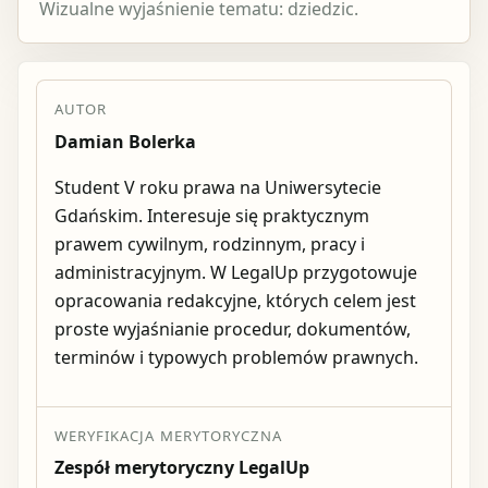
Wizualne wyjaśnienie tematu: dziedzic.
AUTOR
Damian Bolerka
Student V roku prawa na Uniwersytecie
Gdańskim. Interesuje się praktycznym
prawem cywilnym, rodzinnym, pracy i
administracyjnym. W LegalUp przygotowuje
opracowania redakcyjne, których celem jest
proste wyjaśnianie procedur, dokumentów,
terminów i typowych problemów prawnych.
WERYFIKACJA MERYTORYCZNA
Zespół merytoryczny LegalUp