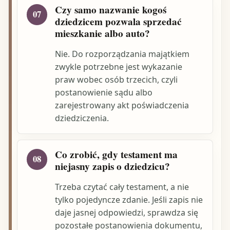
Czy samo nazwanie kogoś
07
dziedzicem pozwala sprzedać
mieszkanie albo auto?
Nie. Do rozporządzania majątkiem
zwykle potrzebne jest wykazanie
praw wobec osób trzecich, czyli
postanowienie sądu albo
zarejestrowany akt poświadczenia
dziedziczenia.
Co zrobić, gdy testament ma
08
niejasny zapis o dziedzicu?
Trzeba czytać cały testament, a nie
tylko pojedyncze zdanie. Jeśli zapis nie
daje jasnej odpowiedzi, sprawdza się
pozostałe postanowienia dokumentu,