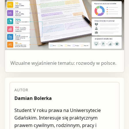
Wizualne wyjaśnienie tematu: rozwody w polsce.
AUTOR
Damian Bolerka
Student V roku prawa na Uniwersytecie
Gdańskim. Interesuje się praktycznym
prawem cywilnym, rodzinnym, pracy i