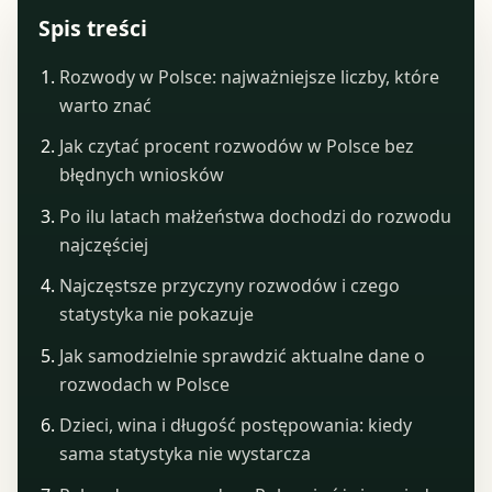
Spis treści
Rozwody w Polsce: najważniejsze liczby, które
warto znać
Jak czytać procent rozwodów w Polsce bez
błędnych wniosków
Po ilu latach małżeństwa dochodzi do rozwodu
najczęściej
Najczęstsze przyczyny rozwodów i czego
statystyka nie pokazuje
Jak samodzielnie sprawdzić aktualne dane o
rozwodach w Polsce
Dzieci, wina i długość postępowania: kiedy
sama statystyka nie wystarcza