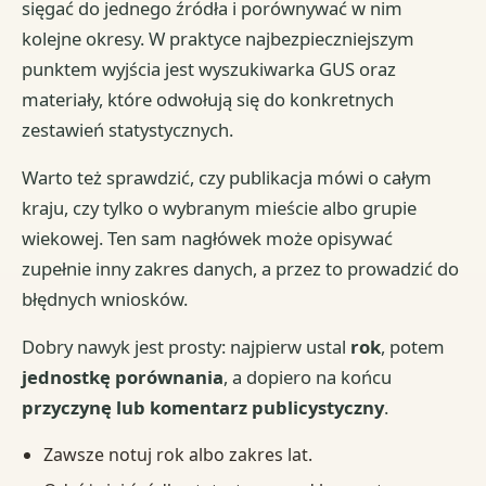
sięgać do jednego źródła i porównywać w nim
kolejne okresy. W praktyce najbezpieczniejszym
punktem wyjścia jest wyszukiwarka GUS oraz
materiały, które odwołują się do konkretnych
zestawień statystycznych.
Warto też sprawdzić, czy publikacja mówi o całym
kraju, czy tylko o wybranym mieście albo grupie
wiekowej. Ten sam nagłówek może opisywać
zupełnie inny zakres danych, a przez to prowadzić do
błędnych wniosków.
Dobry nawyk jest prosty: najpierw ustal
rok
, potem
jednostkę porównania
, a dopiero na końcu
przyczynę lub komentarz publicystyczny
.
Zawsze notuj rok albo zakres lat.