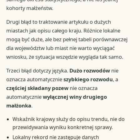
kohorty małżeństw.
Drugi błąd to traktowanie artykułu o dużych
miastach jak opisu całego kraju. Różnice lokalne
mogą być duże, ale bez pełnej tabeli porównawczej
dla województw lub miast nie warto wyciągać
wniosku, że sytuacja wszędzie wygląda tak samo.
Trzeci błąd dotyczy języka.
Dużo rozwodów
nie
oznacza automatycznie
szybkiego rozwodu
, a
częściej składany pozew
nie oznacza
automatycznie
wyłącznej winy drugiego
małżonka
.
Wskaźnik krajowy służy do opisu trendu, nie do
przewidywania wyniku konkretnej sprawy.
Lokalny rekord nie zastępuje danych