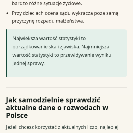
bardzo różne sytuacje życiowe.
Przy dzieciach ocena sądu wykracza poza samą
przyczynę rozpadu małżeństwa.
Największa wartość statystyki to
porządkowanie skali zjawiska. Najmniejsza
wartość statystyki to przewidywanie wyniku
jednej sprawy.
Jak samodzielnie sprawdzić
aktualne dane o rozwodach w
Polsce
Jeżeli chcesz korzystać z aktualnych liczb, najlepiej