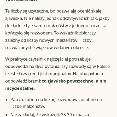
Te liczby są użyteczne, bo pozwalają ocenić skalę
zjawiska. Nie należy jednak odczytywać ich tak, jakby
dokładnie tyle samo małżeństw z jednego rocznika
kończyło się rozwodem. To wskaźnik zbiorczy,
zależny od liczby nowych małżeństw i liczby
rozwiązanych związków w danym okresie.
W praktyce czytelnik najczęściej potrzebuje
odpowiedzi na dwa pytania: czy rozwody są w Polsce
częste i czy trend jest marginalny. Na oba pytania
odpowiedź brzmi:
to zjawisko powszechne, a nie
incydentalne
.
Patrz osobno na liczbę rozwodów i osobno na
liczbę małżeństw.
Nie zakładaj, że wskaźnik 35-39 oznacza