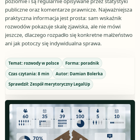
poziomie i są regularnie opisywane przez statystyki
publiczne oraz komentarze prawnicze. Najważniejsza
praktyczna informacja jest prosta: sam wskaźnik
rozwodów pokazuje skalę zjawiska, ale nie mówi
jeszcze, dlaczego rozpadło się konkretne małżeństwo
ani jak potoczy się indywidualna sprawa.
Temat:
rozwody w polsce
Forma:
poradnik
Czas czytania:
8
min
Autor:
Damian Bolerka
Sprawdził:
Zespół merytoryczny LegalUp