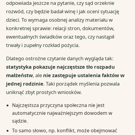
odpowiada jeszcze na pytanie, czy sąd orzeknie
rozwód, czy będzie badał winę i jak oceni sytuację
dzieci. To wymaga osobnej analizy materiału w
konkretnej sprawie: relacji stron, dokumentów,
ewentualnych świadków oraz tego, czy nastąpił
trwały i zupełny rozkład pożycia.
Dlatego ostrożne czytanie danych wygląda tak:
statystyka pokazuje najczęstsze tło rozpadu
małżeństw
, ale
nie zastępuje ustalenia faktów w
jednej rodzinie
. Taki porządek myślenia pozwala
uniknąć zbyt prostych wniosków.
Najczęstsza przyczyna społeczna nie jest
automatycznie najważniejszym dowodem w
sądzie.
To samo słowo, np. konflikt, może obejmować