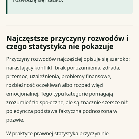
Najczęstsze przyczyny rozwodów i
czego statystyka nie pokazuje
Przyczyny rozwodów najczęściej opisuje się szeroko:
narastający konflikt, brak porozumienia, zdrada,
przemoc, uzależnienia, problemy finansowe,
rozbieżność oczekiwań albo rozpad więzi
emocjonalnej. Tego typu kategorie pomagają
zrozumieć tło społeczne, ale są znacznie szersze niż
pojedyncza podstawa faktyczna podnoszona w
pozwie.
W praktyce prawnej statystyka przyczyn nie