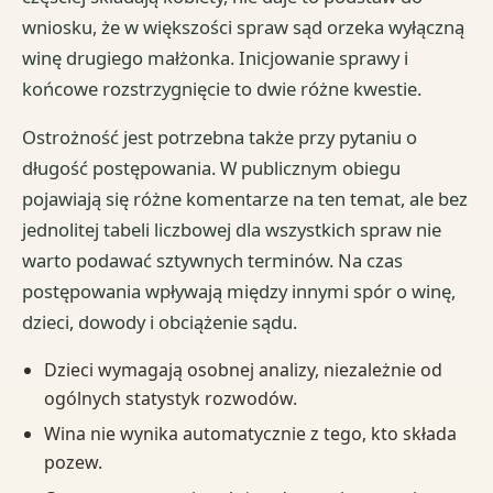
wniosku, że w większości spraw sąd orzeka wyłączną
winę drugiego małżonka. Inicjowanie sprawy i
końcowe rozstrzygnięcie to dwie różne kwestie.
Ostrożność jest potrzebna także przy pytaniu o
długość postępowania. W publicznym obiegu
pojawiają się różne komentarze na ten temat, ale bez
jednolitej tabeli liczbowej dla wszystkich spraw nie
warto podawać sztywnych terminów. Na czas
postępowania wpływają między innymi spór o winę,
dzieci, dowody i obciążenie sądu.
Dzieci wymagają osobnej analizy, niezależnie od
ogólnych statystyk rozwodów.
Wina nie wynika automatycznie z tego, kto składa
pozew.