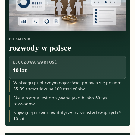
PORADNIK
rozwody w polsce
KLUCZOWA WARTOŚĆ
10 lat
W obiegu publicznym najczęściej pojawia się poziom
35-39 rozwodów na 100 małżeństw.
Skala roczna jest opisywana jako blisko 60 tys.
rozwodów.
Najwięcej rozwodów dotyczy małżeństw trwających 5-
10 lat.