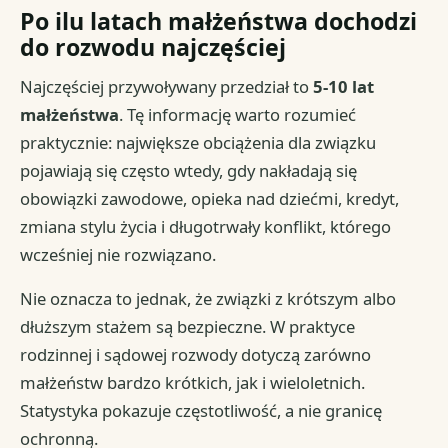
Po ilu latach małżeństwa dochodzi
do rozwodu najczęściej
Najczęściej przywoływany przedział to
5-10 lat
małżeństwa
. Tę informację warto rozumieć
praktycznie: największe obciążenia dla związku
pojawiają się często wtedy, gdy nakładają się
obowiązki zawodowe, opieka nad dziećmi, kredyt,
zmiana stylu życia i długotrwały konflikt, którego
wcześniej nie rozwiązano.
Nie oznacza to jednak, że związki z krótszym albo
dłuższym stażem są bezpieczne. W praktyce
rodzinnej i sądowej rozwody dotyczą zarówno
małżeństw bardzo krótkich, jak i wieloletnich.
Statystyka pokazuje częstotliwość, a nie granicę
ochronną.