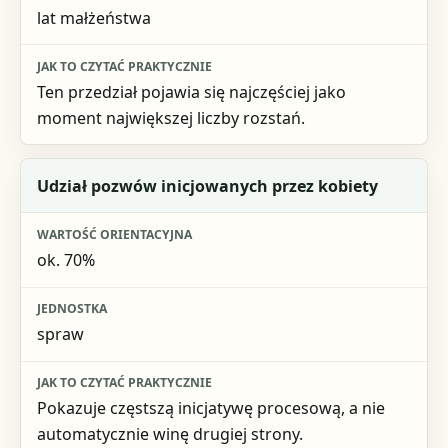
lat małżeństwa
Ten przedział pojawia się najczęściej jako
moment największej liczby rozstań.
Udział pozwów inicjowanych przez kobiety
ok. 70%
spraw
Pokazuje częstszą inicjatywę procesową, a nie
automatycznie winę drugiej strony.