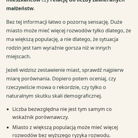
małżeństw
.
Bez tej informacji łatwo o pozorną sensację. Duże
miasto może mieć więcej rozwodów tylko dlatego, że
ma większą populację, a nie dlatego, że sytuacja
rodzin jest tam wyraźnie gorsza niż w innych
miejscach.
Jeżeli widzisz zestawienie miast, sprawdź najpierw
miarę porównania. Dopiero potem oceniaj, czy
rzeczywiście mowa o rekordzie, czy tylko o
naturalnym skutku skali demograficznej.
Liczba bezwzględna nie jest tym samym co
wskaźnik porównawczy.
Miasto z większą populacją może mieć więcej
rozwodów bez wyższego ryzyka rozwodu.