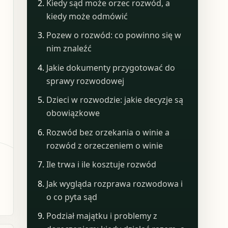
Kiedy sąd może orzec rozwód, a
kiedy może odmówić
Pozew o rozwód: co powinno się w
nim znaleźć
Jakie dokumenty przygotować do
sprawy rozwodowej
Dzieci w rozwodzie: jakie decyzje są
obowiązkowe
Rozwód bez orzekania o winie a
rozwód z orzeczeniem o winie
Ile trwa i ile kosztuje rozwód
Jak wygląda rozprawa rozwodowa i
o co pyta sąd
Podział majątku i problemy z