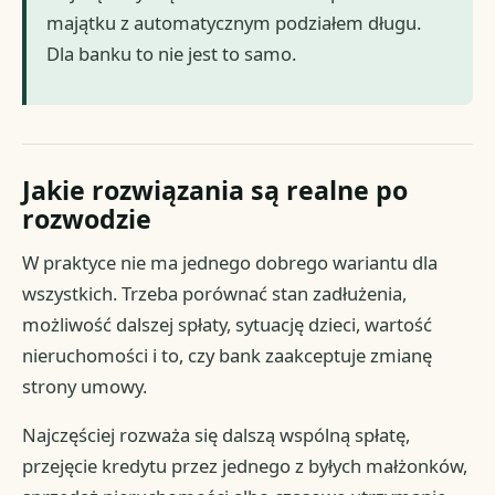
majątku z automatycznym podziałem długu.
Dla banku to nie jest to samo.
Jakie rozwiązania są realne po
rozwodzie
W praktyce nie ma jednego dobrego wariantu dla
wszystkich. Trzeba porównać stan zadłużenia,
możliwość dalszej spłaty, sytuację dzieci, wartość
nieruchomości i to, czy bank zaakceptuje zmianę
strony umowy.
Najczęściej rozważa się dalszą wspólną spłatę,
przejęcie kredytu przez jednego z byłych małżonków,