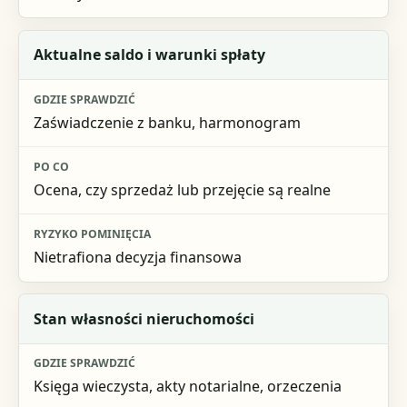
Aktualne saldo i warunki spłaty
Zaświadczenie z banku, harmonogram
Ocena, czy sprzedaż lub przejęcie są realne
Nietrafiona decyzja finansowa
Stan własności nieruchomości
Księga wieczysta, akty notarialne, orzeczenia