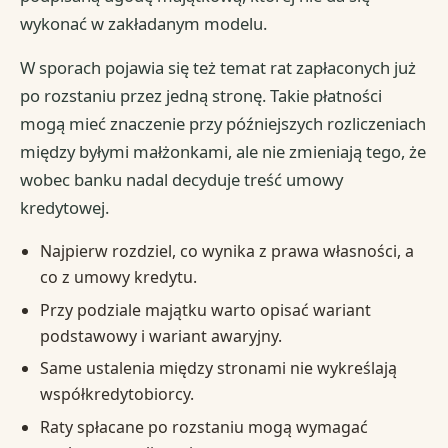
wykonać w zakładanym modelu.
W sporach pojawia się też temat rat zapłaconych już
po rozstaniu przez jedną stronę. Takie płatności
mogą mieć znaczenie przy późniejszych rozliczeniach
między byłymi małżonkami, ale nie zmieniają tego, że
wobec banku nadal decyduje treść umowy
kredytowej.
Najpierw rozdziel, co wynika z prawa własności, a
co z umowy kredytu.
Przy podziale majątku warto opisać wariant
podstawowy i wariant awaryjny.
Same ustalenia między stronami nie wykreślają
współkredytobiorcy.
Raty spłacane po rozstaniu mogą wymagać