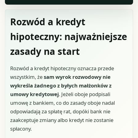
Rozwód a kredyt
hipoteczny: najważniejsze
zasady na start
Rozwód a kredyt hipoteczny oznacza przede
wszystkim, że
sam wyrok rozwodowy nie
wykreśla żadnego z byłych małżonków z
umowy kredytowej
. Jeżeli oboje podpisali
umowę z bankiem, co do zasady oboje nadal
odpowiadają za spłatę rat, dopóki bank nie
zaakceptuje zmiany albo kredyt nie zostanie
spłacony.