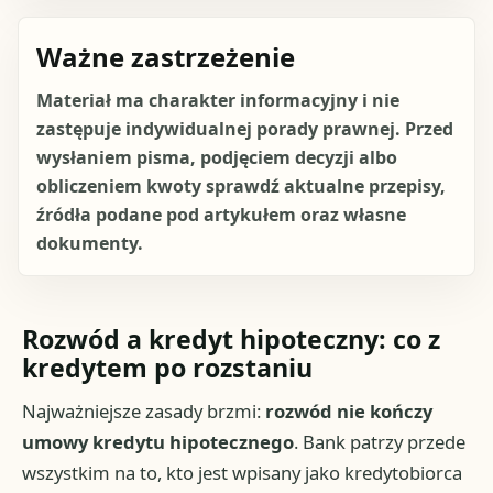
Ważne zastrzeżenie
Materiał ma charakter informacyjny i nie
zastępuje indywidualnej porady prawnej. Przed
wysłaniem pisma, podjęciem decyzji albo
obliczeniem kwoty sprawdź aktualne przepisy,
źródła podane pod artykułem oraz własne
dokumenty.
Rozwód a kredyt hipoteczny: co z
kredytem po rozstaniu
Najważniejsze zasady brzmi:
rozwód nie kończy
umowy kredytu hipotecznego
. Bank patrzy przede
wszystkim na to, kto jest wpisany jako kredytobiorca