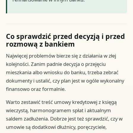
Co sprawdzić przed decyzją i przed
rozmową z bankiem
Najwięcej problemów bierze się z działania w złej
kolejności. Zanim padnie decyzja o przejęciu
mieszkania albo wniosku do banku, trzeba zebrać
dokumenty i ustalić, czy plan jest w ogóle wykonalny
finansowo oraz formalnie.
Warto zestawić treść umowy kredytowej z księgą
wieczystą, harmonogramem spłat i aktualnym
saldem zadłużenia. Dobrze jest też sprawdzić, czy w
umowie są dodatkowi dłużnicy, poręczyciele,