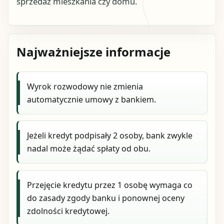
sprzedaż mieszkania czy domu.
Najważniejsze informacje
Wyrok rozwodowy nie zmienia
automatycznie umowy z bankiem.
Jeżeli kredyt podpisały 2 osoby, bank zwykle
nadal może żądać spłaty od obu.
Przejęcie kredytu przez 1 osobę wymaga co
do zasady zgody banku i ponownej oceny
zdolności kredytowej.