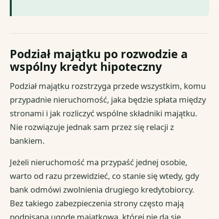
Podział majątku po rozwodzie a
wspólny kredyt hipoteczny
Podział majątku rozstrzyga przede wszystkim, komu
przypadnie nieruchomość, jaka będzie spłata między
stronami i jak rozliczyć wspólne składniki majątku.
Nie rozwiązuje jednak sam przez się relacji z
bankiem.
Jeżeli nieruchomość ma przypaść jednej osobie,
warto od razu przewidzieć, co stanie się wtedy, gdy
bank odmówi zwolnienia drugiego kredytobiorcy.
Bez takiego zabezpieczenia strony często mają
podpisaną ugodę majątkową, której nie da się