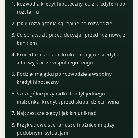
Rozwód a kredyt hipoteczny: co z kredytem po
rozstaniu
Jakie rozwiązania są realne po rozwodzie
Co sprawdzić przed decyzją i przed rozmową z
bankiem
Procedura krok po kroku: przejęcie kredytu
albo wyjście ze wspólnego długu
Podział majątku po rozwodzie a wspólny
kredyt hipoteczny
Szczególne przypadki: kredyt jednego
małżonka, kredyt sprzed ślubu, dzieci i wina
Najczęstsze błędy i jak ich uniknąć
Przykładowe scenariusze i różnice między
podobnymi sytuacjami