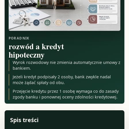
PORADNIK
rozwód a kredyt
hipoteczny
Wyrok rozwodowy nie zmienia automatycznie umowy z
bankiem.
Jeżeli kredyt podpisały 2 osoby, bank zwykle nadal
może żądać spłaty od obu.
Przejęcie kredytu przez 1 osobę wymaga co do zasady
zgody banku i ponownej oceny zdolności kredytowej.
Spis treści