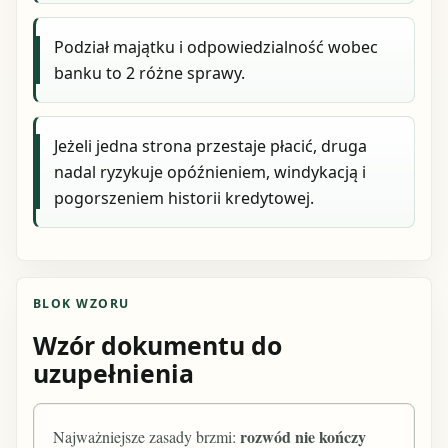
Podział majątku i odpowiedzialność wobec
banku to 2 różne sprawy.
Jeżeli jedna strona przestaje płacić, druga
nadal ryzykuje opóźnieniem, windykacją i
pogorszeniem historii kredytowej.
BLOK WZORU
Wzór dokumentu do
uzupełnienia
rozwód nie kończy
Najważniejsze zasady brzmi: