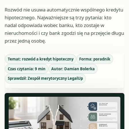
Rozwód nie usuwa automatycznie wspólnego kredytu
hipotecznego. Najważniejsze są trzy pytania: kto
nadal odpowiada wobec banku, kto zostaje w
nieruchomości i czy bank zgodzi się na przejęcie długu
przez jedną osobę.
Temat:
rozwód a kredyt hipoteczny
Forma:
poradnik
Czas czytania:
9
min
Autor:
Damian Bolerka
Sprawdził:
Zespół merytoryczny LegalUp