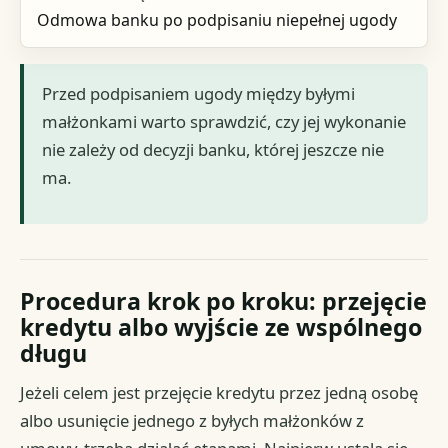
Odmowa banku po podpisaniu niepełnej ugody
Przed podpisaniem ugody między byłymi
małżonkami warto sprawdzić, czy jej wykonanie
nie zależy od decyzji banku, której jeszcze nie
ma.
Procedura krok po kroku: przejęcie
kredytu albo wyjście ze wspólnego
długu
Jeżeli celem jest przejęcie kredytu przez jedną osobę
albo usunięcie jednego z byłych małżonków z