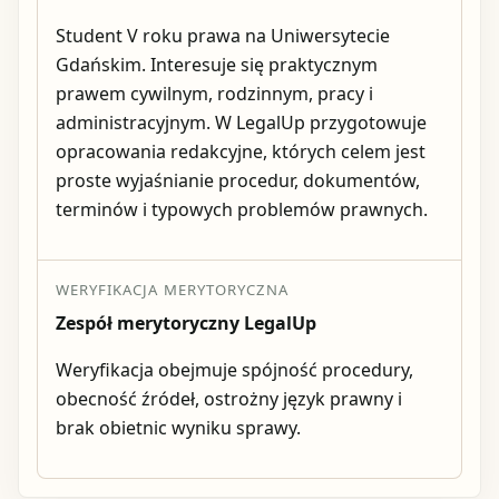
Student V roku prawa na Uniwersytecie
Gdańskim. Interesuje się praktycznym
prawem cywilnym, rodzinnym, pracy i
administracyjnym. W LegalUp przygotowuje
opracowania redakcyjne, których celem jest
proste wyjaśnianie procedur, dokumentów,
terminów i typowych problemów prawnych.
WERYFIKACJA MERYTORYCZNA
Zespół merytoryczny LegalUp
Weryfikacja obejmuje spójność procedury,
obecność źródeł, ostrożny język prawny i
brak obietnic wyniku sprawy.