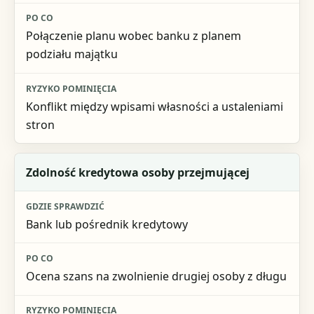
Połączenie planu wobec banku z planem
podziału majątku
Konflikt między wpisami własności a ustaleniami
stron
Zdolność kredytowa osoby przejmującej
Bank lub pośrednik kredytowy
Ocena szans na zwolnienie drugiej osoby z długu