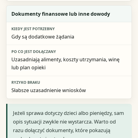
Dokumenty finansowe lub inne dowody
Gdy są dodatkowe żądania
Uzasadniają alimenty, koszty utrzymania, winę
lub plan opieki
Słabsze uzasadnienie wniosków
Jeżeli sprawa dotyczy dzieci albo pieniędzy, sam
opis sytuacji zwykle nie wystarcza. Warto od
razu dołączyć dokumenty, które pokazują