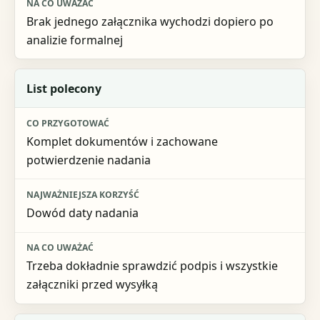
Brak jednego załącznika wychodzi dopiero po
analizie formalnej
List polecony
Komplet dokumentów i zachowane
potwierdzenie nadania
Dowód daty nadania
Trzeba dokładnie sprawdzić podpis i wszystkie
załączniki przed wysyłką