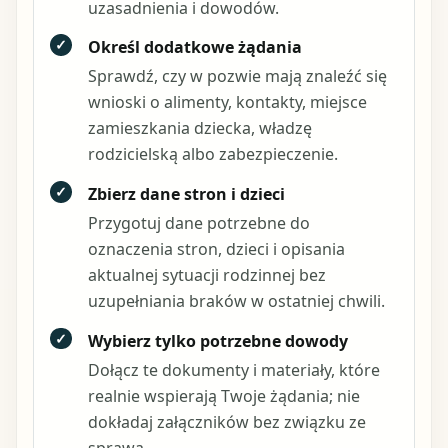
uzasadnienia i dowodów.
✓
Określ dodatkowe żądania
Sprawdź, czy w pozwie mają znaleźć się
wnioski o alimenty, kontakty, miejsce
zamieszkania dziecka, władzę
rodzicielską albo zabezpieczenie.
✓
Zbierz dane stron i dzieci
Przygotuj dane potrzebne do
oznaczenia stron, dzieci i opisania
aktualnej sytuacji rodzinnej bez
uzupełniania braków w ostatniej chwili.
✓
Wybierz tylko potrzebne dowody
Dołącz te dokumenty i materiały, które
realnie wspierają Twoje żądania; nie
dokładaj załączników bez związku ze
sprawą.