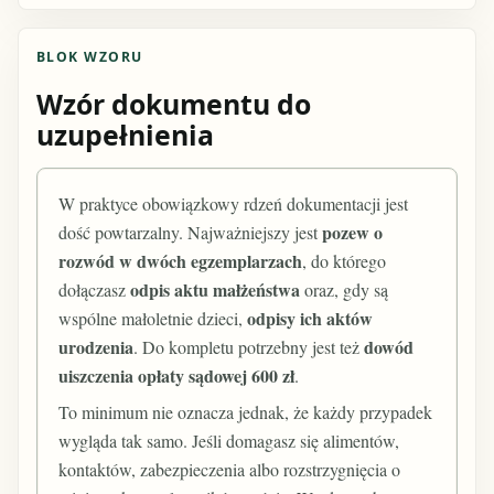
BLOK WZORU
Wzór dokumentu do
uzupełnienia
W praktyce obowiązkowy rdzeń dokumentacji jest
pozew o
dość powtarzalny. Najważniejszy jest
rozwód w dwóch egzemplarzach
, do którego
odpis aktu małżeństwa
dołączasz
oraz, gdy są
odpisy ich aktów
wspólne małoletnie dzieci,
urodzenia
dowód
. Do kompletu potrzebny jest też
uiszczenia opłaty sądowej 600 zł
.
To minimum nie oznacza jednak, że każdy przypadek
wygląda tak samo. Jeśli domagasz się alimentów,
kontaktów, zabezpieczenia albo rozstrzygnięcia o