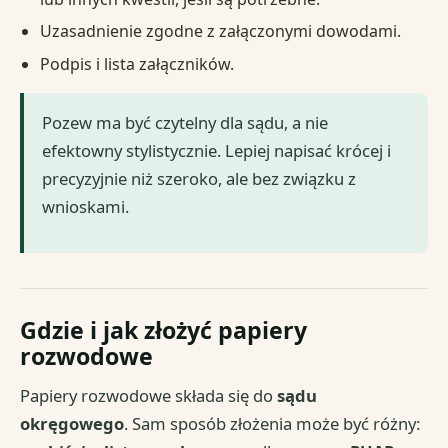
Uzasadnienie zgodne z załączonymi dowodami.
Podpis i lista załączników.
Pozew ma być czytelny dla sądu, a nie
efektowny stylistycznie. Lepiej napisać krócej i
precyzyjnie niż szeroko, ale bez związku z
wnioskami.
Gdzie i jak złożyć papiery
rozwodowe
Papiery rozwodowe składa się do
sądu
okręgowego
. Sam sposób złożenia może być różny: