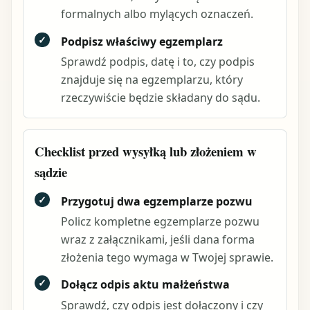
formalnych albo mylących oznaczeń.
✓
Podpisz właściwy egzemplarz
Sprawdź podpis, datę i to, czy podpis
znajduje się na egzemplarzu, który
rzeczywiście będzie składany do sądu.
Checklist przed wysyłką lub złożeniem w
sądzie
✓
Przygotuj dwa egzemplarze pozwu
Policz kompletne egzemplarze pozwu
wraz z załącznikami, jeśli dana forma
złożenia tego wymaga w Twojej sprawie.
✓
Dołącz odpis aktu małżeństwa
Sprawdź, czy odpis jest dołączony i czy