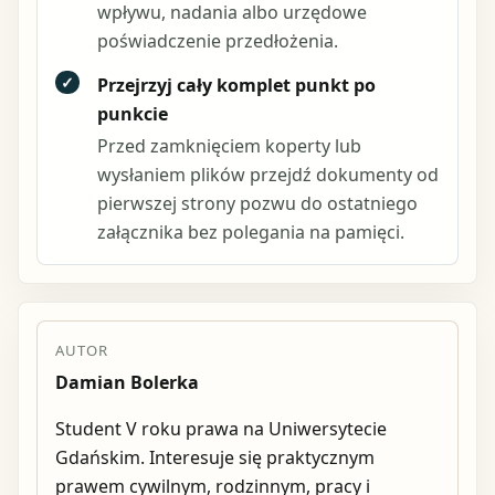
wpływu, nadania albo urzędowe
poświadczenie przedłożenia.
✓
Przejrzyj cały komplet punkt po
punkcie
Przed zamknięciem koperty lub
wysłaniem plików przejdź dokumenty od
pierwszej strony pozwu do ostatniego
załącznika bez polegania na pamięci.
AUTOR
Damian Bolerka
Student V roku prawa na Uniwersytecie
Gdańskim. Interesuje się praktycznym
prawem cywilnym, rodzinnym, pracy i