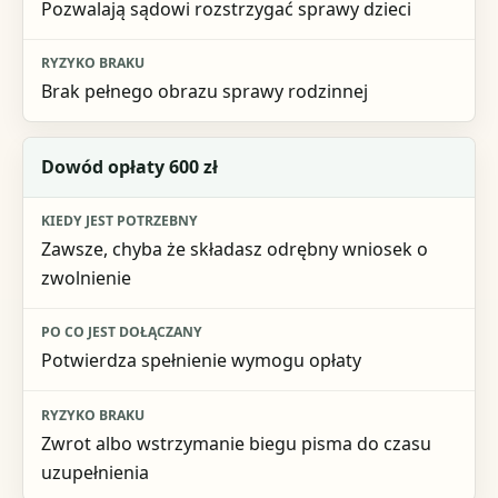
Pozwalają sądowi rozstrzygać sprawy dzieci
Brak pełnego obrazu sprawy rodzinnej
Dowód opłaty 600 zł
Zawsze, chyba że składasz odrębny wniosek o
zwolnienie
Potwierdza spełnienie wymogu opłaty
Zwrot albo wstrzymanie biegu pisma do czasu
uzupełnienia