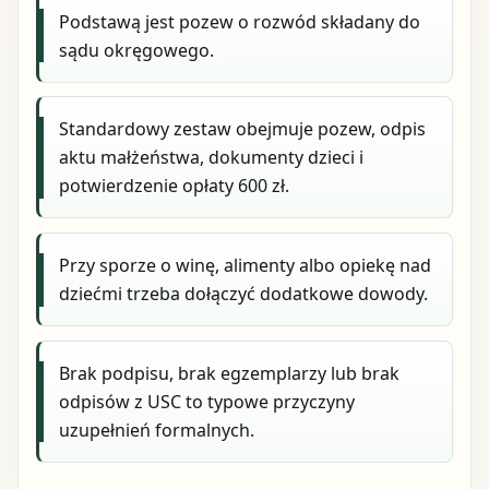
Podstawą jest pozew o rozwód składany do
sądu okręgowego.
Standardowy zestaw obejmuje pozew, odpis
aktu małżeństwa, dokumenty dzieci i
potwierdzenie opłaty 600 zł.
Przy sporze o winę, alimenty albo opiekę nad
dziećmi trzeba dołączyć dodatkowe dowody.
Brak podpisu, brak egzemplarzy lub brak
odpisów z USC to typowe przyczyny
uzupełnień formalnych.