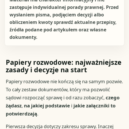
zastępuje indywidualnej porady prawnej. Przed
wysłaniem pisma, podjęciem decyzji albo
obliczeniem kwoty sprawdź aktualne przepisy,
źródła podane pod artykułem oraz własne
dokumenty.
Papiery rozwodowe: najważniejsze
zasady i decyzje na start
Papiery rozwodowe nie kończą się na samym pozwie.
To cały zestaw dokumentów, który ma pozwolić
sądowi rozpocząć sprawę i od razu zobaczyć,
czego
żądasz
,
na jakiej podstawie
i
jakie załączniki to
potwierdzają
.
Pierwsza decyzja dotyczy zakresu sprawy. Inaczej