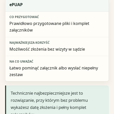
ePUAP
Prawidłowo przygotowane pliki i komplet
załączników
Możliwość złożenia bez wizyty w sądzie
Łatwo pominąć załącznik albo wysłać niepełny
zestaw
Technicznie najbezpieczniejsze jest to
rozwiązanie, przy którym bez problemu
wykażesz datę złożenia i pełny komplet