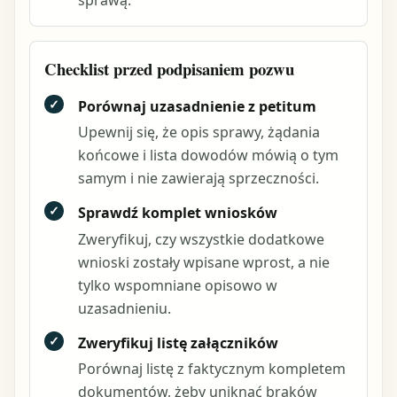
Checklist przed podpisaniem pozwu
✓
Porównaj uzasadnienie z petitum
Upewnij się, że opis sprawy, żądania
końcowe i lista dowodów mówią o tym
samym i nie zawierają sprzeczności.
✓
Sprawdź komplet wniosków
Zweryfikuj, czy wszystkie dodatkowe
wnioski zostały wpisane wprost, a nie
tylko wspomniane opisowo w
uzasadnieniu.
✓
Zweryfikuj listę załączników
Porównaj listę z faktycznym kompletem
dokumentów, żeby uniknąć braków