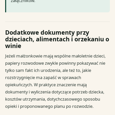
załączników.
Dodatkowe dokumenty przy
dzieciach, alimentach i orzekaniu o
winie
Jeżeli małżonkowie mają wspólne małoletnie dzieci,
papiery rozwodowe zwykle powinny pokazywać nie
tylko sam fakt ich urodzenia, ale też to, jakie
rozstrzygnięcie ma zapaść w sprawach
opiekuńczych. W praktyce znaczenie mają
dokumenty i wyliczenia dotyczące potrzeb dziecka,
kosztów utrzymania, dotychczasowego sposobu
opieki i proponowanego planu po rozwodzie.