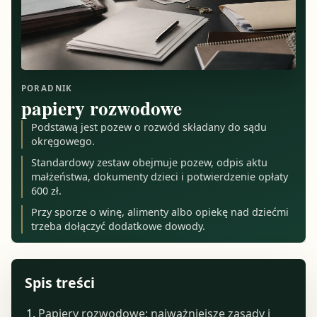
PORADNIK
papiery rozwodowe
Podstawą jest pozew o rozwód składany do sądu
okręgowego.
Standardowy zestaw obejmuje pozew, odpis aktu
małżeństwa, dokumenty dzieci i potwierdzenie opłaty
600 zł.
Przy sporze o winę, alimenty albo opiekę nad dziećmi
trzeba dołączyć dodatkowe dowody.
Spis treści
Papiery rozwodowe: najważniejsze zasady i