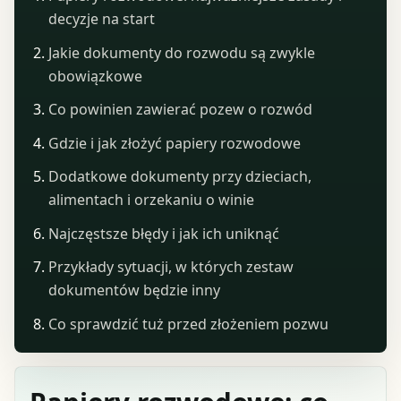
decyzje na start
Jakie dokumenty do rozwodu są zwykle
obowiązkowe
Co powinien zawierać pozew o rozwód
Gdzie i jak złożyć papiery rozwodowe
Dodatkowe dokumenty przy dzieciach,
alimentach i orzekaniu o winie
Najczęstsze błędy i jak ich uniknąć
Przykłady sytuacji, w których zestaw
dokumentów będzie inny
Co sprawdzić tuż przed złożeniem pozwu