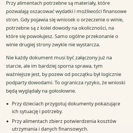
Przy alimentach potrzebne są materiały, które
pozwalają oszacować wydatki i możliwości finansowe
stron. Gdy pojawia się wniosek o orzeczenie o winie,
potrzebne są z kolei dowody na okoliczności, na
które się powołujesz. Samo ogólne przekonanie o
winie drugiej strony zwykle nie wystarcza.
Nie każdy dokument musi być załączony już na
starcie, ale im bardziej sporna sprawa, tym
ważniejsze jest, by pozew od początku był logicznie
podparty dowodami. To ogranicza ryzyko, że wnioski
będą wyglądały na gołosłowne.
Przy dzieciach przygotuj dokumenty pokazujące
ich sytuację i potrzeby.
Przy alimentach zbierz potwierdzenia kosztów
utrzymania i danych finansowych.