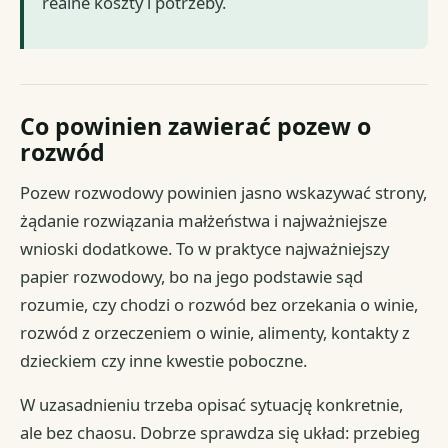
realne koszty i potrzeby.
Co powinien zawierać pozew o
rozwód
Pozew rozwodowy powinien jasno wskazywać strony,
żądanie rozwiązania małżeństwa i najważniejsze
wnioski dodatkowe. To w praktyce najważniejszy
papier rozwodowy, bo na jego podstawie sąd
rozumie, czy chodzi o rozwód bez orzekania o winie,
rozwód z orzeczeniem o winie, alimenty, kontakty z
dzieckiem czy inne kwestie poboczne.
W uzasadnieniu trzeba opisać sytuację konkretnie,
ale bez chaosu. Dobrze sprawdza się układ: przebieg