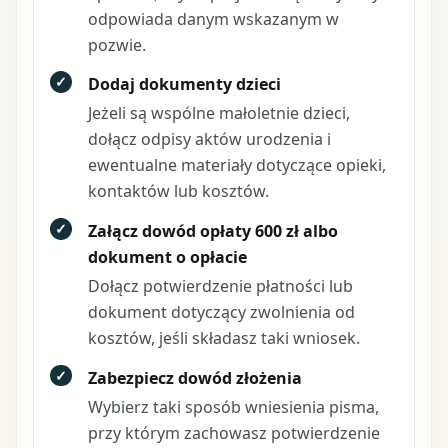
odpowiada danym wskazanym w
pozwie.
✓
Dodaj dokumenty dzieci
Jeżeli są wspólne małoletnie dzieci,
dołącz odpisy aktów urodzenia i
ewentualne materiały dotyczące opieki,
kontaktów lub kosztów.
✓
Załącz dowód opłaty 600 zł albo
dokument o opłacie
Dołącz potwierdzenie płatności lub
dokument dotyczący zwolnienia od
kosztów, jeśli składasz taki wniosek.
✓
Zabezpiecz dowód złożenia
Wybierz taki sposób wniesienia pisma,
przy którym zachowasz potwierdzenie