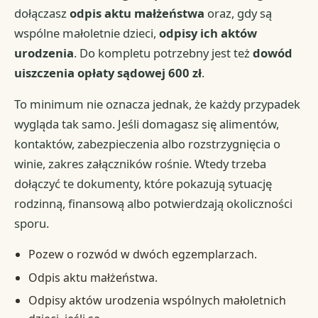
dołączasz
odpis aktu małżeństwa
oraz, gdy są
wspólne małoletnie dzieci,
odpisy ich aktów
urodzenia
. Do kompletu potrzebny jest też
dowód
uiszczenia opłaty sądowej 600 zł
.
To minimum nie oznacza jednak, że każdy przypadek
wygląda tak samo. Jeśli domagasz się alimentów,
kontaktów, zabezpieczenia albo rozstrzygnięcia o
winie, zakres załączników rośnie. Wtedy trzeba
dołączyć te dokumenty, które pokazują sytuację
rodzinną, finansową albo potwierdzają okoliczności
sporu.
Pozew o rozwód w dwóch egzemplarzach.
Odpis aktu małżeństwa.
Odpisy aktów urodzenia wspólnych małoletnich