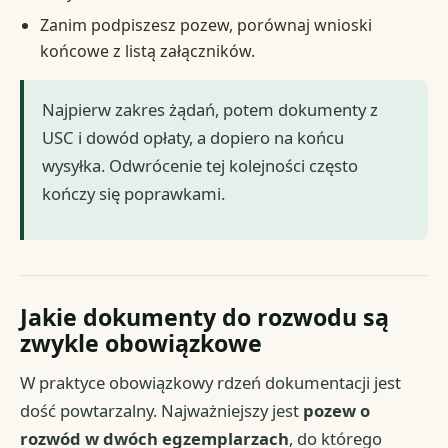
Zanim podpiszesz pozew, porównaj wnioski
końcowe z listą załączników.
Najpierw zakres żądań, potem dokumenty z
USC i dowód opłaty, a dopiero na końcu
wysyłka. Odwrócenie tej kolejności często
kończy się poprawkami.
Jakie dokumenty do rozwodu są
zwykle obowiązkowe
W praktyce obowiązkowy rdzeń dokumentacji jest
dość powtarzalny. Najważniejszy jest
pozew o
rozwód w dwóch egzemplarzach
, do którego