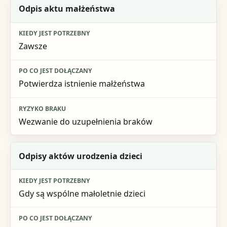
Odpis aktu małżeństwa
Zawsze
Potwierdza istnienie małżeństwa
Wezwanie do uzupełnienia braków
Odpisy aktów urodzenia dzieci
Gdy są wspólne małoletnie dzieci